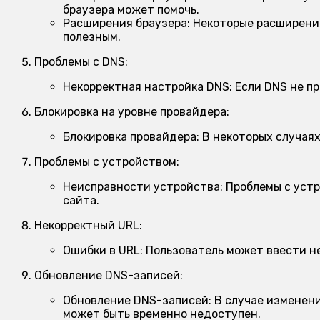
браузера может помочь.
Расширения браузера:
Некоторые расширения
полезным.
Проблемы с DNS:
Некорректная настройка DNS:
Если DNS не пр
Блокировка на уровне провайдера:
Блокировка провайдера:
В некоторых случаях
Проблемы с устройством:
Неисправности устройства:
Проблемы с устр
сайта.
Некорректный URL:
Ошибки в URL:
Пользователь может ввести не
Обновление DNS-записей:
Обновление DNS-записей:
В случае изменени
может быть временно недоступен.