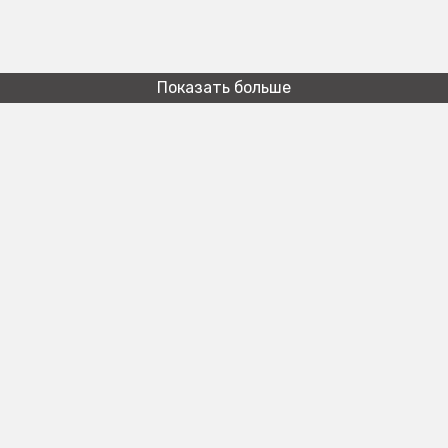
Показать больше