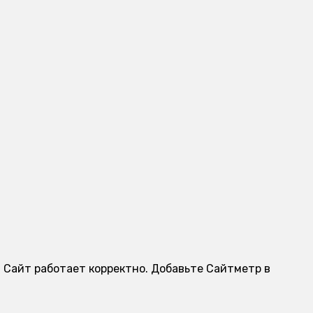
. Сайт работает корректно. Добавьте Сайтметр в