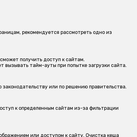
траницам, рекомендуется рассмотреть одно из
 сможет получить доступ к сайтам.
 вызывать тайм-ауты при попытке загрузки сайта.
о законодательству или по решению правительства.
оступ к определенным сайтам из-за фильтрации
ображением или доступом к сайту. Очистка кеша