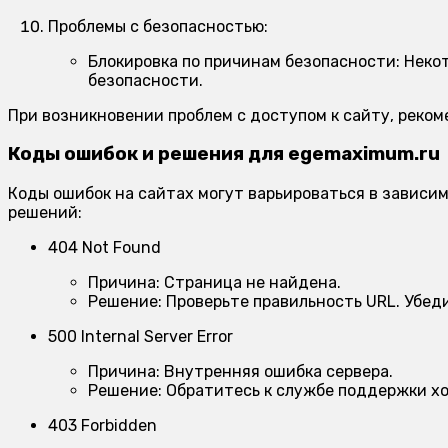
Проблемы с безопасностью:
Блокировка по причинам безопасности:
Некот
безопасности.
При возникновении проблем с доступом к сайту, реко
Коды ошибок и решения для egemaximum.ru
Коды ошибок на сайтах могут варьироваться в зависи
решений:
404 Not Found
Причина:
Страница не найдена.
Решение:
Проверьте правильность URL. Убеди
500 Internal Server Error
Причина:
Внутренняя ошибка сервера.
Решение:
Обратитесь к службе поддержки хо
403 Forbidden