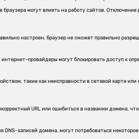
 браузера могут влиять на работу сайтов. Отключение
авильно настроен, браузер не сможет правильно разреш
 интернет-провайдеры могут блокировать доступ к опр
ойством, такие как неисправности в сетевой карте или 
корректный URL или ошибиться в названии домена, что
я DNS-записей домена, могут потребоваться некоторое 