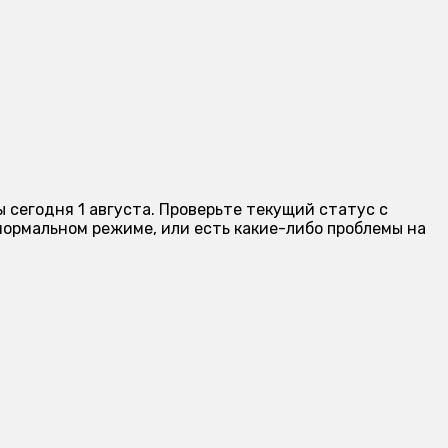
 сегодня 1 августа. Проверьте текущий статус с
ормальном режиме, или есть какие-либо проблемы на