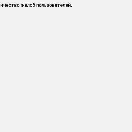
личество жалоб пользователей.