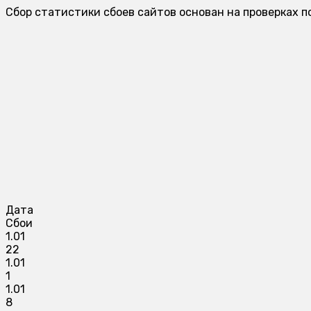
Сбор статистики сбоев сайтов основан на проверках п
Дата
Сбои
1.01
22
1.01
1
1.01
8