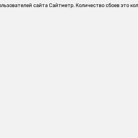
ользователей сайта Сайтметр. Количество сбоев это ко