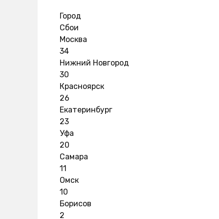
Город
Сбои
Москва
34
Нижний Новгород
30
Красноярск
26
Екатеринбург
23
Уфа
20
Самара
11
Омск
10
Борисов
2