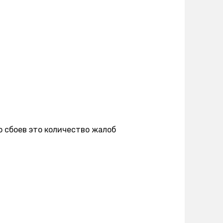
о сбоев это количество жалоб