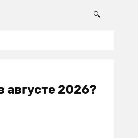
 в августе 2026?