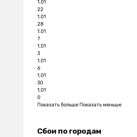
1.01
22
1.01
28
1.01
7
1.01
3
1.01
6
1.01
30
1.01
0
Показать больше
Показать меньше
Сбои по городам