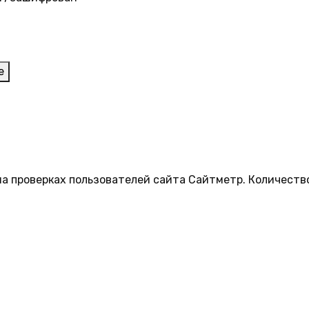
е
на проверках пользователей сайта Сайтметр. Количеств