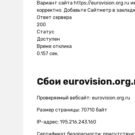
Вариант сайта https://eurovision.org.ru
корректно. Добавьте Сайтметр в закладк
Ответ сервера
200
Статус
Доступен
Время отклика
0.157 сек.
Сбои eurovision.org.
Проверяемый вебсайт: eurovision.org.ru
Размер страницы: 70710 байт
IP-адрес: 195.216.243.160
Сертификат безопасности: присутствуе