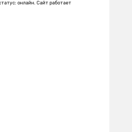
 статус: онлайн. Сайт работает