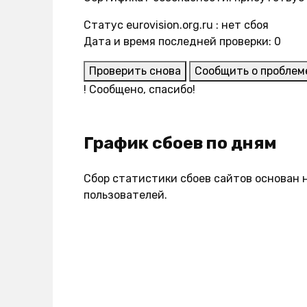
Статус eurovision.org.ru : нет сбоя
Дата и время последней проверки: 0
Проверить снова
Сообщить о проблем
!
Сообщено, спасибо!
График сбоев по дням
Сбор статистики сбоев сайтов основан 
пользователей.