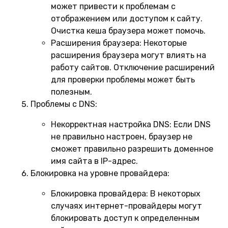
может привести к проблемам с
отображением или доступом к сайту.
Очистка кеша браузера может помочь.
Расширения браузера:
Некоторые
расширения браузера могут влиять на
работу сайтов. Отключение расширений
для проверки проблемы может быть
полезным.
Проблемы с DNS:
Некорректная настройка DNS:
Если DNS
не правильно настроен, браузер не
сможет правильно разрешить доменное
имя сайта в IP-адрес.
Блокировка на уровне провайдера:
Блокировка провайдера:
В некоторых
случаях интернет-провайдеры могут
блокировать доступ к определенным