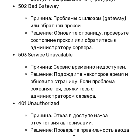
502 Bad Gateway
Причина:
Проблемы с шлюзом (gateway)
или обратной прокси.
Решение:
Обновите страницу, проверьте
состояние прокси или обратитесь к
администратору сервера.
503 Service Unavailable
Причина:
Сервис временно недоступен.
Решение:
Подождите некоторое время и
обновите страницу. Если проблема
сохраняется, свяжитесь с
администратором сервера.
401 Unauthorized
Причина:
Отказ в доступе из-за
отсутствия авторизации.
Решение:
Проверьте правильность ввода