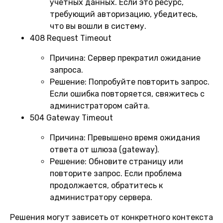
учетных данных. Если это ресурс,
требующий авторизацию, убедитесь,
что вы вошли в систему.
408 Request Timeout
Причина:
Сервер прекратил ожидание
запроса.
Решение:
Попробуйте повторить запрос.
Если ошибка повторяется, свяжитесь с
администратором сайта.
504 Gateway Timeout
Причина:
Превышено время ожидания
ответа от шлюза (gateway).
Решение:
Обновите страницу или
повторите запрос. Если проблема
продолжается, обратитесь к
администратору сервера.
Решения могут зависеть от конкретного контекста