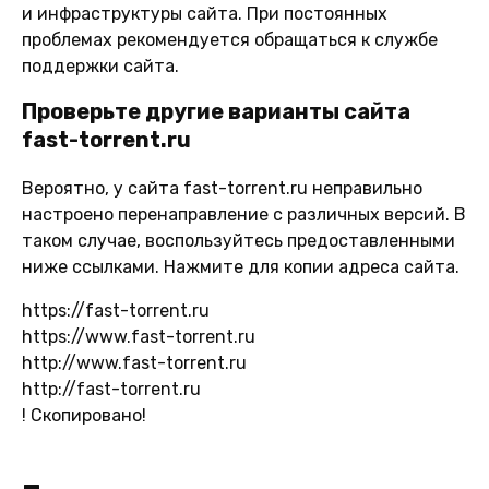
и инфраструктуры сайта. При постоянных
проблемах рекомендуется обращаться к службе
поддержки сайта.
Проверьте другие варианты сайта
fast-torrent.ru
Вероятно, у сайта fast-torrent.ru неправильно
настроено перенаправление с различных версий. В
таком случае, воспользуйтесь предоставленными
ниже ссылками. Нажмите для копии адреса сайта.
https://fast-torrent.ru
https://www.fast-torrent.ru
http://www.fast-torrent.ru
http://fast-torrent.ru
!
Скопировано!