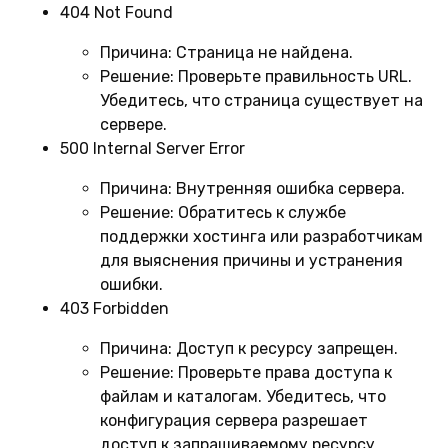
404 Not Found
Причина:
Страница не найдена.
Решение:
Проверьте правильность URL.
Убедитесь, что страница существует на
сервере.
500 Internal Server Error
Причина:
Внутренняя ошибка сервера.
Решение:
Обратитесь к службе
поддержки хостинга или разработчикам
для выяснения причины и устранения
ошибки.
403 Forbidden
Причина:
Доступ к ресурсу запрещен.
Решение:
Проверьте права доступа к
файлам и каталогам. Убедитесь, что
конфигурация сервера разрешает
доступ к запрашиваемому ресурсу.