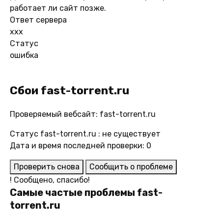
работает ли сайт позже.
Ответ сервера
xxx
Статус
ошибка
Сбои fast-torrent.ru
Проверяемый вебсайт: fast-torrent.ru
Статус fast-torrent.ru : не существует
Дата и время последней проверки: 0
Проверить снова
Сообщить о проблеме
!
Сообщено, спасибо!
Самые частые проблемы fast-
torrent.ru