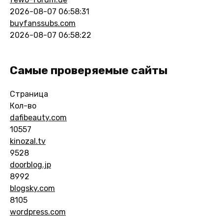
2026-08-07 06:58:31
buyfanssubs.com
2026-08-07 06:58:22
Самые проверяемые сайты
Страница
Кол-во
dafibeauty.com
10557
kinozal.tv
9528
doorblog.jp
8992
blogsky.com
8105
wordpress.com