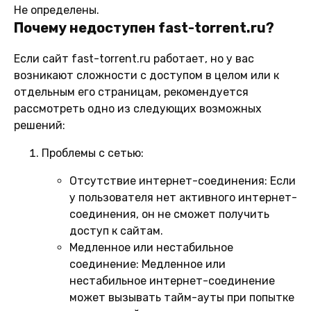
Не определены.
Почему недоступен fast-torrent.ru?
Если сайт fast-torrent.ru работает, но у вас
возникают сложности с доступом в целом или к
отдельным его страницам, рекомендуется
рассмотреть одно из следующих возможных
решений:
Проблемы с сетью:
Отсутствие интернет-соединения:
Если
у пользователя нет активного интернет-
соединения, он не сможет получить
доступ к сайтам.
Медленное или нестабильное
соединение:
Медленное или
нестабильное интернет-соединение
может вызывать тайм-ауты при попытке