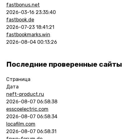
fastbonus.net
2026-03-16 23:35:40
fastbook.de
2026-07-23 18:41:21
fastbookmarks.win
2026-08-04 00:13:26
Последние проверенные сайты
Страница
Дата
neft-product.ru
2026-08-07 06:58:38
esscoelectric.com
2026-08-07 06:58:34
locafilm.com
2026-08-07 06:58:31
fewo-forum.de