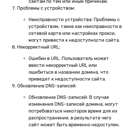
сайтам по тем или иным причинам.
Проблемы с устройством:
Неисправности устройства:
Проблемы с
устройством, такие как неисправности в
сетевой карте или настройках прокси,
могут привести к недоступности сайта.
Некорректный URL:
Ошибки в URL:
Пользователь может
ввести некорректный URL или
ошибиться в названии домена, что
приведет к недоступности сайта.
Обновление DNS-записей:
Обновление DNS-записей:
В случае
изменения DNS-записей домена, могут
потребоваться некоторое время для их
распространения, в результате чего
сайт может быть временно недоступен.