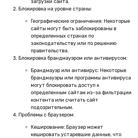
загрузки сайта.
Блокировка на уровне страны:
Географические ограничения:
Некоторые
сайты могут быть заблокированы в
определенных странах по
законодательству или по решению
правительства.
Блокировка брандмауэром или антивирусом:
Брандмауэр или антивирус:
Некоторые
брандмауэры или программы антивируса
могут блокировать доступ к
определенным сайтам из-за фильтрации
контента или считать сайт
подозрительным.
Проблемы с браузером:
Кеширование:
Браузер может
кешировать устаревшие данные, что