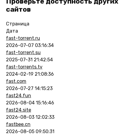
Проверьте доступность других
сайтов
Страница
Дата
fast-torrent.ru
2026-07-07 03:16:34
fast-torrent.su
2025-07-31 21:42:54
fast-torrents.tv
2024-02-19 21:08:36
fast.com
2026-07-27 14:15:23
fast24.fun
2026-08-04 15:16:46
fast24.site
2026-08-03 12:02:33
fastbee.cn
2026-08-05 09:50:31