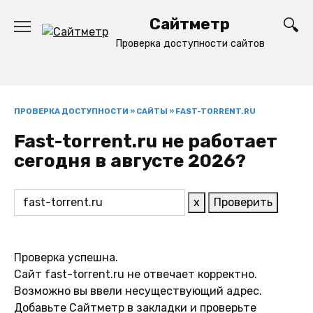
Перейти
Сайтметр
к
содержанию
Проверка доступности сайтов
ПРОВЕРКА ДОСТУПНОСТИ
»
САЙТЫ
»
FAST-TORRENT.RU
Fast-torrent.ru не работает
сегодня в августе 2026?
x
Проверить
Проверка успешна.
Сайт fast-torrent.ru не отвечает корректно.
Возможно вы ввели несуществующий адрес.
Добавьте Сайтметр в закладки и проверьте