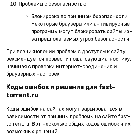
Проблемы с безопасностью:
Блокировка по причинам безопасности:
Некоторые браузеры или антивирусные
программы могут блокировать сайты из-
за предполагаемых угроз безопасности.
При возникновении проблем с доступом к сайту,
рекомендуется провести пошаговую диагностику,
начиная с проверки интернет-соединения и
браузерных настроек.
Коды ошибок и решения для fast-
torrent.ru
Коды ошибок на сайтах могут варьироваться в
зависимости от причины проблемы на сайте fast-
torrent.ru. Вот несколько общих кодов ошибок и их
возможных решений: