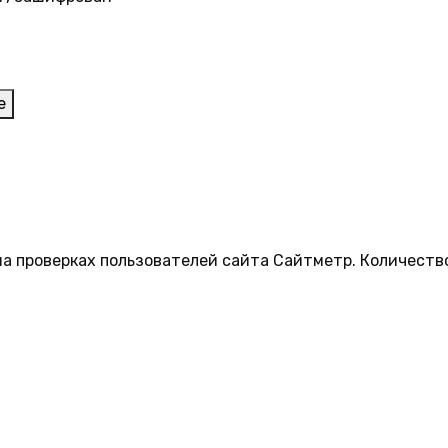
е
на проверках пользователей сайта Сайтметр. Количеств