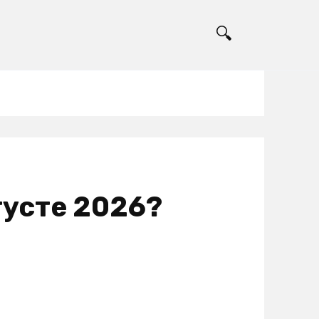
густе 2026?