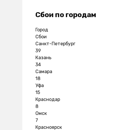
Сбои по городам
Город
Сбои
Санкт-Петербург
39
Казань
34
Самара
18
Уфа
15
Краснодар
8
Омск
7
Красноярск