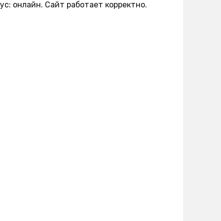
ус: онлайн. Сайт работает корректно.