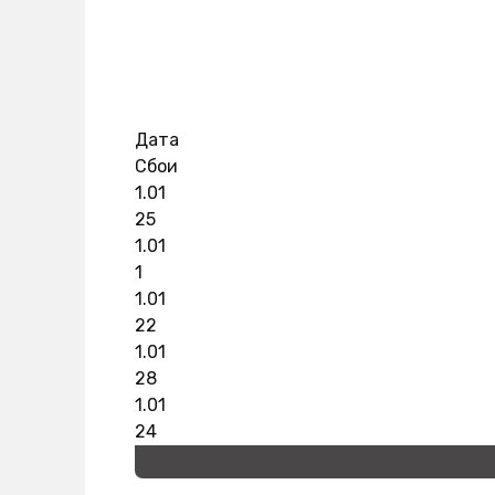
Дата
Сбои
1.01
25
1.01
1
1.01
22
1.01
28
1.01
24