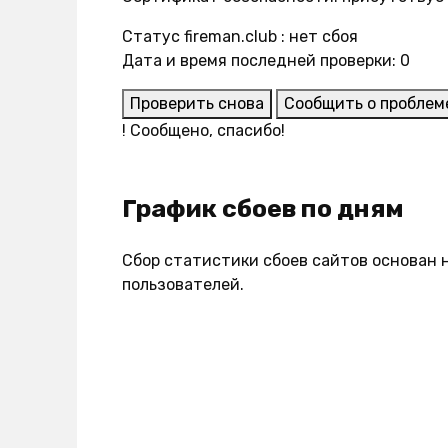
Статус fireman.club : нет сбоя
Дата и время последней проверки: 0
Проверить снова
Сообщить о проблем
!
Сообщено, спасибо!
График сбоев по дням
Сбор статистики сбоев сайтов основан 
пользователей.