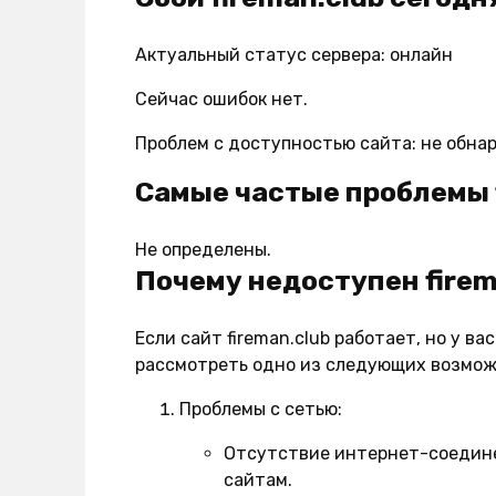
Актуальный статус сервера: онлайн
Сейчас ошибок нет.
Проблем с доступностью сайта: не обна
Самые частые проблемы 
Не определены.
Почему недоступен firem
Если сайт fireman.club работает, но у 
рассмотреть одно из следующих возмо
Проблемы с сетью:
Отсутствие интернет-соедин
сайтам.