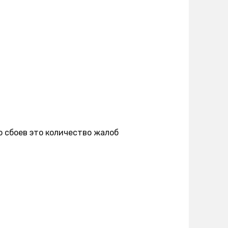
о сбоев это количество жалоб