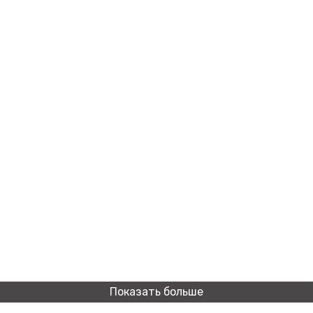
Показать больше