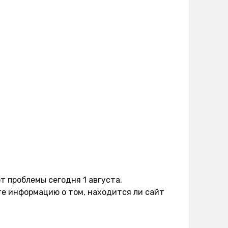
т проблемы сегодня 1 августа.
е информацию о том, находится ли сайт