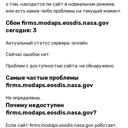
о том, находится ли сайт в нормальном режиме,
или есть какие-либо проблемы на текущий момент.
Сбои firms.modaps.eosdis.nasa.gov
сегодня: 3
Актуальный статус сервера: онлайн
Сейчас ошибок нет.
Проблем с доступностью сайта: не обнаружено.
Самые частые проблемы
firms.modaps.eosdis.nasa.gov
Не определены.
Почему недоступен
firms.modaps.eosdis.nasa.gov?
Если сайт firms.modaps.eosdis.nasa.gov работает,