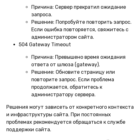
Причина:
Сервер прекратил ожидание
запроса.
Решение:
Попробуйте повторить запрос.
Если ошибка повторяется, свяжитесь с
администратором сайта.
504 Gateway Timeout
Причина:
Превышено время ожидания
ответа от шлюза (gateway).
Решение:
Обновите страницу или
повторите запрос. Если проблема
продолжается, обратитесь к
администратору сервера.
Решения могут зависеть от конкретного контекста
и инфраструктуры сайта. При постоянных
проблемах рекомендуется обращаться к службе
поддержки сайта.