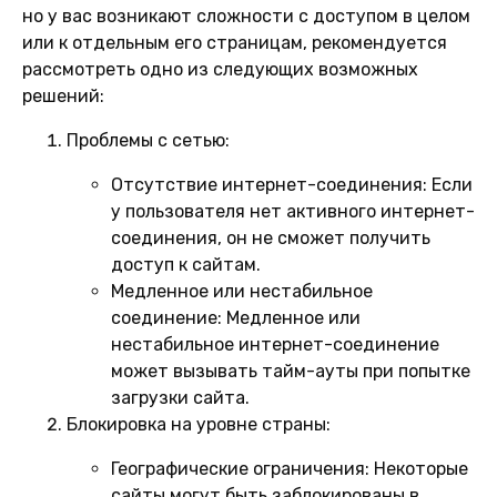
но у вас возникают сложности с доступом в целом
или к отдельным его страницам, рекомендуется
рассмотреть одно из следующих возможных
решений:
Проблемы с сетью:
Отсутствие интернет-соединения:
Если
у пользователя нет активного интернет-
соединения, он не сможет получить
доступ к сайтам.
Медленное или нестабильное
соединение:
Медленное или
нестабильное интернет-соединение
может вызывать тайм-ауты при попытке
загрузки сайта.
Блокировка на уровне страны:
Географические ограничения:
Некоторые
сайты могут быть заблокированы в