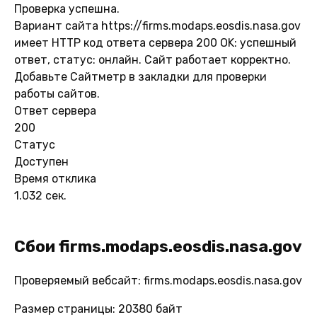
Проверка успешна.
Вариант сайта https://firms.modaps.eosdis.nasa.gov
имеет HTTP код ответа сервера 200 OK: успешный
ответ, статус: онлайн. Сайт работает корректно.
Добавьте Сайтметр в закладки для проверки
работы сайтов.
Ответ сервера
200
Статус
Доступен
Время отклика
1.032 сек.
Сбои firms.modaps.eosdis.nasa.gov
Проверяемый вебсайт: firms.modaps.eosdis.nasa.gov
Размер страницы: 20380 байт