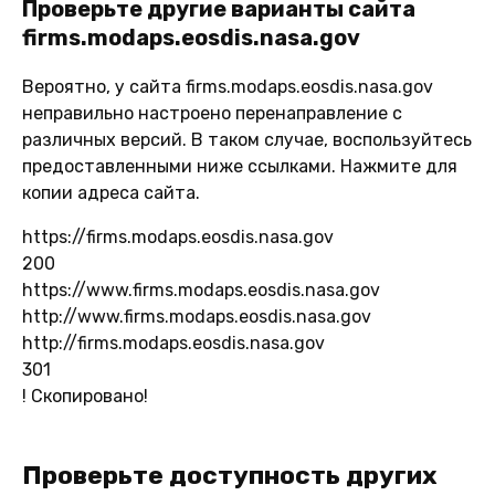
Проверьте другие варианты сайта
firms.modaps.eosdis.nasa.gov
Вероятно, у сайта firms.modaps.eosdis.nasa.gov
неправильно настроено перенаправление с
различных версий. В таком случае, воспользуйтесь
предоставленными ниже ссылками. Нажмите для
копии адреса сайта.
https://firms.modaps.eosdis.nasa.gov
200
https://www.firms.modaps.eosdis.nasa.gov
http://www.firms.modaps.eosdis.nasa.gov
http://firms.modaps.eosdis.nasa.gov
301
!
Скопировано!
Проверьте доступность других