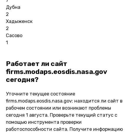
7
Дубна
2
Хадыженск
2
Сасово
1
Работает ли сайт
firms.modaps.eosdis.nasa.gov
сегодня?
Уточните текущее состояние
firms.modaps.eosdis.nasa.gov: находится ли сайт в
рабочем состоянии или возникают проблемы
сегодня 1 августа. Проверьте текущий статус с
помощью инструмента проверки
работоспособности сайта. Получите информацию