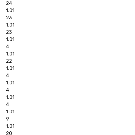
24
1.01
23
1.01
23
1.01
4
1.01
22
1.01
4
1.01
4
1.01
4
1.01
9
1.01
20