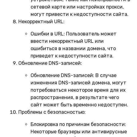
сетевой карте или настройках прокси,
могут привести к недоступности сайта.
Некорректный URL:
Ошибки в URL:
Пользователь может
ввести некорректный URL или
ошибиться в названии домена, что
приведет к недоступности сайта.
Обновление DNS-записей:
Обновление DNS-записей:
В случае
изменения DNS-записей домена, могут
потребоваться некоторое время для их
распространения, в результате чего
сайт может быть временно недоступен.
Проблемы с безопасностью:
Блокировка по причинам безопасности:
Некоторые браузеры или антивирусные