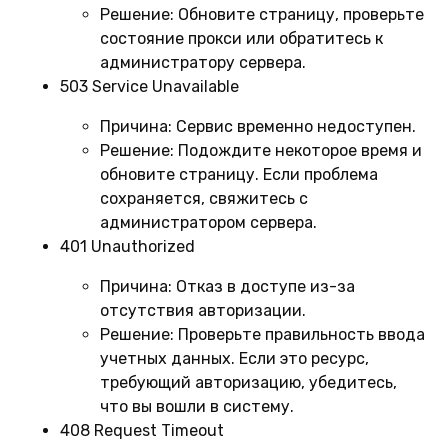
Решение:
Обновите страницу, проверьте
состояние прокси или обратитесь к
администратору сервера.
503 Service Unavailable
Причина:
Сервис временно недоступен.
Решение:
Подождите некоторое время и
обновите страницу. Если проблема
сохраняется, свяжитесь с
администратором сервера.
401 Unauthorized
Причина:
Отказ в доступе из-за
отсутствия авторизации.
Решение:
Проверьте правильность ввода
учетных данных. Если это ресурс,
требующий авторизацию, убедитесь,
что вы вошли в систему.
408 Request Timeout