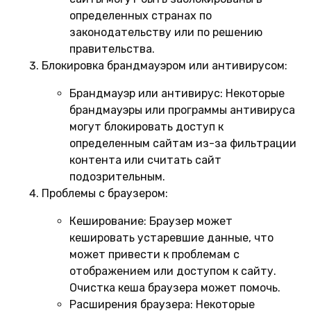
определенных странах по
законодательству или по решению
правительства.
Блокировка брандмауэром или антивирусом:
Брандмауэр или антивирус:
Некоторые
брандмауэры или программы антивируса
могут блокировать доступ к
определенным сайтам из-за фильтрации
контента или считать сайт
подозрительным.
Проблемы с браузером:
Кеширование:
Браузер может
кешировать устаревшие данные, что
может привести к проблемам с
отображением или доступом к сайту.
Очистка кеша браузера может помочь.
Расширения браузера:
Некоторые