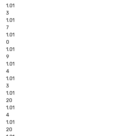
1.01
3
1.01
7
1.01
0
1.01
9
1.01
4
1.01
3
1.01
20
1.01
4
1.01
20