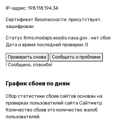
IP-адрес: 198.118.194.34
Сертификат безопасности: присутствует,
зашифрован
Статус firms.modaps.eosdis.nasa.gov : нет сбоя
Дата и время последней проверки: 0
Проверить снова
Сообщить о проблеме
!
Сообщено, спасибо!
График сбоев по дням
Сбор статистики сбоев сайтов основан на
проверках пользователей сайта Сайтметр.
Количество сбоев это количество жалоб
пользователей.