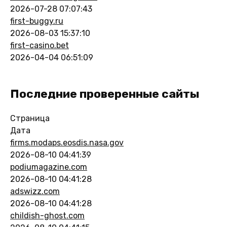
2026-07-28 07:07:43
first-buggy.ru
2026-08-03 15:37:10
first-casino.bet
2026-04-04 06:51:09
Последние проверенные сайты
Страница
Дата
firms.modaps.eosdis.nasa.gov
2026-08-10 04:41:39
podiumagazine.com
2026-08-10 04:41:28
adswizz.com
2026-08-10 04:41:28
childish-ghost.com