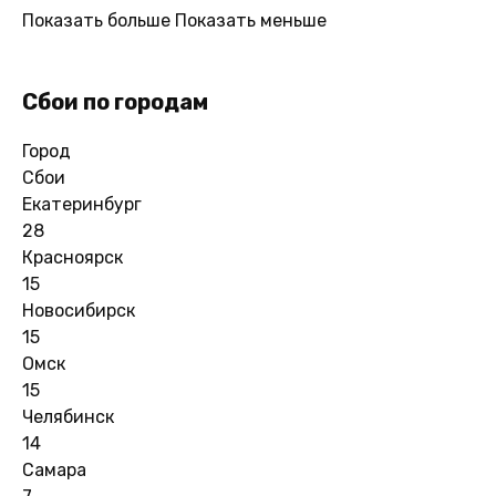
Показать больше
Показать меньше
Сбои по городам
Город
Сбои
Екатеринбург
28
Красноярск
15
Новосибирск
15
Омск
15
Челябинск
14
Самара