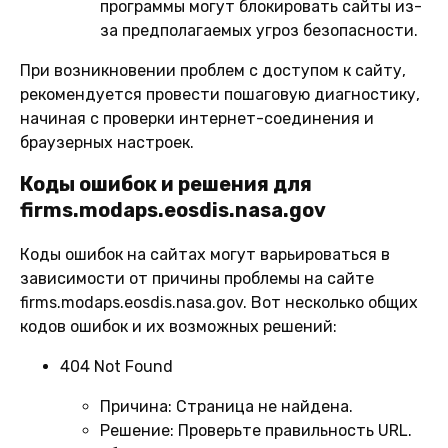
программы могут блокировать сайты из-
за предполагаемых угроз безопасности.
При возникновении проблем с доступом к сайту,
рекомендуется провести пошаговую диагностику,
начиная с проверки интернет-соединения и
браузерных настроек.
Коды ошибок и решения для
firms.modaps.eosdis.nasa.gov
Коды ошибок на сайтах могут варьироваться в
зависимости от причины проблемы на сайте
firms.modaps.eosdis.nasa.gov. Вот несколько общих
кодов ошибок и их возможных решений:
404 Not Found
Причина:
Страница не найдена.
Решение:
Проверьте правильность URL.