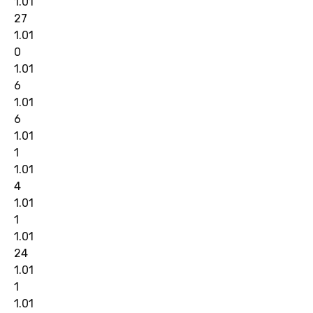
1.01
27
1.01
0
1.01
6
1.01
6
1.01
1
1.01
4
1.01
1
1.01
24
1.01
1
1.01