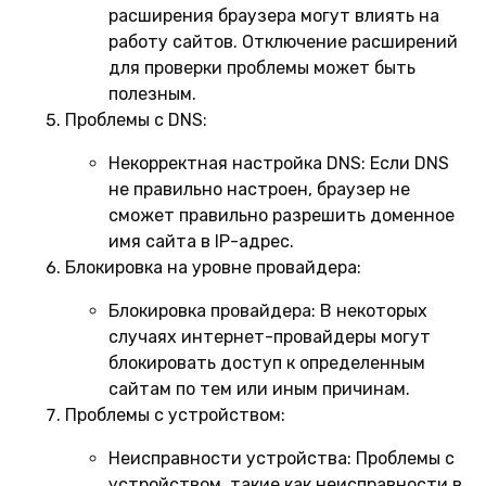
расширения браузера могут влиять на
работу сайтов. Отключение расширений
для проверки проблемы может быть
полезным.
Проблемы с DNS:
Некорректная настройка DNS:
Если DNS
не правильно настроен, браузер не
сможет правильно разрешить доменное
имя сайта в IP-адрес.
Блокировка на уровне провайдера:
Блокировка провайдера:
В некоторых
случаях интернет-провайдеры могут
блокировать доступ к определенным
сайтам по тем или иным причинам.
Проблемы с устройством:
Неисправности устройства:
Проблемы с
устройством, такие как неисправности в