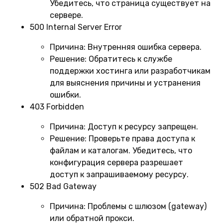
Убедитесь, что страница существует на
сервере.
500 Internal Server Error
Причина:
Внутренняя ошибка сервера.
Решение:
Обратитесь к службе
поддержки хостинга или разработчикам
для выяснения причины и устранения
ошибки.
403 Forbidden
Причина:
Доступ к ресурсу запрещен.
Решение:
Проверьте права доступа к
файлам и каталогам. Убедитесь, что
конфигурация сервера разрешает
доступ к запрашиваемому ресурсу.
502 Bad Gateway
Причина:
Проблемы с шлюзом (gateway)
или обратной прокси.