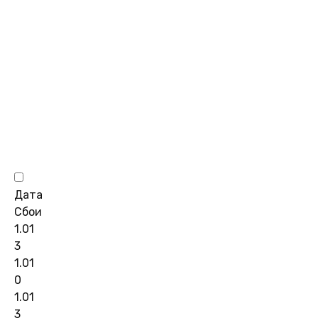
Дата
Сбои
1.01
3
1.01
0
1.01
3