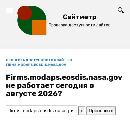
Перейти
к
Сайтметр
содержанию
Проверка доступности сайтов
ПРОВЕРКА ДОСТУПНОСТИ
»
САЙТЫ
»
FIRMS.MODAPS.EOSDIS.NASA.GOV
Firms.modaps.eosdis.nasa.gov
не работает сегодня в
августе 2026?
x
Проверить