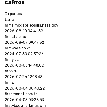
сайтов
Страница
Дата
firms.modaps.eosdis.nasa.gov
2026-08-10 04:41:39
firmstyle.net
2026-08-07 09:47:32
firmware.co.kr
2024-07-30 02:57:26
firmy.cz
2026-08-05 14:48:02
firpo.ru
2026-07-26 12:13:43
firr.ru
2026-08-04 00:40:22
firsatsanat.com.tr
2026-04-03 03:28:53
first-bookmarkings.win