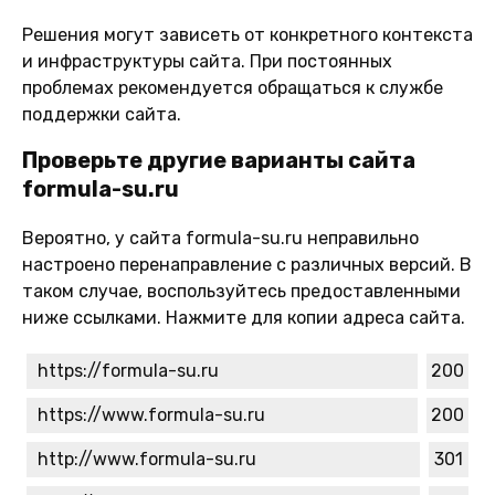
Решения могут зависеть от конкретного контекста
и инфраструктуры сайта. При постоянных
проблемах рекомендуется обращаться к службе
поддержки сайта.
Проверьте другие варианты сайта
formula-su.ru
Вероятно, у сайта formula-su.ru неправильно
настроено перенаправление с различных версий. В
таком случае, воспользуйтесь предоставленными
ниже ссылками. Нажмите для копии адреса сайта.
https://formula-su.ru
200
https://www.formula-su.ru
200
http://www.formula-su.ru
301