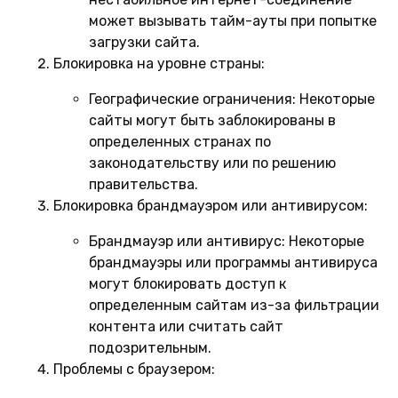
может вызывать тайм-ауты при попытке
загрузки сайта.
Блокировка на уровне страны:
Географические ограничения:
Некоторые
сайты могут быть заблокированы в
определенных странах по
законодательству или по решению
правительства.
Блокировка брандмауэром или антивирусом:
Брандмауэр или антивирус:
Некоторые
брандмауэры или программы антивируса
могут блокировать доступ к
определенным сайтам из-за фильтрации
контента или считать сайт
подозрительным.
Проблемы с браузером: