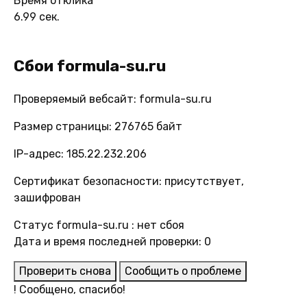
Время отклика
6.99 сек.
Сбои formula-su.ru
Проверяемый вебсайт: formula-su.ru
Размер страницы: 276765 байт
IP-адрес: 185.22.232.206
Сертификат безопасности: присутствует,
зашифрован
Статус formula-su.ru : нет сбоя
Дата и время последней проверки: 0
Проверить снова
Сообщить о проблеме
!
Сообщено, спасибо!