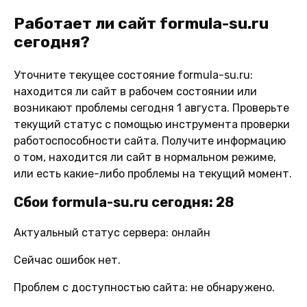
Работает ли сайт formula-su.ru
сегодня?
Уточните текущее состояние formula-su.ru:
находится ли сайт в рабочем состоянии или
возникают проблемы сегодня 1 августа. Проверьте
текущий статус с помощью инструмента проверки
работоспособности сайта. Получите информацию
о том, находится ли сайт в нормальном режиме,
или есть какие-либо проблемы на текущий момент.
Сбои formula-su.ru сегодня: 28
Актуальный статус сервера: онлайн
Сейчас ошибок нет.
Проблем с доступностью сайта: не обнаружено.