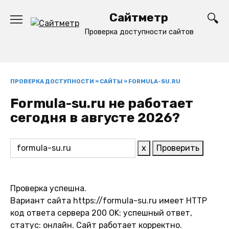
Перейти
Сайтметр
к
содержанию
Проверка доступности сайтов
ПРОВЕРКА ДОСТУПНОСТИ
»
САЙТЫ
»
FORMULA-SU.RU
Formula-su.ru не работает
сегодня в августе 2026?
x
Проверить
Проверка успешна.
Вариант сайта https://formula-su.ru имеет HTTP
код ответа сервера 200 OK: успешный ответ,
статус: онлайн. Сайт работает корректно.