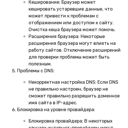
Кеширование:
Браузер может
кешировать устаревшие данные, что
может привести к проблемам с
отображением или доступом к сайту.
Очистка кеша браузера может помочь.
Расширения браузера:
Некоторые
расширения браузера могут влиять на
работу сайтов. Отключение расширений
для проверки проблемы может быть
полезным.
Проблемы с DNS:
Некорректная настройка DNS:
Если DNS
не правильно настроен, браузер не
сможет правильно разрешить доменное
имя сайта в IP-адрес.
Блокировка на уровне провайдера:
Блокировка провайдера:
В некоторых
случаях интернет-провайдеры могут