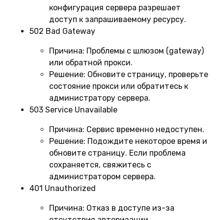
конфигурация сервера разрешает
доступ к запрашиваемому ресурсу.
502 Bad Gateway
Причина:
Проблемы с шлюзом (gateway)
или обратной прокси.
Решение:
Обновите страницу, проверьте
состояние прокси или обратитесь к
администратору сервера.
503 Service Unavailable
Причина:
Сервис временно недоступен.
Решение:
Подождите некоторое время и
обновите страницу. Если проблема
сохраняется, свяжитесь с
администратором сервера.
401 Unauthorized
Причина:
Отказ в доступе из-за
отсутствия авторизации.