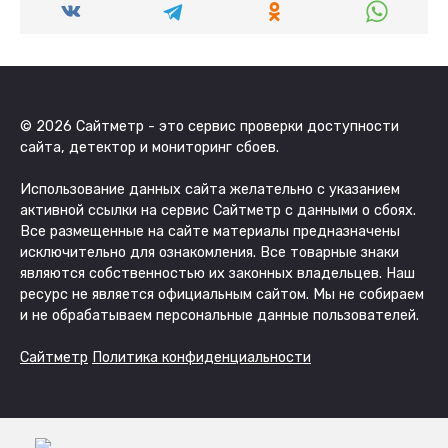
© 2026 Сайтметр - это сервис проверки доступности
сайта, детектор и мониторинг сбоев.
Использование данных сайта желательно с указанием
активной ссылки на сервис Сайтметр с данными о сбоях.
Все размещенные на сайте материалы предназначены
исключительно для ознакомления. Все товарные знаки
являются собственностью их законных владельцев. Наш
ресурс не является официальным сайтом. Мы не собираем
и не обрабатываем персональные данные пользователей.
Сайтметр
Политика конфиденциальности