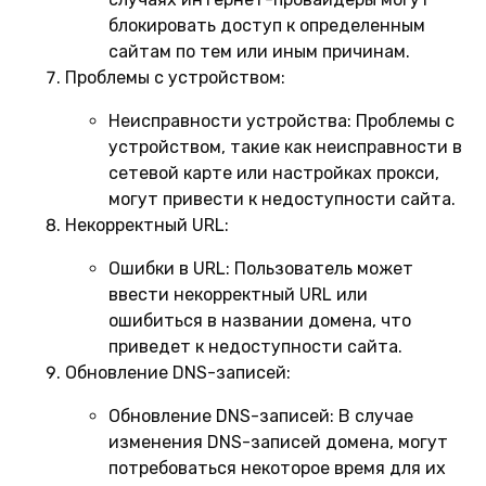
блокировать доступ к определенным
сайтам по тем или иным причинам.
Проблемы с устройством:
Неисправности устройства:
Проблемы с
устройством, такие как неисправности в
сетевой карте или настройках прокси,
могут привести к недоступности сайта.
Некорректный URL:
Ошибки в URL:
Пользователь может
ввести некорректный URL или
ошибиться в названии домена, что
приведет к недоступности сайта.
Обновление DNS-записей:
Обновление DNS-записей:
В случае
изменения DNS-записей домена, могут
потребоваться некоторое время для их