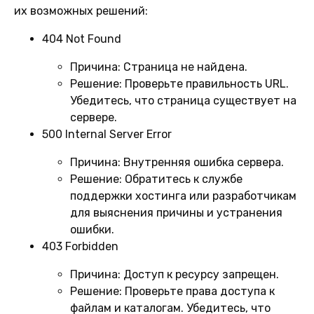
их возможных решений:
404 Not Found
Причина:
Страница не найдена.
Решение:
Проверьте правильность URL.
Убедитесь, что страница существует на
сервере.
500 Internal Server Error
Причина:
Внутренняя ошибка сервера.
Решение:
Обратитесь к службе
поддержки хостинга или разработчикам
для выяснения причины и устранения
ошибки.
403 Forbidden
Причина:
Доступ к ресурсу запрещен.
Решение:
Проверьте права доступа к
файлам и каталогам. Убедитесь, что