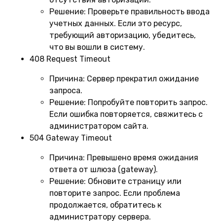
Решение:
Проверьте правильность ввода
учетных данных. Если это ресурс,
требующий авторизацию, убедитесь,
что вы вошли в систему.
408 Request Timeout
Причина:
Сервер прекратил ожидание
запроса.
Решение:
Попробуйте повторить запрос.
Если ошибка повторяется, свяжитесь с
администратором сайта.
504 Gateway Timeout
Причина:
Превышено время ожидания
ответа от шлюза (gateway).
Решение:
Обновите страницу или
повторите запрос. Если проблема
продолжается, обратитесь к
администратору сервера.