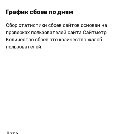
График сбоев по дням
Сбор статистики сбоев сайтов основан на
проверках пользователей сайта Сайтметр.
Количество сбоев это количество жалоб
пользователей.
Дата