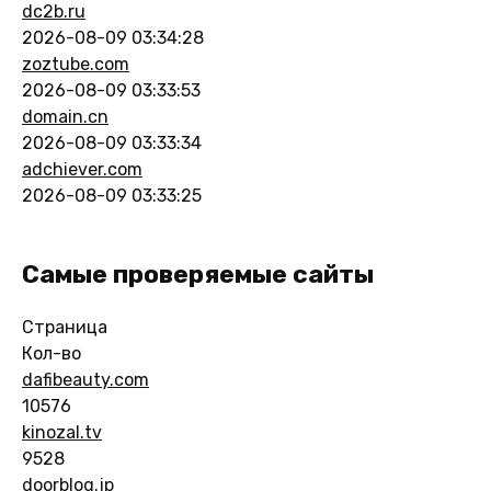
dc2b.ru
2026-08-09 03:34:28
zoztube.com
2026-08-09 03:33:53
domain.cn
2026-08-09 03:33:34
adchiever.com
2026-08-09 03:33:25
Самые проверяемые сайты
Страница
Кол-во
dafibeauty.com
10576
kinozal.tv
9528
doorblog.jp