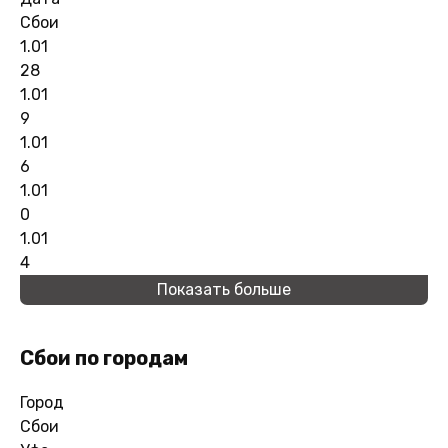
Сбои
1.01
28
1.01
9
1.01
6
1.01
0
1.01
4
Показать больше
Сбои по городам
Город
Сбои