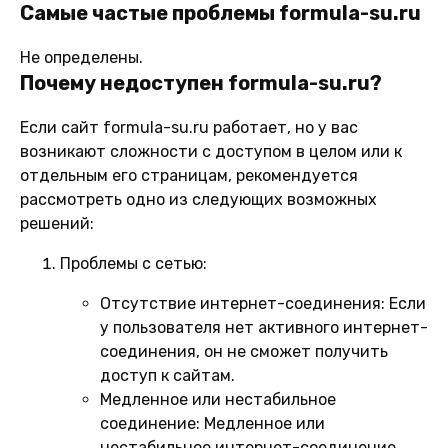
Самые частые проблемы formula-su.ru
Не определены.
Почему недоступен formula-su.ru?
Если сайт formula-su.ru работает, но у вас
возникают сложности с доступом в целом или к
отдельным его страницам, рекомендуется
рассмотреть одно из следующих возможных
решений:
Проблемы с сетью:
Отсутствие интернет-соединения:
Если
у пользователя нет активного интернет-
соединения, он не сможет получить
доступ к сайтам.
Медленное или нестабильное
соединение:
Медленное или
нестабильное интернет-соединение