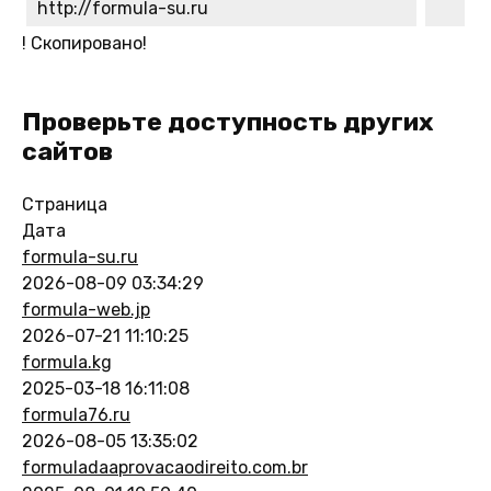
http://formula-su.ru
!
Скопировано!
Проверьте доступность других
сайтов
Страница
Дата
formula-su.ru
2026-08-09 03:34:29
formula-web.jp
2026-07-21 11:10:25
formula.kg
2025-03-18 16:11:08
formula76.ru
2026-08-05 13:35:02
formuladaaprovacaodireito.com.br