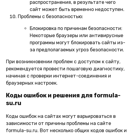
распространения, в результате чего
сайт может быть временно недоступен.
Проблемы с безопасностью:
Блокировка по причинам безопасности:
Некоторые браузеры или антивирусные
программы могут блокировать сайты из-
за предполагаемых угроз безопасности.
При возникновении проблем с доступом к сайту,
рекомендуется провести пошаговую диагностику,
начиная с проверки интернет-соединения и
браузерных настроек.
Коды ошибок и решения для formula-
su.ru
Коды ошибок на сайтах могут варьироваться в
зависимости от причины проблемы на сайте
formula-su.ru. Вот несколько общих кодов ошибок и