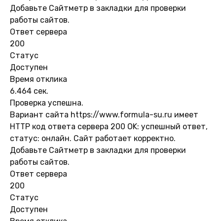
Добавьте Сайтметр в закладки для проверки
работы сайтов.
Ответ сервера
200
Статус
Доступен
Время отклика
6.464 сек.
Проверка успешна.
Вариант сайта https://www.formula-su.ru имеет
HTTP код ответа сервера 200 OK: успешный ответ,
статус: онлайн. Сайт работает корректно.
Добавьте Сайтметр в закладки для проверки
работы сайтов.
Ответ сервера
200
Статус
Доступен