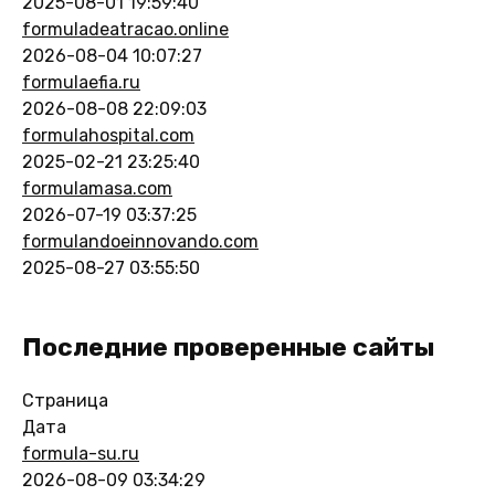
2025-08-01 19:59:40
formuladeatracao.online
2026-08-04 10:07:27
formulaefia.ru
2026-08-08 22:09:03
formulahospital.com
2025-02-21 23:25:40
formulamasa.com
2026-07-19 03:37:25
formulandoeinnovando.com
2025-08-27 03:55:50
Последние проверенные сайты
Страница
Дата
formula-su.ru
2026-08-09 03:34:29