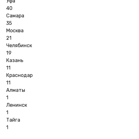
Уфа
40
Самара
35
Москва
21
Челябинск
19
Казань
11
Краснодар
11
Алматы
1
Ленинск
1
Тайга
1