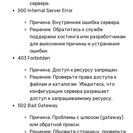
сервере.
500 Internal Server Error
Причина:
Внутренняя ошибка сервера.
Решение:
Обратитесь к службе
поддержки хостинга или разработчикам
для выяснения причины и устранения
ошибки.
403 Forbidden
Причина:
Доступ к ресурсу запрещен.
Решение:
Проверьте права доступа к
файлам и каталогам. Убедитесь, что
конфигурация сервера разрешает
доступ к запрашиваемому ресурсу.
502 Bad Gateway
Причина:
Проблемы с шлюзом (gateway)
или обратной прокси.
Решение:
Обновите страницу, проверьте