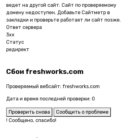
ведет на другой сайт. Сайт по проверяемому
домену недоступен. Добавьте Сайтметр в
закладки и проверьте работает ли сайт позже.
Ответ сервера
3xx
Статус
редирект
Сбои freshworks.com
Проверяемый вебсайт: freshworks.com
Дата и время последней проверки: 0
Проверить снова
Сообщить о проблеме
!
Сообщено, спасибо!