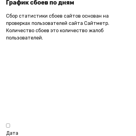
График сбоев по дням
Сбор статистики сбоев сайтов основан на
проверках пользователей сайта Сайтметр.
Количество сбоев это количество жалоб
пользователей.
Дата