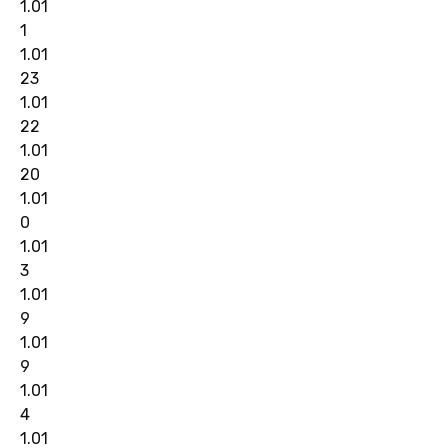
1.01
1
1.01
23
1.01
22
1.01
20
1.01
0
1.01
3
1.01
9
1.01
9
1.01
4
1.01