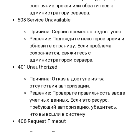
состояние прокси или обратитесь к
администратору сервера.
503 Service Unavailable
Причина:
Сервис временно недоступен.
Решение:
Подождите некоторое время и
обновите страницу. Если проблема
сохраняется, свяжитесь с
администратором сервера.
401 Unauthorized
Причина:
Отказ в доступе из-за
отсутствия авторизации.
Решение:
Проверьте правильность ввода
учетных данных. Если это ресурс,
требующий авторизацию, убедитесь,
что вы вошли в систему.
408 Request Timeout