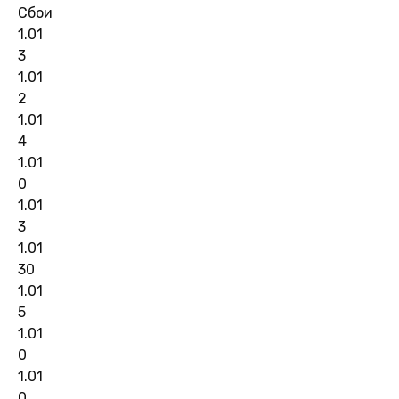
Сбои
1.01
3
1.01
2
1.01
4
1.01
0
1.01
3
1.01
30
1.01
5
1.01
0
1.01
0