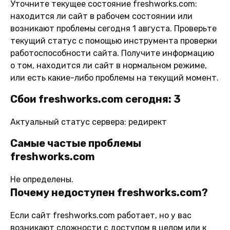
Уточните текущее состояние freshworks.com:
находится ли сайт в рабочем состоянии или
возникают проблемы сегодня 1 августа. Проверьте
текущий статус с помощью инструмента проверки
работоспособности сайта. Получите информацию
о том, находится ли сайт в нормальном режиме,
или есть какие-либо проблемы на текущий момент.
Сбои freshworks.com сегодня: 3
Актуальный статус сервера: редирект
Самые частые проблемы
freshworks.com
Не определены.
Почему недоступен freshworks.com?
Если сайт freshworks.com работает, но у вас
возникают сложности с доступом в целом или к