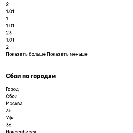
2
1.01
1
1.01
23
1.01
2
Показать больше
Показать меньше
Сбои по городам
Город
Сбои
Москва
36
Уфа
36
Новосибирск