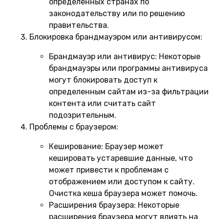
определенных странах по
законодательству или по решению
правительства.
Блокировка брандмауэром или антивирусом:
Брандмауэр или антивирус:
Некоторые
брандмауэры или программы антивируса
могут блокировать доступ к
определенным сайтам из-за фильтрации
контента или считать сайт
подозрительным.
Проблемы с браузером:
Кеширование:
Браузер может
кешировать устаревшие данные, что
может привести к проблемам с
отображением или доступом к сайту.
Очистка кеша браузера может помочь.
Расширения браузера:
Некоторые
расширения браузера могут влиять на