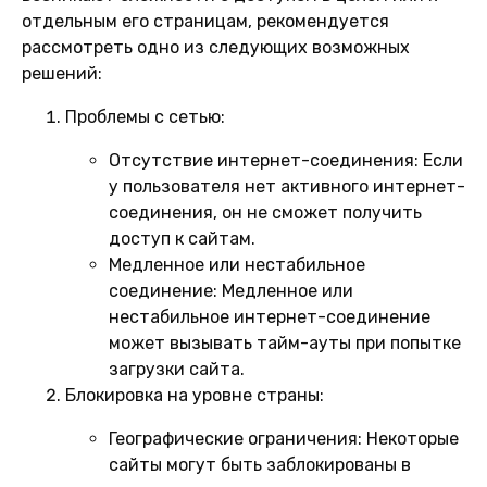
отдельным его страницам, рекомендуется
рассмотреть одно из следующих возможных
решений:
Проблемы с сетью:
Отсутствие интернет-соединения:
Если
у пользователя нет активного интернет-
соединения, он не сможет получить
доступ к сайтам.
Медленное или нестабильное
соединение:
Медленное или
нестабильное интернет-соединение
может вызывать тайм-ауты при попытке
загрузки сайта.
Блокировка на уровне страны:
Географические ограничения:
Некоторые
сайты могут быть заблокированы в