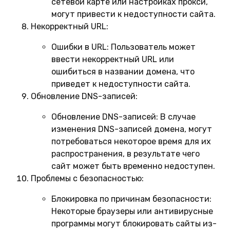
сетевой карте или настройках прокси,
могут привести к недоступности сайта.
Некорректный URL:
Ошибки в URL:
Пользователь может
ввести некорректный URL или
ошибиться в названии домена, что
приведет к недоступности сайта.
Обновление DNS-записей:
Обновление DNS-записей:
В случае
изменения DNS-записей домена, могут
потребоваться некоторое время для их
распространения, в результате чего
сайт может быть временно недоступен.
Проблемы с безопасностью:
Блокировка по причинам безопасности:
Некоторые браузеры или антивирусные
программы могут блокировать сайты из-