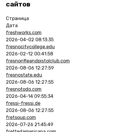
сайтов
Страница
Дата
freshworks.com
2026-04-02 08:13:35
fresnocitycollege.edu
2026-02-12 00:41:58
fresnorifleandpistolclub.com
2026-08-06 12:27:59
fresnostate.edu
2026-08-06 12:27:55
fresnotodo.com
2026-04-14 09:55:34
fressi-fressi.de
2026-08-06 12:27:55
fretsoup.com
2026-07-26 21:45:49
frettedamericana.com