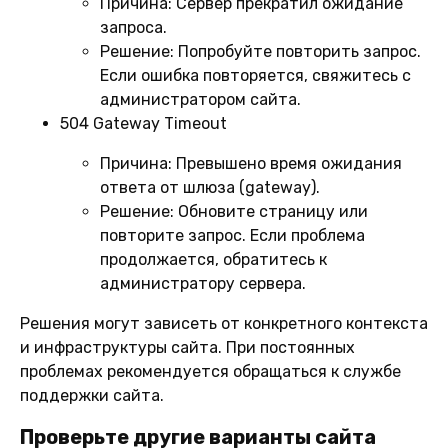
Причина:
Сервер прекратил ожидание
запроса.
Решение:
Попробуйте повторить запрос.
Если ошибка повторяется, свяжитесь с
администратором сайта.
504 Gateway Timeout
Причина:
Превышено время ожидания
ответа от шлюза (gateway).
Решение:
Обновите страницу или
повторите запрос. Если проблема
продолжается, обратитесь к
администратору сервера.
Решения могут зависеть от конкретного контекста
и инфраструктуры сайта. При постоянных
проблемах рекомендуется обращаться к службе
поддержки сайта.
Проверьте другие варианты сайта