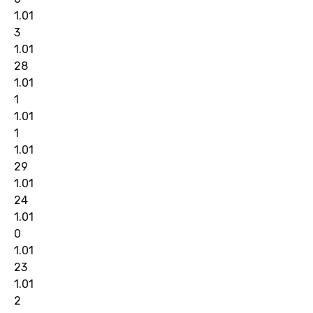
1.01
3
1.01
28
1.01
1
1.01
1
1.01
29
1.01
24
1.01
0
1.01
23
1.01
2