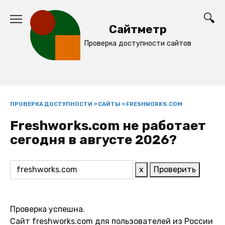
Перейти
к
Сайтметр
содержанию
Проверка доступности сайтов
ПРОВЕРКА ДОСТУПНОСТИ
»
САЙТЫ
»
FRESHWORKS.COM
Freshworks.com не работает
сегодня в августе 2026?
x
Проверить
Проверка успешна.
Сайт freshworks.com для пользователей из России