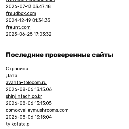
2026-07-13 03:47:18
freudbox.com
2024-12-19 01:34:35
freunt.com
2025-06-25 17:03:32
Последние проверенные сайты
Страница
Дата
avanta-telecom.ru
2026-08-06 13:15:06
shinjintech.co.kr
2026-08-06 13:15:05
comoxvalleymushrooms.com
2026-08-06 13:15:04
tylkotata.pl