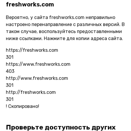
freshworks.com
Вероятно, у сайта freshworks.com неправильно
настроено перенаправление с различных версий. В
таком случае, воспользуйтесь предоставленными
ниже ссылками. Нажмите для копии адреса сайта.
https://freshworks.com
301
https://www.freshworks.com
403
http://www.freshworks.com
301
http://freshworks.com
301
!
Скопировано!
Проверьте доступность других