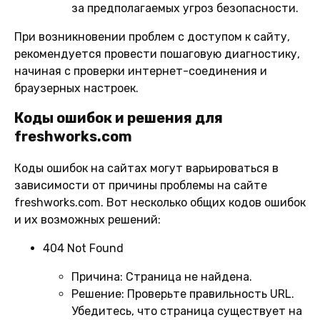
за предполагаемых угроз безопасности.
При возникновении проблем с доступом к сайту,
рекомендуется провести пошаговую диагностику,
начиная с проверки интернет-соединения и
браузерных настроек.
Коды ошибок и решения для
freshworks.com
Коды ошибок на сайтах могут варьироваться в
зависимости от причины проблемы на сайте
freshworks.com. Вот несколько общих кодов ошибок
и их возможных решений:
404 Not Found
Причина:
Страница не найдена.
Решение:
Проверьте правильность URL.
Убедитесь, что страница существует на