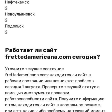
Нефтекамск
2
Новоульяновск
2
Подольск
2
Работает ли сайт
frettedamericana.com сегодня?
Уточните текущее состояние
frettedamericana.com: находится ли сайт в
рабочем состоянии или возникают проблемы
сегодня 1 августа. Проверьте текущий статус с
помощью инструмента проверки
работоспособности сайта. Получите информацию
о том, находится ли сайт в нормальном режиме,
или есть какие-либо проблемы на текущий момент.