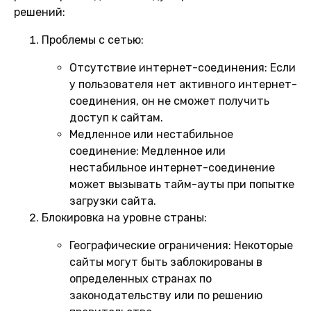
решений:
Проблемы с сетью:
Отсутствие интернет-соединения:
Если
у пользователя нет активного интернет-
соединения, он не сможет получить
доступ к сайтам.
Медленное или нестабильное
соединение:
Медленное или
нестабильное интернет-соединение
может вызывать тайм-ауты при попытке
загрузки сайта.
Блокировка на уровне страны:
Географические ограничения:
Некоторые
сайты могут быть заблокированы в
определенных странах по
законодательству или по решению