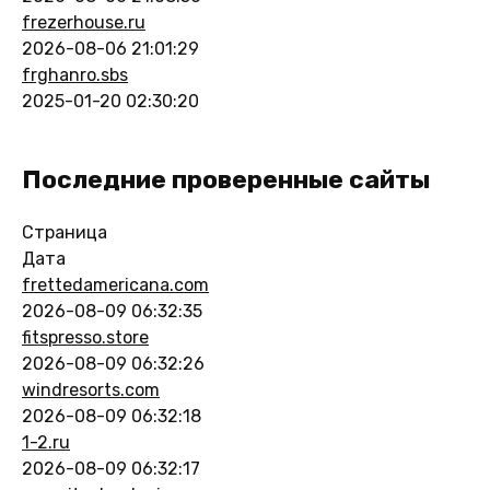
frezerhouse.ru
2026-08-06 21:01:29
frghanro.sbs
2025-01-20 02:30:20
Последние проверенные сайты
Страница
Дата
frettedamericana.com
2026-08-09 06:32:35
fitspresso.store
2026-08-09 06:32:26
windresorts.com
2026-08-09 06:32:18
1-2.ru
2026-08-09 06:32:17