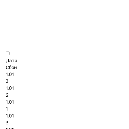
Дата
Сбои
1.01
3
1.01
2
1.01
1
1.01
3