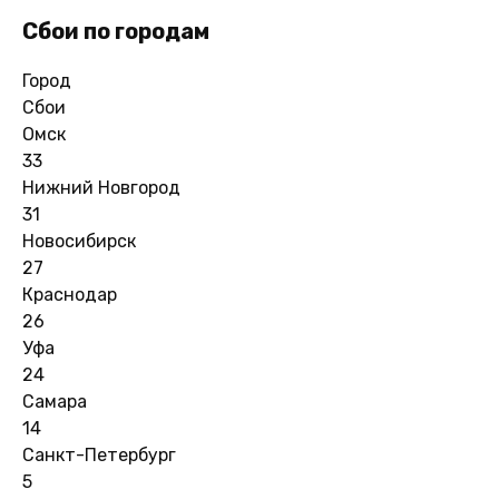
Сбои по городам
Город
Сбои
Омск
33
Нижний Новгород
31
Новосибирск
27
Краснодар
26
Уфа
24
Самара
14
Санкт-Петербург
5