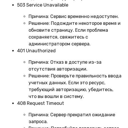
503 Service Unavailable
Причина:
Сервис временно недоступен.
Решение:
Подождите некоторое время и
обновите страницу. Если проблема
сохраняется, свяжитесь с
администратором сервера.
401 Unauthorized
Причина:
Отказ в доступе из-за
отсутствия авторизации.
Решение:
Проверьте правильность ввода
учетных данных. Если это ресурс,
требующий авторизацию, убедитесь,
что вы вошли в систему.
408 Request Timeout
Причина:
Сервер прекратил ожидание
запроса.