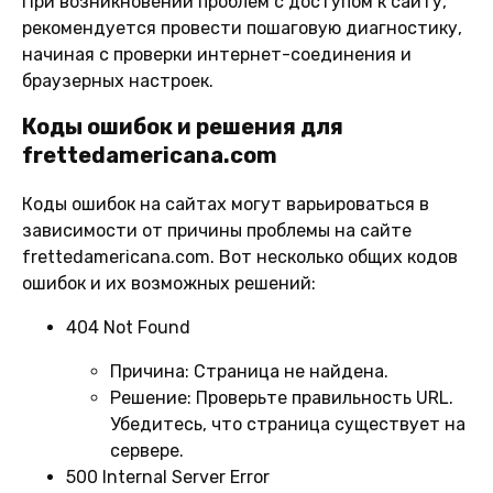
При возникновении проблем с доступом к сайту,
рекомендуется провести пошаговую диагностику,
начиная с проверки интернет-соединения и
браузерных настроек.
Коды ошибок и решения для
frettedamericana.com
Коды ошибок на сайтах могут варьироваться в
зависимости от причины проблемы на сайте
frettedamericana.com. Вот несколько общих кодов
ошибок и их возможных решений:
404 Not Found
Причина:
Страница не найдена.
Решение:
Проверьте правильность URL.
Убедитесь, что страница существует на
сервере.
500 Internal Server Error