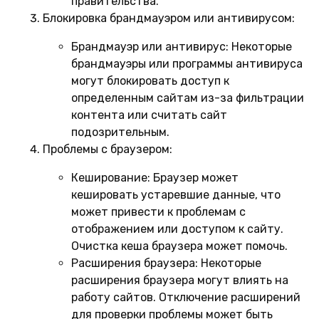
правительства.
Блокировка брандмауэром или антивирусом:
Брандмауэр или антивирус:
Некоторые
брандмауэры или программы антивируса
могут блокировать доступ к
определенным сайтам из-за фильтрации
контента или считать сайт
подозрительным.
Проблемы с браузером:
Кеширование:
Браузер может
кешировать устаревшие данные, что
может привести к проблемам с
отображением или доступом к сайту.
Очистка кеша браузера может помочь.
Расширения браузера:
Некоторые
расширения браузера могут влиять на
работу сайтов. Отключение расширений
для проверки проблемы может быть