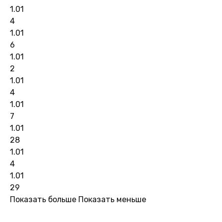
1.01
4
1.01
6
1.01
2
1.01
4
1.01
7
1.01
28
1.01
4
1.01
29
Показать больше
Показать меньше