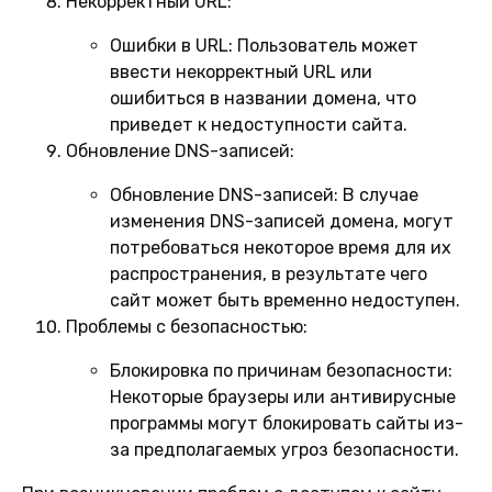
Некорректный URL:
Ошибки в URL:
Пользователь может
ввести некорректный URL или
ошибиться в названии домена, что
приведет к недоступности сайта.
Обновление DNS-записей:
Обновление DNS-записей:
В случае
изменения DNS-записей домена, могут
потребоваться некоторое время для их
распространения, в результате чего
сайт может быть временно недоступен.
Проблемы с безопасностью:
Блокировка по причинам безопасности:
Некоторые браузеры или антивирусные
программы могут блокировать сайты из-
за предполагаемых угроз безопасности.