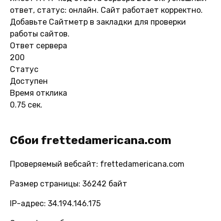
ответ, статус: онлайн. Сайт работает корректно.
Добавьте Сайтметр в закладки для проверки
работы сайтов.
Ответ сервера
200
Статус
Доступен
Время отклика
0.75 сек.
Сбои frettedamericana.com
Проверяемый вебсайт: frettedamericana.com
Размер страницы: 36242 байт
IP-адрес: 34.194.146.175