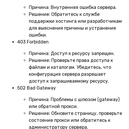
Причина:
Внутренняя ошибка сервера.
Решение:
Обратитесь к службе
поддержки хостинга или разработчикам
для выяснения причины и устранения
ошибки.
403 Forbidden
Причина:
Доступ к ресурсу запрещен.
Решение:
Проверьте права доступа к
файлам и каталогам. Убедитесь, что
конфигурация сервера разрешает
доступ к запрашиваемому ресурсу.
502 Bad Gateway
Причина:
Проблемы с шлюзом (gateway)
или обратной прокси.
Решение:
Обновите страницу, проверьте
состояние прокси или обратитесь к
администратору сервера.