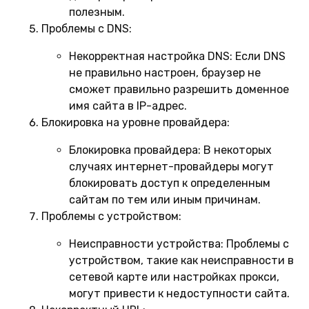
полезным.
Проблемы с DNS:
Некорректная настройка DNS:
Если DNS
не правильно настроен, браузер не
сможет правильно разрешить доменное
имя сайта в IP-адрес.
Блокировка на уровне провайдера:
Блокировка провайдера:
В некоторых
случаях интернет-провайдеры могут
блокировать доступ к определенным
сайтам по тем или иным причинам.
Проблемы с устройством:
Неисправности устройства:
Проблемы с
устройством, такие как неисправности в
сетевой карте или настройках прокси,
могут привести к недоступности сайта.