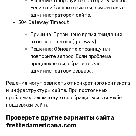
Решение:
Попробуйте повторить запрос.
Если ошибка повторяется, свяжитесь с
администратором сайта.
504 Gateway Timeout
Причина:
Превышено время ожидания
ответа от шлюза (gateway).
Решение:
Обновите страницу или
повторите запрос. Если проблема
продолжается, обратитесь к
администратору сервера.
Решения могут зависеть от конкретного контекста
и инфраструктуры сайта. При постоянных
проблемах рекомендуется обращаться к службе
поддержки сайта.
Проверьте другие варианты сайта
frettedamericana.com