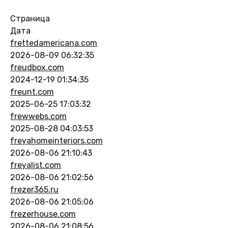
Страница
Дата
frettedamericana.com
2026-08-09 06:32:35
freudbox.com
2024-12-19 01:34:35
freunt.com
2025-06-25 17:03:32
frewwebs.com
2025-08-28 04:03:53
freyahomeinteriors.com
2026-08-06 21:10:43
freyalist.com
2026-08-06 21:02:56
frezer365.ru
2026-08-06 21:05:06
frezerhouse.com
2026-08-06 21:08:56