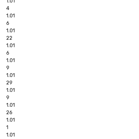
1.01
4
1.01
6
1.01
22
1.01
6
1.01
9
1.01
29
1.01
9
1.01
26
1.01
1
1.01