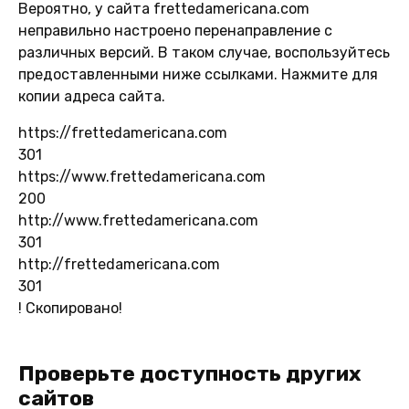
Вероятно, у сайта frettedamericana.com
неправильно настроено перенаправление с
различных версий. В таком случае, воспользуйтесь
предоставленными ниже ссылками. Нажмите для
копии адреса сайта.
https://frettedamericana.com
301
https://www.frettedamericana.com
200
http://www.frettedamericana.com
301
http://frettedamericana.com
301
!
Скопировано!
Проверьте доступность других
сайтов