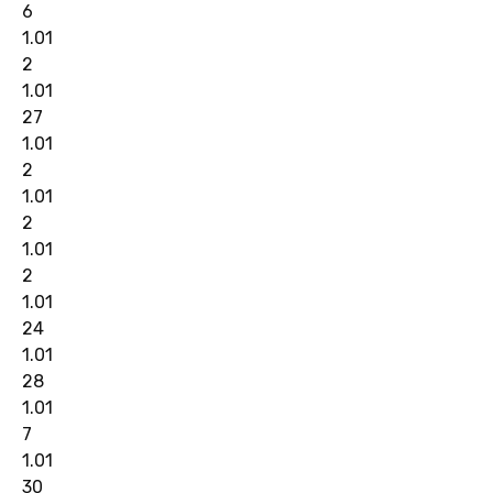
6
1.01
2
1.01
27
1.01
2
1.01
2
1.01
2
1.01
24
1.01
28
1.01
7
1.01
30