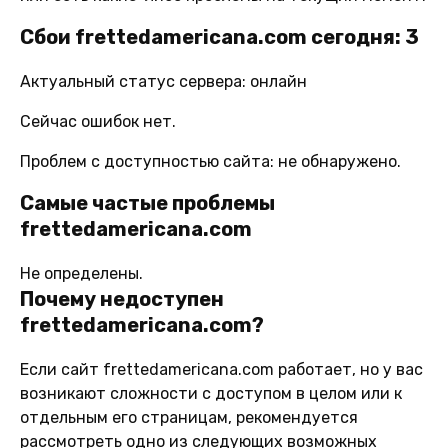
Сбои frettedamericana.com сегодня: 3
Актуальный статус сервера: онлайн
Сейчас ошибок нет.
Проблем с доступностью сайта: не обнаружено.
Самые частые проблемы
frettedamericana.com
Не определены.
Почему недоступен
frettedamericana.com?
Если сайт frettedamericana.com работает, но у вас
возникают сложности с доступом в целом или к
отдельным его страницам, рекомендуется
рассмотреть одно из следующих возможных