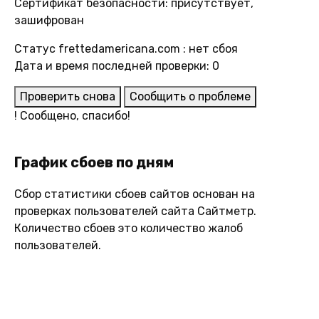
Сертификат безопасности: присутствует,
зашифрован
Статус frettedamericana.com : нет сбоя
Дата и время последней проверки: 0
Проверить снова
Сообщить о проблеме
!
Сообщено, спасибо!
График сбоев по дням
Сбор статистики сбоев сайтов основан на
проверках пользователей сайта Сайтметр.
Количество сбоев это количество жалоб
пользователей.