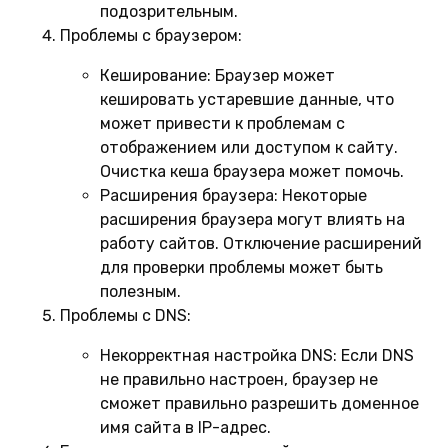
подозрительным.
Проблемы с браузером:
Кеширование:
Браузер может
кешировать устаревшие данные, что
может привести к проблемам с
отображением или доступом к сайту.
Очистка кеша браузера может помочь.
Расширения браузера:
Некоторые
расширения браузера могут влиять на
работу сайтов. Отключение расширений
для проверки проблемы может быть
полезным.
Проблемы с DNS:
Некорректная настройка DNS:
Если DNS
не правильно настроен, браузер не
сможет правильно разрешить доменное
имя сайта в IP-адрес.