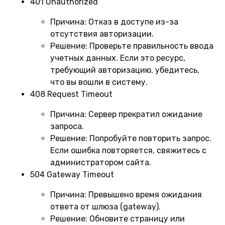
401 Unauthorized
Причина:
Отказ в доступе из-за
отсутствия авторизации.
Решение:
Проверьте правильность ввода
учетных данных. Если это ресурс,
требующий авторизацию, убедитесь,
что вы вошли в систему.
408 Request Timeout
Причина:
Сервер прекратил ожидание
запроса.
Решение:
Попробуйте повторить запрос.
Если ошибка повторяется, свяжитесь с
администратором сайта.
504 Gateway Timeout
Причина:
Превышено время ожидания
ответа от шлюза (gateway).
Решение:
Обновите страницу или