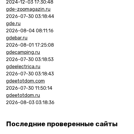
2024-12-03 17:30:48
gde-zoomagazin.ru
2026-07-30 03:18:44
gde.ru
2026-08-04 08:11:16
gdebar.ru
2026-08-01 17:25:08
gdecamping.ru
2026-07-30 03:18:53
gdeelectrica.ru
2026-07-30 03:18:43
gdeetotdom.com
2026-07-30 11:50:14
gdeetotdom.ru
2026-08-03 03:18:36
Последние проверенные сайты