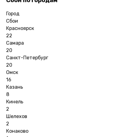
Город
Сбои
Красноярск
22
Самара
20
Санкт-Петербург
20
Омск
16
Казань
8
Кинель
2
Шелехов
2
Конаково