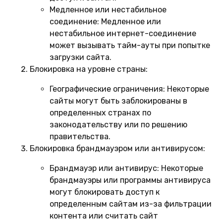
Медленное или нестабильное
соединение:
Медленное или
нестабильное интернет-соединение
может вызывать тайм-ауты при попытке
загрузки сайта.
Блокировка на уровне страны:
Географические ограничения:
Некоторые
сайты могут быть заблокированы в
определенных странах по
законодательству или по решению
правительства.
Блокировка брандмауэром или антивирусом:
Брандмауэр или антивирус:
Некоторые
брандмауэры или программы антивируса
могут блокировать доступ к
определенным сайтам из-за фильтрации
контента или считать сайт