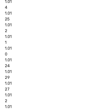
1.01
4
1.01
25
1.01
2
1.01
1
1.01
0
1.01
24
1.01
29
1.01
27
1.01
2
1.01