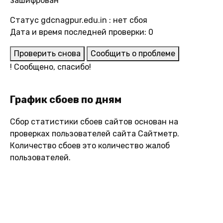
зашифрован
Статус gdcnagpur.edu.in : нет сбоя
Дата и время последней проверки: 0
Проверить снова
Сообщить о проблеме
!
Сообщено, спасибо!
График сбоев по дням
Сбор статистики сбоев сайтов основан на
проверках пользователей сайта Сайтметр.
Количество сбоев это количество жалоб
пользователей.