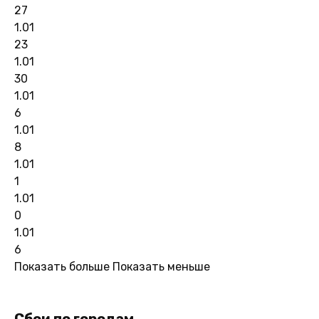
27
1.01
23
1.01
30
1.01
6
1.01
8
1.01
1
1.01
0
1.01
6
Показать больше
Показать меньше
Сбои по городам