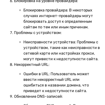
Блокировка на уровне провайдера:
Блокировка провайдера:
В некоторых
случаях интернет-провайдеры могут
блокировать доступ к определенным
сайтам по тем или иным причинам.
Проблемы с устройством:
Неисправности устройства:
Проблемы с
устройством, такие как неисправности в
сетевой карте или настройках прокси,
могут привести к недоступности сайта.
Некорректный URL:
Ошибки в URL:
Пользователь может
ввести некорректный URL или
ошибиться в названии домена, что
приведет к недоступности сайта.
Обновление DNS-записей: