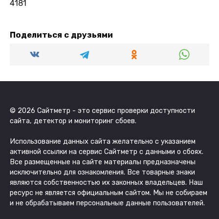
4181
Поделиться с друзьями
© 2026 Сайтметр - это сервис проверки доступности
сайта, детектор и мониторинг сбоев.
Использование данных сайта желательно с указанием
активной ссылки на сервис Сайтметр с данными о сбоях.
Все размещенные на сайте материалы предназначены
исключительно для ознакомления. Все товарные знаки
являются собственностью их законных владельцев. Наш
ресурс не является официальным сайтом. Мы не собираем
и не обрабатываем персональные данные пользователей.