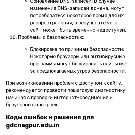
Обновление DNS-записей:
В случае
изменения DNS-записей домена, могут
потребоваться некоторое время для их
распространения, в результате чего
сайт может быть временно недоступен.
Проблемы с безопасностью:
Блокировка по причинам безопасности:
Некоторые браузеры или антивирусные
программы могут блокировать сайты из-
за предполагаемых угроз безопасности.
При возникновении проблем с доступом к сайту,
рекомендуется провести пошаговую диагностику,
начиная с проверки интернет-соединения и
браузерных настроек.
Коды ошибок и решения для
gdcnagpur.edu.in