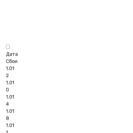
Дата
Сбои
1.01
2
1.01
0
1.01
4
1.01
8
1.01
1