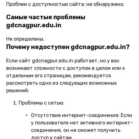
Проблем с доступностью сайта: не обнаружено.
Самые частые проблемы
gdcnagpur.edu.in
Не определены.
Почему недоступен gdcnagpur.edu.in?
Если сайт gdcnagpur.edu.in работает, но у вас
возникают сложности с доступом в целом или к
отдельным его страницам, рекомендуется
рассмотреть одно из следующих возможных
решений:
Проблемы с сетью:
Отсутствие интернет-соединения:
Если
у пользователя нет активного интернет-
соединения, он не сможет получить
доступ к сайтам.