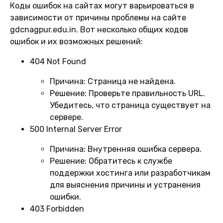
Коды ошибок на сайтах могут варьироваться в
зависимости от причины проблемы на сайте
gdcnagpur.edu.in. Вот несколько общих кодов
ошибок и их возможных решений:
404 Not Found
Причина:
Страница не найдена.
Решение:
Проверьте правильность URL.
Убедитесь, что страница существует на
сервере.
500 Internal Server Error
Причина:
Внутренняя ошибка сервера.
Решение:
Обратитесь к службе
поддержки хостинга или разработчикам
для выяснения причины и устранения
ошибки.
403 Forbidden