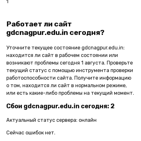
1
Работает ли сайт
gdcnagpur.edu.in сегодня?
Уточните текущее состояние gdcnagpur.edu.in:
находится ли сайт в рабочем состоянии или
возникают проблемы сегодня 1 августа. Проверьте
текущий статус с помощью инструмента проверки
работоспособности сайта. Получите информацию
о том, находится ли сайт в нормальном режиме,
или есть какие-либо проблемы на текущий момент.
Сбои gdcnagpur.edu.in сегодня: 2
Актуальный статус сервера: онлайн
Сейчас ошибок нет.