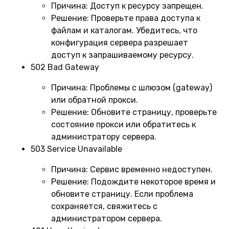
Причина:
Доступ к ресурсу запрещен.
Решение:
Проверьте права доступа к
файлам и каталогам. Убедитесь, что
конфигурация сервера разрешает
доступ к запрашиваемому ресурсу.
502 Bad Gateway
Причина:
Проблемы с шлюзом (gateway)
или обратной прокси.
Решение:
Обновите страницу, проверьте
состояние прокси или обратитесь к
администратору сервера.
503 Service Unavailable
Причина:
Сервис временно недоступен.
Решение:
Подождите некоторое время и
обновите страницу. Если проблема
сохраняется, свяжитесь с
администратором сервера.