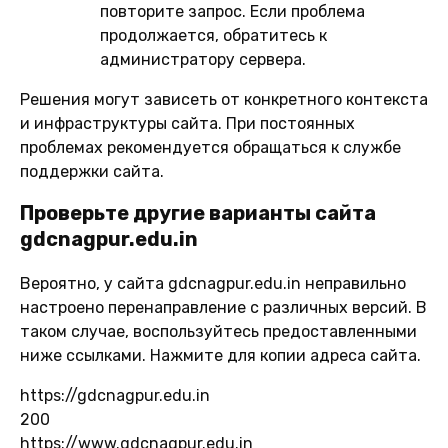
повторите запрос. Если проблема
продолжается, обратитесь к
администратору сервера.
Решения могут зависеть от конкретного контекста
и инфраструктуры сайта. При постоянных
проблемах рекомендуется обращаться к службе
поддержки сайта.
Проверьте другие варианты сайта
gdcnagpur.edu.in
Вероятно, у сайта gdcnagpur.edu.in неправильно
настроено перенаправление с различных версий. В
таком случае, воспользуйтесь предоставленными
ниже ссылками. Нажмите для копии адреса сайта.
https://gdcnagpur.edu.in
200
https://www.gdcnagpur.edu.in