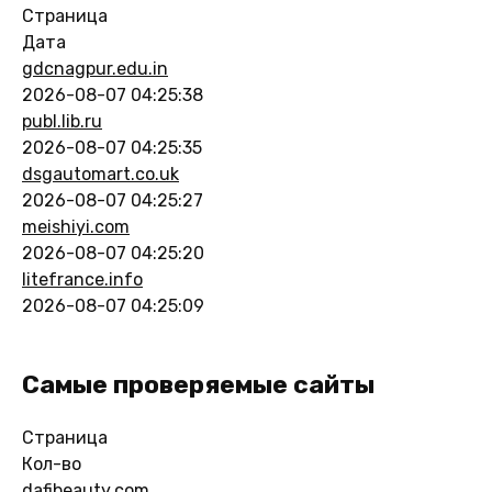
Страница
Дата
gdcnagpur.edu.in
2026-08-07 04:25:38
publ.lib.ru
2026-08-07 04:25:35
dsgautomart.co.uk
2026-08-07 04:25:27
meishiyi.com
2026-08-07 04:25:20
litefrance.info
2026-08-07 04:25:09
Самые проверяемые сайты
Страница
Кол-во
dafibeauty.com