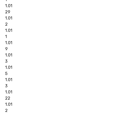
1.01
29
1.01
2
1.01
1
1.01
9
1.01
3
1.01
5
1.01
3
1.01
22
1.01
2