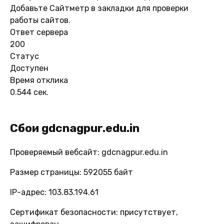
Добавьте Сайтметр в закладки для проверки
работы сайтов.
Ответ сервера
200
Статус
Доступен
Время отклика
0.544 сек.
Сбои gdcnagpur.edu.in
Проверяемый вебсайт: gdcnagpur.edu.in
Размер страницы: 592055 байт
IP-адрес: 103.83.194.61
Сертификат безопасности: присутствует,