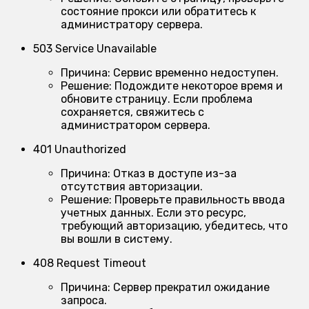
состояние прокси или обратитесь к
администратору сервера.
503 Service Unavailable
Причина:
Сервис временно недоступен.
Решение:
Подождите некоторое время и
обновите страницу. Если проблема
сохраняется, свяжитесь с
администратором сервера.
401 Unauthorized
Причина:
Отказ в доступе из-за
отсутствия авторизации.
Решение:
Проверьте правильность ввода
учетных данных. Если это ресурс,
требующий авторизацию, убедитесь, что
вы вошли в систему.
408 Request Timeout
Причина:
Сервер прекратил ожидание
запроса.