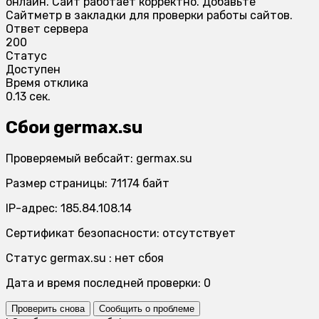
онлайн. Сайт работает корректно. Добавьте
Сайтметр в закладки для проверки работы сайтов.
Ответ сервера
200
Статус
Доступен
Время отклика
0.13 сек.
Сбои germax.su
Проверяемый вебсайт: germax.su
Размер страницы: 71174 байт
IP-адрес: 185.84.108.14
Сертификат безопасности: отсутствует
Статус germax.su : нет сбоя
Дата и время последней проверки: 0
Проверить снова
Сообщить о проблеме