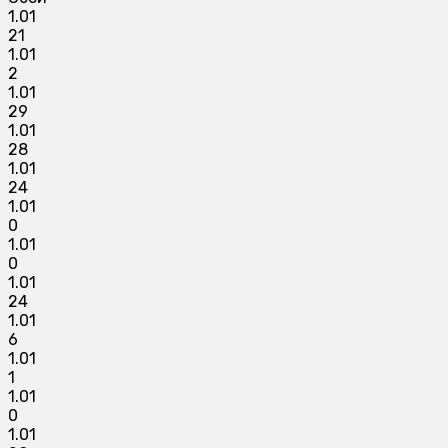
1.01
21
1.01
2
1.01
29
1.01
28
1.01
24
1.01
0
1.01
0
1.01
24
1.01
6
1.01
1
1.01
0
1.01