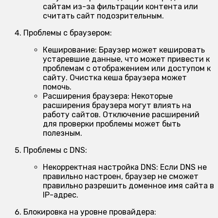
сайтам из-за фильтрации контента или
считать сайт подозрительным.
Проблемы с браузером:
Кеширование:
Браузер может кешировать
устаревшие данные, что может привести к
проблемам с отображением или доступом к
сайту. Очистка кеша браузера может
помочь.
Расширения браузера:
Некоторые
расширения браузера могут влиять на
работу сайтов. Отключение расширений
для проверки проблемы может быть
полезным.
Проблемы с DNS:
Некорректная настройка DNS:
Если DNS не
правильно настроен, браузер не сможет
правильно разрешить доменное имя сайта в
IP-адрес.
Блокировка на уровне провайдера: