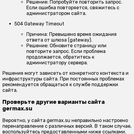
Решение:
Попробуйте повторить запрос.
Если ошибка повторяется, свяжитесь с
администратором сайта.
504 Gateway Timeout
Причина:
Превышено время ожидания
ответа от шлюза (gateway).
Решение:
Обновите страницу или
повторите запрос. Если проблема
продолжается, обратитесь к
администратору сервера.
Решения могут зависеть от конкретного контекста и
инфраструктуры сайта. При постоянных проблемах
рекомендуется обращаться к службе поддержки
сайта.
Проверьте другие варианты сайта
germax.su
Вероятно, у сайта germax.su неправильно настроено
перенаправление с различных версий. В таком случае,
воспользуйтесь предоставленными ниже ссылками.