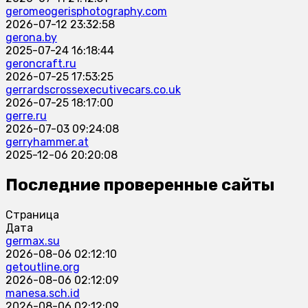
geromeogerisphotography.com
2026-07-12 23:32:58
gerona.by
2025-07-24 16:18:44
geroncraft.ru
2026-07-25 17:53:25
gerrardscrossexecutivecars.co.uk
2026-07-25 18:17:00
gerre.ru
2026-07-03 09:24:08
gerryhammer.at
2025-12-06 20:20:08
Последние проверенные сайты
Страница
Дата
germax.su
2026-08-06 02:12:10
getoutline.org
2026-08-06 02:12:09
manesa.sch.id
2026-08-06 02:12:09