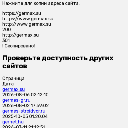
Нажмите для копии адреса сайта.
https://germax.su
https://www.germax.su
http://www.germax.su
200
http://germax.su
301
!
Скопировано!
Проверьте доступность других
сайтов
Страница
Дата
germax.su
2026-08-06 02:12:10
germes-gr.ru
2026-08-02 17:59:02
germes-stroidvor.ru
2025-10-05 01:20:04
gernet.hu
2026-07-11 21:12:51