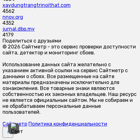
xaydungtrangtrinoithat.com
4562
nnov.org
4352
jurnal.dbp.my
4179
Поделиться с друзьями
© 2026 Сайтметр - это сервис проверки доступности
сайта, детектор и мониторинг сбоев.
Использование данных сайта желательно с
указанием активной ссылки на сервис Сайтметр с
данными о сбоях. Все размещенные на сайте
материалы предназначены исключительно для
ознакомления. Все товарные знаки являются
собственностью их законных владельцев. Наш ресурс
не является официальным сайтом. Мы не собираем и
не обрабатываем персональные данные
пользователей.
Сайтметр
Политика конфиденциальности