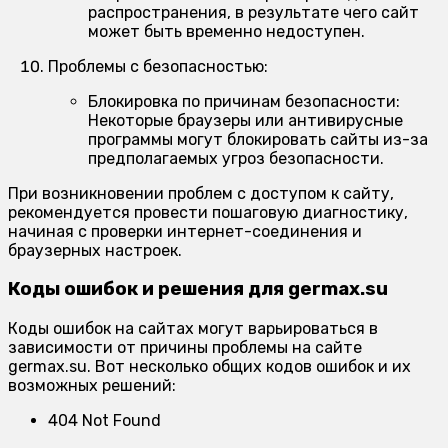
распространения, в результате чего сайт
может быть временно недоступен.
Проблемы с безопасностью:
Блокировка по причинам безопасности:
Некоторые браузеры или антивирусные
программы могут блокировать сайты из-за
предполагаемых угроз безопасности.
При возникновении проблем с доступом к сайту,
рекомендуется провести пошаговую диагностику,
начиная с проверки интернет-соединения и
браузерных настроек.
Коды ошибок и решения для germax.su
Коды ошибок на сайтах могут варьироваться в
зависимости от причины проблемы на сайте
germax.su. Вот несколько общих кодов ошибок и их
возможных решений:
404 Not Found