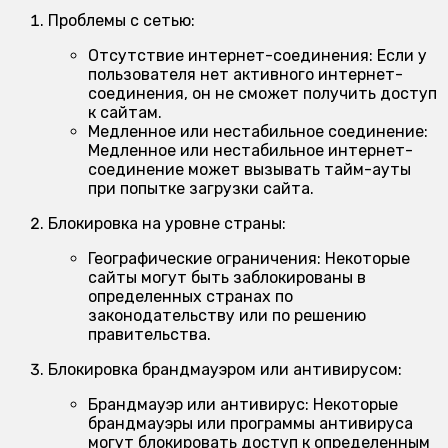
Проблемы с сетью:
Отсутствие интернет-соединения:
Если у
пользователя нет активного интернет-
соединения, он не сможет получить доступ
к сайтам.
Медленное или нестабильное соединение:
Медленное или нестабильное интернет-
соединение может вызывать тайм-ауты
при попытке загрузки сайта.
Блокировка на уровне страны:
Географические ограничения:
Некоторые
сайты могут быть заблокированы в
определенных странах по
законодательству или по решению
правительства.
Блокировка брандмауэром или антивирусом:
Брандмауэр или антивирус:
Некоторые
брандмауэры или программы антивируса
могут блокировать доступ к определенным