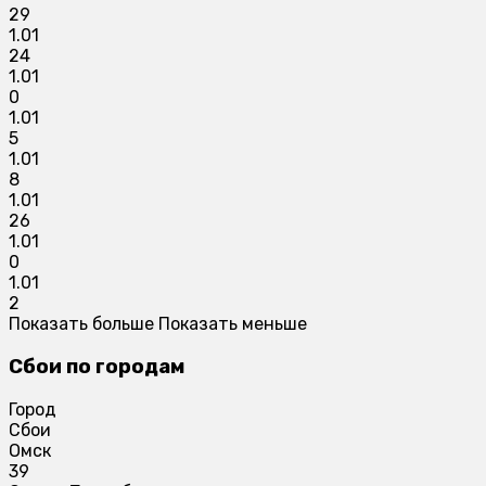
29
1.01
24
1.01
0
1.01
5
1.01
8
1.01
26
1.01
0
1.01
2
Показать больше
Показать меньше
Сбои по городам
Город
Сбои
Омск
39