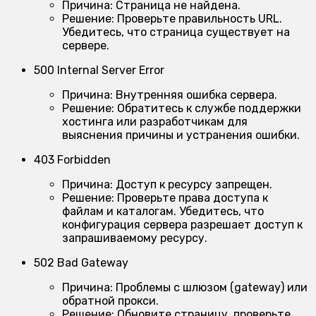
Причина:
Страница не найдена.
Решение:
Проверьте правильность URL.
Убедитесь, что страница существует на
сервере.
500 Internal Server Error
Причина:
Внутренняя ошибка сервера.
Решение:
Обратитесь к службе поддержки
хостинга или разработчикам для
выяснения причины и устранения ошибки.
403 Forbidden
Причина:
Доступ к ресурсу запрещен.
Решение:
Проверьте права доступа к
файлам и каталогам. Убедитесь, что
конфигурация сервера разрешает доступ к
запрашиваемому ресурсу.
502 Bad Gateway
Причина:
Проблемы с шлюзом (gateway) или
обратной прокси.
Решение:
Обновите страницу, проверьте