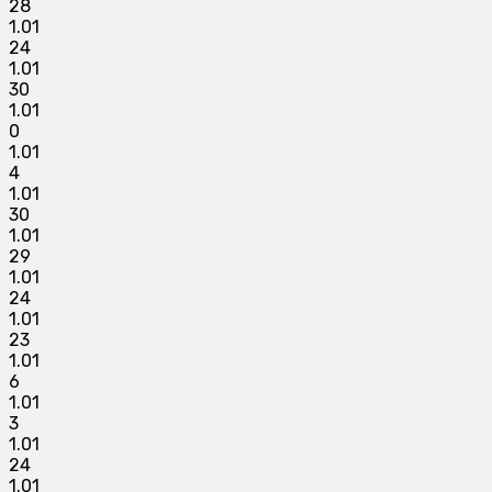
28
1.01
24
1.01
30
1.01
0
1.01
4
1.01
30
1.01
29
1.01
24
1.01
23
1.01
6
1.01
3
1.01
24
1.01