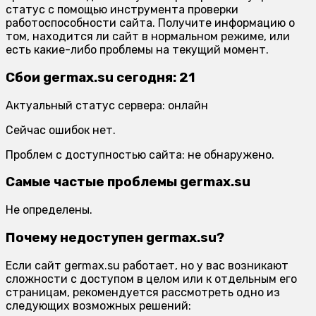
статус с помощью инструмента проверки
работоспособности сайта. Получите информацию о
том, находится ли сайт в нормальном режиме, или
есть какие-либо проблемы на текущий момент.
Сбои germax.su сегодня: 21
Актуальный статус сервера: онлайн
Сейчас ошибок нет.
Проблем с доступностью сайта: не обнаружено.
Самые частые проблемы germax.su
Не определены.
Почему недоступен germax.su?
Если сайт germax.su работает, но у вас возникают
сложности с доступом в целом или к отдельным его
страницам, рекомендуется рассмотреть одно из
следующих возможных решений: