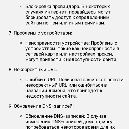
Блокировка провайдера:
В некоторых
случаях интернет-провайдеры могут
блокировать доступ к определенным
сайтам по тем или иным причинам.
Проблемы с устройством:
Неисправности устройства:
Проблемы с
устройством, такие как неисправности в
сетевой карте или настройках прокси,
могут привести к недоступности сайта.
Некорректный URL:
Ошибки в URL:
Пользователь может ввести
некорректный URL или ошибиться в
названии домена, что приведет к
недоступности сайта.
Обновление DNS-записей:
Обновление DNS-записей:
В случае
изменения DNS-записей домена, могут
потребоваться некоторое время для их