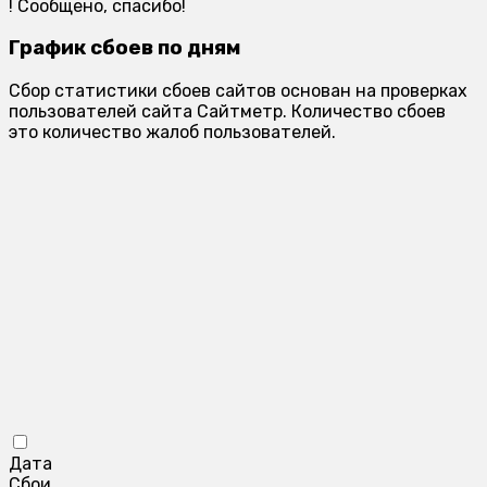
!
Сообщено, спасибо!
График сбоев по дням
Сбор статистики сбоев сайтов основан на проверках
пользователей сайта Сайтметр. Количество сбоев
это количество жалоб пользователей.
Дата
Сбои