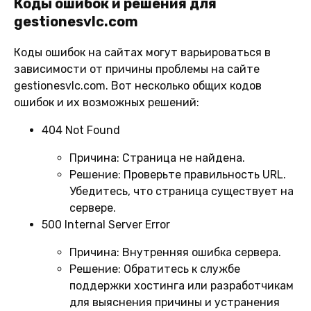
Коды ошибок и решения для
gestionesvlc.com
Коды ошибок на сайтах могут варьироваться в
зависимости от причины проблемы на сайте
gestionesvlc.com. Вот несколько общих кодов
ошибок и их возможных решений:
404 Not Found
Причина:
Страница не найдена.
Решение:
Проверьте правильность URL.
Убедитесь, что страница существует на
сервере.
500 Internal Server Error
Причина:
Внутренняя ошибка сервера.
Решение:
Обратитесь к службе
поддержки хостинга или разработчикам
для выяснения причины и устранения