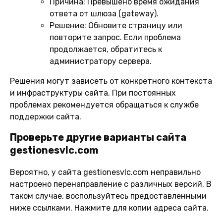
Причина:
Превышено время ожидания
ответа от шлюза (gateway).
Решение:
Обновите страницу или
повторите запрос. Если проблема
продолжается, обратитесь к
администратору сервера.
Решения могут зависеть от конкретного контекста
и инфраструктуры сайта. При постоянных
проблемах рекомендуется обращаться к службе
поддержки сайта.
Проверьте другие варианты сайта
gestionesvlc.com
Вероятно, у сайта gestionesvlc.com неправильно
настроено перенаправление с различных версий. В
таком случае, воспользуйтесь предоставленными
ниже ссылками. Нажмите для копии адреса сайта.