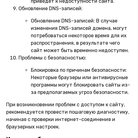
приведет к недоступности сайта.
Обновление DNS-записей:
Обновление DNS-записей:
В случае
изменения DNS-записей домена, могут
потребоваться некоторое время для их
распространения, в результате чего
сайт может быть временно недоступен.
Проблемы с безопасностью:
Блокировка по причинам безопасности:
Некоторые браузеры или антивирусные
программы могут блокировать сайты из-
за предполагаемых угроз безопасности.
При возникновении проблем с доступом к сайту,
рекомендуется провести пошаговую диагностику,
начиная с проверки интернет-соединения и
браузерных настроек.