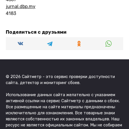
jurnal.dbp.my
4183
Поделиться с друзьями
© 2026 Сайтметр - это сервис проверки доступности
сайта, детектор и мониторинг сбоев.
Использование данных сайта желательно с указанием
активной ссылки на сервис Сайтметр с данными о сбоях.
Все размещенные на сайте материалы предназначены
исключительно для ознакомления. Все товарные знаки
являются собственностью их законных владельцев. Наш
ресурс не является официальным сайтом. Мы не собираем