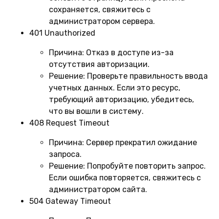
сохраняется, свяжитесь с
администратором сервера.
401 Unauthorized
Причина:
Отказ в доступе из-за
отсутствия авторизации.
Решение:
Проверьте правильность ввода
учетных данных. Если это ресурс,
требующий авторизацию, убедитесь,
что вы вошли в систему.
408 Request Timeout
Причина:
Сервер прекратил ожидание
запроса.
Решение:
Попробуйте повторить запрос.
Если ошибка повторяется, свяжитесь с
администратором сайта.
504 Gateway Timeout