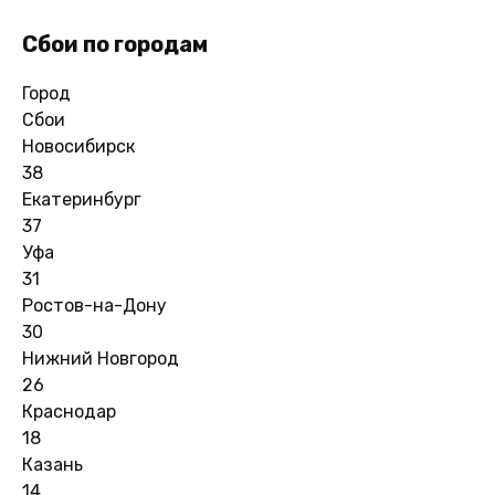
Сбои по городам
Город
Сбои
Новосибирск
38
Екатеринбург
37
Уфа
31
Ростов-на-Дону
30
Нижний Новгород
26
Краснодар
18
Казань
14