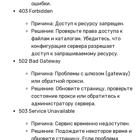
ошибки.
403 Forbidden
Причина:
Доступ к ресурсу запрещен.
Решение:
Проверьте права доступа к
файлам и каталогам. Убедитесь, что
конфигурация сервера разрешает
доступ к запрашиваемому ресурсу.
502 Bad Gateway
Причина:
Проблемы с шлюзом (gateway)
или обратной прокси.
Решение:
Обновите страницу, проверьте
состояние прокси или обратитесь к
администратору сервера.
503 Service Unavailable
Причина:
Сервис временно недоступен.
Решение:
Подождите некоторое время и
обновите страницу. Если проблема