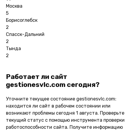
Москва
5
Борисоглебск
2
Спасск-Дальний
2
Тында
2
Работает ли сайт
gestionesvlc.com сегодня?
Уточните текущее состояние gestionesvlc.com:
находится ли сайт в рабочем состоянии или
возникают проблемы сегодня 1 августа. Проверьте
текущий статус с помощью инструмента проверки
работоспособности сайта. Получите информацию