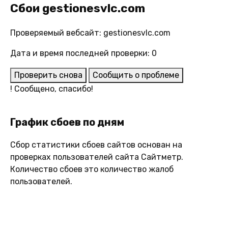
Сбои gestionesvlc.com
Проверяемый вебсайт: gestionesvlc.com
Дата и время последней проверки: 0
Проверить снова
Сообщить о проблеме
!
Сообщено, спасибо!
График сбоев по дням
Сбор статистики сбоев сайтов основан на
проверках пользователей сайта Сайтметр.
Количество сбоев это количество жалоб
пользователей.