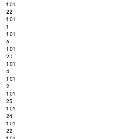
1.01
22
1.01
1
1.01
6
1.01
20
1.01
4
1.01
2
1.01
25
1.01
24
1.01
22
1.01