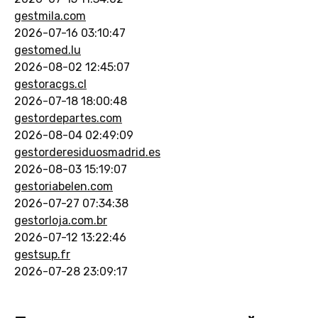
gestmila.com
2026-07-16 03:10:47
gestomed.lu
2026-08-02 12:45:07
gestoracgs.cl
2026-07-18 18:00:48
gestordepartes.com
2026-08-04 02:49:09
gestorderesiduosmadrid.es
2026-08-03 15:19:07
gestoriabelen.com
2026-07-27 07:34:38
gestorloja.com.br
2026-07-12 13:22:46
gestsup.fr
2026-07-28 23:09:17