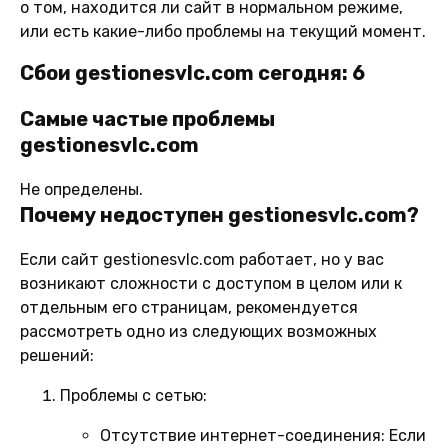
о том, находится ли сайт в нормальном режиме,
или есть какие-либо проблемы на текущий момент.
Сбои gestionesvlc.com сегодня: 6
Самые частые проблемы
gestionesvlc.com
Не определены.
Почему недоступен gestionesvlc.com?
Если сайт gestionesvlc.com работает, но у вас
возникают сложности с доступом в целом или к
отдельным его страницам, рекомендуется
рассмотреть одно из следующих возможных
решений:
Проблемы с сетью:
Отсутствие интернет-соединения:
Если