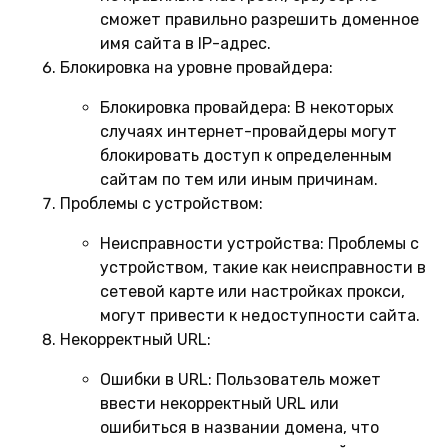
сможет правильно разрешить доменное
имя сайта в IP-адрес.
Блокировка на уровне провайдера:
Блокировка провайдера:
В некоторых
случаях интернет-провайдеры могут
блокировать доступ к определенным
сайтам по тем или иным причинам.
Проблемы с устройством:
Неисправности устройства:
Проблемы с
устройством, такие как неисправности в
сетевой карте или настройках прокси,
могут привести к недоступности сайта.
Некорректный URL:
Ошибки в URL:
Пользователь может
ввести некорректный URL или
ошибиться в названии домена, что