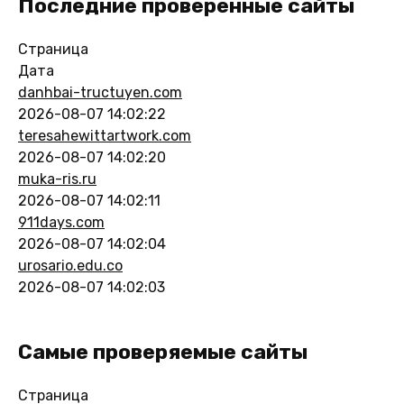
Последние проверенные сайты
Страница
Дата
danhbai-tructuyen.com
2026-08-07 14:02:22
teresahewittartwork.com
2026-08-07 14:02:20
muka-ris.ru
2026-08-07 14:02:11
911days.com
2026-08-07 14:02:04
urosario.edu.co
2026-08-07 14:02:03
Самые проверяемые сайты
Страница