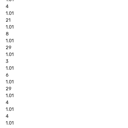
4
1.01
21
1.01
8
1.01
29
1.01
3
1.01
6
1.01
29
1.01
4
1.01
4
1.01