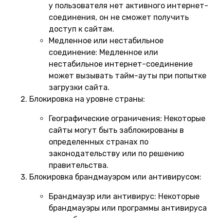
у пользователя нет активного интернет-
соединения, он не сможет получить
доступ к сайтам.
Медленное или нестабильное
соединение:
Медленное или
нестабильное интернет-соединение
может вызывать тайм-ауты при попытке
загрузки сайта.
Блокировка на уровне страны:
Географические ограничения:
Некоторые
сайты могут быть заблокированы в
определенных странах по
законодательству или по решению
правительства.
Блокировка брандмауэром или антивирусом:
Брандмауэр или антивирус:
Некоторые
брандмауэры или программы антивируса