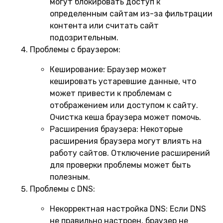
могут блокировать доступ к
определенным сайтам из-за фильтрации
контента или считать сайт
подозрительным.
Проблемы с браузером:
Кеширование:
Браузер может
кешировать устаревшие данные, что
может привести к проблемам с
отображением или доступом к сайту.
Очистка кеша браузера может помочь.
Расширения браузера:
Некоторые
расширения браузера могут влиять на
работу сайтов. Отключение расширений
для проверки проблемы может быть
полезным.
Проблемы с DNS:
Некорректная настройка DNS:
Если DNS
не правильно настроен, браузер не