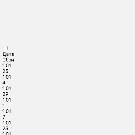
Дата
Сбои
1.01
25
1.01
4
1.01
29
1.01
1
1.01
7
1.01
23
1.01