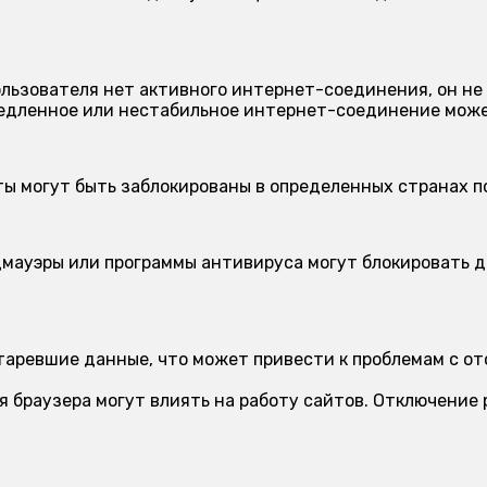
ользователя нет активного интернет-соединения, он не
дленное или нестабильное интернет-соединение может
ы могут быть заблокированы в определенных странах п
мауэры или программы антивируса могут блокировать д
.
аревшие данные, что может привести к проблемам с от
 браузера могут влиять на работу сайтов. Отключение