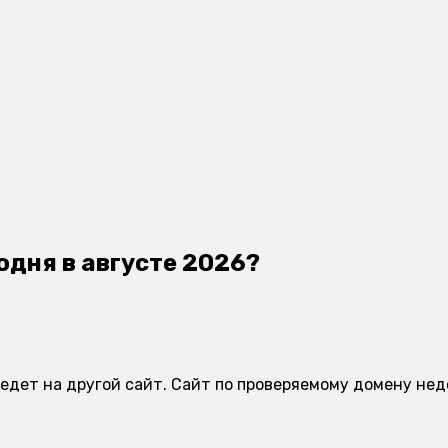
одня в августе 2026?
ведет на другой сайт. Сайт по проверяемому домену нед