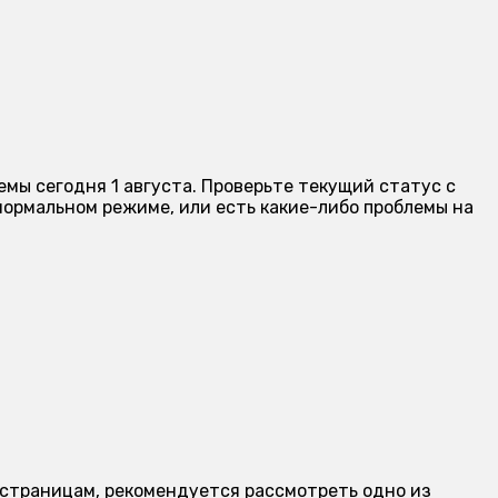
емы сегодня 1 августа. Проверьте текущий статус с
ормальном режиме, или есть какие-либо проблемы на
о страницам, рекомендуется рассмотреть одно из