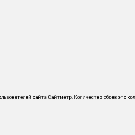
ользователей сайта Сайтметр. Количество сбоев это ко