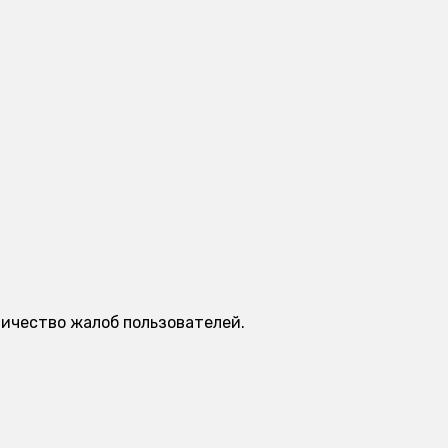
личество жалоб пользователей.