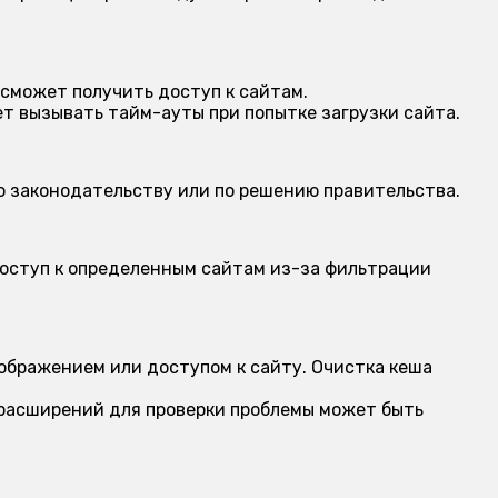
 сможет получить доступ к сайтам.
 вызывать тайм-ауты при попытке загрузки сайта.
о законодательству или по решению правительства.
оступ к определенным сайтам из-за фильтрации
ображением или доступом к сайту. Очистка кеша
 расширений для проверки проблемы может быть