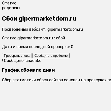
Статус
редирект
Сбои gipermarketdom.ru
Проверяемый вебсайт: gipermarketdom.ru
Статус gipermarketdom.ru : сбой
Дата и время последней проверки: 0
Проверить снова
Сообщить о проблеме
!
Сообщено, спасибо!
График сбоев по дням
Сбор статистики сбоев сайтов основан на проверках п