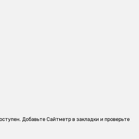
оступен. Добавьте Сайтметр в закладки и проверьте