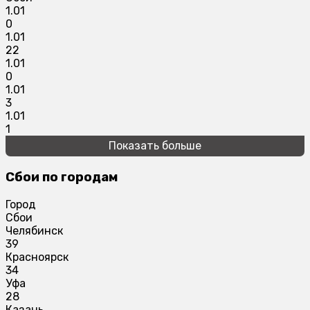
1.01
0
1.01
22
1.01
0
1.01
3
1.01
1
Показать больше
Сбои по городам
Город
Сбои
Челябинск
39
Красноярск
34
Уфа
28
Казань