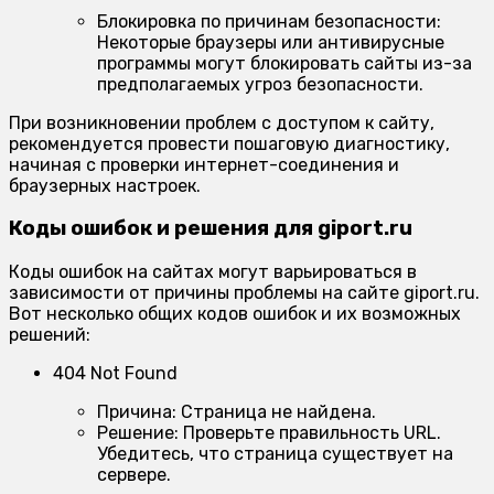
Блокировка по причинам безопасности:
Некоторые браузеры или антивирусные
программы могут блокировать сайты из-за
предполагаемых угроз безопасности.
При возникновении проблем с доступом к сайту,
рекомендуется провести пошаговую диагностику,
начиная с проверки интернет-соединения и
браузерных настроек.
Коды ошибок и решения для giport.ru
Коды ошибок на сайтах могут варьироваться в
зависимости от причины проблемы на сайте giport.ru.
Вот несколько общих кодов ошибок и их возможных
решений:
404 Not Found
Причина:
Страница не найдена.
Решение:
Проверьте правильность URL.
Убедитесь, что страница существует на
сервере.