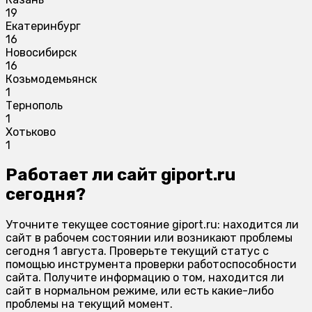
19
Екатеринбург
16
Новосибирск
16
Козьмодемьянск
1
Тернополь
1
Хотьково
1
Работает ли сайт giport.ru
сегодня?
Уточните текущее состояние giport.ru: находится ли
сайт в рабочем состоянии или возникают проблемы
сегодня 1 августа. Проверьте текущий статус с
помощью инструмента проверки работоспособности
сайта. Получите информацию о том, находится ли
сайт в нормальном режиме, или есть какие-либо
проблемы на текущий момент.