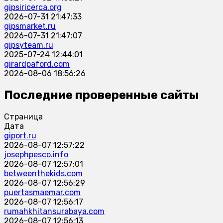
gipsiricerca.org
2026-07-31 21:47:33
gipsmarket.ru
2026-07-31 21:47:07
gipsyteam.ru
2025-07-24 12:44:01
girardpaford.com
2026-08-06 18:56:26
Последние проверенные сайты
Страница
Дата
giport.ru
2026-08-07 12:57:22
josephpesco.info
2026-08-07 12:57:01
betweenthekids.com
2026-08-07 12:56:29
puertasmaemar.com
2026-08-07 12:56:17
rumahkhitansurabaya.com
2026-08-07 12:56:13