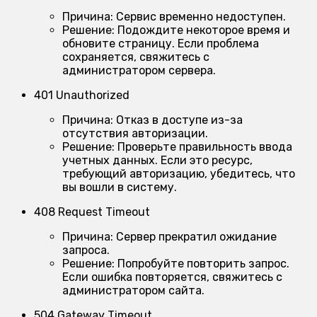
Причина:
Сервис временно недоступен.
Решение:
Подождите некоторое время и
обновите страницу. Если проблема
сохраняется, свяжитесь с
администратором сервера.
401 Unauthorized
Причина:
Отказ в доступе из-за
отсутствия авторизации.
Решение:
Проверьте правильность ввода
учетных данных. Если это ресурс,
требующий авторизацию, убедитесь, что
вы вошли в систему.
408 Request Timeout
Причина:
Сервер прекратил ожидание
запроса.
Решение:
Попробуйте повторить запрос.
Если ошибка повторяется, свяжитесь с
администратором сайта.
504 Gateway Timeout