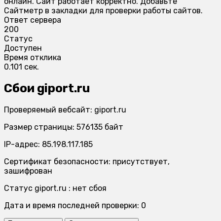
онлайн. Сайт работает корректно. Добавьте
Сайтметр в закладки для проверки работы сайтов.
Ответ сервера
200
Статус
Доступен
Время отклика
0.101 сек.
Сбои giport.ru
Проверяемый вебсайт: giport.ru
Размер страницы: 576135 байт
IP-адрес: 85.198.117.185
Сертификат безопасности: присутствует,
зашифрован
Статус giport.ru : нет сбоя
Дата и время последней проверки: 0