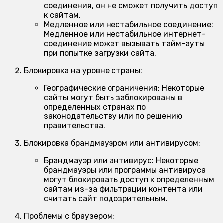
соединения, он не сможет получить доступ
к сайтам.
Медленное или нестабильное соединение:
Медленное или нестабильное интернет-
соединение может вызывать тайм-ауты
при попытке загрузки сайта.
Блокировка на уровне страны:
Географические ограничения:
Некоторые
сайты могут быть заблокированы в
определенных странах по
законодательству или по решению
правительства.
Блокировка брандмауэром или антивирусом:
Брандмауэр или антивирус:
Некоторые
брандмауэры или программы антивируса
могут блокировать доступ к определенным
сайтам из-за фильтрации контента или
считать сайт подозрительным.
Проблемы с браузером: