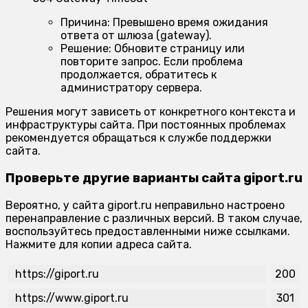
Причина:
Превышено время ожидания
ответа от шлюза (gateway).
Решение:
Обновите страницу или
повторите запрос. Если проблема
продолжается, обратитесь к
администратору сервера.
Решения могут зависеть от конкретного контекста и
инфраструктуры сайта. При постоянных проблемах
рекомендуется обращаться к службе поддержки
сайта.
Проверьте другие варианты сайта giport.ru
Вероятно, у сайта giport.ru неправильно настроено
перенаправление с различных версий. В таком случае,
воспользуйтесь предоставленными ниже ссылками.
Нажмите для копии адреса сайта.
https://giport.ru
200
https://www.giport.ru
301