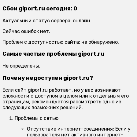
Сбои giport.ru сегодня: 0
Актуальный статус сервера: онлайн
Сейчас ошибок нет.
Проблем с доступностью сайта: не обнаружено.
Самые частые проблемы giport.ru
Не определены.
Почему недоступен giport.ru?
Если сайт giport.ru работает, но у вас возникают
сложности с доступом в целом или к отдельным его
страницам, рекомендуется рассмотреть одно из
следующих возможных решений:
Проблемы с сетью:
Отсутствие интернет-соединения:
Если у
пользователя нет активного интернет-