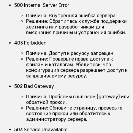
500 Internal Server Error
Причина:
Внутренняя ошибка сервера.
Решение:
Обратитесь к службе поддержки
хостинга или разработчикам для
выяснения причины и устранения ошибки.
403 Forbidden
Причина:
Доступ к ресурсу запрещен.
Решение:
Проверьте права доступа к
файлам и каталогам. Убедитесь, что
конфигурация сервера разрешает доступ к
запрашиваемому ресурсу.
502 Bad Gateway
Причина:
Проблемы с шлюзом (gateway) или
обратной прокси.
Решение:
Обновите страницу, проверьте
состояние прокси или обратитесь к
администратору сервера.
503 Service Unavailable