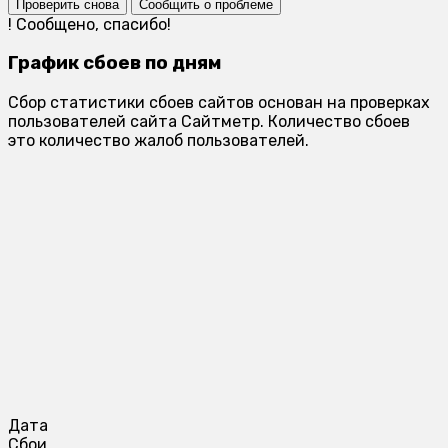
Проверить снова
Сообщить о проблеме
!
Сообщено, спасибо!
График сбоев по дням
Сбор статистики сбоев сайтов основан на проверках
пользователей сайта Сайтметр. Количество сбоев
это количество жалоб пользователей.
Дата
Сбои