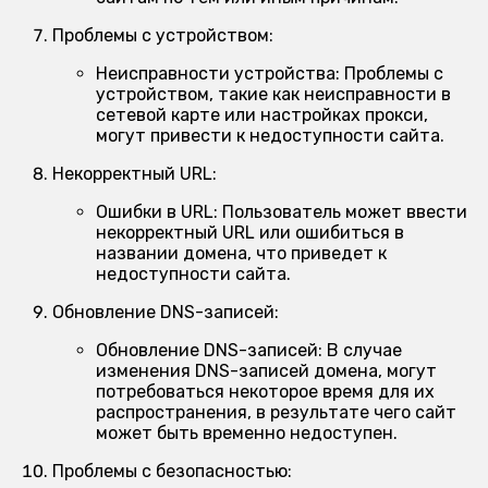
Проблемы с устройством:
Неисправности устройства:
Проблемы с
устройством, такие как неисправности в
сетевой карте или настройках прокси,
могут привести к недоступности сайта.
Некорректный URL:
Ошибки в URL:
Пользователь может ввести
некорректный URL или ошибиться в
названии домена, что приведет к
недоступности сайта.
Обновление DNS-записей:
Обновление DNS-записей:
В случае
изменения DNS-записей домена, могут
потребоваться некоторое время для их
распространения, в результате чего сайт
может быть временно недоступен.
Проблемы с безопасностью: