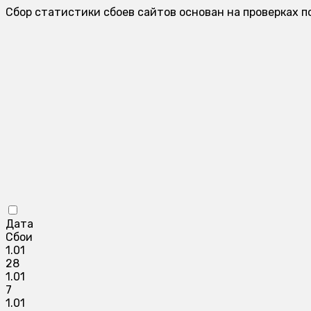
Сбор статистики сбоев сайтов основан на проверках п
Дата
Сбои
1.01
28
1.01
7
1.01