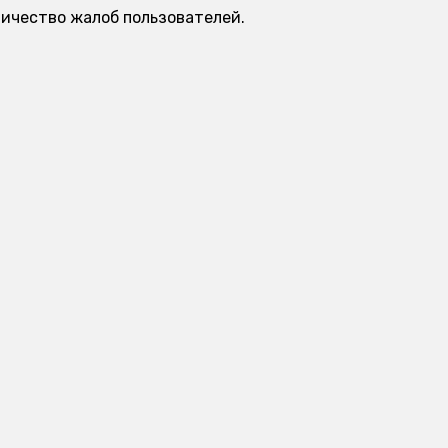
личество жалоб пользователей.