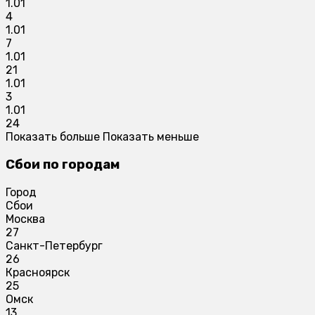
1.01
4
1.01
7
1.01
21
1.01
3
1.01
24
Показать больше
Показать меньше
Сбои по городам
Город
Сбои
Москва
27
Санкт-Петербург
26
Красноярск
25
Омск
13