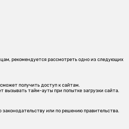
аницам, рекомендуется рассмотреть одно из следующих
 сможет получить доступ к сайтам.
 вызывать тайм-ауты при попытке загрузки сайта.
о законодательству или по решению правительства.