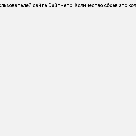
ользователей сайта Сайтметр. Количество сбоев это ко