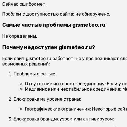
Сейчас ошибок нет.
Проблем с доступностью сайта: не обнаружено.
Самые частые проблемы gismeteo.ru
Не определены.
Почему недоступен gismeteo.ru?
Если сайт gismeteo.ru работает, но у вас возникают 
возможных решений:
Проблемы с сетью:
Отсутствие интернет-соединения:
Если у п
Медленное или нестабильное соединение:
Ме
Блокировка на уровне страны:
Географические ограничения:
Некоторые сайт
Блокировка брандмауэром или антивирусом: