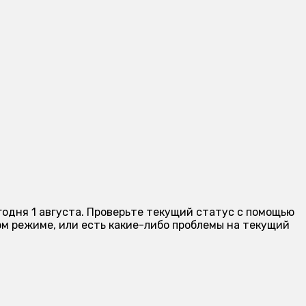
годня 1 августа. Проверьте текущий статус с помощью
м режиме, или есть какие-либо проблемы на текущий