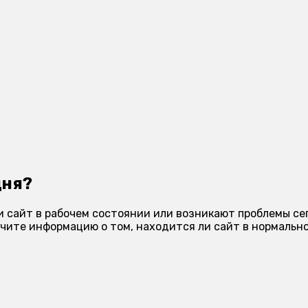
дня?
и сайт в рабочем состоянии или возникают проблемы се
чите информацию о том, находится ли сайт в нормально