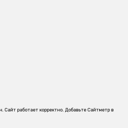
йн. Сайт работает корректно. Добавьте Сайтметр в