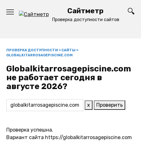
Перейти
Сайтметр
к
содержанию
Проверка доступности сайтов
ПРОВЕРКА ДОСТУПНОСТИ
»
САЙТЫ
»
GLOBALKITARROSAGEPISCINE.COM
Globalkitarrosagepiscine.com
не работает сегодня в
августе 2026?
x
Проверить
Проверка успешна.
Вариант сайта https://globalkitarrosagepiscine.com