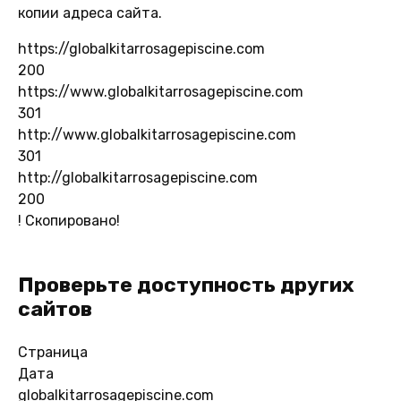
копии адреса сайта.
https://globalkitarrosagepiscine.com
200
https://www.globalkitarrosagepiscine.com
301
http://www.globalkitarrosagepiscine.com
301
http://globalkitarrosagepiscine.com
200
!
Скопировано!
Проверьте доступность других
сайтов
Страница
Дата
globalkitarrosagepiscine.com