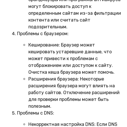
могут блокировать доступ к
определенным сайтам из-за фильтрации
контента или считать сайт
подозрительным.
Проблемы с браузером:
Кеширование:
Браузер может
кешировать устаревшие данные, что
может привести к проблемам с
отображением или доступом к сайту.
Очистка кеша браузера может помочь.
Расширения браузера:
Некоторые
расширения браузера могут влиять на
работу сайтов. Отключение расширений
для проверки проблемы может быть
полезным.
Проблемы с DNS:
Некорректная настройка DNS:
Если DNS