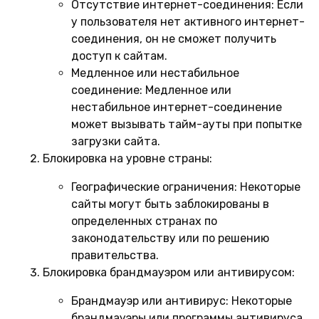
Отсутствие интернет-соединения:
Если
у пользователя нет активного интернет-
соединения, он не сможет получить
доступ к сайтам.
Медленное или нестабильное
соединение:
Медленное или
нестабильное интернет-соединение
может вызывать тайм-ауты при попытке
загрузки сайта.
Блокировка на уровне страны:
Географические ограничения:
Некоторые
сайты могут быть заблокированы в
определенных странах по
законодательству или по решению
правительства.
Блокировка брандмауэром или антивирусом:
Брандмауэр или антивирус:
Некоторые
брандмауэры или программы антивируса