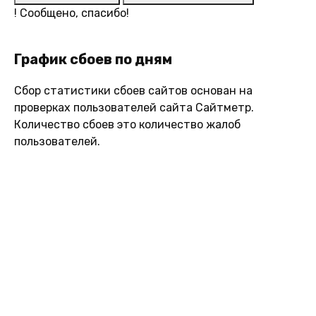
!
Сообщено, спасибо!
График сбоев по дням
Сбор статистики сбоев сайтов основан на
проверках пользователей сайта Сайтметр.
Количество сбоев это количество жалоб
пользователей.