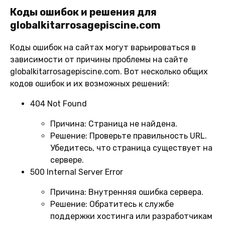
Коды ошибок и решения для
globalkitarrosagepiscine.com
Коды ошибок на сайтах могут варьироваться в
зависимости от причины проблемы на сайте
globalkitarrosagepiscine.com. Вот несколько общих
кодов ошибок и их возможных решений:
404 Not Found
Причина:
Страница не найдена.
Решение:
Проверьте правильность URL.
Убедитесь, что страница существует на
сервере.
500 Internal Server Error
Причина:
Внутренняя ошибка сервера.
Решение:
Обратитесь к службе
поддержки хостинга или разработчикам