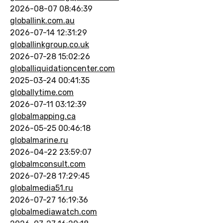
2026-08-07 08:46:39
globallink.com.au
2026-07-14 12:31:29
globallinkgroup.co.uk
2026-07-28 15:02:26
globalliquidationcenter.com
2025-03-24 00:41:35
globallytime.com
2026-07-11 03:12:39
globalmapping.ca
2026-05-25 00:46:18
globalmarine.ru
2026-04-22 23:59:07
globalmconsult.com
2026-07-28 17:29:45
globalmedia51.ru
2026-07-27 16:19:36
globalmediawatch.com