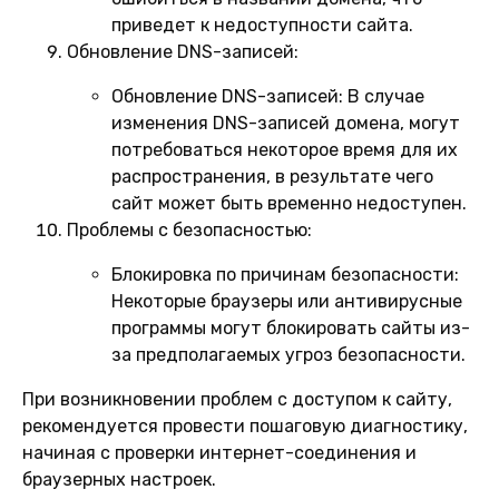
приведет к недоступности сайта.
Обновление DNS-записей:
Обновление DNS-записей:
В случае
изменения DNS-записей домена, могут
потребоваться некоторое время для их
распространения, в результате чего
сайт может быть временно недоступен.
Проблемы с безопасностью:
Блокировка по причинам безопасности:
Некоторые браузеры или антивирусные
программы могут блокировать сайты из-
за предполагаемых угроз безопасности.
При возникновении проблем с доступом к сайту,
рекомендуется провести пошаговую диагностику,
начиная с проверки интернет-соединения и
браузерных настроек.