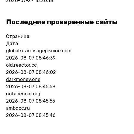
2026-07-27 16:20:18
Последние проверенные сайты
Страница
Дата
globalkitarrosagepiscine.com
2026-08-07 08:46:39
old.reactor.cc
2026-08-07 08:46:02
darkmoney.one
2026-08-07 08:45:58
notabenoid.org
2026-08-07 08:45:55
ambdoc.ru
2026-08-07 08:45:46