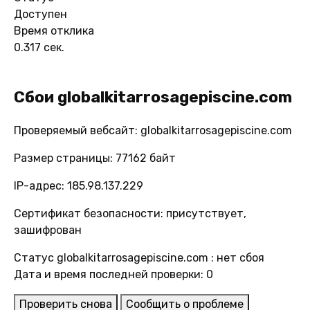
Доступен
Время отклика
0.317 сек.
Сбои globalkitarrosagepiscine.com
Проверяемый вебсайт: globalkitarrosagepiscine.com
Размер страницы: 77162 байт
IP-адрес: 185.98.137.229
Сертификат безопасности: присутствует,
зашифрован
Статус globalkitarrosagepiscine.com : нет сбоя
Дата и время последней проверки: 0
Проверить снова
Сообщить о проблеме