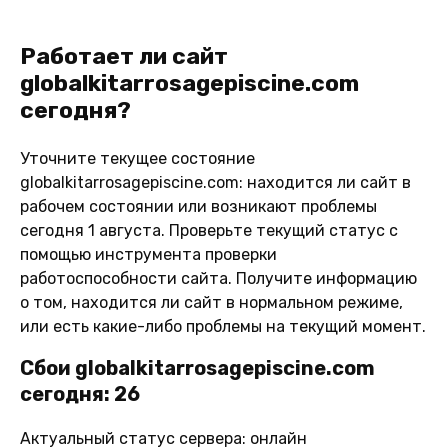
Работает ли сайт
globalkitarrosagepiscine.com
сегодня?
Уточните текущее состояние
globalkitarrosagepiscine.com: находится ли сайт в
рабочем состоянии или возникают проблемы
сегодня 1 августа. Проверьте текущий статус с
помощью инструмента проверки
работоспособности сайта. Получите информацию
о том, находится ли сайт в нормальном режиме,
или есть какие-либо проблемы на текущий момент.
Сбои globalkitarrosagepiscine.com
сегодня: 26
Актуальный статус сервера: онлайн