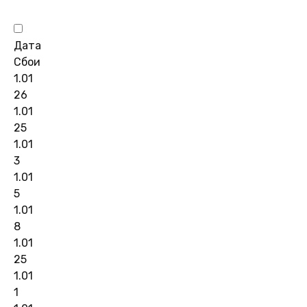
Дата
Сбои
1.01
26
1.01
25
1.01
3
1.01
5
1.01
8
1.01
25
1.01
1