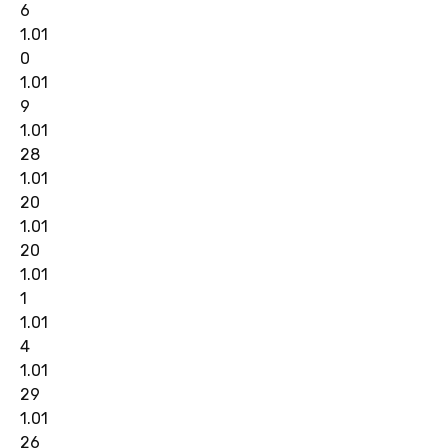
6
1.01
0
1.01
9
1.01
28
1.01
20
1.01
20
1.01
1
1.01
4
1.01
29
1.01
26