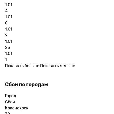
1.01
4
1.01
0
1.01
9
1.01
23
1.01
1
Показать больше
Показать меньше
Сбои по городам
Город
Сбои
Красноярск