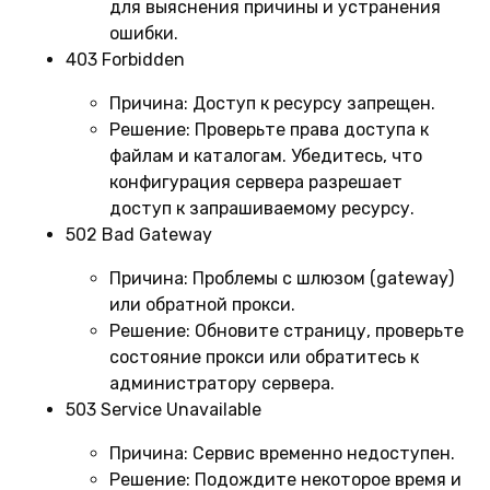
для выяснения причины и устранения
ошибки.
403 Forbidden
Причина:
Доступ к ресурсу запрещен.
Решение:
Проверьте права доступа к
файлам и каталогам. Убедитесь, что
конфигурация сервера разрешает
доступ к запрашиваемому ресурсу.
502 Bad Gateway
Причина:
Проблемы с шлюзом (gateway)
или обратной прокси.
Решение:
Обновите страницу, проверьте
состояние прокси или обратитесь к
администратору сервера.
503 Service Unavailable
Причина:
Сервис временно недоступен.
Решение:
Подождите некоторое время и