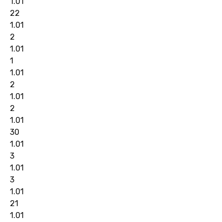
1.01
22
1.01
2
1.01
1
1.01
2
1.01
2
1.01
30
1.01
3
1.01
3
1.01
21
1.01