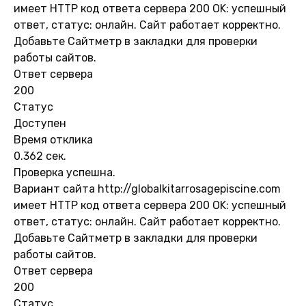
имеет HTTP код ответа сервера 200 OK: успешный
ответ, статус: онлайн. Сайт работает корректно.
Добавьте Сайтметр в закладки для проверки
работы сайтов.
Ответ сервера
200
Статус
Доступен
Время отклика
0.362 сек.
Проверка успешна.
Вариант сайта http://globalkitarrosagepiscine.com
имеет HTTP код ответа сервера 200 OK: успешный
ответ, статус: онлайн. Сайт работает корректно.
Добавьте Сайтметр в закладки для проверки
работы сайтов.
Ответ сервера
200
Статус