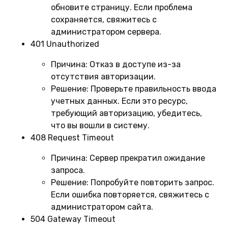
обновите страницу. Если проблема
сохраняется, свяжитесь с
администратором сервера.
401 Unauthorized
Причина:
Отказ в доступе из-за
отсутствия авторизации.
Решение:
Проверьте правильность ввода
учетных данных. Если это ресурс,
требующий авторизацию, убедитесь,
что вы вошли в систему.
408 Request Timeout
Причина:
Сервер прекратил ожидание
запроса.
Решение:
Попробуйте повторить запрос.
Если ошибка повторяется, свяжитесь с
администратором сайта.
504 Gateway Timeout