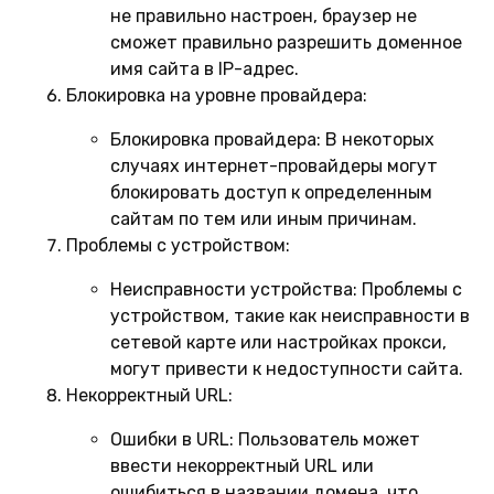
не правильно настроен, браузер не
сможет правильно разрешить доменное
имя сайта в IP-адрес.
Блокировка на уровне провайдера:
Блокировка провайдера:
В некоторых
случаях интернет-провайдеры могут
блокировать доступ к определенным
сайтам по тем или иным причинам.
Проблемы с устройством:
Неисправности устройства:
Проблемы с
устройством, такие как неисправности в
сетевой карте или настройках прокси,
могут привести к недоступности сайта.
Некорректный URL:
Ошибки в URL:
Пользователь может
ввести некорректный URL или
ошибиться в названии домена, что