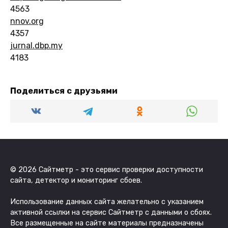
4563
nnov.org
4357
jurnal.dbp.my
4183
Поделиться с друзьями
© 2026 Сайтметр - это сервис проверки доступности
сайта, детектор и мониторинг сбоев.
Использование данных сайта желательно с указанием
активной ссылки на сервис Сайтметр с данными о сбоях.
Все размещенные на сайте материалы предназначены