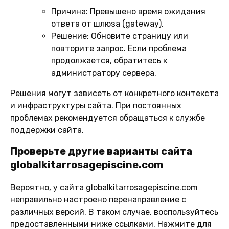
Причина:
Превышено время ожидания
ответа от шлюза (gateway).
Решение:
Обновите страницу или
повторите запрос. Если проблема
продолжается, обратитесь к
администратору сервера.
Решения могут зависеть от конкретного контекста
и инфраструктуры сайта. При постоянных
проблемах рекомендуется обращаться к службе
поддержки сайта.
Проверьте другие варианты сайта
globalkitarrosagepiscine.com
Вероятно, у сайта globalkitarrosagepiscine.com
неправильно настроено перенаправление с
различных версий. В таком случае, воспользуйтесь
предоставленными ниже ссылками. Нажмите для