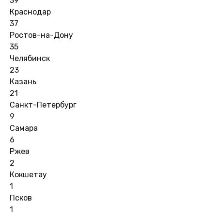
39
Краснодар
37
Ростов-на-Дону
35
Челябинск
23
Казань
21
Санкт-Петербург
9
Самара
6
Ржев
2
Кокшетау
1
Псков
1