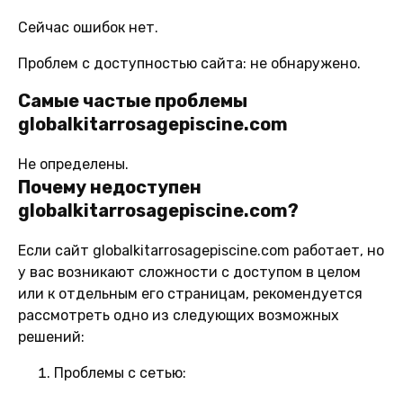
Сейчас ошибок нет.
Проблем с доступностью сайта: не обнаружено.
Самые частые проблемы
globalkitarrosagepiscine.com
Не определены.
Почему недоступен
globalkitarrosagepiscine.com?
Если сайт globalkitarrosagepiscine.com работает, но
у вас возникают сложности с доступом в целом
или к отдельным его страницам, рекомендуется
рассмотреть одно из следующих возможных
решений:
Проблемы с сетью: