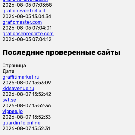
2026-08-05 07:03:58
graficheventrella.it
2026-08-05 13:04:34
graficmaster.com
2026-08-05 07:04:01
graficosenrecorte.com
2026-08-05 07:04:12
Последние проверенные сайты
Страница
Дата
graffitimarket.ru
2026-08-07 15:53:09
kidsavenue.ru
2026-08-07 15:52:42
svt.se
2026-08-07 15:52:36
yippee.jo
2026-08-07 15:52:33
guardinfo.online
2026-08-07 15:52:31