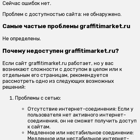
Сейчас ошибок нет.
Проблем с доступностью сайта: не обнаружено.
Самые частые проблемы graffitimarket.ru
Не определены.
Почему недоступен graffitimarket.ru?
Если сайт graffitimarket.ru работает, но у вас
возникают сложности с доступом в целом или к
отдельным его страницам, рекомендуется
рассмотреть одно из следующих возможных
решений:
Проблемы с сетью:
Отсутствие интернет-соединения:
Если у
пользователя нет активного интернет-
соединения, он не сможет получить доступ
к сайтам.
Медленное или нестабильное соединение:
Медленное или нестабильное интернет-