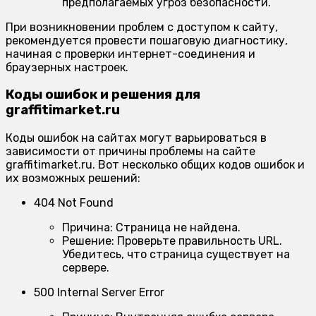
предполагаемых угроз безопасности.
При возникновении проблем с доступом к сайту,
рекомендуется провести пошаговую диагностику,
начиная с проверки интернет-соединения и
браузерных настроек.
Коды ошибок и решения для
graffitimarket.ru
Коды ошибок на сайтах могут варьироваться в
зависимости от причины проблемы на сайте
graffitimarket.ru. Вот несколько общих кодов ошибок и
их возможных решений:
404 Not Found
Причина:
Страница не найдена.
Решение:
Проверьте правильность URL.
Убедитесь, что страница существует на
сервере.
500 Internal Server Error