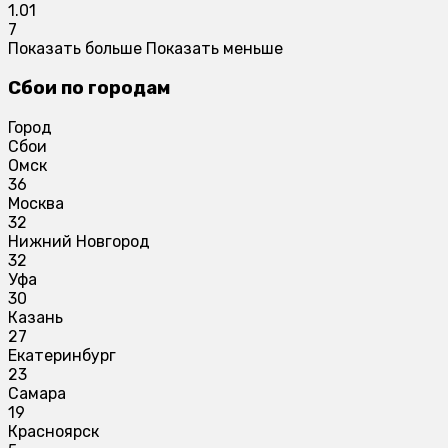
1.01
7
Показать больше
Показать меньше
Сбои по городам
Город
Сбои
Омск
36
Москва
32
Нижний Новгород
32
Уфа
30
Казань
27
Екатеринбург
23
Самара
19
Красноярск