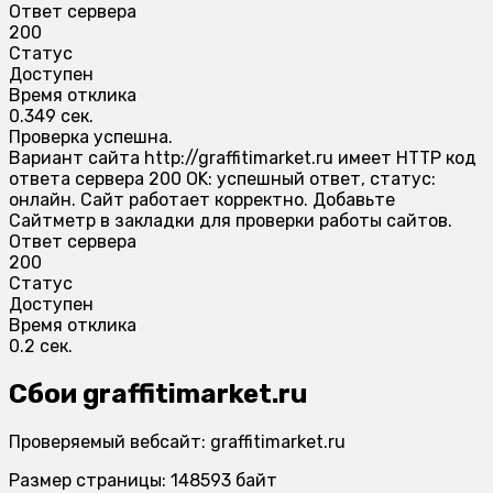
Ответ сервера
200
Статус
Доступен
Время отклика
0.349 сек.
Проверка успешна.
Вариант сайта http://graffitimarket.ru имеет HTTP код
ответа сервера 200 OK: успешный ответ, статус:
онлайн. Сайт работает корректно. Добавьте
Сайтметр в закладки для проверки работы сайтов.
Ответ сервера
200
Статус
Доступен
Время отклика
0.2 сек.
Сбои graffitimarket.ru
Проверяемый вебсайт: graffitimarket.ru
Размер страницы: 148593 байт