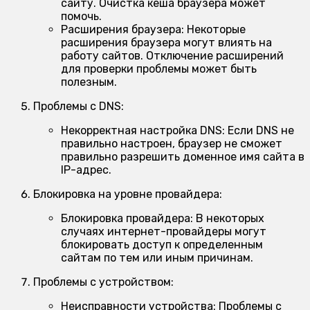
сайту. Очистка кеша браузера может
помочь.
Расширения браузера:
Некоторые
расширения браузера могут влиять на
работу сайтов. Отключение расширений
для проверки проблемы может быть
полезным.
Проблемы с DNS:
Некорректная настройка DNS:
Если DNS не
правильно настроен, браузер не сможет
правильно разрешить доменное имя сайта в
IP-адрес.
Блокировка на уровне провайдера:
Блокировка провайдера:
В некоторых
случаях интернет-провайдеры могут
блокировать доступ к определенным
сайтам по тем или иным причинам.
Проблемы с устройством:
Неисправности устройства:
Проблемы с