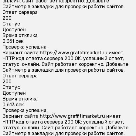
онлайн. Сайт работает корректно. Добавьте
Сайтметр в закладки для проверки работы сайтов.
Ответ сервера
200
Статус
Доступен
Время отклика
0.351 сек.
Проверка успешна.
Вариант сайта https://www.graffitimarket.ru имеет
HTTP код ответа сервера 200 OK: успешный ответ,
статус: онлайн. Сайт работает корректно. Добавьте
Сайтметр в закладки для проверки работы сайтов.
Ответ сервера
200
Статус
Доступен
Время отклика
0.613 сек.
Проверка успешна.
Вариант сайта http://www.graffitimarket.ru имеет
HTTP код ответа сервера 200 OK: успешный ответ,
статус: онлайн. Сайт работает корректно. Добавьте
Сайтметр в закладки для проверки работы сайтов.