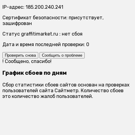
IP-адрес: 185.200.240.241
Сертификат безопасности: присутствует,
зашифрован
Статус graffitimarket.ru : нет сбоя
Дата и время последней проверки: 0
Проверить снова
Сообщить о проблеме
!
Сообщено, спасибо!
График сбоев по дням
Сбор статистики сбоев сайтов основан на проверках
пользователей сайта Сайтметр. Количество сбоев
это количество жалоб пользователей.