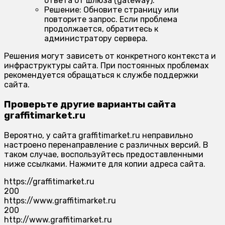
ответа от шлюза (gateway).
Решение:
Обновите страницу или
повторите запрос. Если проблема
продолжается, обратитесь к
администратору сервера.
Решения могут зависеть от конкретного контекста и
инфраструктуры сайта. При постоянных проблемах
рекомендуется обращаться к службе поддержки
сайта.
Проверьте другие варианты сайта
graffitimarket.ru
Вероятно, у сайта graffitimarket.ru неправильно
настроено перенаправление с различных версий. В
таком случае, воспользуйтесь предоставленными
ниже ссылками. Нажмите для копии адреса сайта.
https://graffitimarket.ru
200
https://www.graffitimarket.ru
200
http://www.graffitimarket.ru