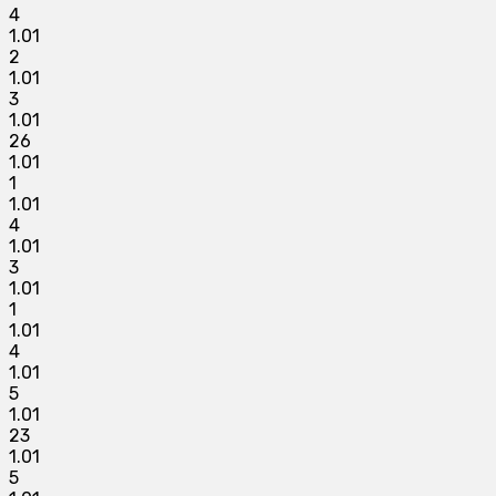
4
1.01
2
1.01
3
1.01
26
1.01
1
1.01
4
1.01
3
1.01
1
1.01
4
1.01
5
1.01
23
1.01
5