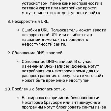
устройством, такие как неисправности в
сетевой карте или настройках прокси,
могут привести к недоступности сайта.
Некорректный URL:
Ошибки в URL:
Пользователь может ввести
некорректный URL или ошибиться в
названии домена, что приведет к
недоступности сайта.
Обновление DNS-записей:
Обновление DNS-записей:
В случае
изменения DNS-записей домена, могут
потребоваться некоторое время для их
распространения, в результате чего сайт
может быть временно недоступен.
Проблемы с безопасностью:
Блокировка по причинам безопасности:
Некоторые браузеры или антивирусные
программы могут блокировать сайты из-за