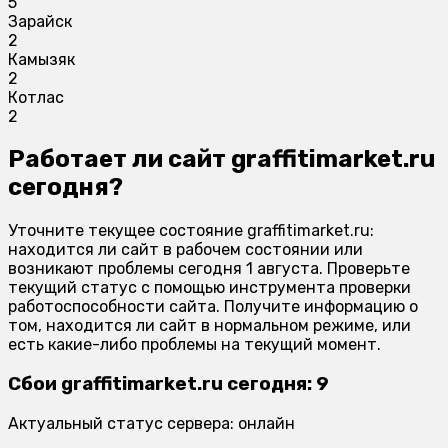
5
Зарайск
2
Камызяк
2
Котлас
2
Работает ли сайт graffitimarket.ru
сегодня?
Уточните текущее состояние graffitimarket.ru:
находится ли сайт в рабочем состоянии или
возникают проблемы сегодня 1 августа. Проверьте
текущий статус с помощью инструмента проверки
работоспособности сайта. Получите информацию о
том, находится ли сайт в нормальном режиме, или
есть какие-либо проблемы на текущий момент.
Сбои graffitimarket.ru сегодня: 9
Актуальный статус сервера: онлайн