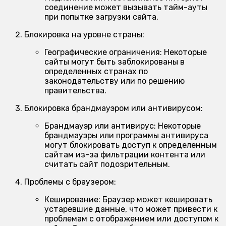
соединение может вызывать тайм-ауты
при попытке загрузки сайта.
Блокировка на уровне страны:
Географические ограничения:
Некоторые
сайты могут быть заблокированы в
определенных странах по
законодательству или по решению
правительства.
Блокировка брандмауэром или антивирусом:
Брандмауэр или антивирус:
Некоторые
брандмауэры или программы антивируса
могут блокировать доступ к определенным
сайтам из-за фильтрации контента или
считать сайт подозрительным.
Проблемы с браузером:
Кеширование:
Браузер может кешировать
устаревшие данные, что может привести к
проблемам с отображением или доступом к