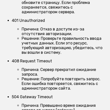
обновите страницу. Если проблема
сохраняется, свяжитесь с
администратором сервера.
401 Unauthorized
Причина:
Отказ в доступе из-за
отсутствия авторизации.
Решение:
Проверьте правильность ввода
учетных данных. Если это ресурс,
требующий авторизацию, убедитесь, что
вы вошли в систему.
408 Request Timeout
Причина:
Сервер прекратил ожидание
запроса.
Решение:
Попробуйте повторить запрос.
Если ошибка повторяется, свяжитесь с
администратором сайта.
504 Gateway Timeout
Причина:
Превышено время ожидания