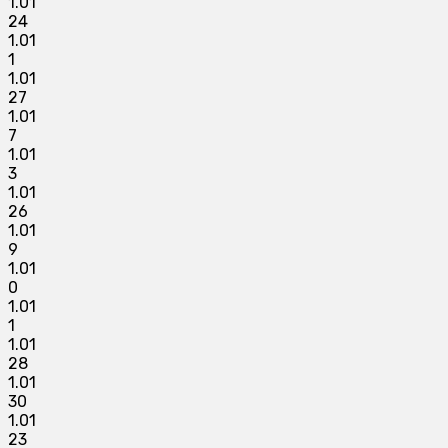
1.01
24
1.01
1
1.01
27
1.01
7
1.01
3
1.01
26
1.01
9
1.01
0
1.01
1
1.01
28
1.01
30
1.01
23