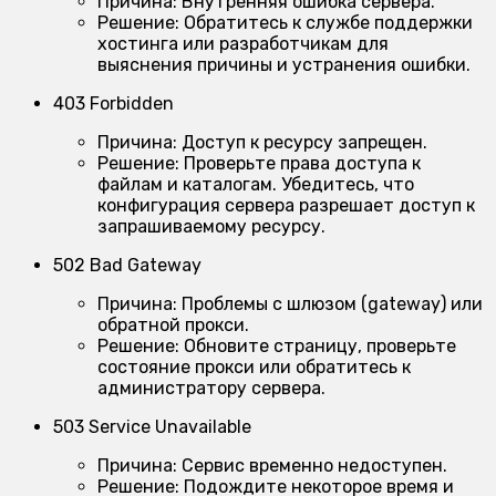
Причина:
Внутренняя ошибка сервера.
Решение:
Обратитесь к службе поддержки
хостинга или разработчикам для
выяснения причины и устранения ошибки.
403 Forbidden
Причина:
Доступ к ресурсу запрещен.
Решение:
Проверьте права доступа к
файлам и каталогам. Убедитесь, что
конфигурация сервера разрешает доступ к
запрашиваемому ресурсу.
502 Bad Gateway
Причина:
Проблемы с шлюзом (gateway) или
обратной прокси.
Решение:
Обновите страницу, проверьте
состояние прокси или обратитесь к
администратору сервера.
503 Service Unavailable
Причина:
Сервис временно недоступен.
Решение:
Подождите некоторое время и