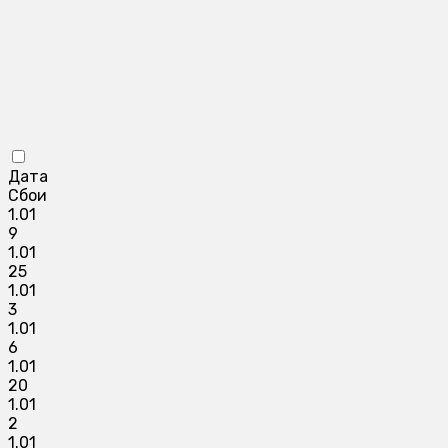
Дата
Сбои
1.01
9
1.01
25
1.01
3
1.01
6
1.01
20
1.01
2
1.01