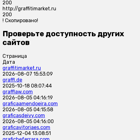
200
http://graffitimarket.ru
200
!
Скопировано!
Проверьте доступность других
сайтов
Страница
Дата
graffitimarket.ru
2026-08-07 15:53:09
graffl.de
2025-10-18 08:07:44
grafflaw.com
2026-08-05 04:16:19
graficaamendoeira.com
2026-08-05 04:15:58
graficasdeivy.com
2026-08-05 04:16:00
graficavitoriaes.com
2025-12-04 13:08:51
graficheferrara.com