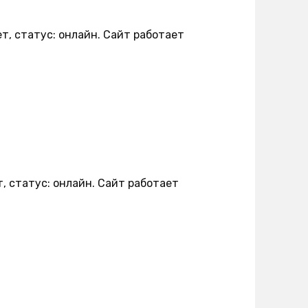
ет, статус: онлайн. Сайт работает
т, статус: онлайн. Сайт работает