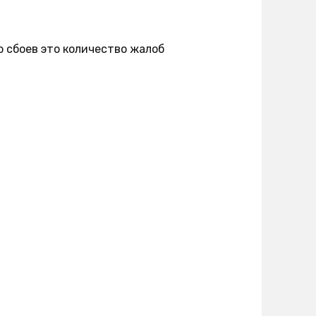
о сбоев это количество жалоб