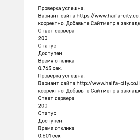
Проверка успешна.
Вариант сайта https://www.haifa-city.co
корректно. Добавьте Сайтметр в закладк
Ответ сервера
200
Статус
Доступен
Время отклика
0.763 сек.
Проверка успешна.
Вариант сайта http://www.haifa-city.co.
корректно. Добавьте Сайтметр в закладк
Ответ сервера
200
Статус
Доступен
Время отклика
0.601 сек.