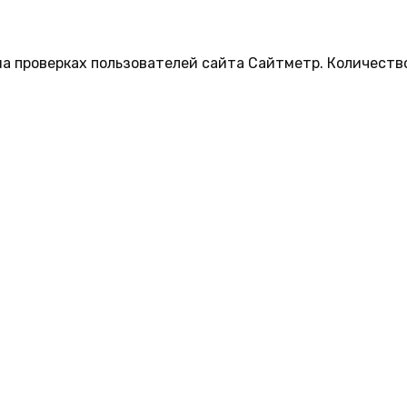
на проверках пользователей сайта Сайтметр. Количеств