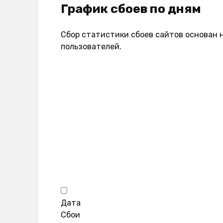
График сбоев по дням
Сбор статистики сбоев сайтов основан 
пользователей.
Дата
Сбои