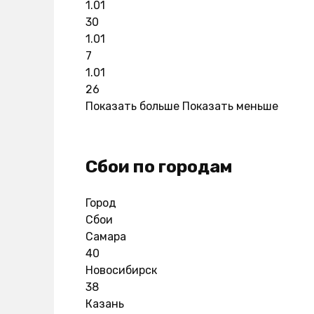
1.01
30
1.01
7
1.01
26
Показать больше
Показать меньше
Сбои по городам
Город
Сбои
Самара
40
Новосибирск
38
Казань