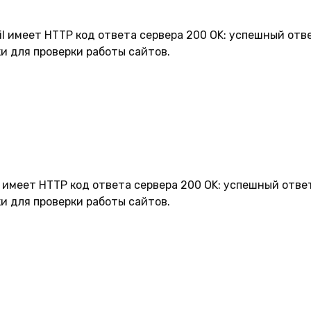
.il имеет HTTP код ответа сервера 200 OK: успешный отв
и для проверки работы сайтов.
il имеет HTTP код ответа сервера 200 OK: успешный отве
и для проверки работы сайтов.