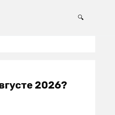
 августе 2026?