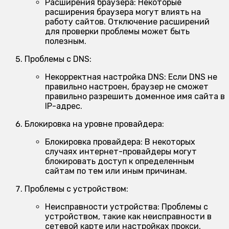
Расширения браузера:
Некоторые
расширения браузера могут влиять на
работу сайтов. Отключение расширений
для проверки проблемы может быть
полезным.
Проблемы с DNS:
Некорректная настройка DNS:
Если DNS не
правильно настроен, браузер не сможет
правильно разрешить доменное имя сайта в
IP-адрес.
Блокировка на уровне провайдера:
Блокировка провайдера:
В некоторых
случаях интернет-провайдеры могут
блокировать доступ к определенным
сайтам по тем или иным причинам.
Проблемы с устройством:
Неисправности устройства:
Проблемы с
устройством, такие как неисправности в
сетевой карте или настройках прокси,