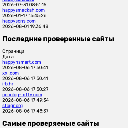
2026-07-31 08:51:15
happysmackah.com
2026-01-17 15:45:26
happysons.com
2026-08-01 19:36:48
Последние проверенные сайты
Страница
Дата
happynsmart.com
2026-08-06 17:50:41
xxl.com
2026-08-06 17:50:41
irb.hr
2026-08-06 17:50:27
cocolog-nifty.com
2026-08-06 17:49:34
stoigr.org
2026-08-06 17:48:37
Самые проверяемые сайты