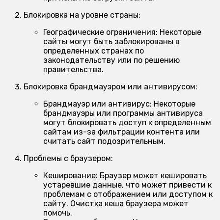
Блокировка на уровне страны:
Географические ограничения:
Некоторые
сайты могут быть заблокированы в
определенных странах по
законодательству или по решению
правительства.
Блокировка брандмауэром или антивирусом:
Брандмауэр или антивирус:
Некоторые
брандмауэры или программы антивируса
могут блокировать доступ к определенным
сайтам из-за фильтрации контента или
считать сайт подозрительным.
Проблемы с браузером:
Кеширование:
Браузер может кешировать
устаревшие данные, что может привести к
проблемам с отображением или доступом к
сайту. Очистка кеша браузера может
помочь.