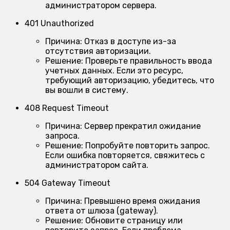
администратором сервера.
401 Unauthorized
Причина:
Отказ в доступе из-за
отсутствия авторизации.
Решение:
Проверьте правильность ввода
учетных данных. Если это ресурс,
требующий авторизацию, убедитесь, что
вы вошли в систему.
408 Request Timeout
Причина:
Сервер прекратил ожидание
запроса.
Решение:
Попробуйте повторить запрос.
Если ошибка повторяется, свяжитесь с
администратором сайта.
504 Gateway Timeout
Причина:
Превышено время ожидания
ответа от шлюза (gateway).
Решение:
Обновите страницу или