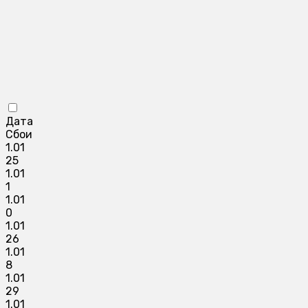
Дата
Сбои
1.01
25
1.01
1
1.01
0
1.01
26
1.01
8
1.01
29
1.01