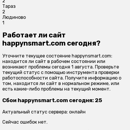
2
Тараз
2
Людиново
1
Работает ли сайт
happynsmart.com сегодня?
Уточните текущее состояние happynsmart.com:
находится ли сайт в рабочем состоянии или
возникают проблемы сегодня 1 августа. Проверьте
текущий статус с помощью инструмента проверки
работоспособности сайта. Получите информацию о
том, находится ли сайт в нормальном режиме, или
есть какие-либо проблемы на текущий момент.
Сбои happynsmart.com сегодня: 25
Актуальный статус сервера: онлайн
Сейчас ошибок нет.