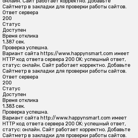
онлайн. Сайт работает корректно. Добавьте
Сайтметр в закладки для проверки работы сайтов.
Ответ сервера
200
Статус
Доступен
Время отклика
1.387 сек.
Проверка успешна.
Вариант сайта https://www.happynsmart.com имеет
HTTP код ответа сервера 200 OK: успешный ответ,
статус: онлайн. Сайт работает корректно. Добавьте
Сайтметр в закладки для проверки работы сайтов.
Ответ сервера
200
Статус
Доступен
Время отклика
1.383 сек.
Проверка успешна.
Вариант сайта http://www.happynsmart.com имеет
HTTP код ответа сервера 200 OK: успешный ответ,
статус: онлайн. Сайт работает корректно. Добавьте
Сайтметр в закладки для проверки работы сайтов.