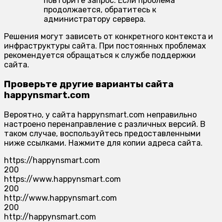
повторите запрос. Если проблема
продолжается, обратитесь к
администратору сервера.
Решения могут зависеть от конкретного контекста и
инфраструктуры сайта. При постоянных проблемах
рекомендуется обращаться к службе поддержки
сайта.
Проверьте другие варианты сайта
happynsmart.com
Вероятно, у сайта happynsmart.com неправильно
настроено перенаправление с различных версий. В
таком случае, воспользуйтесь предоставленными
ниже ссылками. Нажмите для копии адреса сайта.
https://happynsmart.com
200
https://www.happynsmart.com
200
http://www.happynsmart.com
200
http://happynsmart.com