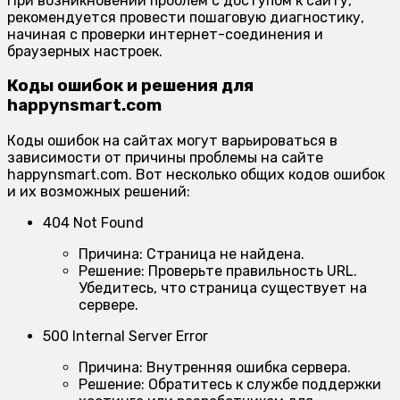
При возникновении проблем с доступом к сайту,
рекомендуется провести пошаговую диагностику,
начиная с проверки интернет-соединения и
браузерных настроек.
Коды ошибок и решения для
happynsmart.com
Коды ошибок на сайтах могут варьироваться в
зависимости от причины проблемы на сайте
happynsmart.com. Вот несколько общих кодов ошибок
и их возможных решений:
404 Not Found
Причина:
Страница не найдена.
Решение:
Проверьте правильность URL.
Убедитесь, что страница существует на
сервере.
500 Internal Server Error
Причина:
Внутренняя ошибка сервера.
Решение:
Обратитесь к службе поддержки