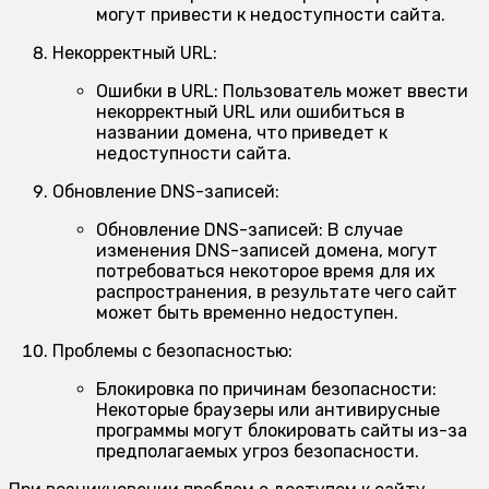
могут привести к недоступности сайта.
Некорректный URL:
Ошибки в URL:
Пользователь может ввести
некорректный URL или ошибиться в
названии домена, что приведет к
недоступности сайта.
Обновление DNS-записей:
Обновление DNS-записей:
В случае
изменения DNS-записей домена, могут
потребоваться некоторое время для их
распространения, в результате чего сайт
может быть временно недоступен.
Проблемы с безопасностью:
Блокировка по причинам безопасности:
Некоторые браузеры или антивирусные
программы могут блокировать сайты из-за
предполагаемых угроз безопасности.