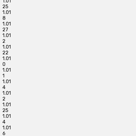
1.01
25
1.01
8
1.01
27
1.01
2
1.01
22
1.01
0
1.01
1
1.01
4
1.01
2
1.01
25
1.01
4
1.01
6