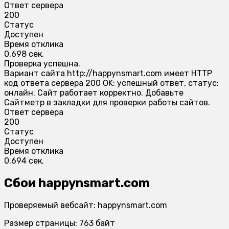
Ответ сервера
200
Статус
Доступен
Время отклика
0.698 сек.
Проверка успешна.
Вариант сайта http://happynsmart.com имеет HTTP
код ответа сервера 200 OK: успешный ответ, статус:
онлайн. Сайт работает корректно. Добавьте
Сайтметр в закладки для проверки работы сайтов.
Ответ сервера
200
Статус
Доступен
Время отклика
0.694 сек.
Сбои happynsmart.com
Проверяемый вебсайт: happynsmart.com
Размер страницы: 763 байт