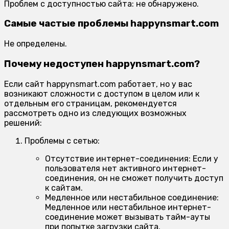
Проблем с доступностью сайта: не обнаружено.
Самые частые проблемы happynsmart.com
Не определены.
Почему недоступен happynsmart.com?
Если сайт happynsmart.com работает, но у вас
возникают сложности с доступом в целом или к
отдельным его страницам, рекомендуется
рассмотреть одно из следующих возможных
решений:
Проблемы с сетью:
Отсутствие интернет-соединения:
Если у
пользователя нет активного интернет-
соединения, он не сможет получить доступ
к сайтам.
Медленное или нестабильное соединение:
Медленное или нестабильное интернет-
соединение может вызывать тайм-ауты
при попытке загрузки сайта.