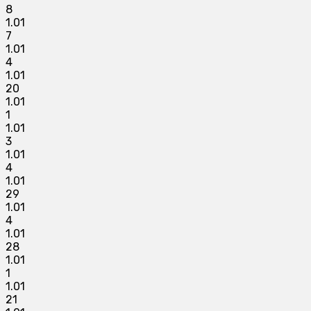
8
1.01
7
1.01
4
1.01
20
1.01
1
1.01
3
1.01
4
1.01
29
1.01
4
1.01
28
1.01
1
1.01
21