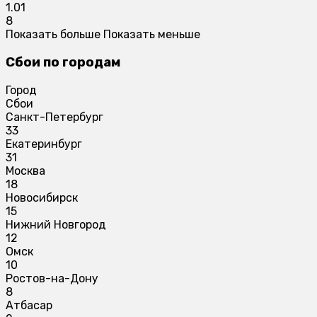
1.01
8
Показать больше
Показать меньше
Сбои по городам
Город
Сбои
Санкт-Петербург
33
Екатеринбург
31
Москва
18
Новосибирск
15
Нижний Новгород
12
Омск
10
Ростов-на-Дону
8
Атбасар