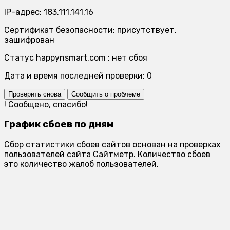
IP-адрес: 183.111.141.16
Сертификат безопасности: присутствует,
зашифрован
Статус happynsmart.com : нет сбоя
Дата и время последней проверки: 0
Проверить снова
Сообщить о проблеме
!
Сообщено, спасибо!
График сбоев по дням
Сбор статистики сбоев сайтов основан на проверках
пользователей сайта Сайтметр. Количество сбоев
это количество жалоб пользователей.