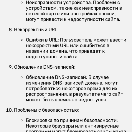
Неисправности устройства:
Проблемы с
устройством, такие как неисправности в
сетевой карте или настройках прокси,
могут привести к недоступности сайта.
Некорректный URL:
Ошибки в URL:
Пользователь может ввести
некорректный URL или ошибиться в
названии домена, что приведет к
недоступности сайта.
Обновление DNS-записей:
Обновление DNS-записей:
В случае
изменения DNS-записей домена, могут
потребоваться некоторое время для их
распространения, в результате чего сайт
может быть временно недоступен.
Проблемы с безопасностью:
Блокировка по причинам безопасности:
Некоторые браузеры или антивирусные
программы могут блокировать сайты из-за