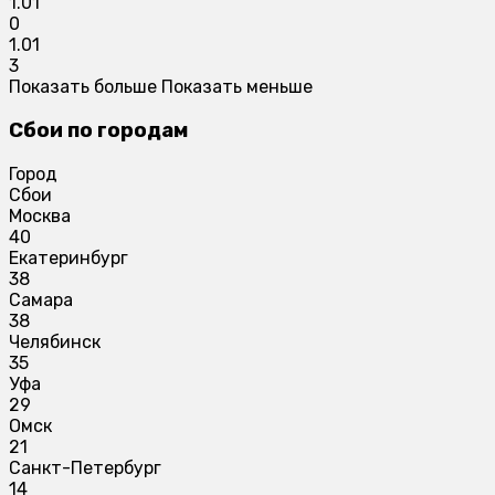
1.01
0
1.01
3
Показать больше
Показать меньше
Сбои по городам
Город
Сбои
Москва
40
Екатеринбург
38
Самара
38
Челябинск
35
Уфа
29
Омск
21
Санкт-Петербург
14