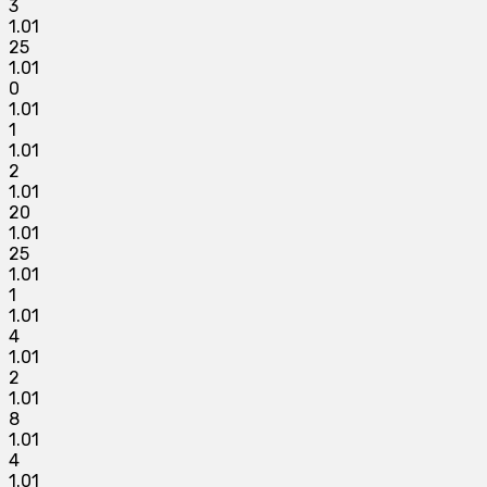
3
1.01
25
1.01
0
1.01
1
1.01
2
1.01
20
1.01
25
1.01
1
1.01
4
1.01
2
1.01
8
1.01
4
1.01