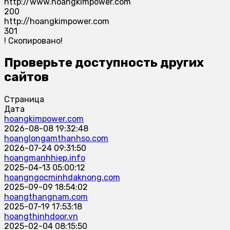
http://www.hoangkimpower.com
200
http://hoangkimpower.com
301
!
Скопировано!
Проверьте доступность других
сайтов
Страница
Дата
hoangkimpower.com
2026-08-08 19:32:48
hoanglongamthanhso.com
2026-07-24 09:31:50
hoangmanhhiep.info
2025-04-13 05:00:12
hoangngocminhdaknong.com
2025-09-09 18:54:02
hoangthangnam.com
2025-07-19 17:53:18
hoangthinhdoor.vn
2025-02-04 08:15:50