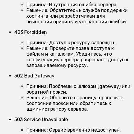
Причина:
Внутренняя ошибка сервера.
Решение:
Обратитесь к службе поддержки
хостинга или разработчикам для
выяснения причины и устранения ошибки.
403 Forbidden
Причина:
Доступ к ресурсу запрещен.
Решение:
Проверьте права доступа к
файлам и каталогам. Убедитесь, что
конфигурация сервера разрешает доступ к
запрашиваемому ресурсу.
502 Bad Gateway
Причина:
Проблемы с шлюзом (gateway) или
обратной прокси.
Решение:
Обновите страницу, проверьте
состояние прокси или обратитесь к
администратору сервера.
503 Service Unavailable
Причина:
Сервис временно недоступен.