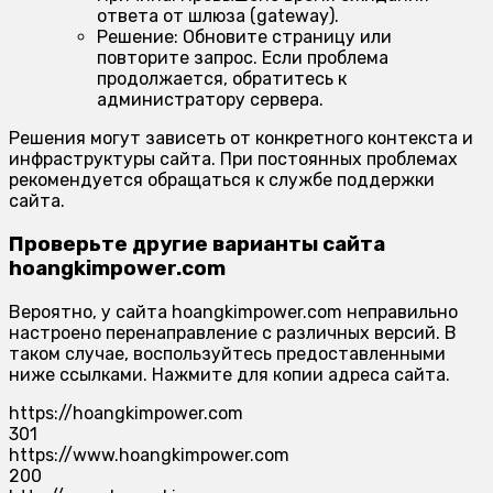
ответа от шлюза (gateway).
Решение:
Обновите страницу или
повторите запрос. Если проблема
продолжается, обратитесь к
администратору сервера.
Решения могут зависеть от конкретного контекста и
инфраструктуры сайта. При постоянных проблемах
рекомендуется обращаться к службе поддержки
сайта.
Проверьте другие варианты сайта
hoangkimpower.com
Вероятно, у сайта hoangkimpower.com неправильно
настроено перенаправление с различных версий. В
таком случае, воспользуйтесь предоставленными
ниже ссылками. Нажмите для копии адреса сайта.
https://hoangkimpower.com
301
https://www.hoangkimpower.com
200