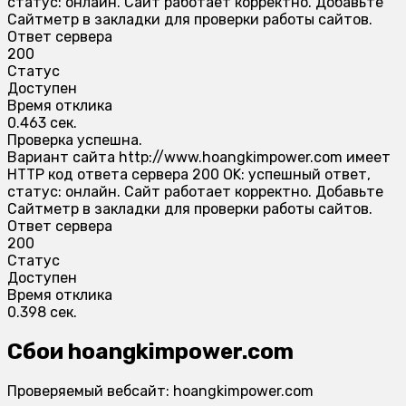
статус: онлайн. Сайт работает корректно. Добавьте
Сайтметр в закладки для проверки работы сайтов.
Ответ сервера
200
Статус
Доступен
Время отклика
0.463 сек.
Проверка успешна.
Вариант сайта http://www.hoangkimpower.com имеет
HTTP код ответа сервера 200 OK: успешный ответ,
статус: онлайн. Сайт работает корректно. Добавьте
Сайтметр в закладки для проверки работы сайтов.
Ответ сервера
200
Статус
Доступен
Время отклика
0.398 сек.
Сбои hoangkimpower.com
Проверяемый вебсайт: hoangkimpower.com