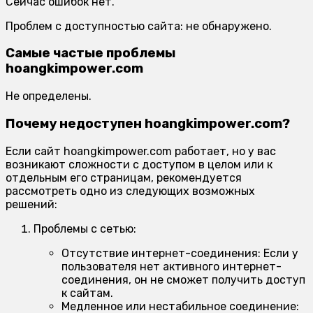
Сейчас ошибок нет.
Проблем с доступностью сайта: не обнаружено.
Самые частые проблемы
hoangkimpower.com
Не определены.
Почему недоступен hoangkimpower.com?
Если сайт hoangkimpower.com работает, но у вас
возникают сложности с доступом в целом или к
отдельным его страницам, рекомендуется
рассмотреть одно из следующих возможных
решений:
Проблемы с сетью:
Отсутствие интернет-соединения:
Если у
пользователя нет активного интернет-
соединения, он не сможет получить доступ
к сайтам.
Медленное или нестабильное соединение: