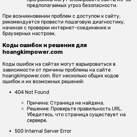
предполагаемых угроз безопасности.
При возникновении проблем с доступом к сайту,
рекомендуется провести пошаговую диагностику,
начиная с проверки интернет-соединения и
браузерных настроек.
Коды ошибок и решения для
hoangkimpower.com
Коды ошибок на сайтах могут варьироваться в
зависимости от причины проблемы на сайте
hoangkimpower.com. Вот несколько общих кодов
ошибок и их возможных решений:
404 Not Found
Причина:
Страница не найдена.
Решение:
Проверьте правильность URL.
Убедитесь, что страница существует на
сервере.
500 Internal Server Error