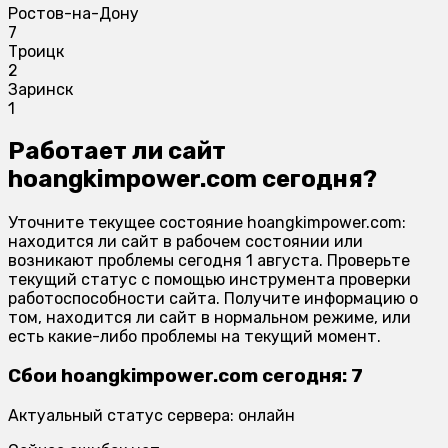
Ростов-на-Дону
7
Троицк
2
Заринск
1
Работает ли сайт
hoangkimpower.com сегодня?
Уточните текущее состояние hoangkimpower.com:
находится ли сайт в рабочем состоянии или
возникают проблемы сегодня 1 августа. Проверьте
текущий статус с помощью инструмента проверки
работоспособности сайта. Получите информацию о
том, находится ли сайт в нормальном режиме, или
есть какие-либо проблемы на текущий момент.
Сбои hoangkimpower.com сегодня: 7
Актуальный статус сервера: онлайн