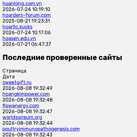
hoanlong.com.vn
2026-07-24 10:19:10
hoarders-forum.com
2025-08-21 19:23:31
hoarllc.sucks
2026-07-24 10:17:06
hoasen.edu.vn
2026-07-21 06:47:37
Последние проверенные сайты
Страница
Дата
sweetgift.ru
2026-08-08 19:32:49
hoangkimpower.com
2026-08-08 19:32:48
flowenergy.com
2026-08-08 19:32:47
worldssireum.org
2026-08-08 19:32:44
poultryimmunopathogenesis.com
2026-08-08 19:32:43