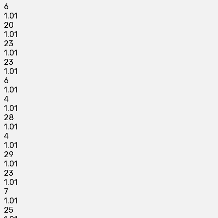
6
1.01
20
1.01
23
1.01
23
1.01
6
1.01
4
1.01
28
1.01
4
1.01
29
1.01
23
1.01
7
1.01
25