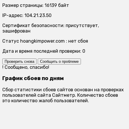
Размер страницы: 16139 байт
IP-адрес: 104.21.23.50
Сертификат безопасности: присутствует,
зашифрован
Статус hoangkimpower.com : нет сбоя
Дата и время последней проверки: 0
Проверить снова
Сообщить о проблеме
!
Сообщено, спасибо!
График сбоев по дням
Сбор статистики сбоев сайтов основан на проверках
пользователей сайта Сайтметр. Количество сбоев
это количество жалоб пользователей.