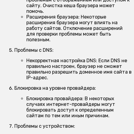
сайту. Очистка кеша браузера может
помочь.
Расширения браузера:
Некоторые
расширения браузера могут влиять на
работу сайтов. Отключение расширений
для проверки проблемы может быть
полезным.
Проблемы с DNS:
Некорректная настройка DNS:
Если DNS не
правильно настроен, браузер не сможет
правильно разрешить доменное имя сайта в
IP-адрес.
Блокировка на уровне провайдера:
Блокировка провайдера:
В некоторых
случаях интернет-провайдеры могут
блокировать доступ к определенным
сайтам по тем или иным причинам.
Проблемы с устройством: