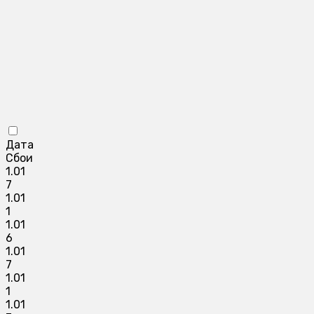
Дата
Сбои
1.01
7
1.01
1
1.01
6
1.01
7
1.01
1
1.01