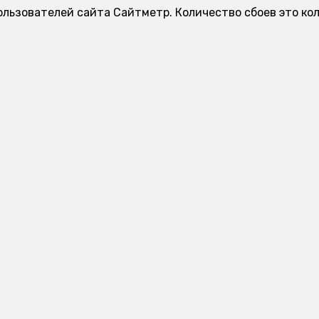
ользователей сайта Сайтметр. Количество сбоев это ко