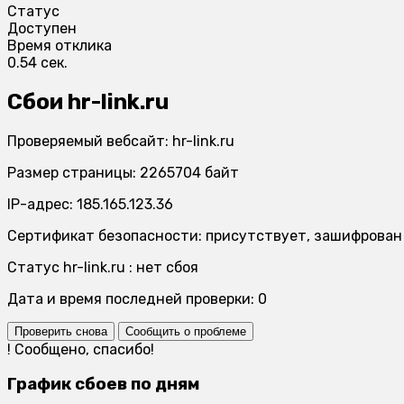
Статус
Доступен
Время отклика
0.54 сек.
Сбои hr-link.ru
Проверяемый вебсайт: hr-link.ru
Размер страницы: 2265704 байт
IP-адрес: 185.165.123.36
Сертификат безопасности: присутствует, зашифрован
Статус hr-link.ru : нет сбоя
Дата и время последней проверки: 0
Проверить снова
Сообщить о проблеме
!
Сообщено, спасибо!
График сбоев по дням