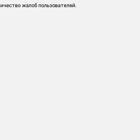
личество жалоб пользователей.