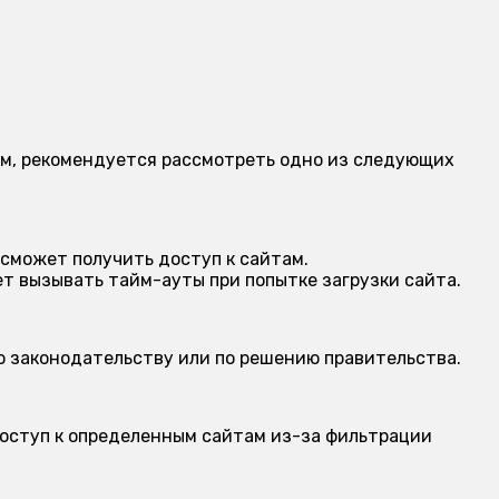
ицам, рекомендуется рассмотреть одно из следующих
 сможет получить доступ к сайтам.
 вызывать тайм-ауты при попытке загрузки сайта.
о законодательству или по решению правительства.
оступ к определенным сайтам из-за фильтрации