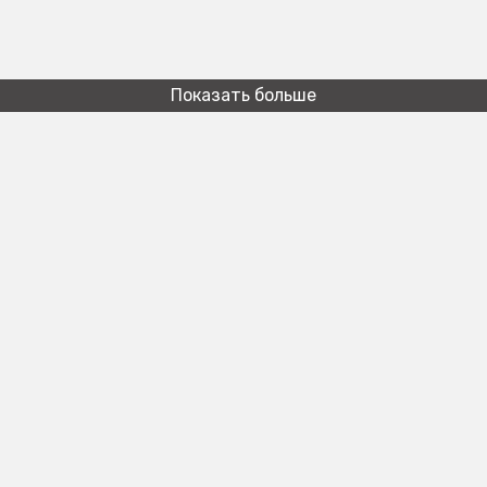
Показать больше