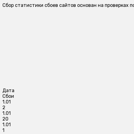
Сбор статистики сбоев сайтов основан на проверках п
Дата
Сбои
1.01
2
1.01
20
1.01
1