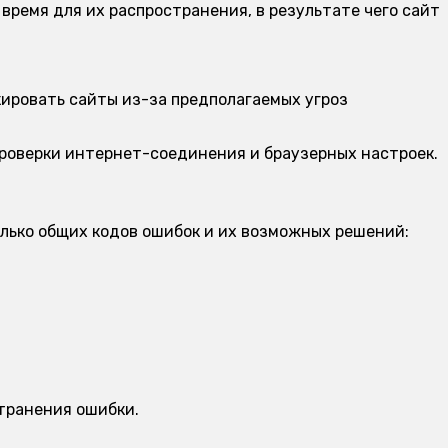
время для их распространения, в результате чего сайт
ировать сайты из-за предполагаемых угроз
проверки интернет-соединения и браузерных настроек.
колько общих кодов ошибок и их возможных решений:
транения ошибки.