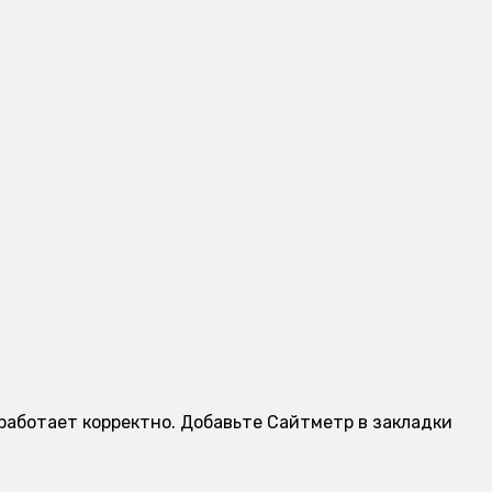
т работает корректно. Добавьте Сайтметр в закладки