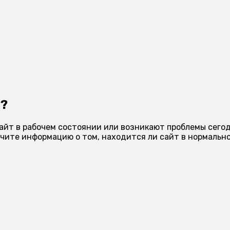
я?
 сайт в рабочем состоянии или возникают проблемы сего
чите информацию о том, находится ли сайт в нормально