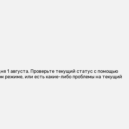
дня 1 августа. Проверьте текущий статус с помощью
м режиме, или есть какие-либо проблемы на текущий