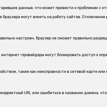
аревшие данные, что может привести к проблемам с от
 браузера могут влиять на работу сайтов. Отключение
авильно настроен, браузер не сможет правильно разреш
 интернет-провайдеры могут блокировать доступ к опр
ойством, такие как неисправности в сетевой карте или 
корректный URL или ошибиться в названии домена, что