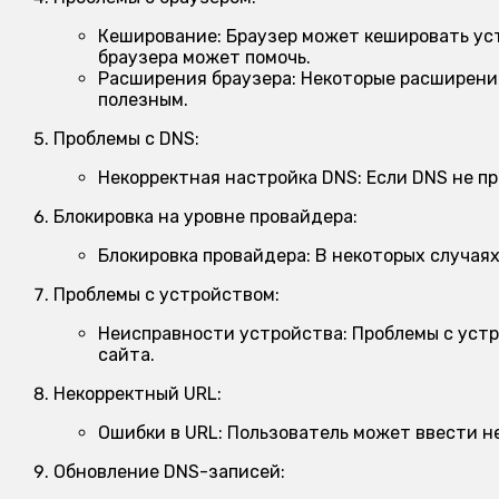
Кеширование:
Браузер может кешировать уст
браузера может помочь.
Расширения браузера:
Некоторые расширения
полезным.
Проблемы с DNS:
Некорректная настройка DNS:
Если DNS не пр
Блокировка на уровне провайдера:
Блокировка провайдера:
В некоторых случаях
Проблемы с устройством:
Неисправности устройства:
Проблемы с устр
сайта.
Некорректный URL:
Ошибки в URL:
Пользователь может ввести не
Обновление DNS-записей: