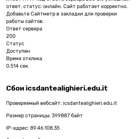
ответ, статус: онлайн. Сайт работает корректно.
Добавьте Сайтметр в закладки для проверки
работы сайтов.
Ответ сервера
200
Статус
Доступен
Время отклика
0.514 сек.
Сбои icsdantealighieri.edu.it
Проверяемый вебсайт: icsdantealighieri.edu.it
Размер страницы: 399887 байт
IP-адрес: 89.46.108.35