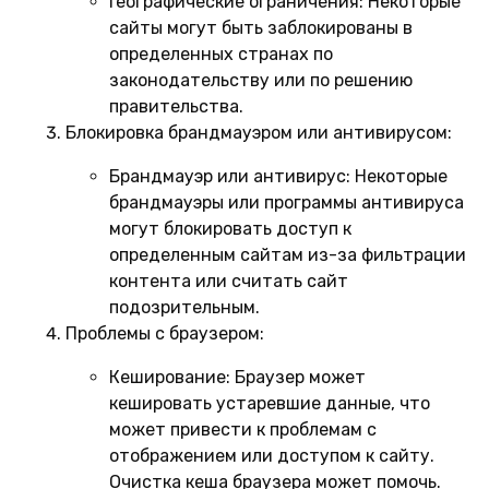
Географические ограничения:
Некоторые
сайты могут быть заблокированы в
определенных странах по
законодательству или по решению
правительства.
Блокировка брандмауэром или антивирусом:
Брандмауэр или антивирус:
Некоторые
брандмауэры или программы антивируса
могут блокировать доступ к
определенным сайтам из-за фильтрации
контента или считать сайт
подозрительным.
Проблемы с браузером:
Кеширование:
Браузер может
кешировать устаревшие данные, что
может привести к проблемам с
отображением или доступом к сайту.
Очистка кеша браузера может помочь.