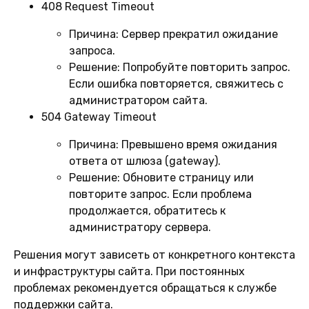
408 Request Timeout
Причина:
Сервер прекратил ожидание
запроса.
Решение:
Попробуйте повторить запрос.
Если ошибка повторяется, свяжитесь с
администратором сайта.
504 Gateway Timeout
Причина:
Превышено время ожидания
ответа от шлюза (gateway).
Решение:
Обновите страницу или
повторите запрос. Если проблема
продолжается, обратитесь к
администратору сервера.
Решения могут зависеть от конкретного контекста
и инфраструктуры сайта. При постоянных
проблемах рекомендуется обращаться к службе
поддержки сайта.