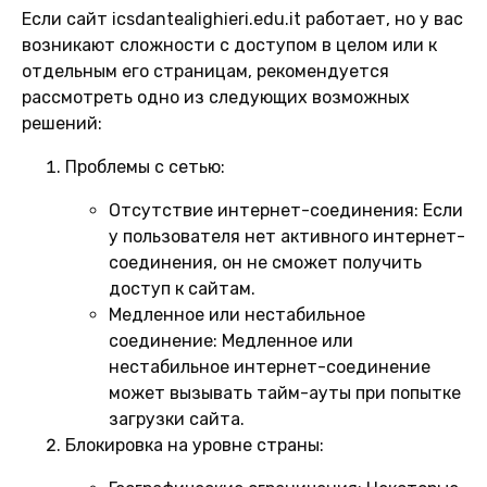
Если сайт icsdantealighieri.edu.it работает, но у вас
возникают сложности с доступом в целом или к
отдельным его страницам, рекомендуется
рассмотреть одно из следующих возможных
решений:
Проблемы с сетью:
Отсутствие интернет-соединения:
Если
у пользователя нет активного интернет-
соединения, он не сможет получить
доступ к сайтам.
Медленное или нестабильное
соединение:
Медленное или
нестабильное интернет-соединение
может вызывать тайм-ауты при попытке
загрузки сайта.
Блокировка на уровне страны: