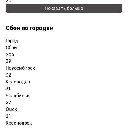
29
Показать больше
Сбои по городам
Город
Сбои
Уфа
39
Новосибирск
32
Краснодар
31
Челябинск
27
Омск
21
Красноярск