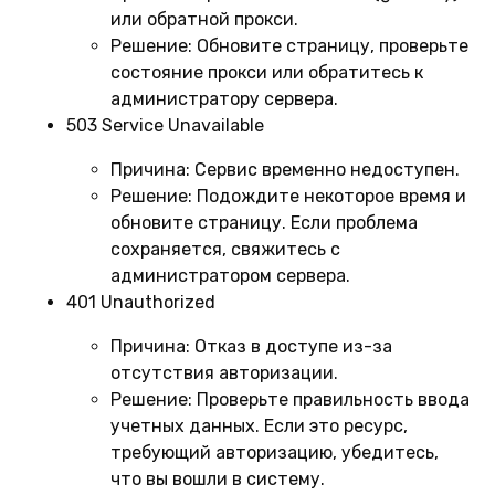
или обратной прокси.
Решение:
Обновите страницу, проверьте
состояние прокси или обратитесь к
администратору сервера.
503 Service Unavailable
Причина:
Сервис временно недоступен.
Решение:
Подождите некоторое время и
обновите страницу. Если проблема
сохраняется, свяжитесь с
администратором сервера.
401 Unauthorized
Причина:
Отказ в доступе из-за
отсутствия авторизации.
Решение:
Проверьте правильность ввода
учетных данных. Если это ресурс,
требующий авторизацию, убедитесь,
что вы вошли в систему.