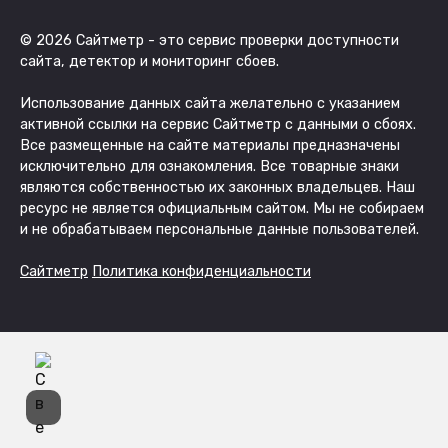
© 2026 Сайтметр - это сервис проверки доступности
сайта, детектор и мониторинг сбоев.
Использование данных сайта желательно с указанием
активной ссылки на сервис Сайтметр с данными о сбоях.
Все размещенные на сайте материалы предназначены
исключительно для ознакомления. Все товарные знаки
являются собственностью их законных владельцев. Наш
ресурс не является официальным сайтом. Мы не собираем
и не обрабатываем персональные данные пользователей.
Сайтметр
Политика конфиденциальности