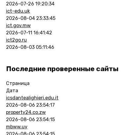
2026-07-26 19:20:34
ict-edu.uk
2026-08-04 23:33:45
ict.gov.mw
2026-07-11 16:41:42
ict2go.ru
2026-08-03 05:11:46
Последние проверенные сайты
Страница
Дата
icsdantealighieri.edu.it
2026-08-06 23:54:17
property24.co.zw
2026-08-06 23:54:15
mbww.uy
2026-08-06 23:54:15