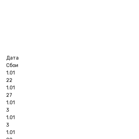
Дата
Сбои
1.01
22
1.01
27
1.01
3
1.01
3
1.01