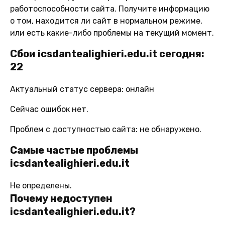
работоспособности сайта. Получите информацию
о том, находится ли сайт в нормальном режиме,
или есть какие-либо проблемы на текущий момент.
Сбои icsdantealighieri.edu.it сегодня:
22
Актуальный статус сервера: онлайн
Сейчас ошибок нет.
Проблем с доступностью сайта: не обнаружено.
Самые частые проблемы
icsdantealighieri.edu.it
Не определены.
Почему недоступен
icsdantealighieri.edu.it?