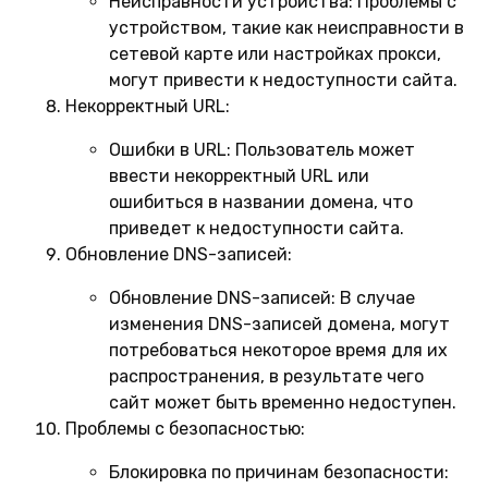
Неисправности устройства:
Проблемы с
устройством, такие как неисправности в
сетевой карте или настройках прокси,
могут привести к недоступности сайта.
Некорректный URL:
Ошибки в URL:
Пользователь может
ввести некорректный URL или
ошибиться в названии домена, что
приведет к недоступности сайта.
Обновление DNS-записей:
Обновление DNS-записей:
В случае
изменения DNS-записей домена, могут
потребоваться некоторое время для их
распространения, в результате чего
сайт может быть временно недоступен.
Проблемы с безопасностью:
Блокировка по причинам безопасности: