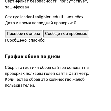
Сертификат безопасности: присутствует,
зашифрован
Статус icsdantealighieri.edu.it : нет сбоя
Дата и время последней проверки: 0
Проверить снова
Сообщить о проблеме
!
Сообщено, спасибо!
График сбоев по дням
Сбор статистики сбоев сайтов основан на
проверках пользователей сайта Сайтметр.
Количество сбоев это количество жалоб
пользователей.