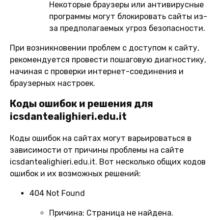
Некоторые браузеры или антивирусные
программы могут блокировать сайты из-
за предполагаемых угроз безопасности.
При возникновении проблем с доступом к сайту,
рекомендуется провести пошаговую диагностику,
начиная с проверки интернет-соединения и
браузерных настроек.
Коды ошибок и решения для
icsdantealighieri.edu.it
Коды ошибок на сайтах могут варьироваться в
зависимости от причины проблемы на сайте
icsdantealighieri.edu.it. Вот несколько общих кодов
ошибок и их возможных решений:
404 Not Found
Причина:
Страница не найдена.