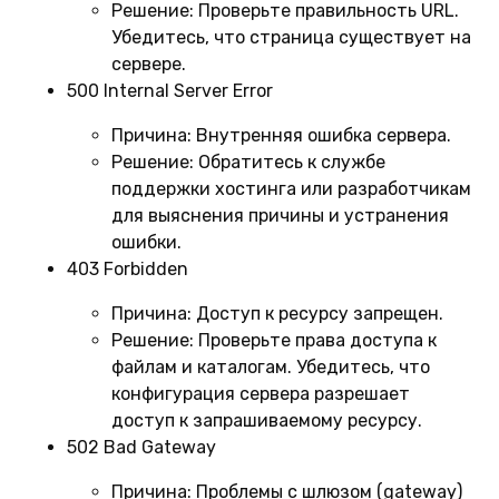
Решение:
Проверьте правильность URL.
Убедитесь, что страница существует на
сервере.
500 Internal Server Error
Причина:
Внутренняя ошибка сервера.
Решение:
Обратитесь к службе
поддержки хостинга или разработчикам
для выяснения причины и устранения
ошибки.
403 Forbidden
Причина:
Доступ к ресурсу запрещен.
Решение:
Проверьте права доступа к
файлам и каталогам. Убедитесь, что
конфигурация сервера разрешает
доступ к запрашиваемому ресурсу.
502 Bad Gateway
Причина:
Проблемы с шлюзом (gateway)