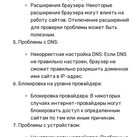
Расширения браузера:
Некоторые
расширения браузера могут влиять на
работу сайтов. Отключение расширений
для проверки проблемы может быть
полезным.
Проблемы с DNS:
Некорректная настройка DNS:
Если DNS
не правильно настроен, браузер не
сможет правильно разрешить доменное
имя сайта в IP-адрес.
Блокировка на уровне провайдера:
Блокировка провайдера:
В некоторых
случаях интернет-провайдеры могут
блокировать доступ к определенным
сайтам по тем или иным причинам.
Проблемы с устройством: