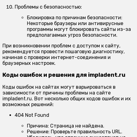
Проблемы с безопасностью:
Блокировка по причинам безопасности:
Некоторые браузеры или антивирусные
программы могут блокировать сайты из-за
предполагаемых угроз безопасности.
При возникновении проблем с доступом к сайту,
рекомендуется провести пошаговую диагностику,
начиная с проверки интернет-соединения и
браузерных настроек.
Коды ошибок и решения для impladent.ru
Коды ошибок на сайтах могут варьироваться в
зависимости от причины проблемы на сайте
impladent.ru. Вот несколько общих кодов ошибок и их
возможных решений:
404 Not Found
Причина:
Страница не найдена.
Решение:
Проверьте правильность URL.