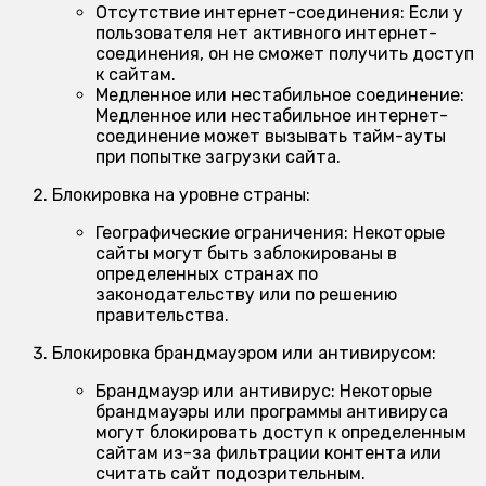
Отсутствие интернет-соединения:
Если у
пользователя нет активного интернет-
соединения, он не сможет получить доступ
к сайтам.
Медленное или нестабильное соединение:
Медленное или нестабильное интернет-
соединение может вызывать тайм-ауты
при попытке загрузки сайта.
Блокировка на уровне страны:
Географические ограничения:
Некоторые
сайты могут быть заблокированы в
определенных странах по
законодательству или по решению
правительства.
Блокировка брандмауэром или антивирусом:
Брандмауэр или антивирус:
Некоторые
брандмауэры или программы антивируса
могут блокировать доступ к определенным
сайтам из-за фильтрации контента или
считать сайт подозрительным.