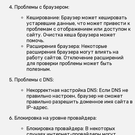
Проблемы с браузером:
Кеширование:
Браузер может кешировать
устаревшие данные, что может привести к
проблемам с отображением или доступом к
сайту. Очистка кеша браузера может
помочь.
Расширения браузера:
Некоторые
расширения браузера могут влиять на
работу сайтов. Отключение расширений
для проверки проблемы может быть
полезным.
Проблемы с DNS:
Некорректная настройка DNS:
Если DNS не
правильно настроен, браузер не сможет
правильно разрешить доменное имя сайта в
IP-адрес.
Блокировка на уровне провайдера:
Блокировка провайдера:
В некоторых
случаях интернет-провайдеры могут