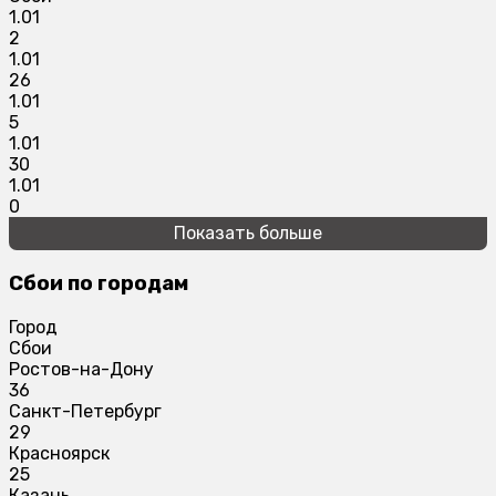
1.01
2
1.01
26
1.01
5
1.01
30
1.01
0
Показать больше
Сбои по городам
Город
Сбои
Ростов-на-Дону
36
Санкт-Петербург
29
Красноярск
25
Казань