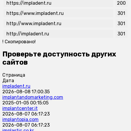
https://impladent.ru
200
https://www.impladent.ru
301
http://www.impladent.ru
301
http://impladent.ru
301
!
Скопировано!
Проверьте доступность других
сайтов
Страница
Дата
impladent.ru
2026-08-08 17:00:35
implantandomarketing.com
2025-01-05 00:15:05
implantcenter.it
2026-08-07 06:17:23
implantopia.com
2026-08-07 06:17:23
implastic.co.kr