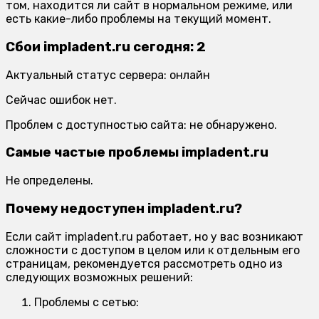
том, находится ли сайт в нормальном режиме, или
есть какие-либо проблемы на текущий момент.
Сбои impladent.ru сегодня: 2
Актуальный статус сервера: онлайн
Сейчас ошибок нет.
Проблем с доступностью сайта: не обнаружено.
Самые частые проблемы impladent.ru
Не определены.
Почему недоступен impladent.ru?
Если сайт impladent.ru работает, но у вас возникают
сложности с доступом в целом или к отдельным его
страницам, рекомендуется рассмотреть одно из
следующих возможных решений:
Проблемы с сетью: