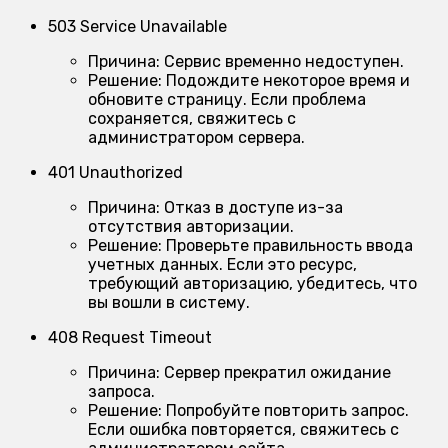
503 Service Unavailable
Причина:
Сервис временно недоступен.
Решение:
Подождите некоторое время и
обновите страницу. Если проблема
сохраняется, свяжитесь с
администратором сервера.
401 Unauthorized
Причина:
Отказ в доступе из-за
отсутствия авторизации.
Решение:
Проверьте правильность ввода
учетных данных. Если это ресурс,
требующий авторизацию, убедитесь, что
вы вошли в систему.
408 Request Timeout
Причина:
Сервер прекратил ожидание
запроса.
Решение:
Попробуйте повторить запрос.
Если ошибка повторяется, свяжитесь с