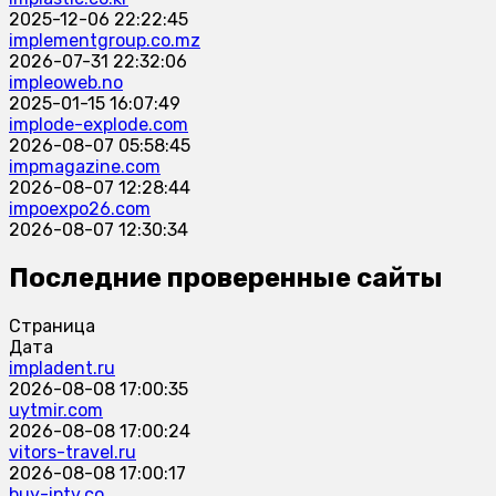
2025-12-06 22:22:45
implementgroup.co.mz
2026-07-31 22:32:06
impleoweb.no
2025-01-15 16:07:49
implode-explode.com
2026-08-07 05:58:45
impmagazine.com
2026-08-07 12:28:44
impoexpo26.com
2026-08-07 12:30:34
Последние проверенные сайты
Страница
Дата
impladent.ru
2026-08-08 17:00:35
uytmir.com
2026-08-08 17:00:24
vitors-travel.ru
2026-08-08 17:00:17
buy-iptv.co