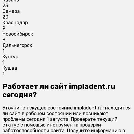
23
Самара
20
Краснодар
9
Новосибирск
8
Дальнегорск
1
Кунгур
1
Кушва
1
Работает ли сайт impladent.ru
сегодня?
Уточните текущее состояние impladent.ru: находится
ли сайт в рабочем состоянии или возникают
проблемы сегодня 1 августа. Проверьте текущий
статус с помощью инструмента проверки
работоспособности сайта. Получите информацию о