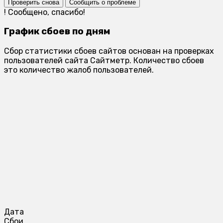
Проверить снова
Сообщить о проблеме
!
Сообщено, спасибо!
График сбоев по дням
Сбор статистики сбоев сайтов основан на проверках
пользователей сайта Сайтметр. Количество сбоев
это количество жалоб пользователей.
Дата
Сбои