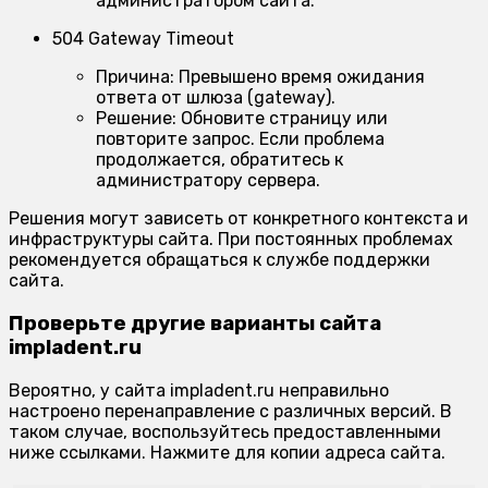
администратором сайта.
504 Gateway Timeout
Причина:
Превышено время ожидания
ответа от шлюза (gateway).
Решение:
Обновите страницу или
повторите запрос. Если проблема
продолжается, обратитесь к
администратору сервера.
Решения могут зависеть от конкретного контекста и
инфраструктуры сайта. При постоянных проблемах
рекомендуется обращаться к службе поддержки
сайта.
Проверьте другие варианты сайта
impladent.ru
Вероятно, у сайта impladent.ru неправильно
настроено перенаправление с различных версий. В
таком случае, воспользуйтесь предоставленными
ниже ссылками. Нажмите для копии адреса сайта.