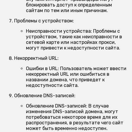
блокировать доступ к определенным
сайтам по тем или иным причинам.
Проблемы с устройством:
Неисправности устройства:
Проблемы с
устройством, такие как неисправности в
сетевой карте или настройках прокси,
могут привести к недоступности сайта.
Некорректный URL:
Ошибки в URL:
Пользователь может ввести
некорректный URL или ошибиться в
названии домена, что приведет к
недоступности сайта.
Обновление DNS-записей:
Обновление DNS-записей:
В случае
изменения DNS-записей домена, могут
потребоваться некоторое время для их
распространения, в результате чего сайт
может быть временно недоступен.