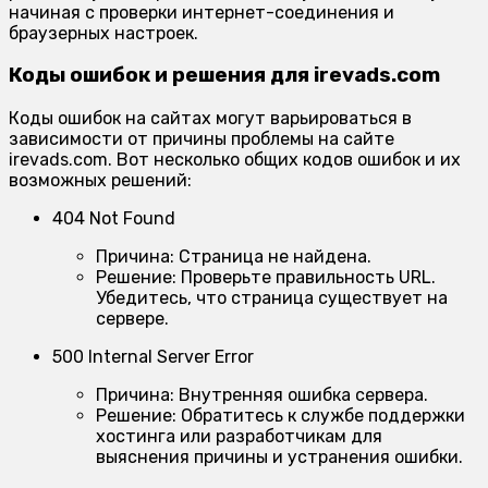
начиная с проверки интернет-соединения и
браузерных настроек.
Коды ошибок и решения для irevads.com
Коды ошибок на сайтах могут варьироваться в
зависимости от причины проблемы на сайте
irevads.com. Вот несколько общих кодов ошибок и их
возможных решений:
404 Not Found
Причина:
Страница не найдена.
Решение:
Проверьте правильность URL.
Убедитесь, что страница существует на
сервере.
500 Internal Server Error
Причина:
Внутренняя ошибка сервера.
Решение:
Обратитесь к службе поддержки
хостинга или разработчикам для
выяснения причины и устранения ошибки.