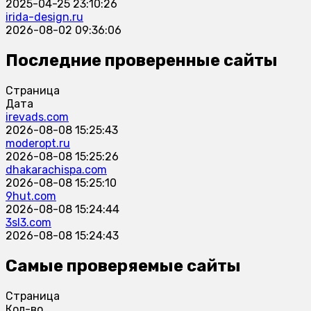
2025-04-25 23:10:26
irida-design.ru
2026-08-02 09:36:06
Последние проверенные сайты
Страница
Дата
irevads.com
2026-08-08 15:25:43
moderopt.ru
2026-08-08 15:25:26
dhakarachispa.com
2026-08-08 15:25:10
9hut.com
2026-08-08 15:24:44
3sl3.com
2026-08-08 15:24:43
Самые проверяемые сайты
Страница
Кол-во