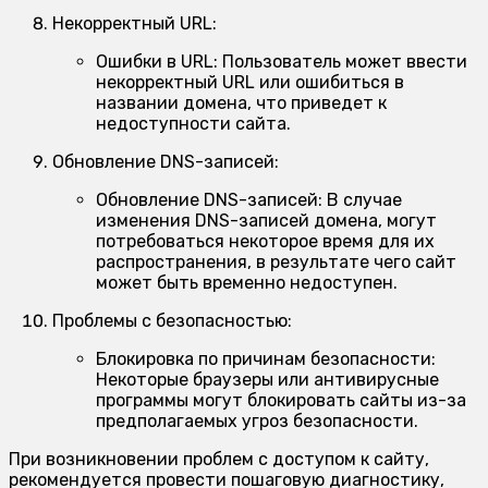
Некорректный URL:
Ошибки в URL:
Пользователь может ввести
некорректный URL или ошибиться в
названии домена, что приведет к
недоступности сайта.
Обновление DNS-записей:
Обновление DNS-записей:
В случае
изменения DNS-записей домена, могут
потребоваться некоторое время для их
распространения, в результате чего сайт
может быть временно недоступен.
Проблемы с безопасностью:
Блокировка по причинам безопасности:
Некоторые браузеры или антивирусные
программы могут блокировать сайты из-за
предполагаемых угроз безопасности.
При возникновении проблем с доступом к сайту,
рекомендуется провести пошаговую диагностику,