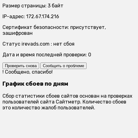
Размер страницы: 3 байт
IP-адрес: 172.67.174.216
Сертификат безопасности: присутствует,
зашифрован
Статус irevads.com : нет сбоя
Дата и время последней проверки: 0
Проверить снова
Сообщить о проблеме
!
Сообщено, спасибо!
График сбоев по дням
Сбор статистики сбоев сайтов основан на проверках
пользователей сайта Сайтметр. Количество сбоев
это количество жалоб пользователей.