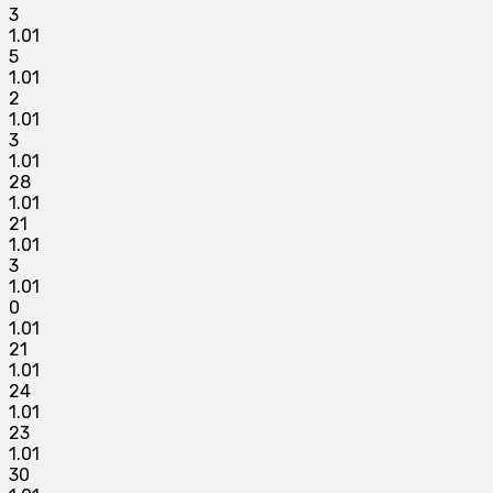
3
1.01
5
1.01
2
1.01
3
1.01
28
1.01
21
1.01
3
1.01
0
1.01
21
1.01
24
1.01
23
1.01
30