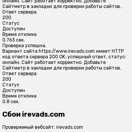
онлайн. Сайт работает корректно. Добавьте
Сайтметр в закладки для проверки работы сайтов.
Ответ сервера
200
Статус
Доступен
Время отклика
0.763 сек.
Проверка успешна.
Вариант сайта https://www.irevads.com имеет HTTP
код ответа сервера 200 OK: успешный ответ, статус:
онлайн. Сайт работает корректно. Добавьте
Сайтметр в закладки для проверки работы сайтов.
Ответ сервера
200
Статус
Доступен
Время отклика
0.8 сек.
Сбои irevads.com
Проверяемый вебсайт: irevads.com