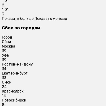
1.01
2
1.01
3
Показать больше
Показать меньше
Сбои по городам
Город
Сбои
Москва
39
Уфа
39
Ростов-на-Дону
34
Екатеринбург
33
Омск
24
Красноярск
14
Новосибирск
8