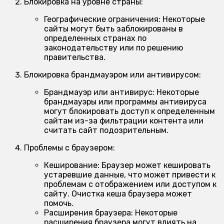
Блокировка на уровне страны:
Географические ограничения:
Некоторые
сайты могут быть заблокированы в
определенных странах по
законодательству или по решению
правительства.
Блокировка брандмауэром или антивирусом:
Брандмауэр или антивирус:
Некоторые
брандмауэры или программы антивируса
могут блокировать доступ к определенным
сайтам из-за фильтрации контента или
считать сайт подозрительным.
Проблемы с браузером:
Кеширование:
Браузер может кешировать
устаревшие данные, что может привести к
проблемам с отображением или доступом к
сайту. Очистка кеша браузера может
помочь.
Расширения браузера:
Некоторые
расширения браузера могут влиять на