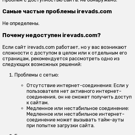
Самые частые проблемы irevads.com
Не определены.
Почему недоступен irevads.com?
Если сайт irevads.com работает, но у вас возникают
сложности с доступом в целом или к отдельным его
страницам, рекомендуется рассмотреть одно из
следующих возможных решений:
Проблемы с сетью:
Отсутствие интернет-соединения:
Если у
пользователя нет активного интернет-
соединения, он не сможет получить доступ
к сайтам.
Медленное или нестабильное соединение:
Медленное или нестабильное интернет-
соединение может вызывать тайм-ауты
при попытке загрузки сайта.