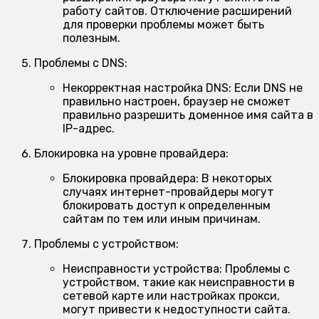
работу сайтов. Отключение расширений
для проверки проблемы может быть
полезным.
Проблемы с DNS:
Некорректная настройка DNS:
Если DNS не
правильно настроен, браузер не сможет
правильно разрешить доменное имя сайта в
IP-адрес.
Блокировка на уровне провайдера:
Блокировка провайдера:
В некоторых
случаях интернет-провайдеры могут
блокировать доступ к определенным
сайтам по тем или иным причинам.
Проблемы с устройством:
Неисправности устройства:
Проблемы с
устройством, такие как неисправности в
сетевой карте или настройках прокси,
могут привести к недоступности сайта.