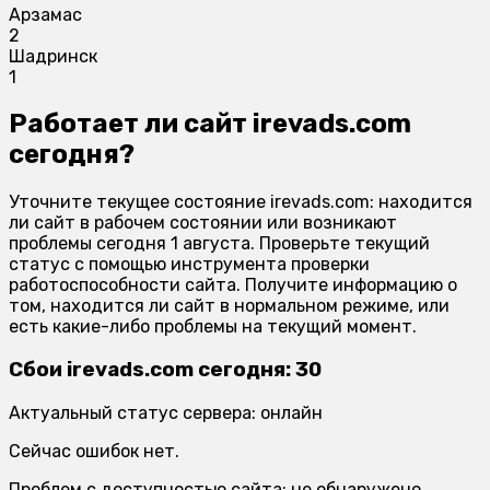
Арзамас
2
Шадринск
1
Работает ли сайт irevads.com
сегодня?
Уточните текущее состояние irevads.com: находится
ли сайт в рабочем состоянии или возникают
проблемы сегодня 1 августа. Проверьте текущий
статус с помощью инструмента проверки
работоспособности сайта. Получите информацию о
том, находится ли сайт в нормальном режиме, или
есть какие-либо проблемы на текущий момент.
Сбои irevads.com сегодня: 30
Актуальный статус сервера: онлайн
Сейчас ошибок нет.
Проблем с доступностью сайта: не обнаружено.