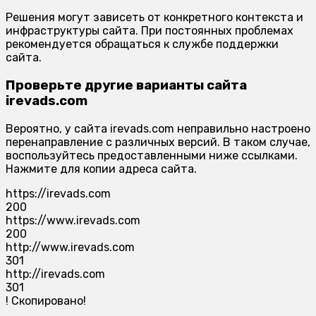
Решения могут зависеть от конкретного контекста и
инфраструктуры сайта. При постоянных проблемах
рекомендуется обращаться к службе поддержки
сайта.
Проверьте другие варианты сайта
irevads.com
Вероятно, у сайта irevads.com неправильно настроено
перенаправление с различных версий. В таком случае,
воспользуйтесь предоставленными ниже ссылками.
Нажмите для копии адреса сайта.
https://irevads.com
200
https://www.irevads.com
200
http://www.irevads.com
301
http://irevads.com
301
!
Скопировано!