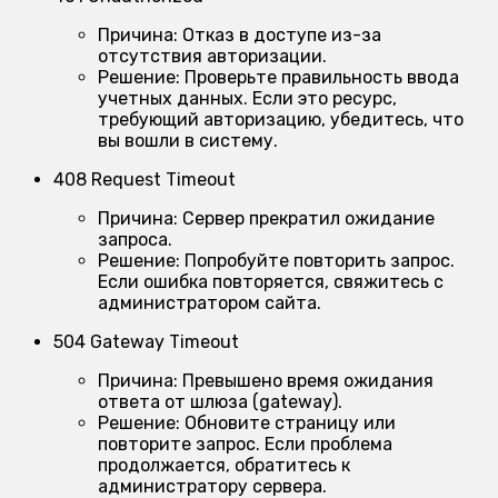
Причина:
Отказ в доступе из-за
отсутствия авторизации.
Решение:
Проверьте правильность ввода
учетных данных. Если это ресурс,
требующий авторизацию, убедитесь, что
вы вошли в систему.
408 Request Timeout
Причина:
Сервер прекратил ожидание
запроса.
Решение:
Попробуйте повторить запрос.
Если ошибка повторяется, свяжитесь с
администратором сайта.
504 Gateway Timeout
Причина:
Превышено время ожидания
ответа от шлюза (gateway).
Решение:
Обновите страницу или
повторите запрос. Если проблема
продолжается, обратитесь к
администратору сервера.