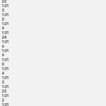
22
1.01
3
1.01
0
1.01
9
1.01
24
1.01
6
1.01
9
1.01
0
1.01
4
1.01
3
1.01
23
1.01
2
1.01