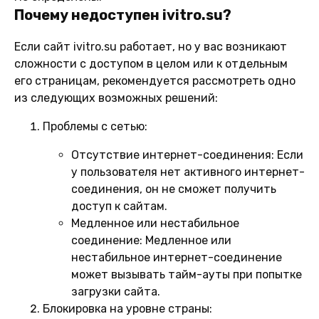
Почему недоступен ivitro.su?
Если сайт ivitro.su работает, но у вас возникают
сложности с доступом в целом или к отдельным
его страницам, рекомендуется рассмотреть одно
из следующих возможных решений:
Проблемы с сетью:
Отсутствие интернет-соединения:
Если
у пользователя нет активного интернет-
соединения, он не сможет получить
доступ к сайтам.
Медленное или нестабильное
соединение:
Медленное или
нестабильное интернет-соединение
может вызывать тайм-ауты при попытке
загрузки сайта.
Блокировка на уровне страны: