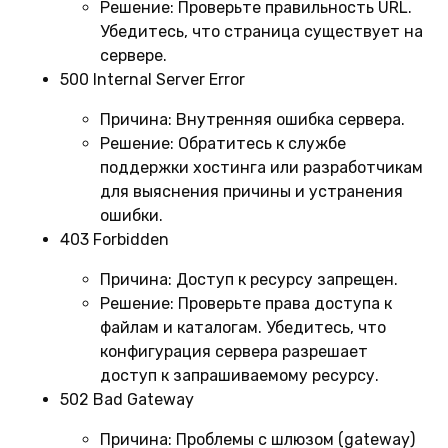
Решение:
Проверьте правильность URL.
Убедитесь, что страница существует на
сервере.
500 Internal Server Error
Причина:
Внутренняя ошибка сервера.
Решение:
Обратитесь к службе
поддержки хостинга или разработчикам
для выяснения причины и устранения
ошибки.
403 Forbidden
Причина:
Доступ к ресурсу запрещен.
Решение:
Проверьте права доступа к
файлам и каталогам. Убедитесь, что
конфигурация сервера разрешает
доступ к запрашиваемому ресурсу.
502 Bad Gateway
Причина:
Проблемы с шлюзом (gateway)