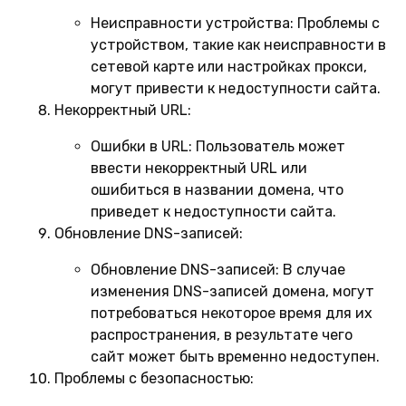
Неисправности устройства:
Проблемы с
устройством, такие как неисправности в
сетевой карте или настройках прокси,
могут привести к недоступности сайта.
Некорректный URL:
Ошибки в URL:
Пользователь может
ввести некорректный URL или
ошибиться в названии домена, что
приведет к недоступности сайта.
Обновление DNS-записей:
Обновление DNS-записей:
В случае
изменения DNS-записей домена, могут
потребоваться некоторое время для их
распространения, в результате чего
сайт может быть временно недоступен.
Проблемы с безопасностью: