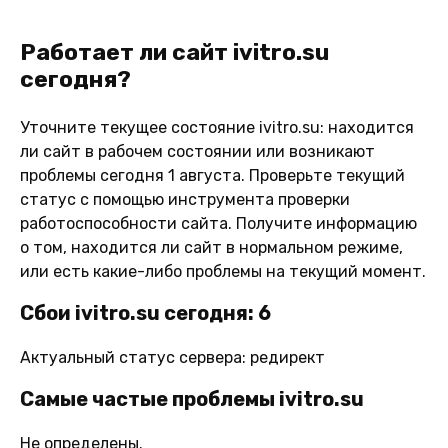
Работает ли сайт ivitro.su
сегодня?
Уточните текущее состояние ivitro.su: находится
ли сайт в рабочем состоянии или возникают
проблемы сегодня 1 августа. Проверьте текущий
статус с помощью инструмента проверки
работоспособности сайта. Получите информацию
о том, находится ли сайт в нормальном режиме,
или есть какие-либо проблемы на текущий момент.
Сбои ivitro.su сегодня: 6
Актуальный статус сервера: редирект
Самые частые проблемы ivitro.su
Не определены.