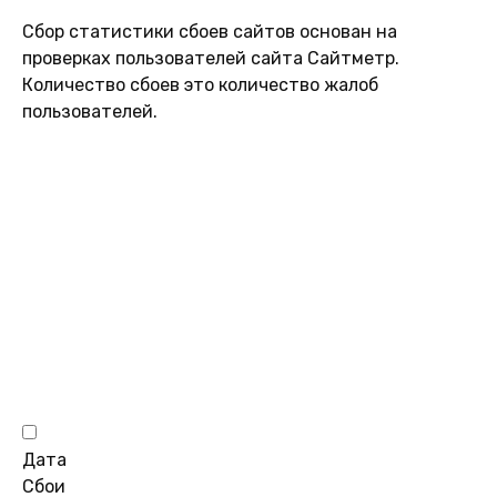
Сбор статистики сбоев сайтов основан на
проверках пользователей сайта Сайтметр.
Количество сбоев это количество жалоб
пользователей.
Дата
Сбои