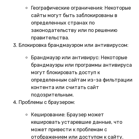
Географические ограничения:
Некоторые
сайты могут быть заблокированы в
определенных странах по
законодательству или по решению
правительства.
Блокировка брандмауэром или антивирусом:
Брандмауэр или антивирус:
Некоторые
брандмауэры или программы антивируса
могут блокировать доступ к
определенным сайтам из-за фильтрации
контента или считать сайт
подозрительным.
Проблемы с браузером:
Кеширование:
Браузер может
кешировать устаревшие данные, что
может привести к проблемам с
отображением или доступом к сайту.