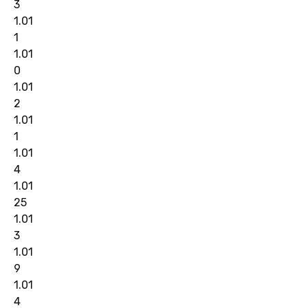
3
1.01
1
1.01
0
1.01
2
1.01
1
1.01
4
1.01
25
1.01
3
1.01
9
1.01
4