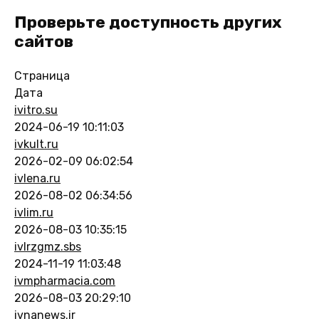
Проверьте доступность других
сайтов
Страница
Дата
ivitro.su
2024-06-19 10:11:03
ivkult.ru
2026-02-09 06:02:54
ivlena.ru
2026-08-02 06:34:56
ivlim.ru
2026-08-03 10:35:15
ivlrzgmz.sbs
2024-11-19 11:03:48
ivmpharmacia.com
2026-08-03 20:29:10
ivnanews.ir