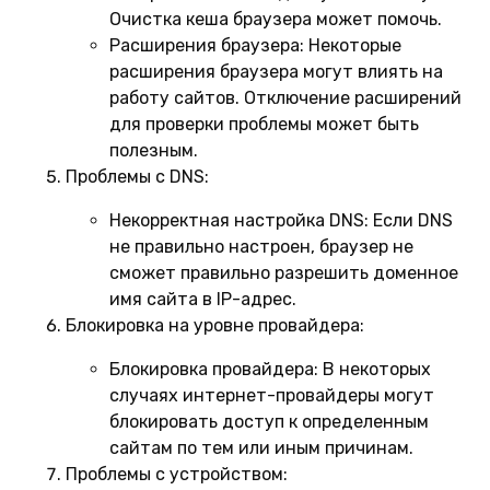
Очистка кеша браузера может помочь.
Расширения браузера:
Некоторые
расширения браузера могут влиять на
работу сайтов. Отключение расширений
для проверки проблемы может быть
полезным.
Проблемы с DNS:
Некорректная настройка DNS:
Если DNS
не правильно настроен, браузер не
сможет правильно разрешить доменное
имя сайта в IP-адрес.
Блокировка на уровне провайдера:
Блокировка провайдера:
В некоторых
случаях интернет-провайдеры могут
блокировать доступ к определенным
сайтам по тем или иным причинам.
Проблемы с устройством: