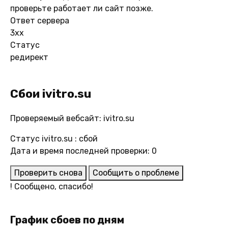
проверьте работает ли сайт позже.
Ответ сервера
3xx
Статус
редирект
Сбои ivitro.su
Проверяемый вебсайт: ivitro.su
Статус ivitro.su : сбой
Дата и время последней проверки: 0
Проверить снова
Сообщить о проблеме
!
Сообщено, спасибо!
График сбоев по дням