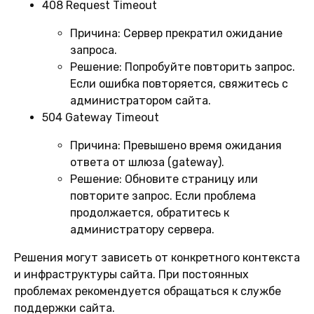
408 Request Timeout
Причина:
Сервер прекратил ожидание
запроса.
Решение:
Попробуйте повторить запрос.
Если ошибка повторяется, свяжитесь с
администратором сайта.
504 Gateway Timeout
Причина:
Превышено время ожидания
ответа от шлюза (gateway).
Решение:
Обновите страницу или
повторите запрос. Если проблема
продолжается, обратитесь к
администратору сервера.
Решения могут зависеть от конкретного контекста
и инфраструктуры сайта. При постоянных
проблемах рекомендуется обращаться к службе
поддержки сайта.