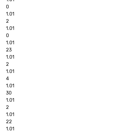
0
1.01
2
1.01
0
1.01
23
1.01
2
1.01
4
1.01
30
1.01
2
1.01
22
1.01