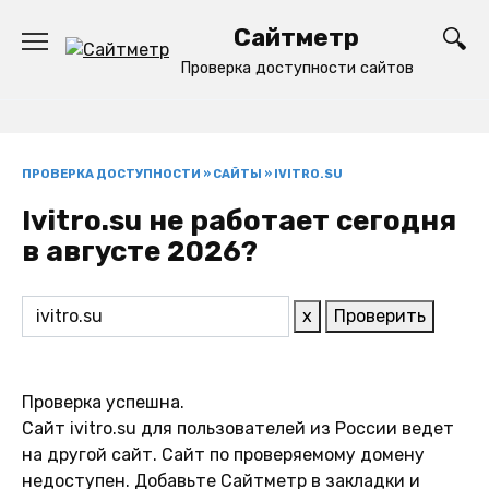
Перейти
Сайтметр
к
содержанию
Проверка доступности сайтов
ПРОВЕРКА ДОСТУПНОСТИ
»
САЙТЫ
»
IVITRO.SU
Ivitro.su не работает сегодня
в августе 2026?
x
Проверить
Проверка успешна.
Сайт ivitro.su для пользователей из России ведет
на другой сайт. Сайт по проверяемому домену
недоступен. Добавьте Сайтметр в закладки и