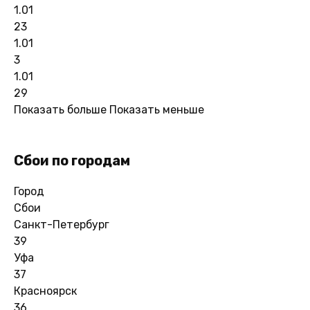
1.01
23
1.01
3
1.01
29
Показать больше
Показать меньше
Сбои по городам
Город
Сбои
Санкт-Петербург
39
Уфа
37
Красноярск
36