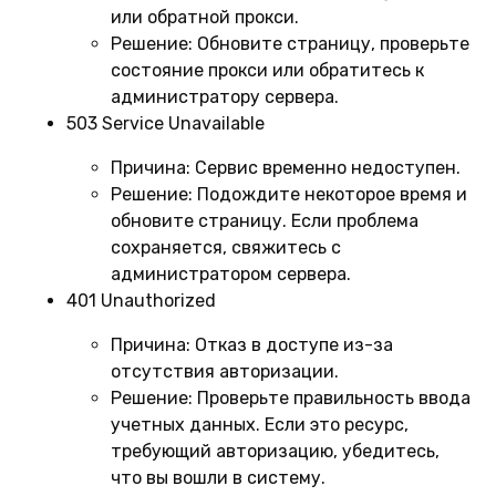
или обратной прокси.
Решение:
Обновите страницу, проверьте
состояние прокси или обратитесь к
администратору сервера.
503 Service Unavailable
Причина:
Сервис временно недоступен.
Решение:
Подождите некоторое время и
обновите страницу. Если проблема
сохраняется, свяжитесь с
администратором сервера.
401 Unauthorized
Причина:
Отказ в доступе из-за
отсутствия авторизации.
Решение:
Проверьте правильность ввода
учетных данных. Если это ресурс,
требующий авторизацию, убедитесь,
что вы вошли в систему.