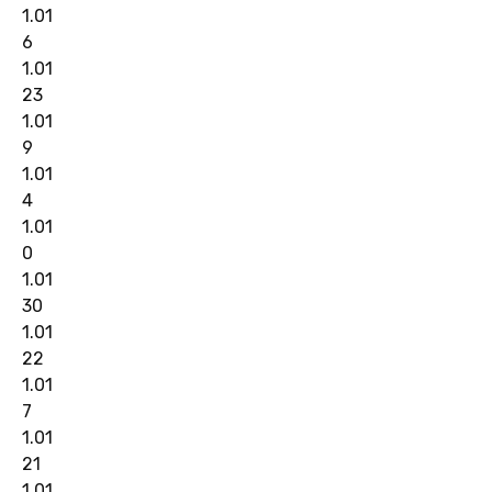
1.01
6
1.01
23
1.01
9
1.01
4
1.01
0
1.01
30
1.01
22
1.01
7
1.01
21
1.01