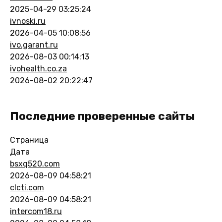
2025-04-29 03:25:24
ivnoski.ru
2026-04-05 10:08:56
ivo.garant.ru
2026-08-03 00:14:13
ivohealth.co.za
2026-08-02 20:22:47
Последние проверенные сайты
Страница
Дата
bsxq520.com
2026-08-09 04:58:21
clcti.com
2026-08-09 04:58:21
intercom18.ru