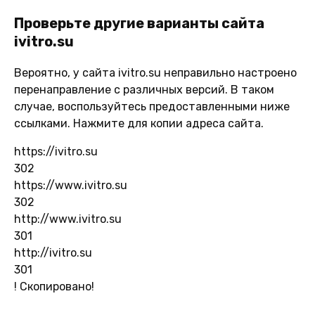
Проверьте другие варианты сайта
ivitro.su
Вероятно, у сайта ivitro.su неправильно настроено
перенаправление с различных версий. В таком
случае, воспользуйтесь предоставленными ниже
ссылками. Нажмите для копии адреса сайта.
https://ivitro.su
302
https://www.ivitro.su
302
http://www.ivitro.su
301
http://ivitro.su
301
!
Скопировано!