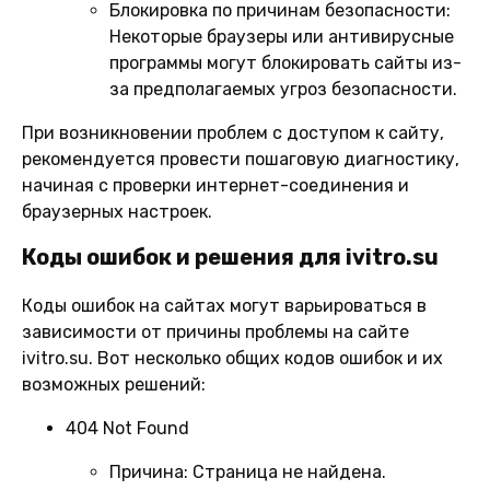
Блокировка по причинам безопасности:
Некоторые браузеры или антивирусные
программы могут блокировать сайты из-
за предполагаемых угроз безопасности.
При возникновении проблем с доступом к сайту,
рекомендуется провести пошаговую диагностику,
начиная с проверки интернет-соединения и
браузерных настроек.
Коды ошибок и решения для ivitro.su
Коды ошибок на сайтах могут варьироваться в
зависимости от причины проблемы на сайте
ivitro.su. Вот несколько общих кодов ошибок и их
возможных решений:
404 Not Found
Причина:
Страница не найдена.