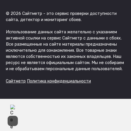
© 2026 Сайтметр - это сервис проверки доступности
сайта, детектор и мониторинг сбоев.
Использование данных сайта желательно с указанием
активной ссылки на сервис Сайтметр с данными о сбоях.
Все размещенные на сайте материалы предназначены
исключительно для ознакомления. Все товарные знаки
являются собственностью их законных владельцев. Наш
ресурс не является официальным сайтом. Мы не собираем
и не обрабатываем персональные данные пользователей.
Сайтметр
Политика конфиденциальности