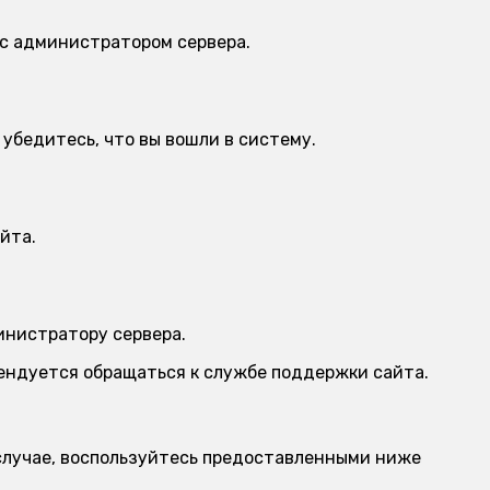
 с администратором сервера.
убедитесь, что вы вошли в систему.
йта.
инистратору сервера.
мендуется обращаться к службе поддержки сайта.
м случае, воспользуйтесь предоставленными ниже