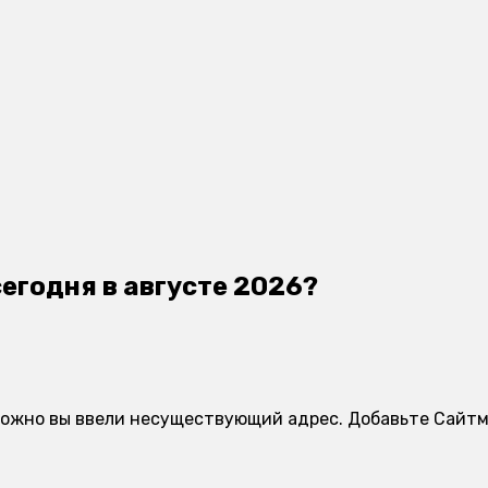
сегодня в августе 2026?
зможно вы ввели несуществующий адрес. Добавьте Сайтме