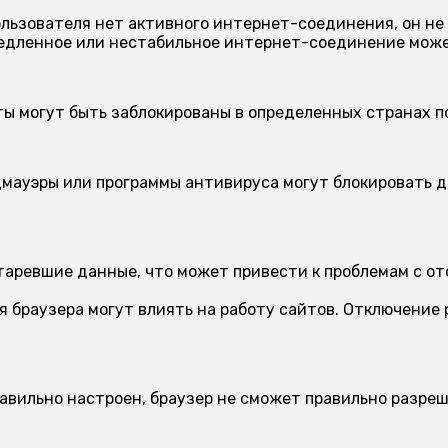
ользователя нет активного интернет-соединения, он не
дленное или нестабильное интернет-соединение может
ы могут быть заблокированы в определенных странах п
мауэры или программы антивируса могут блокировать д
.
аревшие данные, что может привести к проблемам с от
 браузера могут влиять на работу сайтов. Отключение
авильно настроен, браузер не сможет правильно разреш