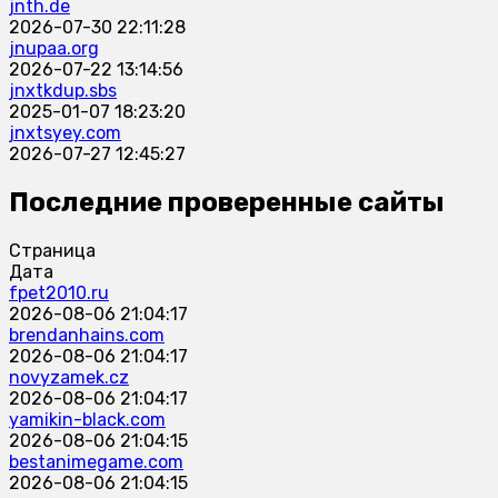
jnth.de
2026-07-30 22:11:28
jnupaa.org
2026-07-22 13:14:56
jnxtkdup.sbs
2025-01-07 18:23:20
jnxtsyey.com
2026-07-27 12:45:27
Последние проверенные сайты
Страница
Дата
fpet2010.ru
2026-08-06 21:04:17
brendanhains.com
2026-08-06 21:04:17
novyzamek.cz
2026-08-06 21:04:17
yamikin-black.com
2026-08-06 21:04:15
bestanimegame.com
2026-08-06 21:04:15