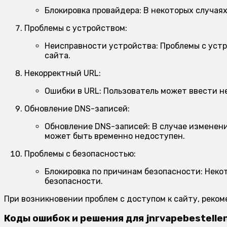
Блокировка провайдера:
В некоторых случаях
Проблемы с устройством:
Неисправности устройства:
Проблемы с устр
сайта.
Некорректный URL:
Ошибки в URL:
Пользователь может ввести не
Обновление DNS-записей:
Обновление DNS-записей:
В случае изменени
может быть временно недоступен.
Проблемы с безопасностью:
Блокировка по причинам безопасности:
Некот
безопасности.
При возникновении проблем с доступом к сайту, реко
Коды ошибок и решения для jnrvapebestelle