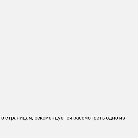
 его страницам, рекомендуется рассмотреть одно из