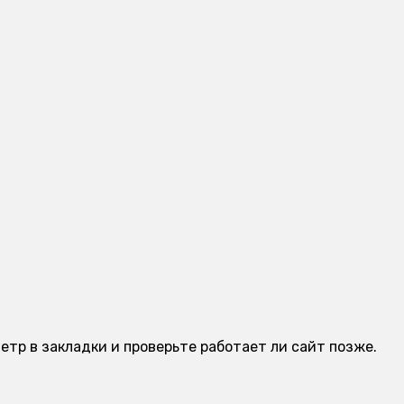
тр в закладки и проверьте работает ли сайт позже.