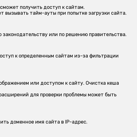
 сможет получить доступ к сайтам.
 вызывать тайм-ауты при попытке загрузки сайта.
о законодательству или по решению правительства.
оступ к определенным сайтам из-за фильтрации
ображением или доступом к сайту. Очистка кеша
 расширений для проверки проблемы может быть
ить доменное имя сайта в IP-адрес.