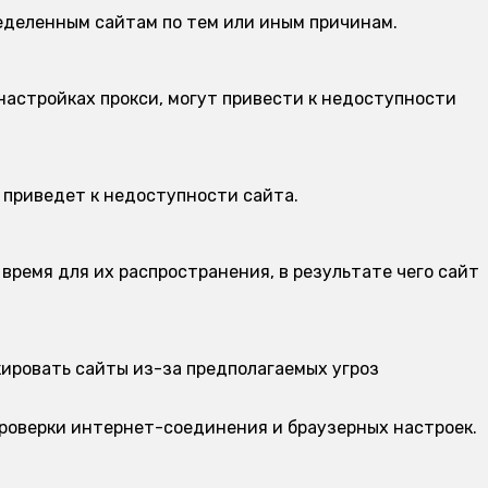
еделенным сайтам по тем или иным причинам.
настройках прокси, могут привести к недоступности
 приведет к недоступности сайта.
время для их распространения, в результате чего сайт
ировать сайты из-за предполагаемых угроз
проверки интернет-соединения и браузерных настроек.