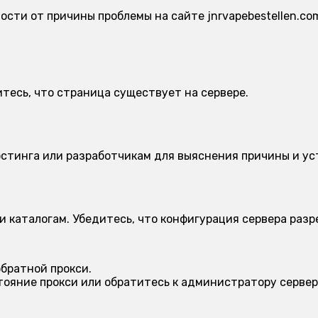
ости от причины проблемы на сайте jnrvapebestellen.co
тесь, что страница существует на сервере.
стинга или разработчикам для выяснения причины и ус
и каталогам. Убедитесь, что конфигурация сервера раз
братной прокси.
тояние прокси или обратитесь к администратору сервер