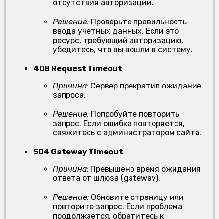
отсутствия авторизации.
Решение:
Проверьте правильность
ввода учетных данных. Если это
ресурс, требующий авторизацию,
убедитесь, что вы вошли в систему.
408 Request Timeout
Причина:
Сервер прекратил ожидание
запроса.
Решение:
Попробуйте повторить
запрос. Если ошибка повторяется,
свяжитесь с администратором сайта.
504 Gateway Timeout
Причина:
Превышено время ожидания
ответа от шлюза (gateway).
Решение:
Обновите страницу или
повторите запрос. Если проблема
продолжается, обратитесь к