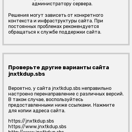
администратору сервера.
Решения могут зависеть от конкретного
контекста и инфраструктуры сайта. При
постоянных проблемах рекомендуется
обращаться к службе поддержки сайта.
Проверьте другие варианты сайта
jnxtkdup.sbs
Вероятно, у сайта jnxtkdup.sbs неправильно
настроено перенаправление с различных версий.
В таком случае, воспользуйтесь
предоставленными ниже ссылками. Нажмите
для копии адреса сайта.
https://jnxtkdup.sbs
https://www.jnxtkdup.sbs