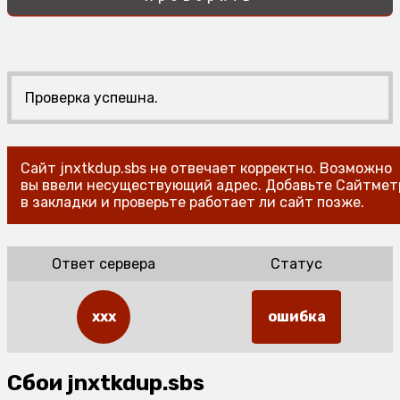
Проверка успешна.
Сайт jnxtkdup.sbs не отвечает корректно. Возможно
вы ввели несуществующий адрес. Добавьте Сайтмет
в закладки и проверьте работает ли сайт позже.
Ответ сервера
Статус
xxx
ошибка
Сбои jnxtkdup.sbs