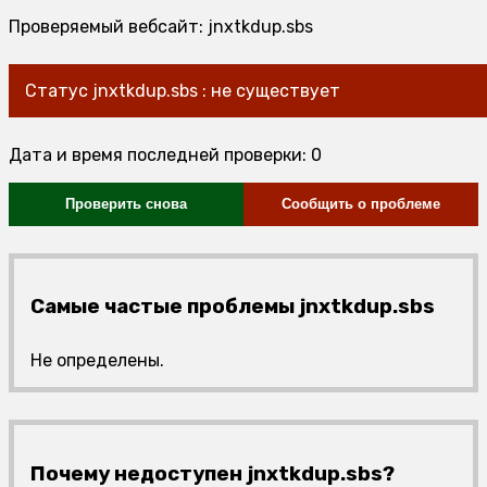
Проверяемый вебсайт: jnxtkdup.sbs
Статус jnxtkdup.sbs : не существует
Дата и время последней проверки: 0
Проверить снова
Сообщить о проблеме
Самые частые проблемы jnxtkdup.sbs
Не определены.
Почему недоступен jnxtkdup.sbs?