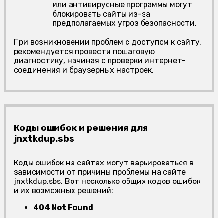
или антивирусные программы могут
блокировать сайты из-за
предполагаемых угроз безопасности.
При возникновении проблем с доступом к сайту,
рекомендуется провести пошаговую
диагностику, начиная с проверки интернет-
соединения и браузерных настроек.
Коды ошибок и решения для
jnxtkdup.sbs
Коды ошибок на сайтах могут варьироваться в
зависимости от причины проблемы на сайте
jnxtkdup.sbs. Вот несколько общих кодов ошибок
и их возможных решений:
404 Not Found