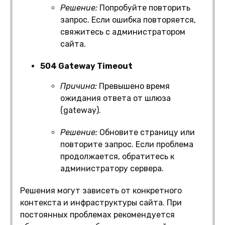
Решение:
Попробуйте повторить
запрос. Если ошибка повторяется,
свяжитесь с администратором
сайта.
504 Gateway Timeout
Причина:
Превышено время
ожидания ответа от шлюза
(gateway).
Решение:
Обновите страницу или
повторите запрос. Если проблема
продолжается, обратитесь к
администратору сервера.
Решения могут зависеть от конкретного
контекста и инфраструктуры сайта. При
постоянных проблемах рекомендуется