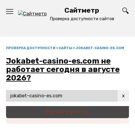
Перейти
Сайтметр
к
содержанию
Проверка доступности сайтов
ПРОВЕРКА ДОСТУПНОСТИ
»
САЙТЫ
»
JOKABET-CASINO-ES.COM
Jokabet-casino-es.com не
работает сегодня в августе
2026?
x
Проверить