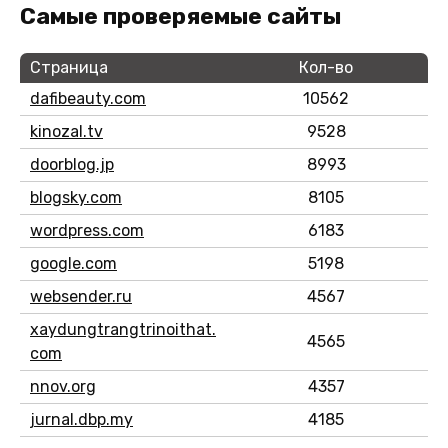
Самые проверяемые сайты
Страница
Кол-во
dafibeauty.com
10562
kinozal.tv
9528
doorblog.jp
8993
blogsky.com
8105
wordpress.com
6183
google.com
5198
websender.ru
4567
xaydungtrangtrinoithat.
4565
com
nnov.org
4357
jurnal.dbp.my
4185