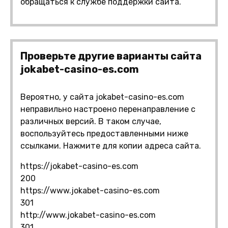
обращаться к службе поддержки сайта.
Проверьте другие варианты сайта
jokabet-casino-es.com
Вероятно, у сайта jokabet-casino-es.com
неправильно настроено перенаправление с
различных версий. В таком случае,
воспользуйтесь предоставленными ниже
ссылками. Нажмите для копии адреса сайта.
https://jokabet-casino-es.com
200
https://www.jokabet-casino-es.com
301
http://www.jokabet-casino-es.com
301