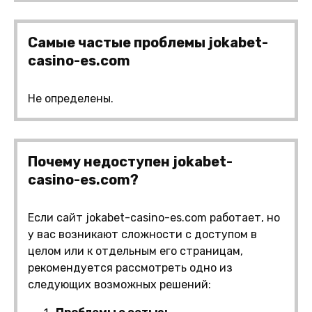
Самые частые проблемы jokabet-
casino-es.com
Не определены.
Почему недоступен jokabet-
casino-es.com?
Если сайт jokabet-casino-es.com работает, но
у вас возникают сложности с доступом в
целом или к отдельным его страницам,
рекомендуется рассмотреть одно из
следующих возможных решений: