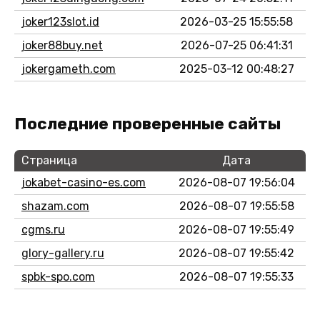
joker123slot.id
2026-03-25 15:55:58
joker88buy.net
2026-07-25 06:41:31
jokergameth.com
2025-03-12 00:48:27
Последние проверенные сайты
Страница
Дата
jokabet-casino-es.com
2026-08-07 19:56:04
shazam.com
2026-08-07 19:55:58
cgms.ru
2026-08-07 19:55:49
glory-gallery.ru
2026-08-07 19:55:42
spbk-spo.com
2026-08-07 19:55:33