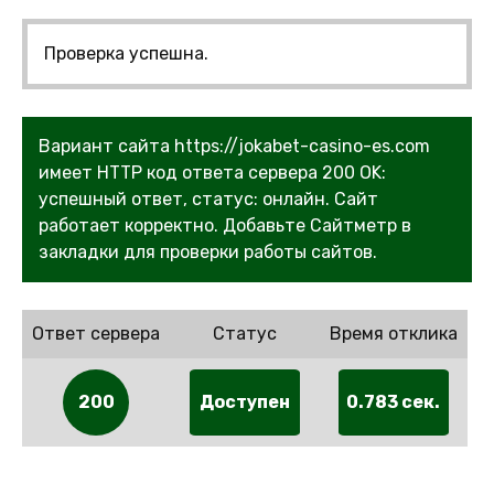
Проверка успешна.
Вариант сайта https://jokabet-casino-es.com
имеет HTTP код ответа сервера 200 OK:
успешный ответ, статус: онлайн. Сайт
работает корректно. Добавьте Сайтметр в
закладки для проверки работы сайтов.
Ответ сервера
Статус
Время отклика
200
Доступен
0.783 сек.