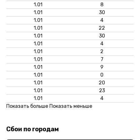
1.01
8
1.01
30
1.01
4
1.01
22
1.01
30
1.01
4
1.01
2
1.01
7
1.01
9
1.01
0
1.01
20
1.01
23
1.01
4
Показать больше
Показать меньше
Сбои по городам