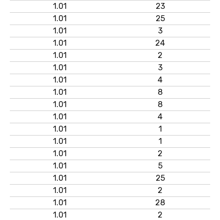
1.01
23
1.01
25
1.01
3
1.01
24
1.01
2
1.01
3
1.01
4
1.01
8
1.01
8
1.01
4
1.01
1
1.01
1
1.01
2
1.01
5
1.01
25
1.01
2
1.01
28
1.01
2