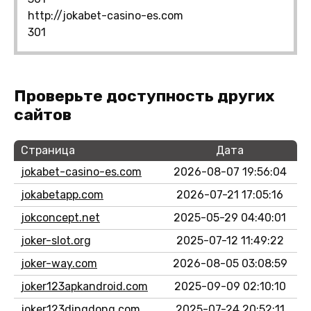
http://jokabet-casino-es.com
301
Проверьте доступность других
сайтов
Страница
Дата
jokabet-casino-es.com
2026-08-07 19:56:04
jokabetapp.com
2026-07-21 17:05:16
jokconcept.net
2025-05-29 04:40:01
joker-slot.org
2025-07-12 11:49:22
joker-way.com
2026-08-05 03:08:59
joker123apkandroid.com
2025-09-09 02:10:10
joker123dingdong.com
2025-07-24 20:52:11