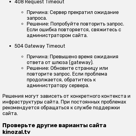
408 Request Timeout
Причина:
Сервер прекратил ожидание
запроса.
Решение:
Попробуйте повторить запрос.
Если ошибка повторяется, свяжитесь с
администратором сайта.
504 Gateway Timeout
Причина:
Превышено время ожидания
ответа от шлюза (gateway).
Решение:
Обновите страницу или
повторите запрос. Если проблема
продолжается, обратитесь к
администратору сервера.
Решения могут зависеть от конкретного контекста и
инфраструктуры сайта. При постоянных проблемах
рекомендуется обращаться к службе поддержки
сайта.
Проверьте другие варианты сайта
kinozal.tv