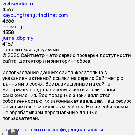
websender.ru
4567
xaydungtrangtrinoithat.com
4566
nnov.org
4358
jurnal.dbp.my
4187
Поделиться с друзьями
© 2026 Сайтметр - это сервис проверки доступности
сайта, детектор и мониторинг сбоев.
Использование данных сайта желательно с
указанием активной ссылки на сервис Сайтметр с
данными о сбоях. Все размещенные на сайте
материалы предназначены исключительно для
ознакомления. Все товарные знаки являются
собственностью их законных владельцев. Наш ресурс
не является официальным сайтом. Мы не собираем и
не обрабатываем персональные данные
пользователей.
Сайтметр
Политика конфиденциальности