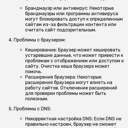
Брандмауэр или антивирус:
Некоторые
брандмауэры или программы антивируса
могут блокировать доступ к определенным
сайтам из-за фильтрации контента или
считать сайт подозрительным.
Проблемы с браузером:
Кеширование:
Браузер может кешировать
устаревшие данные, что может привести к
проблемам с отображением или доступом к
сайту. Очистка кеша браузера может
помочь.
Расширения браузера:
Некоторые
расширения браузера могут влиять на
работу сайтов. Отключение расширений
для проверки проблемы может быть
полезным.
Проблемы с DNS:
Некорректная настройка DNS:
Если DNS не
правильно настроен, браузер не сможет