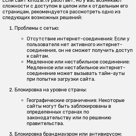
Если сайт kinozal.tv работает, но у вас возникают
сложности с доступом в целом или к отдельным его
страницам, рекомендуется рассмотреть одно из
следующих возможных решений:
Проблемы с сетью:
Отсутствие интернет-соединения:
Если у
пользователя нет активного интернет-
соединения, он не сможет получить доступ
к сайтам.
Медленное или нестабильное соединение:
Медленное или нестабильное интернет-
соединение может вызывать тайм-ауты
при попытке загрузки сайта.
Блокировка на уровне страны:
Географические ограничения:
Некоторые
сайты могут быть заблокированы в
определенных странах по
законодательству или по решению
правительства.
Блокировка брандмауэром или антивирусом: