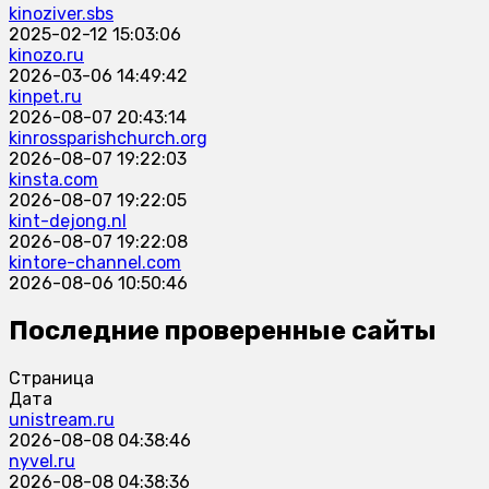
kinoziver.sbs
2025-02-12 15:03:06
kinozo.ru
2026-03-06 14:49:42
kinpet.ru
2026-08-07 20:43:14
kinrossparishchurch.org
2026-08-07 19:22:03
kinsta.com
2026-08-07 19:22:05
kint-dejong.nl
2026-08-07 19:22:08
kintore-channel.com
2026-08-06 10:50:46
Последние проверенные сайты
Страница
Дата
unistream.ru
2026-08-08 04:38:46
nyvel.ru
2026-08-08 04:38:36