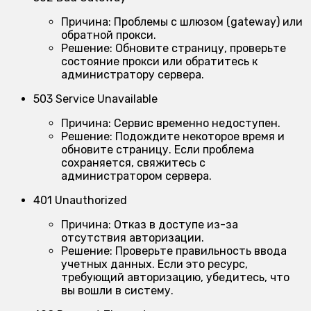
Причина:
Проблемы с шлюзом (gateway) или
обратной прокси.
Решение:
Обновите страницу, проверьте
состояние прокси или обратитесь к
администратору сервера.
503 Service Unavailable
Причина:
Сервис временно недоступен.
Решение:
Подождите некоторое время и
обновите страницу. Если проблема
сохраняется, свяжитесь с
администратором сервера.
401 Unauthorized
Причина:
Отказ в доступе из-за
отсутствия авторизации.
Решение:
Проверьте правильность ввода
учетных данных. Если это ресурс,
требующий авторизацию, убедитесь, что
вы вошли в систему.