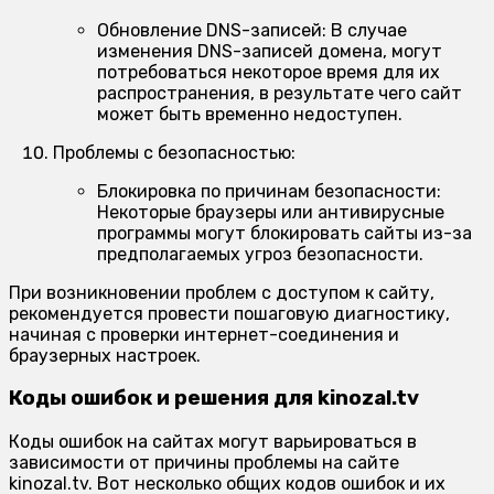
Обновление DNS-записей:
В случае
изменения DNS-записей домена, могут
потребоваться некоторое время для их
распространения, в результате чего сайт
может быть временно недоступен.
Проблемы с безопасностью:
Блокировка по причинам безопасности:
Некоторые браузеры или антивирусные
программы могут блокировать сайты из-за
предполагаемых угроз безопасности.
При возникновении проблем с доступом к сайту,
рекомендуется провести пошаговую диагностику,
начиная с проверки интернет-соединения и
браузерных настроек.
Коды ошибок и решения для kinozal.tv
Коды ошибок на сайтах могут варьироваться в
зависимости от причины проблемы на сайте
kinozal.tv. Вот несколько общих кодов ошибок и их