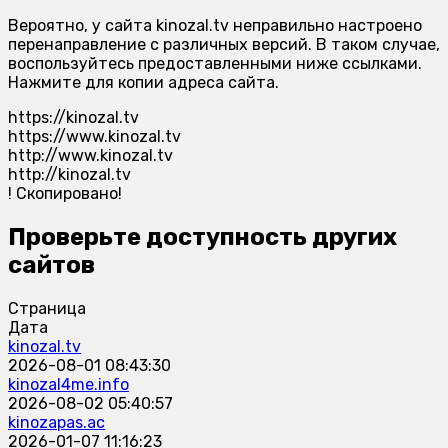
Вероятно, у сайта kinozal.tv неправильно настроено
перенаправление с различных версий. В таком случае,
воспользуйтесь предоставленными ниже ссылками.
Нажмите для копии адреса сайта.
https://kinozal.tv
https://www.kinozal.tv
http://www.kinozal.tv
http://kinozal.tv
!
Скопировано!
Проверьте доступность других
сайтов
Страница
Дата
kinozal.tv
2026-08-01 08:43:30
kinozal4me.info
2026-08-02 05:40:57
kinozapas.ac
2026-01-07 11:16:23