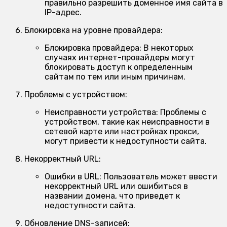
правильно разрешить доменное имя сайта в
IP-адрес.
Блокировка на уровне провайдера:
Блокировка провайдера:
В некоторых
случаях интернет-провайдеры могут
блокировать доступ к определенным
сайтам по тем или иным причинам.
Проблемы с устройством:
Неисправности устройства:
Проблемы с
устройством, такие как неисправности в
сетевой карте или настройках прокси,
могут привести к недоступности сайта.
Некорректный URL:
Ошибки в URL:
Пользователь может ввести
некорректный URL или ошибиться в
названии домена, что приведет к
недоступности сайта.
Обновление DNS-записей: