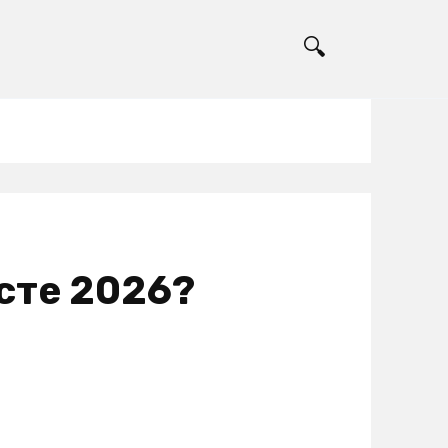
усте 2026?