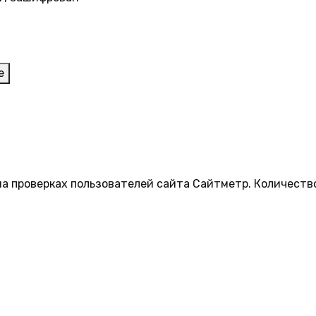
е
на проверках пользователей сайта Сайтметр. Количеств