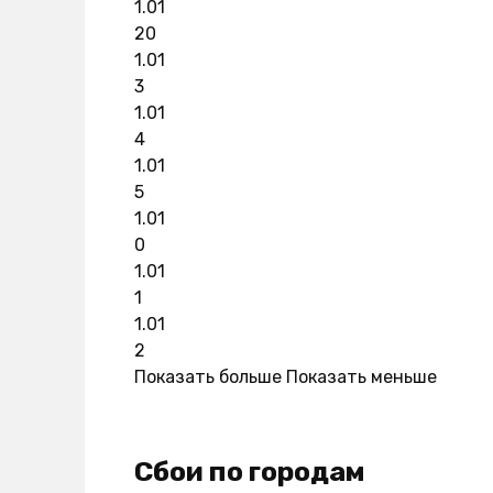
1.01
20
1.01
3
1.01
4
1.01
5
1.01
0
1.01
1
1.01
2
Показать больше
Показать меньше
Сбои по городам