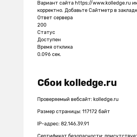
Вариант сайта https://www.kolledge.ru 
корректно. Добавьте Сайтметр в закладк
Ответ сервера
200
Статус
Доступен
Время отклика
0.096 сек.
Сбои kolledge.ru
Проверяемый вебсайт: kolledge.ru
Размер страницы: 117172 байт
IP-адрес: 82.146.39.91
Сертификат безопасности: присутствуе