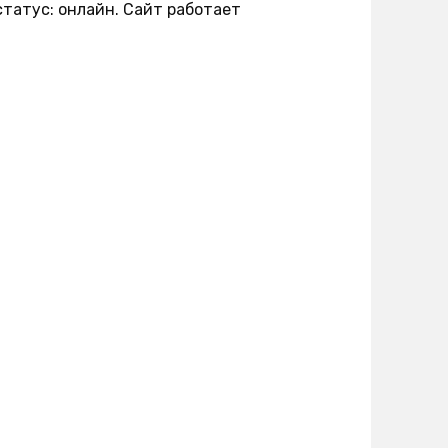
статус: онлайн. Сайт работает