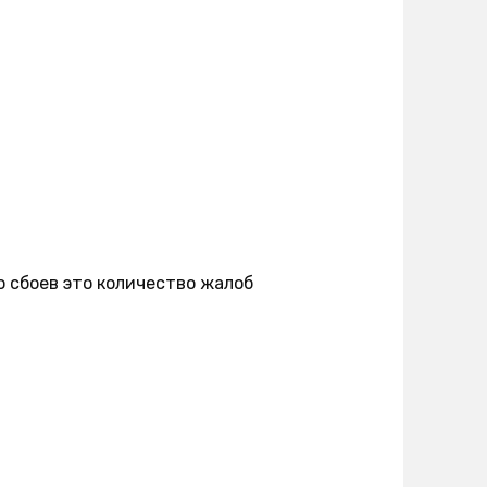
о сбоев это количество жалоб