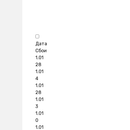
Дата
Сбои
1.01
28
1.01
4
1.01
28
1.01
3
1.01
0
1.01