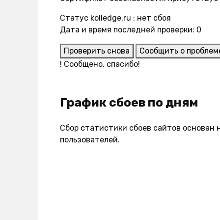
Статус kolledge.ru : нет сбоя
Дата и время последней проверки: 0
Проверить снова
Сообщить о проблем
!
Сообщено, спасибо!
График сбоев по дням
Сбор статистики сбоев сайтов основан 
пользователей.