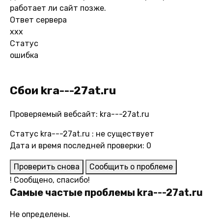
работает ли сайт позже.
Ответ сервера
xxx
Статус
ошибка
Сбои kra---27at.ru
Проверяемый вебсайт: kra---27at.ru
Статус kra---27at.ru : не существует
Дата и время последней проверки: 0
Проверить снова
Сообщить о проблеме
!
Сообщено, спасибо!
Самые частые проблемы kra---27at.ru
Не определены.