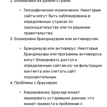
Блокировка на уровне страны:
Географические ограничения:
Некоторые
сайты могут быть заблокированы в
определенных странах по
законодательству или по решению
правительства.
Блокировка брандмауэром или антивирусом:
Брандмауэр или антивирус:
Некоторые
брандмауэры или программы антивируса
могут блокировать доступ к
определенным сайтам из-за фильтрации
контента или считать сайт
подозрительным.
Проблемы с браузером:
Кеширование:
Браузер может
кешировать устаревшие данные, что
может привести к проблемам с