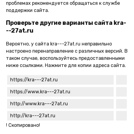
проблемах рекомендуется обращаться к службе
поддержки сайта.
Проверьте другие варианты сайта kra-
--27at.ru
Вероятно, у сайта kra---27at.ru неправильно
настроено перенаправление с различных версий. В
таком случае, воспользуйтесь предоставленными
ниже ссылками. Нажмите для копии адреса сайта.
https://kra---27at.ru
https://www.kra---27at.ru
http://www.kra---27at.ru
http://kra---27at.ru
!
Скопировано!