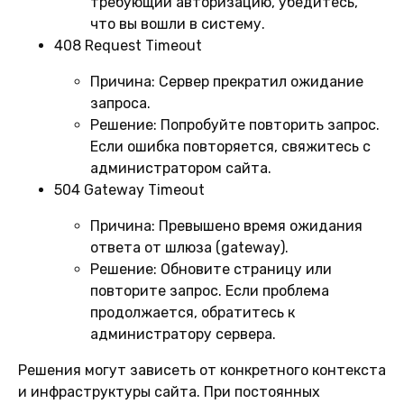
требующий авторизацию, убедитесь,
что вы вошли в систему.
408 Request Timeout
Причина:
Сервер прекратил ожидание
запроса.
Решение:
Попробуйте повторить запрос.
Если ошибка повторяется, свяжитесь с
администратором сайта.
504 Gateway Timeout
Причина:
Превышено время ожидания
ответа от шлюза (gateway).
Решение:
Обновите страницу или
повторите запрос. Если проблема
продолжается, обратитесь к
администратору сервера.
Решения могут зависеть от конкретного контекста
и инфраструктуры сайта. При постоянных