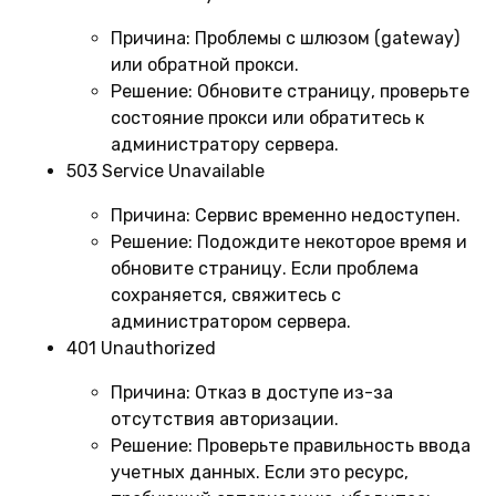
Причина:
Проблемы с шлюзом (gateway)
или обратной прокси.
Решение:
Обновите страницу, проверьте
состояние прокси или обратитесь к
администратору сервера.
503 Service Unavailable
Причина:
Сервис временно недоступен.
Решение:
Подождите некоторое время и
обновите страницу. Если проблема
сохраняется, свяжитесь с
администратором сервера.
401 Unauthorized
Причина:
Отказ в доступе из-за
отсутствия авторизации.
Решение:
Проверьте правильность ввода
учетных данных. Если это ресурс,