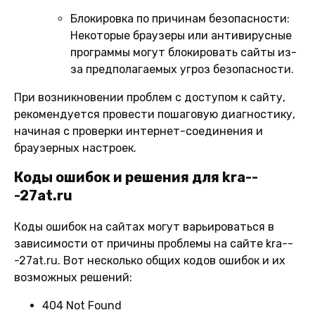
Блокировка по причинам безопасности:
Некоторые браузеры или антивирусные
программы могут блокировать сайты из-
за предполагаемых угроз безопасности.
При возникновении проблем с доступом к сайту,
рекомендуется провести пошаговую диагностику,
начиная с проверки интернет-соединения и
браузерных настроек.
Коды ошибок и решения для kra--
-27at.ru
Коды ошибок на сайтах могут варьироваться в
зависимости от причины проблемы на сайте kra--
-27at.ru. Вот несколько общих кодов ошибок и их
возможных решений:
404 Not Found