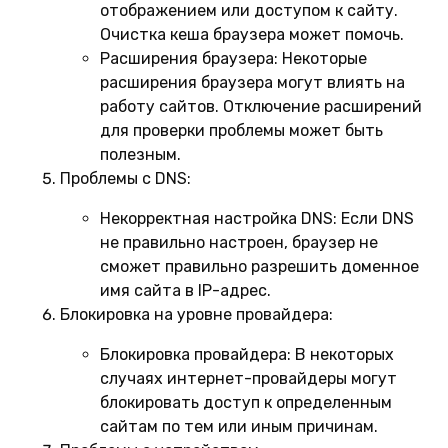
отображением или доступом к сайту.
Очистка кеша браузера может помочь.
Расширения браузера:
Некоторые
расширения браузера могут влиять на
работу сайтов. Отключение расширений
для проверки проблемы может быть
полезным.
Проблемы с DNS:
Некорректная настройка DNS:
Если DNS
не правильно настроен, браузер не
сможет правильно разрешить доменное
имя сайта в IP-адрес.
Блокировка на уровне провайдера:
Блокировка провайдера:
В некоторых
случаях интернет-провайдеры могут
блокировать доступ к определенным
сайтам по тем или иным причинам.