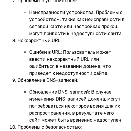
Проблемы с устройством:
Неисправности устройства:
Проблемы с
устройством, такие как неисправности в
сетевой карте или настройках прокси,
могут привести к недоступности сайта.
Некорректный URL:
Ошибки в URL:
Пользователь может
ввести некорректный URL или
ошибиться в названии домена, что
приведет к недоступности сайта.
Обновление DNS-записей:
Обновление DNS-записей:
В случае
изменения DNS-записей домена, могут
потребоваться некоторое время для их
распространения, в результате чего
сайт может быть временно недоступен.
Проблемы с безопасностью: