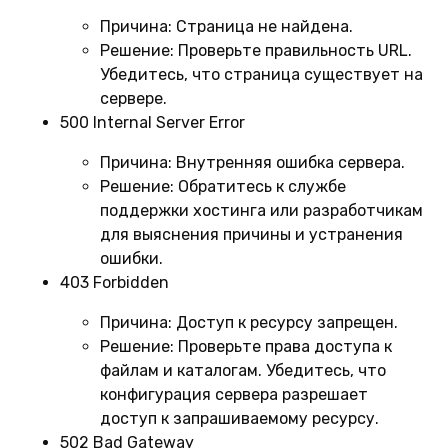
Причина:
Страница не найдена.
Решение:
Проверьте правильность URL.
Убедитесь, что страница существует на
сервере.
500 Internal Server Error
Причина:
Внутренняя ошибка сервера.
Решение:
Обратитесь к службе
поддержки хостинга или разработчикам
для выяснения причины и устранения
ошибки.
403 Forbidden
Причина:
Доступ к ресурсу запрещен.
Решение:
Проверьте права доступа к
файлам и каталогам. Убедитесь, что
конфигурация сервера разрешает
доступ к запрашиваемому ресурсу.
502 Bad Gateway