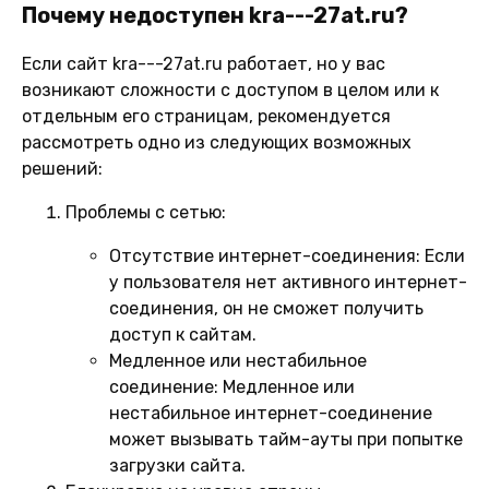
Почему недоступен kra---27at.ru?
Если сайт kra---27at.ru работает, но у вас
возникают сложности с доступом в целом или к
отдельным его страницам, рекомендуется
рассмотреть одно из следующих возможных
решений:
Проблемы с сетью:
Отсутствие интернет-соединения:
Если
у пользователя нет активного интернет-
соединения, он не сможет получить
доступ к сайтам.
Медленное или нестабильное
соединение:
Медленное или
нестабильное интернет-соединение
может вызывать тайм-ауты при попытке
загрузки сайта.