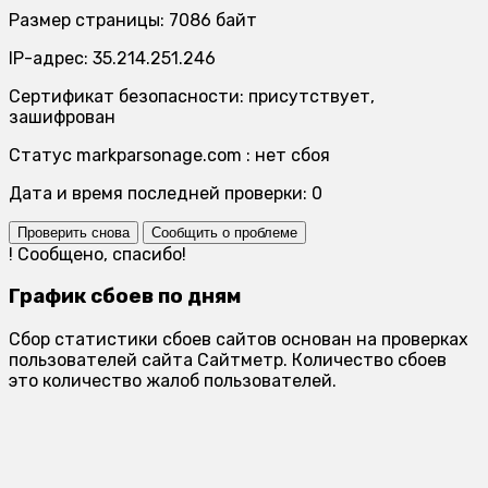
Размер страницы: 7086 байт
IP-адрес: 35.214.251.246
Сертификат безопасности: присутствует,
зашифрован
Статус markparsonage.com : нет сбоя
Дата и время последней проверки: 0
Проверить снова
Сообщить о проблеме
!
Сообщено, спасибо!
График сбоев по дням
Сбор статистики сбоев сайтов основан на проверках
пользователей сайта Сайтметр. Количество сбоев
это количество жалоб пользователей.