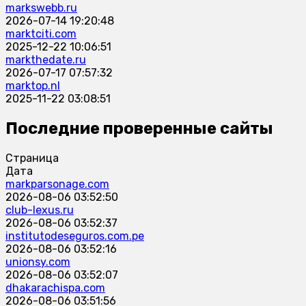
markswebb.ru
2026-07-14 19:20:48
marktciti.com
2025-12-22 10:06:51
markthedate.ru
2026-07-17 07:57:32
marktop.nl
2025-11-22 03:08:51
Последние проверенные сайты
Страница
Дата
markparsonage.com
2026-08-06 03:52:50
club-lexus.ru
2026-08-06 03:52:37
institutodeseguros.com.pe
2026-08-06 03:52:16
unionsy.com
2026-08-06 03:52:07
dhakarachispa.com
2026-08-06 03:51:56