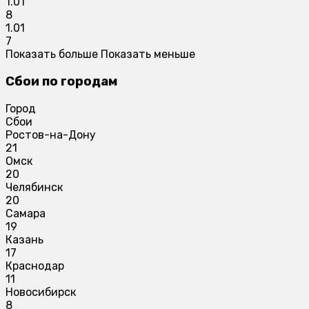
1.01
8
1.01
7
Показать больше
Показать меньше
Сбои по городам
Город
Сбои
Ростов-на-Дону
21
Омск
20
Челябинск
20
Самара
19
Казань
17
Краснодар
11
Новосибирск
8