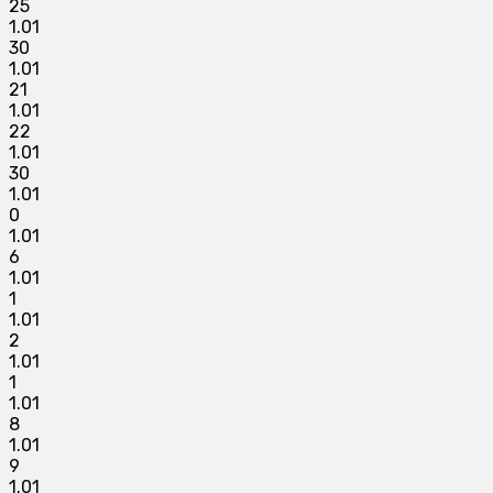
25
1.01
30
1.01
21
1.01
22
1.01
30
1.01
0
1.01
6
1.01
1
1.01
2
1.01
1
1.01
8
1.01
9
1.01