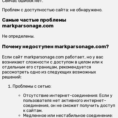
Сейчас ошибок нет.
Проблем с доступностью сайта: не обнаружено.
Самые частые проблемы
markparsonage.com
Не определены.
Почему недоступен markparsonage.com?
Если сайт markparsonage.com работает, но у вас
возникают сложности с доступом в целом или к
отдельным его страницам, рекомендуется
рассмотреть одно из следующих возможных
решений:
Проблемы с сетью:
Отсутствие интернет-соединения:
Если у
пользователя нет активного интернет-
соединения, он не сможет получить доступ
к сайтам.
Медленное или нестабильное соединение: