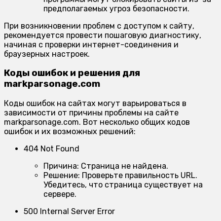
предполагаемых угроз безопасности.
При возникновении проблем с доступом к сайту,
рекомендуется провести пошаговую диагностику,
начиная с проверки интернет-соединения и
браузерных настроек.
Коды ошибок и решения для
markparsonage.com
Коды ошибок на сайтах могут варьироваться в
зависимости от причины проблемы на сайте
markparsonage.com. Вот несколько общих кодов
ошибок и их возможных решений:
404 Not Found
Причина:
Страница не найдена.
Решение:
Проверьте правильность URL.
Убедитесь, что страница существует на
сервере.
500 Internal Server Error