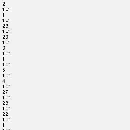
2
1.01
1
1.01
28
1.01
20
1.01
0
1.01
1
1.01
5
1.01
4
1.01
27
1.01
28
1.01
22
1.01
1