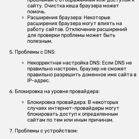
сайту. Очистка кеша браузера может
помочь.
Расширения браузера:
Некоторые
расширения браузера могут влиять на
работу сайтов. Отключение расширений
для проверки проблемы может быть
полезным.
Проблемы с DNS:
Некорректная настройка DNS:
Если DNS не
правильно настроен, браузер не сможет
правильно разрешить доменное имя сайта в
IP-адрес.
Блокировка на уровне провайдера:
Блокировка провайдера:
В некоторых
случаях интернет-провайдеры могут
блокировать доступ к определенным
сайтам по тем или иным причинам.
Проблемы с устройством: