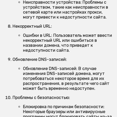
Неисправности устройства:
Проблемы с
устройством, такие как неисправности в
сетевой карте или настройках прокси,
могут привести к недоступности сайта.
Некорректный URL:
Ошибки в URL:
Пользователь может ввести
некорректный URL или ошибиться в
названии домена, что приведет к
недоступности сайта.
Обновление DNS-записей:
Обновление DNS-записей:
В случае
изменения DNS-записей домена, могут
потребоваться некоторое время для их
распространения, в результате чего сайт
может быть временно недоступен.
Проблемы с безопасностью:
Блокировка по причинам безопасности:
Некоторые браузеры или антивирусные
программы могут блокировать сайты из-за