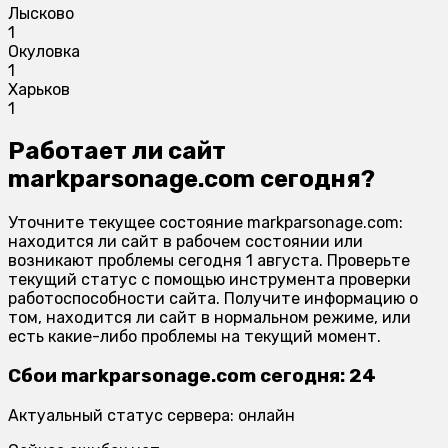
Лысково
1
Окуловка
1
Харьков
1
Работает ли сайт
markparsonage.com сегодня?
Уточните текущее состояние markparsonage.com:
находится ли сайт в рабочем состоянии или
возникают проблемы сегодня 1 августа. Проверьте
текущий статус с помощью инструмента проверки
работоспособности сайта. Получите информацию о
том, находится ли сайт в нормальном режиме, или
есть какие-либо проблемы на текущий момент.
Сбои markparsonage.com сегодня: 24
Актуальный статус сервера: онлайн