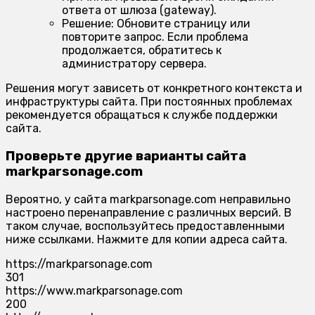
ответа от шлюза (gateway).
Решение:
Обновите страницу или
повторите запрос. Если проблема
продолжается, обратитесь к
администратору сервера.
Решения могут зависеть от конкретного контекста и
инфраструктуры сайта. При постоянных проблемах
рекомендуется обращаться к службе поддержки
сайта.
Проверьте другие варианты сайта
markparsonage.com
Вероятно, у сайта markparsonage.com неправильно
настроено перенаправление с различных версий. В
таком случае, воспользуйтесь предоставленными
ниже ссылками. Нажмите для копии адреса сайта.
https://markparsonage.com
301
https://www.markparsonage.com
200