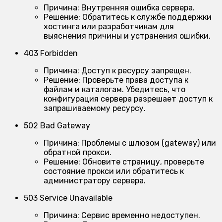
Причина:
Внутренняя ошибка сервера.
Решение:
Обратитесь к службе поддержки
хостинга или разработчикам для
выяснения причины и устранения ошибки.
403 Forbidden
Причина:
Доступ к ресурсу запрещен.
Решение:
Проверьте права доступа к
файлам и каталогам. Убедитесь, что
конфигурация сервера разрешает доступ к
запрашиваемому ресурсу.
502 Bad Gateway
Причина:
Проблемы с шлюзом (gateway) или
обратной прокси.
Решение:
Обновите страницу, проверьте
состояние прокси или обратитесь к
администратору сервера.
503 Service Unavailable
Причина:
Сервис временно недоступен.