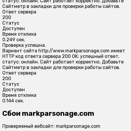
статус: онлайн. Сайт работает корректно. Добавьте
Сайтметр в закладки для проверки работы сайтов.
Ответ сервера
200
Статус
Доступен
Время отклика
0.249 сек.
Проверка успешна.
Вариант сайта http://www.markparsonage.com имеет
HTTP код ответа сервера 200 OK: успешный ответ,
статус: онлайн. Сайт работает корректно. Добавьте
Сайтметр в закладки для проверки работы сайтов.
Ответ сервера
200
Статус
Доступен
Время отклика
0.144 сек.
Сбои markparsonage.com
Проверяемый вебсайт: markparsonage.com