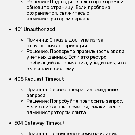
Решение:
Подождите некоторое время и
обновите страницу. Если проблема
сохраняется, свяжитесь с
администратором сервера.
401 Unauthorized
Причина:
Отказ в доступе из-за
отсутствия авторизации.
Решение:
Проверьте правильность ввода
учетных данных. Если это ресурс,
требующий авторизацию, убедитесь, что
вы вошли в систему.
408 Request Timeout
Причина:
Сервер прекратил ожидание
запроса.
Решение:
Попробуйте повторить запрос.
Если ошибка повторяется, свяжитесь с
администратором сайта.
504 Gateway Timeout
Причина:
Превышено время ожидания