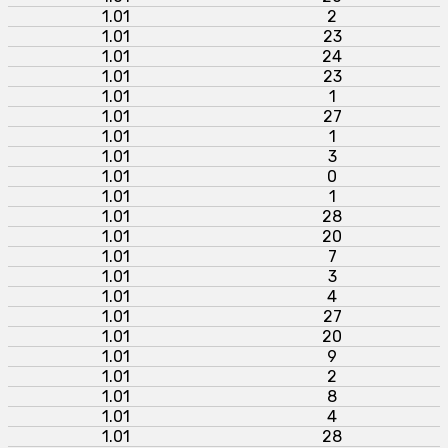
1.01
2
1.01
23
1.01
24
1.01
23
1.01
1
1.01
27
1.01
1
1.01
3
1.01
0
1.01
1
1.01
28
1.01
20
1.01
7
1.01
3
1.01
4
1.01
27
1.01
20
1.01
9
1.01
2
1.01
8
1.01
4
1.01
28