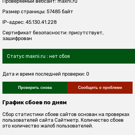
Проверяемый вебсайт: maxni.ru
Размер страницы: 57485 байт
IP-адрес: 45.130.41.228
Сертификат безопасности: присутствует,
зашифрован
Статус maxni.ru : нет сбоя
Дата и время последней проверки: 0
Проверить снова
Сообщить о проблеме
График сбоев по дням
Сбор статистики сбоев сайтов основан на проверках
пользователей сайта Сайтметр. Количество сбоев
это количество жалоб пользователей.