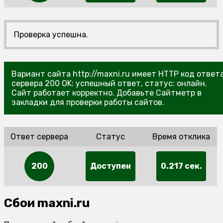
Проверка успешна.
Вариант сайта http://maxni.ru имеет HTTP код ответ
сервера 200 OK: успешный ответ, статус: онлайн.
Сайт работает корректно. Добавьте Сайтметр в
закладки для проверки работы сайтов.
Ответ сервера
Статус
Время отклика
200
Доступен
0.217 сек.
Сбои maxni.ru