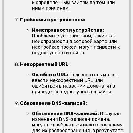
к определенным сайтам по тем или
иным причинам.
Проблемы с устройством:
Неисправности устройства:
Проблемы с устройством, такие как
неисправности в сетевой карте или
настройках прокси, могут привести к
недоступности сайта.
Некорректный URL:
Ошибки в URL:
Пользователь может
ввести некорректный URL или
ошибиться в названии домена, что
приведет к недоступности сайта.
Обновление DNS-записей:
Обновление DNS-записей:
В случае
изменения DNS-записей домена,
могут потребоваться некоторое время
для их распространения, в результате