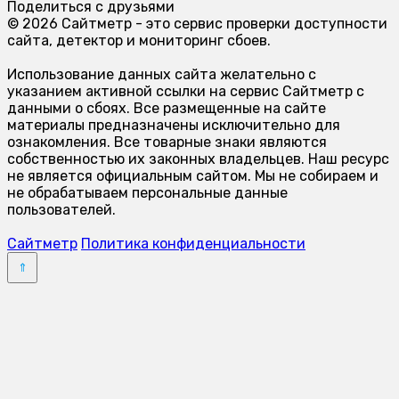
Поделиться с друзьями
© 2026 Сайтметр - это сервис проверки доступности
сайта, детектор и мониторинг сбоев.
Использование данных сайта желательно с
указанием активной ссылки на сервис Сайтметр с
данными о сбоях. Все размещенные на сайте
материалы предназначены исключительно для
ознакомления. Все товарные знаки являются
собственностью их законных владельцев. Наш ресурс
не является официальным сайтом. Мы не собираем и
не обрабатываем персональные данные
пользователей.
Сайтметр
Политика конфиденциальности