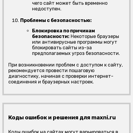
чего сайт может быть временно
недоступен.
Проблемы с безопасностью:
Блокировка по причинам
безопасности:
Некоторые браузеры
или антивирусные программы могут
блокировать сайты из-за
предполагаемых угроз безопасности.
При возникновении проблем с доступом к сайту,
рекомендуется провести пошаговую
диагностику, начиная с проверки интернет-
соединения и браузерных настроек.
Коды ошибок и решения для maxni.ru
Коды ошибок на сайтах могут варьироваться в