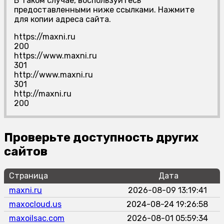
В таком случае, воспользуйтесь
предоставленными ниже ссылками. Нажмите
для копии адреса сайта.
https://maxni.ru
200
https://www.maxni.ru
301
http://www.maxni.ru
301
http://maxni.ru
200
Проверьте доступность других
сайтов
Страница
Дата
maxni.ru
2026-08-09 13:19:41
maxocloud.us
2024-08-24 19:26:58
maxoilsac.com
2026-08-01 05:59:34