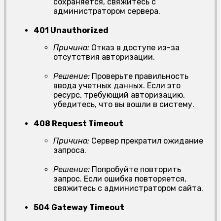
сохраняется, свяжитесь с
администратором сервера.
401 Unauthorized
Причина:
Отказ в доступе из-за
отсутствия авторизации.
Решение:
Проверьте правильность
ввода учетных данных. Если это
ресурс, требующий авторизацию,
убедитесь, что вы вошли в систему.
408 Request Timeout
Причина:
Сервер прекратил ожидание
запроса.
Решение:
Попробуйте повторить
запрос. Если ошибка повторяется,
свяжитесь с администратором сайта.
504 Gateway Timeout