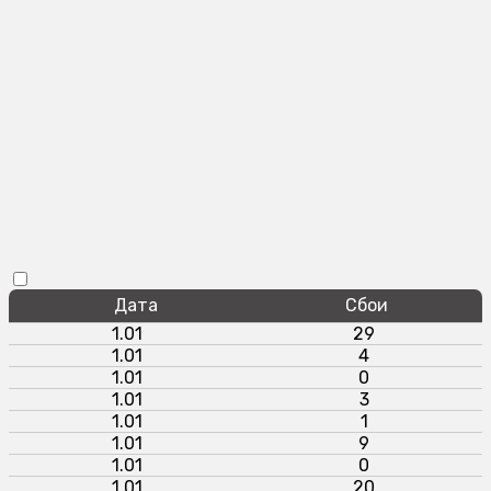
Дата
Сбои
1.01
29
1.01
4
1.01
0
1.01
3
1.01
1
1.01
9
1.01
0
1.01
20