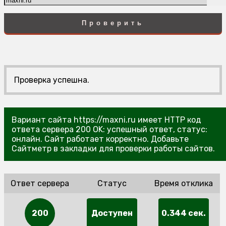
Проверить
Проверка успешна.
Вариант сайта https://maxni.ru имеет HTTP код
ответа сервера 200 OK: успешный ответ, статус:
онлайн. Сайт работает корректно. Добавьте
Сайтметр в закладки для проверки работы сайтов.
Ответ сервера
Статус
Время отклика
200
Доступен
0.344 сек.