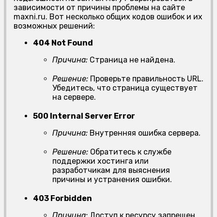
зависимости от причины проблемы на сайте
maxni.ru. Вот несколько общих кодов ошибок и их
возможных решений:
404 Not Found
Причина:
Страница не найдена.
Решение:
Проверьте правильность URL.
Убедитесь, что страница существует
на сервере.
500 Internal Server Error
Причина:
Внутренняя ошибка сервера.
Решение:
Обратитесь к службе
поддержки хостинга или
разработчикам для выяснения
причины и устранения ошибки.
403 Forbidden
Причина:
Доступ к ресурсу запрещен.