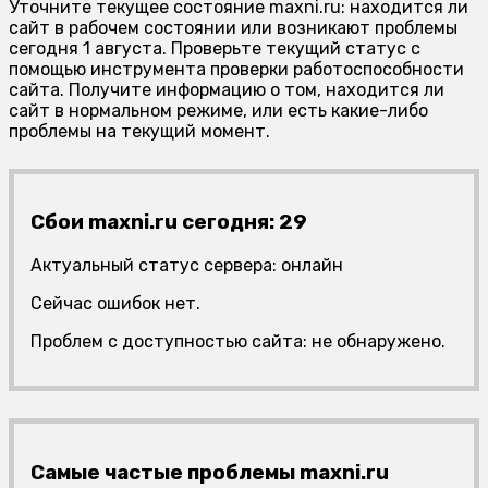
Уточните текущее состояние maxni.ru: находится ли
сайт в рабочем состоянии или возникают проблемы
сегодня 1 августа. Проверьте текущий статус с
помощью инструмента проверки работоспособности
сайта. Получите информацию о том, находится ли
сайт в нормальном режиме, или есть какие-либо
проблемы на текущий момент.
Сбои maxni.ru сегодня: 29
Актуальный статус сервера: онлайн
Сейчас ошибок нет.
Проблем с доступностью сайта: не обнаружено.
Самые частые проблемы maxni.ru