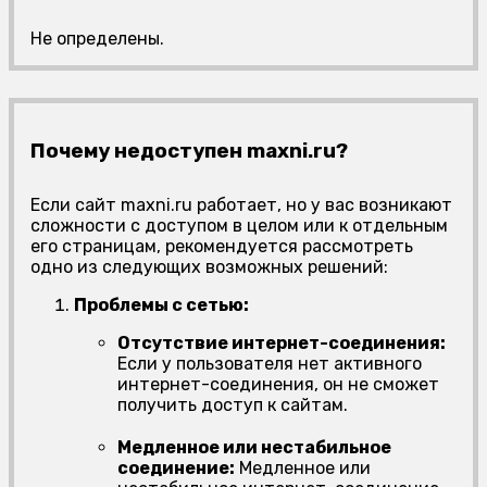
Не определены.
Почему недоступен maxni.ru?
Если сайт maxni.ru работает, но у вас возникают
сложности с доступом в целом или к отдельным
его страницам, рекомендуется рассмотреть
одно из следующих возможных решений:
Проблемы с сетью:
Отсутствие интернет-соединения:
Если у пользователя нет активного
интернет-соединения, он не сможет
получить доступ к сайтам.
Медленное или нестабильное
соединение:
Медленное или