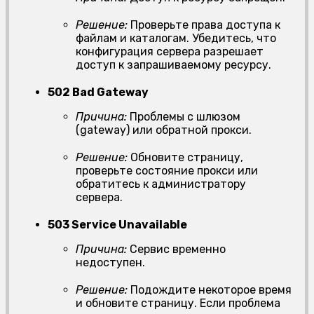
Решение:
Проверьте права доступа к
файлам и каталогам. Убедитесь, что
конфигурация сервера разрешает
доступ к запрашиваемому ресурсу.
502 Bad Gateway
Причина:
Проблемы с шлюзом
(gateway) или обратной прокси.
Решение:
Обновите страницу,
проверьте состояние прокси или
обратитесь к администратору
сервера.
503 Service Unavailable
Причина:
Сервис временно
недоступен.
Решение:
Подождите некоторое время
и обновите страницу. Если проблема