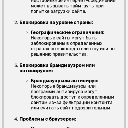
нестабильное интернет-соединение
может вызывать тайм-ауты при
попытке загрузки сайта.
Блокировка на уровне страны:
Географические ограничения:
Некоторые сайты могут быть
заблокированы в определенных
странах по законодательству или по
решению правительства.
Блокировка брандмауэром или
антивирусом:
Брандмауэр или антивирус:
Некоторые брандмауэры или
программы антивируса могут
блокировать доступ к определенным
сайтам из-за фильтрации контента
или считать сайт подозрительным.
Проблемы с браузером: