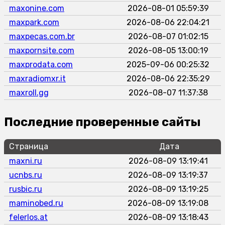
maxonine.com
2026-08-01 05:59:39
maxpark.com
2026-08-06 22:04:21
maxpecas.com.br
2026-08-07 01:02:15
maxpornsite.com
2026-08-05 13:00:19
maxprodata.com
2025-09-06 00:25:32
maxradiomxr.it
2026-08-06 22:35:29
maxroll.gg
2026-08-07 11:37:38
Последние проверенные сайты
Страница
Дата
maxni.ru
2026-08-09 13:19:41
ucnbs.ru
2026-08-09 13:19:37
rusbic.ru
2026-08-09 13:19:25
maminobed.ru
2026-08-09 13:19:08
felerlos.at
2026-08-09 13:18:43