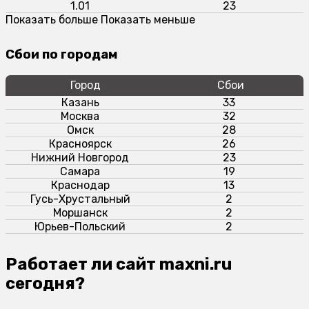
1.01
23
Показать больше
Показать меньше
Сбои по городам
Город
Сбои
Казань
33
Москва
32
Омск
28
Красноярск
26
Нижний Новгород
23
Самара
19
Краснодар
13
Гусь-Хрустальный
2
Моршанск
2
Юрьев-Польский
2
Работает ли сайт maxni.ru
сегодня?