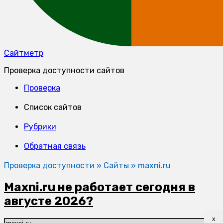
Сайтметр
Проверка доступности сайтов
Проверка
Список сайтов
Рубрики
Обратная связь
Проверка доступности
»
Сайты
»
maxni.ru
Maxni.ru не работает сегодня в
августе 2026?
x