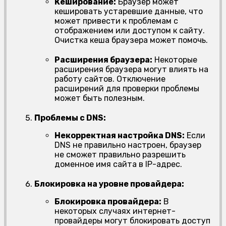
Кеширование:
Браузер может
кешировать устаревшие данные, что
может привести к проблемам с
отображением или доступом к сайту.
Очистка кеша браузера может помочь.
Расширения браузера:
Некоторые
расширения браузера могут влиять на
работу сайтов. Отключение
расширений для проверки проблемы
может быть полезным.
Проблемы с DNS:
Некорректная настройка DNS:
Если
DNS не правильно настроен, браузер
не сможет правильно разрешить
доменное имя сайта в IP-адрес.
Блокировка на уровне провайдера:
Блокировка провайдера:
В
некоторых случаях интернет-
провайдеры могут блокировать доступ