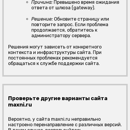
Причина:
Превышено время ожидания
ответа от шлюза (gateway).
Решение:
Обновите страницу или
повторите запрос. Если проблема
продолжается, обратитесь к
администратору сервера.
Решения могут зависеть от конкретного
контекста и инфраструктуры сайта. При
постоянных проблемах рекомендуется
обращаться к службе поддержки сайта.
Проверьте другие варианты сайта
maxni.ru
Вероятно, у сайта maxni.ru неправильно
настроено перенаправление с различных версий.