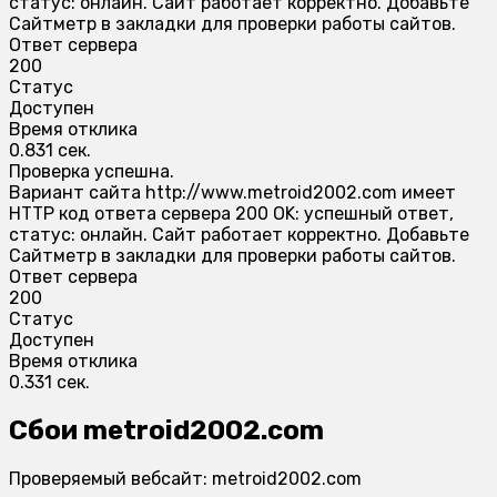
статус: онлайн. Сайт работает корректно. Добавьте
Сайтметр в закладки для проверки работы сайтов.
Ответ сервера
200
Статус
Доступен
Время отклика
0.831 сек.
Проверка успешна.
Вариант сайта http://www.metroid2002.com имеет
HTTP код ответа сервера 200 OK: успешный ответ,
статус: онлайн. Сайт работает корректно. Добавьте
Сайтметр в закладки для проверки работы сайтов.
Ответ сервера
200
Статус
Доступен
Время отклика
0.331 сек.
Сбои metroid2002.com
Проверяемый вебсайт: metroid2002.com