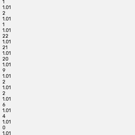
1
1.01
2
1.01
1
1.01
22
1.01
21
1.01
20
1.01
9
1.01
2
1.01
2
1.01
6
1.01
4
1.01
0
1.01