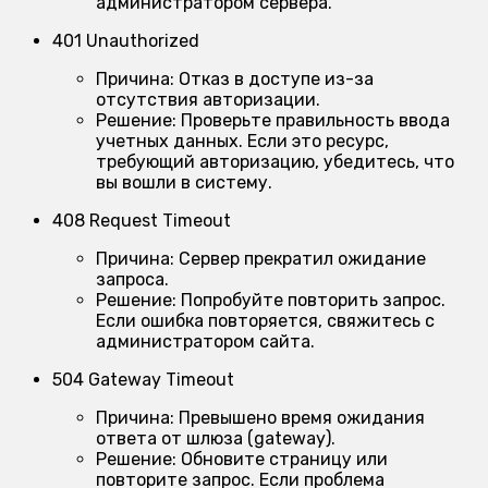
администратором сервера.
401 Unauthorized
Причина:
Отказ в доступе из-за
отсутствия авторизации.
Решение:
Проверьте правильность ввода
учетных данных. Если это ресурс,
требующий авторизацию, убедитесь, что
вы вошли в систему.
408 Request Timeout
Причина:
Сервер прекратил ожидание
запроса.
Решение:
Попробуйте повторить запрос.
Если ошибка повторяется, свяжитесь с
администратором сайта.
504 Gateway Timeout
Причина:
Превышено время ожидания
ответа от шлюза (gateway).
Решение:
Обновите страницу или
повторите запрос. Если проблема