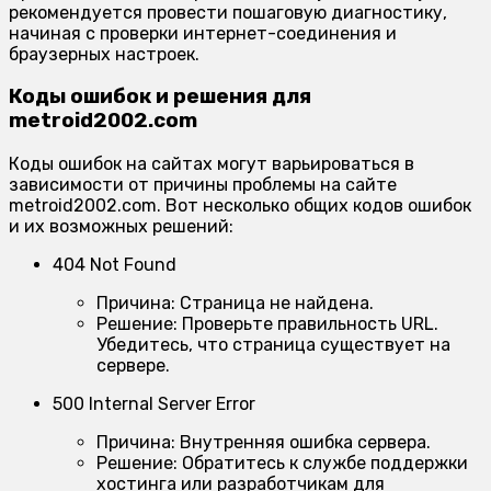
рекомендуется провести пошаговую диагностику,
начиная с проверки интернет-соединения и
браузерных настроек.
Коды ошибок и решения для
metroid2002.com
Коды ошибок на сайтах могут варьироваться в
зависимости от причины проблемы на сайте
metroid2002.com. Вот несколько общих кодов ошибок
и их возможных решений:
404 Not Found
Причина:
Страница не найдена.
Решение:
Проверьте правильность URL.
Убедитесь, что страница существует на
сервере.
500 Internal Server Error
Причина:
Внутренняя ошибка сервера.
Решение:
Обратитесь к службе поддержки
хостинга или разработчикам для