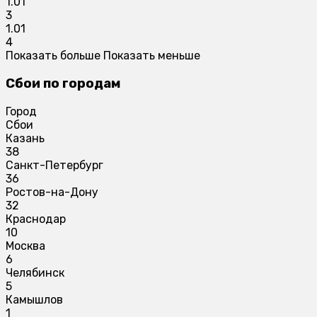
1.01
3
1.01
4
Показать больше
Показать меньше
Сбои по городам
Город
Сбои
Казань
38
Санкт-Петербург
36
Ростов-на-Дону
32
Краснодар
10
Москва
6
Челябинск
5
Камышлов
1