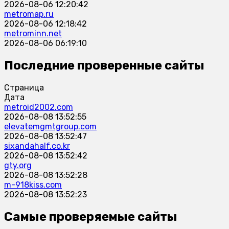
2026-08-06 12:20:42
metromap.ru
2026-08-06 12:18:42
metrominn.net
2026-08-06 06:19:10
Последние проверенные сайты
Страница
Дата
metroid2002.com
2026-08-08 13:52:55
elevatemgmtgroup.com
2026-08-08 13:52:47
sixandahalf.co.kr
2026-08-08 13:52:42
gty.org
2026-08-08 13:52:28
m-918kiss.com
2026-08-08 13:52:23
Самые проверяемые сайты