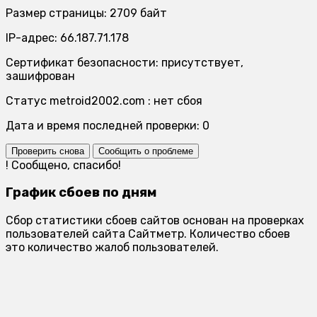
Размер страницы: 2709 байт
IP-адрес: 66.187.71.178
Сертификат безопасности: присутствует,
зашифрован
Статус metroid2002.com : нет сбоя
Дата и время последней проверки: 0
Проверить снова
Сообщить о проблеме
!
Сообщено, спасибо!
График сбоев по дням
Сбор статистики сбоев сайтов основан на проверках
пользователей сайта Сайтметр. Количество сбоев
это количество жалоб пользователей.