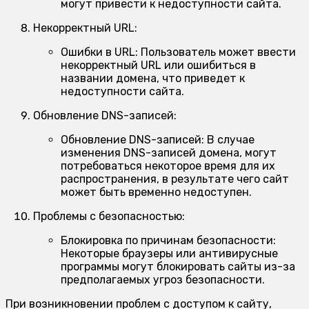
могут привести к недоступности сайта.
Некорректный URL:
Ошибки в URL:
Пользователь может ввести
некорректный URL или ошибиться в
названии домена, что приведет к
недоступности сайта.
Обновление DNS-записей:
Обновление DNS-записей:
В случае
изменения DNS-записей домена, могут
потребоваться некоторое время для их
распространения, в результате чего сайт
может быть временно недоступен.
Проблемы с безопасностью:
Блокировка по причинам безопасности:
Некоторые браузеры или антивирусные
программы могут блокировать сайты из-за
предполагаемых угроз безопасности.
При возникновении проблем с доступом к сайту,