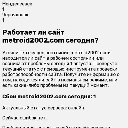
Менделеевск
1
Черняховск
1
Работает ли сайт
metroid2002.com сегодня?
Уточните текущее состояние metroid2002.com:
находится ли сайт в рабочем состоянии или
возникают проблемы сегодня 1 августа. Проверьте
текущий статус с помощью инструмента проверки
работоспособности сайта. Получите информацию о
том, находится ли сайт в нормальном режиме, или
есть какие-либо проблемы на текущий момент.
Сбои metroid2002.com сегодня: 1
Актуальный статус сервера: онлайн
Сейчас ошибок нет.
Проблем с доступностью сайта: не обнаружено.