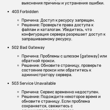
выяснения причины и устранения ошибки.
403 Forbidden
Причина:
Доступ к ресурсу запрещен.
Решение:
Проверьте права доступа к
файлам и каталогам. Убедитесь, что
конфигурация сервера разрешает доступ к
запрашиваемому ресурсу.
502 Bad Gateway
Причина:
Проблемы с шлюзом (gateway) или
обратной прокси.
Решение:
Обновите страницу, проверьте
состояние прокси или обратитесь к
администратору сервера.
503 Service Unavailable
Причина:
Сервис временно недоступен.
Решение:
Подождите некоторое время и
обновите страницу. Если проблема
сохраняется, свяжитесь с