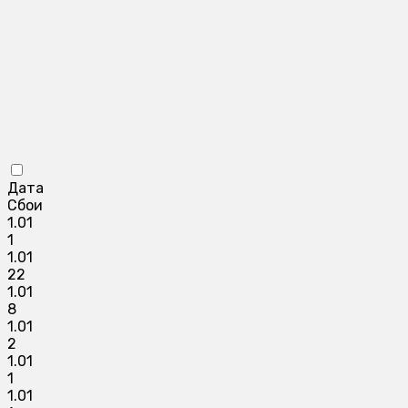
Дата
Сбои
1.01
1
1.01
22
1.01
8
1.01
2
1.01
1
1.01