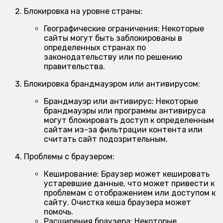
Блокировка на уровне страны:
Географические ограничения:
Некоторые
сайты могут быть заблокированы в
определенных странах по
законодательству или по решению
правительства.
Блокировка брандмауэром или антивирусом:
Брандмауэр или антивирус:
Некоторые
брандмауэры или программы антивируса
могут блокировать доступ к определенным
сайтам из-за фильтрации контента или
считать сайт подозрительным.
Проблемы с браузером:
Кеширование:
Браузер может кешировать
устаревшие данные, что может привести к
проблемам с отображением или доступом к
сайту. Очистка кеша браузера может
помочь.
Расширения браузера:
Некоторые