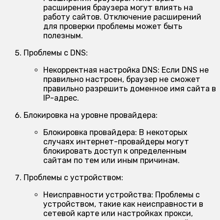
расширения браузера могут влиять на
работу сайтов. Отключение расширений
для проверки проблемы может быть
полезным.
Проблемы с DNS:
Некорректная настройка DNS:
Если DNS не
правильно настроен, браузер не сможет
правильно разрешить доменное имя сайта в
IP-адрес.
Блокировка на уровне провайдера:
Блокировка провайдера:
В некоторых
случаях интернет-провайдеры могут
блокировать доступ к определенным
сайтам по тем или иным причинам.
Проблемы с устройством:
Неисправности устройства:
Проблемы с
устройством, такие как неисправности в
сетевой карте или настройках прокси,