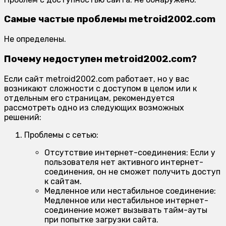
Самые частые проблемы metroid2002.com
Не определены.
Почему недоступен metroid2002.com?
Если сайт metroid2002.com работает, но у вас
возникают сложности с доступом в целом или к
отдельным его страницам, рекомендуется
рассмотреть одно из следующих возможных
решений:
Проблемы с сетью:
Отсутствие интернет-соединения:
Если у
пользователя нет активного интернет-
соединения, он не сможет получить доступ
к сайтам.
Медленное или нестабильное соединение:
Медленное или нестабильное интернет-
соединение может вызывать тайм-ауты
при попытке загрузки сайта.