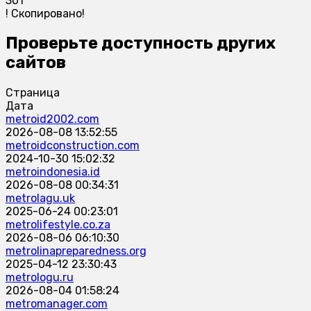
301
!
Скопировано!
Проверьте доступность других
сайтов
Страница
Дата
metroid2002.com
2026-08-08 13:52:55
metroidconstruction.com
2024-10-30 15:02:32
metroindonesia.id
2026-08-08 00:34:31
metrolagu.uk
2025-06-24 00:23:01
metrolifestyle.co.za
2026-08-06 06:10:30
metrolinapreparedness.org
2025-04-12 23:30:43
metrologu.ru
2026-08-04 01:58:24
metromanager.com