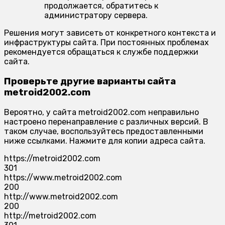
продолжается, обратитесь к
администратору сервера.
Решения могут зависеть от конкретного контекста и
инфраструктуры сайта. При постоянных проблемах
рекомендуется обращаться к службе поддержки
сайта.
Проверьте другие варианты сайта
metroid2002.com
Вероятно, у сайта metroid2002.com неправильно
настроено перенаправление с различных версий. В
таком случае, воспользуйтесь предоставленными
ниже ссылками. Нажмите для копии адреса сайта.
https://metroid2002.com
301
https://www.metroid2002.com
200
http://www.metroid2002.com
200
http://metroid2002.com