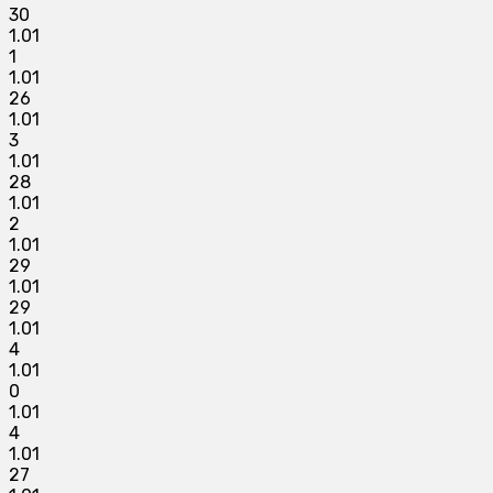
30
1.01
1
1.01
26
1.01
3
1.01
28
1.01
2
1.01
29
1.01
29
1.01
4
1.01
0
1.01
4
1.01
27