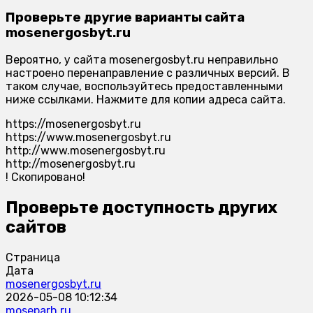
Проверьте другие варианты сайта
mosenergosbyt.ru
Вероятно, у сайта mosenergosbyt.ru неправильно
настроено перенаправление с различных версий. В
таком случае, воспользуйтесь предоставленными
ниже ссылками. Нажмите для копии адреса сайта.
https://mosenergosbyt.ru
https://www.mosenergosbyt.ru
http://www.mosenergosbyt.ru
http://mosenergosbyt.ru
!
Скопировано!
Проверьте доступность других
сайтов
Страница
Дата
mosenergosbyt.ru
2026-05-08 10:12:34
moseparh.ru