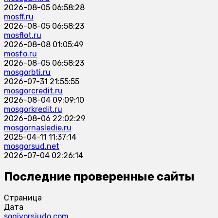
2026-08-05 06:58:28
mosff.ru
2026-08-05 06:58:23
mosflot.ru
2026-08-08 01:05:49
mosfo.ru
2026-08-05 06:58:23
mosgorbti.ru
2026-07-31 21:55:55
mosgorcredit.ru
2026-08-04 09:09:10
mosgorkredit.ru
2026-08-06 22:02:29
mosgornasledie.ru
2025-04-11 11:37:14
mosgorsud.net
2026-07-04 02:26:14
Последние проверенные сайты
Страница
Дата
sogivorsjudo.com