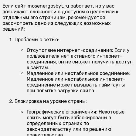
Если сайт mosenergosbyt.ru работает, но у вас
возникают сложности с доступом в целом или к
отдельным его страницам, рекомендуется
рассмотреть одно из следующих возможных
решений:
Проблемы с сетью:
Отсутствие интернет-соединения:
Если у
пользователя нет активного интернет-
соединения, он не сможет получить доступ
к сайтам.
Медленное или нестабильное соединение:
Медленное или нестабильное интернет-
соединение может вызывать тайм-ауты
при попытке загрузки сайта.
Блокировка на уровне страны:
Географические ограничения:
Некоторые
сайты могут быть заблокированы в
определенных странах по
законодательству или по решению
правительства.