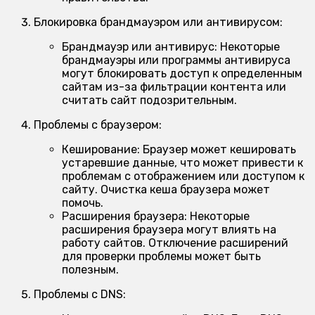
Блокировка брандмауэром или антивирусом:
Брандмауэр или антивирус:
Некоторые
брандмауэры или программы антивируса
могут блокировать доступ к определенным
сайтам из-за фильтрации контента или
считать сайт подозрительным.
Проблемы с браузером:
Кеширование:
Браузер может кешировать
устаревшие данные, что может привести к
проблемам с отображением или доступом к
сайту. Очистка кеша браузера может
помочь.
Расширения браузера:
Некоторые
расширения браузера могут влиять на
работу сайтов. Отключение расширений
для проверки проблемы может быть
полезным.
Проблемы с DNS: