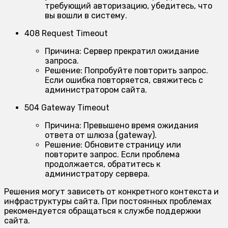
требующий авторизацию, убедитесь, что
вы вошли в систему.
408 Request Timeout
Причина:
Сервер прекратил ожидание
запроса.
Решение:
Попробуйте повторить запрос.
Если ошибка повторяется, свяжитесь с
администратором сайта.
504 Gateway Timeout
Причина:
Превышено время ожидания
ответа от шлюза (gateway).
Решение:
Обновите страницу или
повторите запрос. Если проблема
продолжается, обратитесь к
администратору сервера.
Решения могут зависеть от конкретного контекста и
инфраструктуры сайта. При постоянных проблемах
рекомендуется обращаться к службе поддержки
сайта.