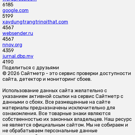
6185
google.com
5199
xaydungtrangtrinoithat.com
4567
websender.ru
4567
nnov.org
4359
jurnal.dbp.my
4190
Поделиться с друзьями
© 2026 Сайтметр - это сервис проверки доступности
сайта, детектор и мониторинг сбоев.
Использование данных сайта желательно с
указанием активной ссылки на сервис Сайтметр с
данными о сбоях. Все размещенные на сайте
материалы предназначены исключительно для
ознакомления. Все товарные знаки являются
собственностью их законных владельцев. Наш ресурс
не является официальным сайтом. Мы не собираем и
не обрабатываем персональные данные