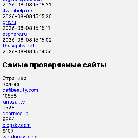
2026-08-08 15:15:21
4webhelp.net
2026-08-08 15:15:20
grz.ru
2026-08-08 15:15:11
esphere.ru
2026-08-08 15:15:02
thesejobs.net
2026-08-08 15:14:56
Самые проверяемые сайты
Страница
Кол-во
dafibeauty.com
10568
kinozal.tv
9528
doorblog.jp
8994
blogsky.com
8107
wordpress.com