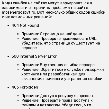
Коды ошибок на сайтах могут варьироваться в
зависимости от причины проблемы на сайте
mosenergosbyt.ru. Вот несколько общих кодов ошибок
и их возможных решений:
404 Not Found
Причина:
Страница не найдена.
Решение:
Проверьте правильность URL.
Убедитесь, что страница существует на
сервере.
500 Internal Server Error
Причина:
Внутренняя ошибка сервера.
Решение:
Обратитесь к службе поддержки
хостинга или разработчикам для
выяснения причины и устранения ошибки.
403 Forbidden
Причина:
Доступ к ресурсу запрещен.
Решение:
Проверьте права доступа к
файлам и каталогам. Убедитесь, что