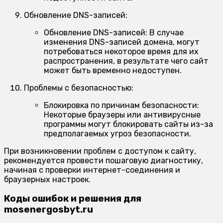
Обновление DNS-записей:
Обновление DNS-записей:
В случае
изменения DNS-записей домена, могут
потребоваться некоторое время для их
распространения, в результате чего сайт
может быть временно недоступен.
Проблемы с безопасностью:
Блокировка по причинам безопасности:
Некоторые браузеры или антивирусные
программы могут блокировать сайты из-за
предполагаемых угроз безопасности.
При возникновении проблем с доступом к сайту,
рекомендуется провести пошаговую диагностику,
начиная с проверки интернет-соединения и
браузерных настроек.
Коды ошибок и решения для
mosenergosbyt.ru