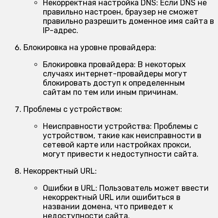
Некорректная настройка DNS:
Если DNS не
правильно настроен, браузер не сможет
правильно разрешить доменное имя сайта в
IP-адрес.
Блокировка на уровне провайдера:
Блокировка провайдера:
В некоторых
случаях интернет-провайдеры могут
блокировать доступ к определенным
сайтам по тем или иным причинам.
Проблемы с устройством:
Неисправности устройства:
Проблемы с
устройством, такие как неисправности в
сетевой карте или настройках прокси,
могут привести к недоступности сайта.
Некорректный URL:
Ошибки в URL:
Пользователь может ввести
некорректный URL или ошибиться в
названии домена, что приведет к
недоступности сайта.