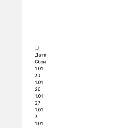
Дата
Сбои
1.01
30
1.01
20
1.01
27
1.01
3
1.01