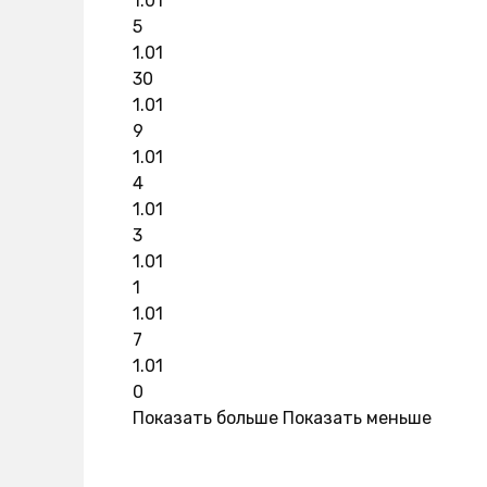
1.01
5
1.01
30
1.01
9
1.01
4
1.01
3
1.01
1
1.01
7
1.01
0
Показать больше
Показать меньше