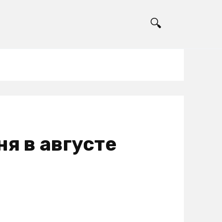
я в августе