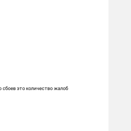
о сбоев это количество жалоб