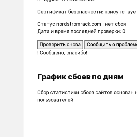
Сертификат безопасности: присутствуе
Статус nordstromrack.com : нет сбоя
Дата и время последней проверки: 0
Проверить снова
Сообщить о проблем
!
Сообщено, спасибо!
График сбоев по дням
Сбор статистики сбоев сайтов основан 
пользователей.