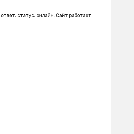
ответ, статус: онлайн. Сайт работает