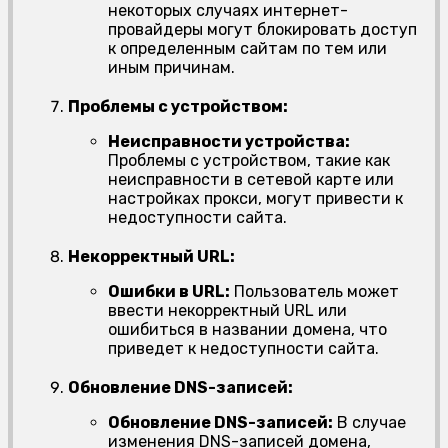
некоторых случаях интернет-
провайдеры могут блокировать доступ
к определенным сайтам по тем или
иным причинам.
Проблемы с устройством:
Неисправности устройства:
Проблемы с устройством, такие как
неисправности в сетевой карте или
настройках прокси, могут привести к
недоступности сайта.
Некорректный URL:
Ошибки в URL:
Пользователь может
ввести некорректный URL или
ошибиться в названии домена, что
приведет к недоступности сайта.
Обновление DNS-записей:
Обновление DNS-записей:
В случае
изменения DNS-записей домена,