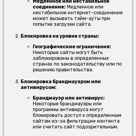
Медленное или нестабильное
соединение:
Медленное или
нестабильное интернет-соединение
может вызывать тайм-ауты при
попытке загрузки сайта.
Блокировка на уровне страны:
Географические ограничения:
Некоторые сайты могут быть
заблокированы в определенных
странах по законодательству или по
решению правительства.
Блокировка брандмауэром или
антивирусом:
Брандмауэр или антивирус:
Некоторые брандмауэры или
программы антивируса могут
блокировать доступ к определенным
сайтам из-за фильтрации контента
или считать сайт подозрительным.