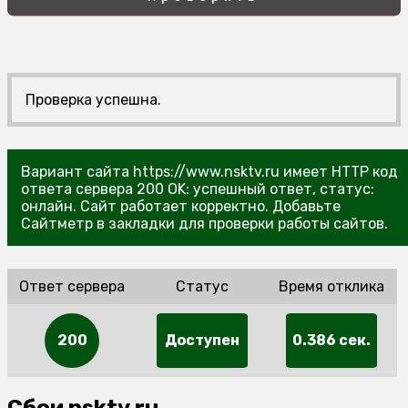
Проверка успешна.
Вариант сайта https://www.nsktv.ru имеет HTTP код
ответа сервера 200 OK: успешный ответ, статус:
онлайн. Сайт работает корректно. Добавьте
Сайтметр в закладки для проверки работы сайтов.
Ответ сервера
Статус
Время отклика
200
Доступен
0.386 сек.
Сбои nsktv.ru