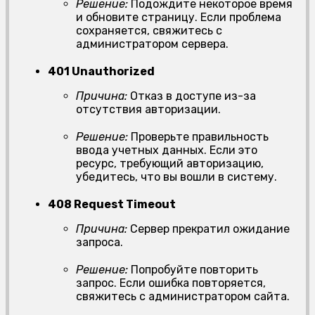
Решение:
Подождите некоторое время
и обновите страницу. Если проблема
сохраняется, свяжитесь с
администратором сервера.
401 Unauthorized
Причина:
Отказ в доступе из-за
отсутствия авторизации.
Решение:
Проверьте правильность
ввода учетных данных. Если это
ресурс, требующий авторизацию,
убедитесь, что вы вошли в систему.
408 Request Timeout
Причина:
Сервер прекратил ожидание
запроса.
Решение:
Попробуйте повторить
запрос. Если ошибка повторяется,
свяжитесь с администратором сайта.