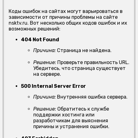
Коды ошибок на сайтах могут варьироваться в
зависимости от причины проблемы на сайте
nsktv.ru. Вот несколько общих кодов ошибок и их
возможных решений:
404 Not Found
Причина:
Страница не найдена.
Решение:
Проверьте правильность URL.
Убедитесь, что страница существует
на сервере.
500 Internal Server Error
Причина:
Внутренняя ошибка сервера.
Решение:
Обратитесь к службе
поддержки хостинга или
разработчикам для выяснения
причины и устранения ошибки.