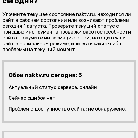
сегодня?
Уточните текущее состояние nsktv.ru: находится ли
сайт в рабочем состоянии или возникают проблемы
сегодня 1 августа. Проверьте текущий статус с
помощью инструмента проверки работоспособности
сайта. Получите информацию о том, находится ли
сайт в нормальном режиме, или есть какие-либо
проблемы на текущий момент.
Сбои nsktv.ru сегодня: 5
Актуальный статус сервера: онлайн
Сейчас ошибок нет.
Проблем с доступностью сайта: не обнаружено.