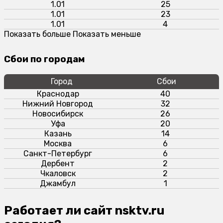
1.01
25
1.01
23
1.01
4
Показать больше
Показать меньше
Сбои по городам
Город
Сбои
Краснодар
40
Нижний Новгород
32
Новосибирск
26
Уфа
20
Казань
14
Москва
6
Санкт-Петербург
6
Дербент
2
Чкаловск
2
Джамбул
1
Работает ли сайт nsktv.ru