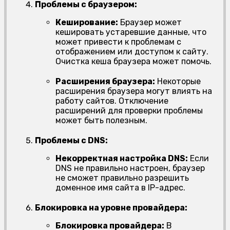
Проблемы с браузером:
Кеширование:
Браузер может
кешировать устаревшие данные, что
может привести к проблемам с
отображением или доступом к сайту.
Очистка кеша браузера может помочь.
Расширения браузера:
Некоторые
расширения браузера могут влиять на
работу сайтов. Отключение
расширений для проверки проблемы
может быть полезным.
Проблемы с DNS:
Некорректная настройка DNS:
Если
DNS не правильно настроен, браузер
не сможет правильно разрешить
доменное имя сайта в IP-адрес.
Блокировка на уровне провайдера:
Блокировка провайдера:
В