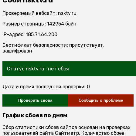
Проверяемый вебсайт: nsktv.ru
Размер страницы: 142954 байт
IP-адрес: 185.71.64.200
Сертификат безопасности: присутствует,
зашифрован
Статус nsktv.ru : нет сбоя
Дата и время последней проверки: 0
Проверить снова
Сообщить о проблеме
График сбоев по дням
Сбор статистики сбоев сайтов основан на проверках
пользователей сайта Сайтметр. Количество сбоев