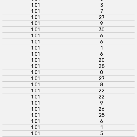
1.01
3
1.01
7
1.01
27
1.01
9
1.01
30
1.01
6
1.01
6
1.01
1
1.01
6
1.01
20
1.01
28
1.01
0
1.01
27
1.01
8
1.01
22
1.01
22
1.01
9
1.01
26
1.01
25
1.01
6
1.01
1
1.01
5