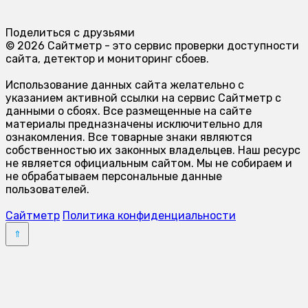
Поделиться с друзьями
© 2026 Сайтметр - это сервис проверки доступности
сайта, детектор и мониторинг сбоев.
Использование данных сайта желательно с
указанием активной ссылки на сервис Сайтметр с
данными о сбоях. Все размещенные на сайте
материалы предназначены исключительно для
ознакомления. Все товарные знаки являются
собственностью их законных владельцев. Наш ресурс
не является официальным сайтом. Мы не собираем и
не обрабатываем персональные данные
пользователей.
Сайтметр
Политика конфиденциальности