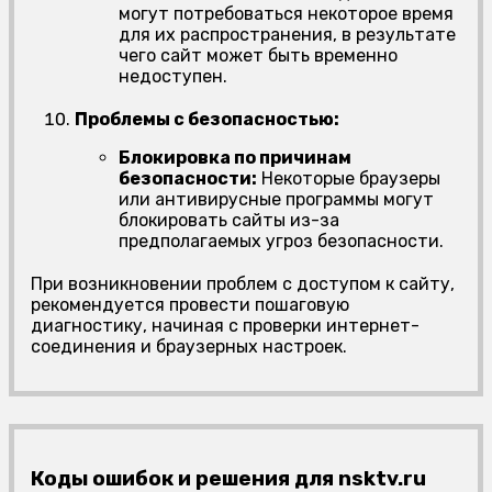
могут потребоваться некоторое время
для их распространения, в результате
чего сайт может быть временно
недоступен.
Проблемы с безопасностью:
Блокировка по причинам
безопасности:
Некоторые браузеры
или антивирусные программы могут
блокировать сайты из-за
предполагаемых угроз безопасности.
При возникновении проблем с доступом к сайту,
рекомендуется провести пошаговую
диагностику, начиная с проверки интернет-
соединения и браузерных настроек.
Коды ошибок и решения для nsktv.ru