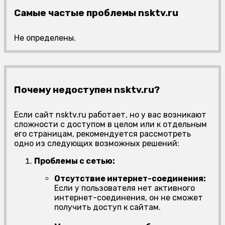
Самые частые проблемы nsktv.ru
Не определены.
Почему недоступен nsktv.ru?
Если сайт nsktv.ru работает, но у вас возникают
сложности с доступом в целом или к отдельным
его страницам, рекомендуется рассмотреть
одно из следующих возможных решений:
Проблемы с сетью:
Отсутствие интернет-соединения:
Если у пользователя нет активного
интернет-соединения, он не сможет
получить доступ к сайтам.