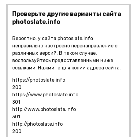
Проверьте другие варианты сайта
photoslate.info
Вероятно, у сайта photoslate.info
неправильно настроено перенаправление с
различных версий. В таком случае,
воспользуйтесь предоставленными ниже
ссылками. Нажмите для копии адреса сайта.
https://photoslate.info
200
https://www.photoslate.info
301
http://www.photoslate.info
301
http://photoslate.info
200