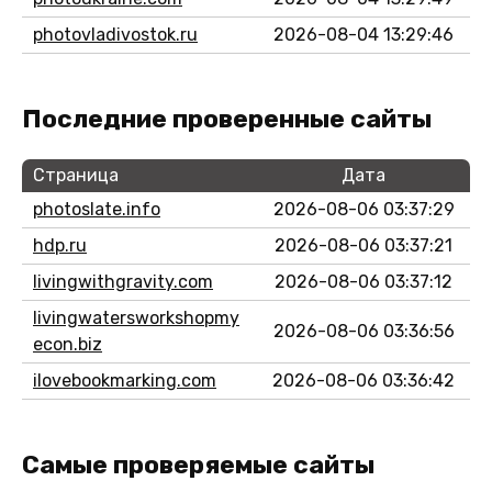
photovladivostok.ru
2026-08-04 13:29:46
Последние проверенные сайты
Страница
Дата
photoslate.info
2026-08-06 03:37:29
hdp.ru
2026-08-06 03:37:21
livingwithgravity.com
2026-08-06 03:37:12
livingwatersworkshopmy
2026-08-06 03:36:56
econ.biz
ilovebookmarking.com
2026-08-06 03:36:42
Самые проверяемые сайты