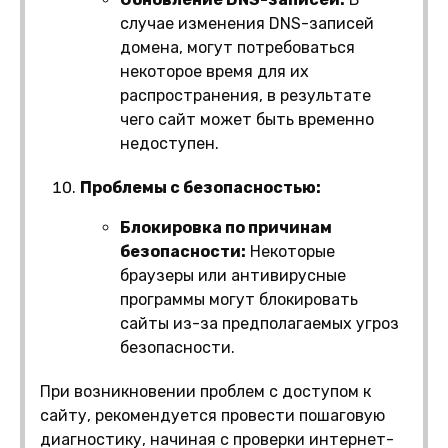
случае изменения DNS-записей
домена, могут потребоваться
некоторое время для их
распространения, в результате
чего сайт может быть временно
недоступен.
Проблемы с безопасностью:
Блокировка по причинам
безопасности:
Некоторые
браузеры или антивирусные
программы могут блокировать
сайты из-за предполагаемых угроз
безопасности.
При возникновении проблем с доступом к
сайту, рекомендуется провести пошаговую
диагностику, начиная с проверки интернет-