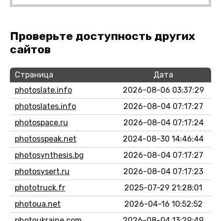
Проверьте доступность других
сайтов
Страница
Дата
photoslate.info
2026-08-06 03:37:29
photoslates.info
2026-08-04 07:17:27
photospace.ru
2026-08-04 07:17:24
photosspeak.net
2024-08-30 14:46:44
photosynthesis.bg
2026-08-04 07:17:27
photosysert.ru
2026-08-04 07:17:23
phototruck.fr
2025-07-29 21:28:01
photoua.net
2026-04-16 10:52:52
photoukraine.com
2026-08-04 13:29:49