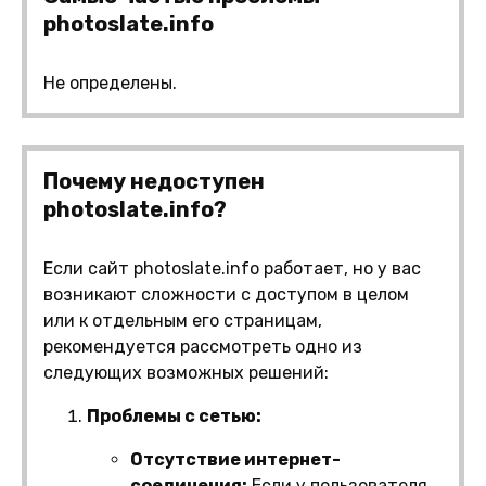
photoslate.info
Не определены.
Почему недоступен
photoslate.info?
Если сайт photoslate.info работает, но у вас
возникают сложности с доступом в целом
или к отдельным его страницам,
рекомендуется рассмотреть одно из
следующих возможных решений:
Проблемы с сетью:
Отсутствие интернет-
соединения:
Если у пользователя