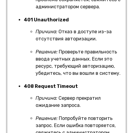
администратором сервера.
401 Unauthorized
Причина:
Отказ в доступе из-за
отсутствия авторизации.
Решение:
Проверьте правильность
ввода учетных данных. Если это
ресурс, требующий авторизацию,
убедитесь, что вы вошли в систему.
408 Request Timeout
Причина:
Сервер прекратил
ожидание запроса.
Решение:
Попробуйте повторить
запрос. Если ошибка повторяется,
свяжитесь с администратором