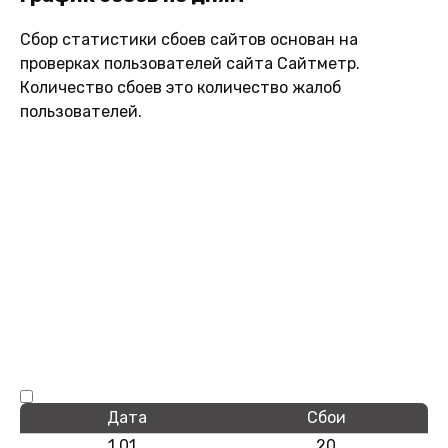
Сбор статистики сбоев сайтов основан на
проверках пользователей сайта Сайтметр.
Количество сбоев это количество жалоб
пользователей.
Дата
Сбои
1.01
20