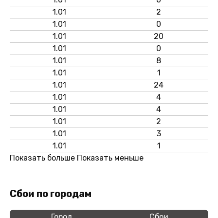
1.01
2
1.01
0
1.01
20
1.01
0
1.01
8
1.01
1
1.01
24
1.01
4
1.01
4
1.01
2
1.01
3
1.01
1
Показать больше
Показать меньше
Сбои по городам
Город
Сбои