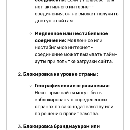
нет активного интернет-
соединения, он не сможет получить
доступ к сайтам.
Медленное или нестабильное
соединение:
Медленное или
нестабильное интернет-
соединение может вызывать тайм-
ауты при попытке загрузки сайта.
Блокировка на уровне страны:
Географические ограничения:
Некоторые сайты могут быть
заблокированы в определенных
странах по законодательству или
по решению правительства.
Блокировка брандмауэром или