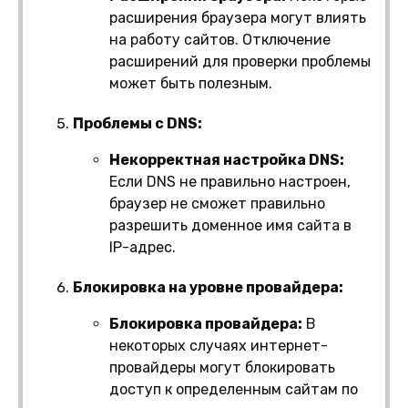
расширения браузера могут влиять
на работу сайтов. Отключение
расширений для проверки проблемы
может быть полезным.
Проблемы с DNS:
Некорректная настройка DNS:
Если DNS не правильно настроен,
браузер не сможет правильно
разрешить доменное имя сайта в
IP-адрес.
Блокировка на уровне провайдера:
Блокировка провайдера:
В
некоторых случаях интернет-
провайдеры могут блокировать
доступ к определенным сайтам по