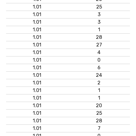
1.01
25
1.01
3
1.01
3
1.01
1
1.01
28
1.01
27
1.01
4
1.01
0
1.01
6
1.01
24
1.01
2
1.01
1
1.01
1
1.01
20
1.01
25
1.01
28
1.01
7
1.01
0