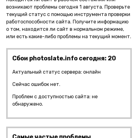
возникают проблемы сегодня 1 августа. Проверьте
текущий статус с помощью инструмента проверки
работоспособности сайта. Получите информацию
о том, находится ли сайт в нормальном режиме,
или есть какие-либо проблемы на текущий момент.
Сбои photoslate.info сегодня: 20
Актуальный статус сервера: онлайн
Сейчас ошибок нет.
Проблем с доступностью сайта: не
обнаружено.
Самые частые проблемы