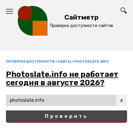
Перейти
к
Сайтметр
содержанию
Проверка доступности сайтов
ПРОВЕРКА ДОСТУПНОСТИ
»
САЙТЫ
»
PHOTOSLATE.INFO
Photoslate.info не работает
сегодня в августе 2026?
x
Проверить