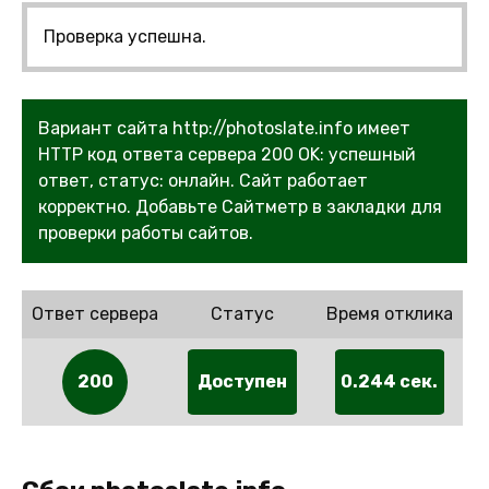
Проверка успешна.
Вариант сайта http://photoslate.info имеет
HTTP код ответа сервера 200 OK: успешный
ответ, статус: онлайн. Сайт работает
корректно. Добавьте Сайтметр в закладки для
проверки работы сайтов.
Ответ сервера
Статус
Время отклика
200
Доступен
0.244 сек.