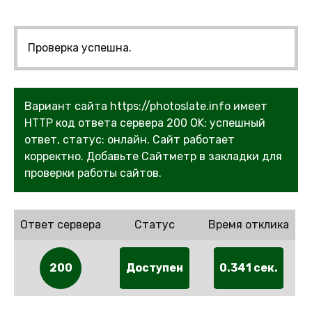
Проверка успешна.
Вариант сайта https://photoslate.info имеет
HTTP код ответа сервера 200 OK: успешный
ответ, статус: онлайн. Сайт работает
корректно. Добавьте Сайтметр в закладки для
проверки работы сайтов.
Ответ сервера
Статус
Время отклика
200
Доступен
0.341 сек.