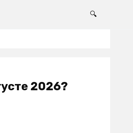
густе 2026?