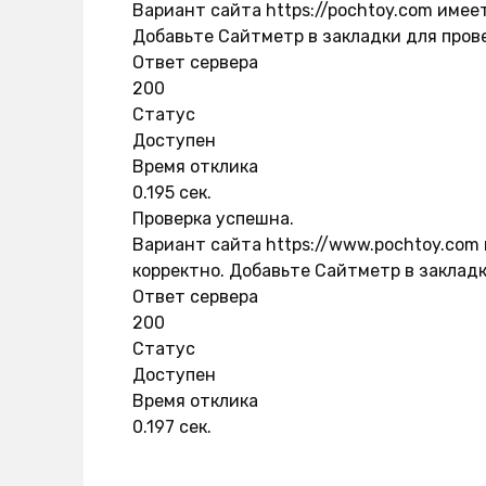
Вариант сайта https://pochtoy.com имее
Добавьте Сайтметр в закладки для пров
Ответ сервера
200
Статус
Доступен
Время отклика
0.195 сек.
Проверка успешна.
Вариант сайта https://www.pochtoy.com 
корректно. Добавьте Сайтметр в закладк
Ответ сервера
200
Статус
Доступен
Время отклика
0.197 сек.