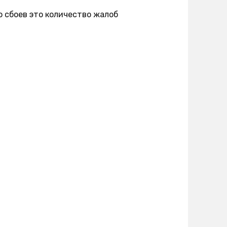
о сбоев это количество жалоб