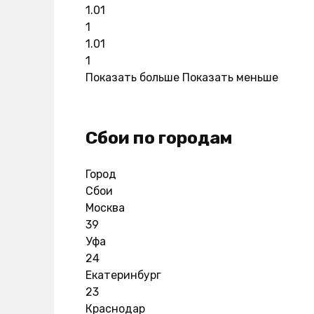
1.01
1
1.01
1
Показать больше
Показать меньше
Сбои по городам
Город
Сбои
Москва
39
Уфа
24
Екатеринбург
23
Краснодар