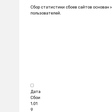
Сбор статистики сбоев сайтов основан 
пользователей.
Дата
Сбои
1.01
9