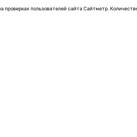
на проверках пользователей сайта Сайтметр. Количеств