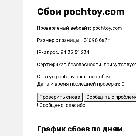
Сбои pochtoy.com
Проверяемый вебсайт: pochtoy.com
Размер страницы: 131098 байт
IP-адрес: 84.32.51.234
Сертификат безопасности: присутствуе
Статус pochtoy.com : нет сбоя
Дата и время последней проверки: 0
Проверить снова
Сообщить о проблем
!
Сообщено, спасибо!
График сбоев по дням