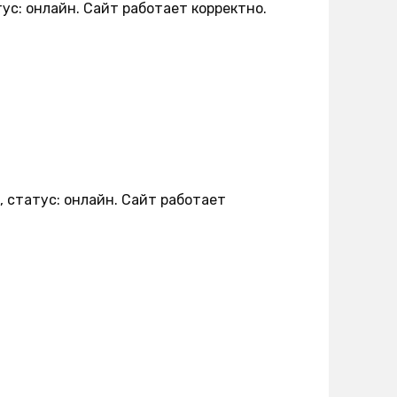
ус: онлайн. Сайт работает корректно.
 статус: онлайн. Сайт работает