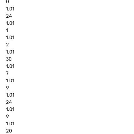
0
1.01
24
1.01
1
1.01
2
1.01
30
1.01
7
1.01
9
1.01
24
1.01
9
1.01
20