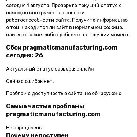
сегодня 1 августа. Проверьте текущий статус с
помощью инструмента проверки
работоспособности сайта. Получите информацию
о том, находится ли сайт в нормальном режиме,
или есть какие-либо проблемы на текущий момент.
Сбои pragmaticmanufacturing.com
сегодня: 26
Актуальный статус сервера: онлайн
Сейчас ошибок нет.
Проблем с доступностью сайта: не обнаружено.
Самые частые проблемы
pragmaticmanufacturing.com
Не определены.
Почему недоступен