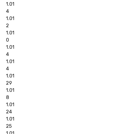
1.01
4
1.01
2
1.01
0
1.01
4
1.01
4
1.01
29
1.01
8
1.01
24
1.01
25
1.01