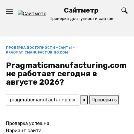
Перейти
Сайтметр
к
содержанию
Проверка доступности сайтов
ПРОВЕРКА ДОСТУПНОСТИ
»
САЙТЫ
»
PRAGMATICMANUFACTURING.COM
Pragmaticmanufacturing.com
не работает сегодня в
августе 2026?
x
Проверить
Проверка успешна.
Вариант сайта