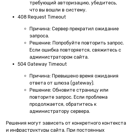
требующий авторизацию, убедитесь,
что вы вошли в систему.
408 Request Timeout
Причина:
Сервер прекратил ожидание
запроса.
Решение:
Попробуйте повторить запрос.
Если ошибка повторяется, свяжитесь с
администратором сайта.
504 Gateway Timeout
Причина:
Превышено время ожидания
ответа от шлюза (gateway).
Решение:
Обновите страницу или
повторите запрос. Если проблема
продолжается, обратитесь к
администратору сервера.
Решения могут зависеть от конкретного контекста
и инфраструктуры сайта. При постоянных