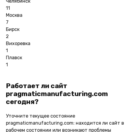
Челябинск
11
Москва
7
Бирск
2
Вихоревка
1
Плавск
1
Работает ли сайт
pragmaticmanufacturing.com
сегодня?
Уточните текущее состояние
pragmaticmanufacturing.com: находится ли сайт в
рабочем состоянии или возникают проблемы