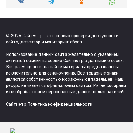
© 2026 Сайтметр - это сервис проверки доступности
сайта, детектор и мониторинг сбоев.
Использование данных сайта желательно с указанием
активной ссылки на сервис Сайтметр с данными о сбоях.
Все размещенные на сайте материалы предназначены
исключительно для ознакомления. Все товарные знаки
являются собственностью их законных владельцев. Наш
ресурс не является официальным сайтом. Мы не собираем
и не обрабатываем персональные данные пользователей.
Сайтметр
Политика конфиденциальности