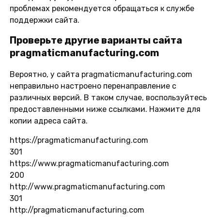
проблемах рекомендуется обращаться к службе
поддержки сайта.
Проверьте другие варианты сайта
pragmaticmanufacturing.com
Вероятно, у сайта pragmaticmanufacturing.com
неправильно настроено перенаправление с
различных версий. В таком случае, воспользуйтесь
предоставленными ниже ссылками. Нажмите для
копии адреса сайта.
https://pragmaticmanufacturing.com
301
https://www.pragmaticmanufacturing.com
200
http://www.pragmaticmanufacturing.com
301
http://pragmaticmanufacturing.com