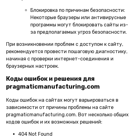
Блокировка по причинам безопасности:
Некоторые браузеры или антивирусные
программы могут блокировать сайты из-
за предполагаемых угроз безопасности.
При возникновении проблем с доступом к сайту,
рекомендуется провести пошаговую диагностику,
начиная с проверки интернет-соединения и
браузерных настроек.
Коды ошибок и решения для
pragmaticmanufacturing.com
Коды ошибок на сайтах могут варьироваться в
зависимости от причины проблемы на сайте
pragmaticmanufacturing.com. Вот несколько общих
кодов ошибок и их возможных решений:
404 Not Found