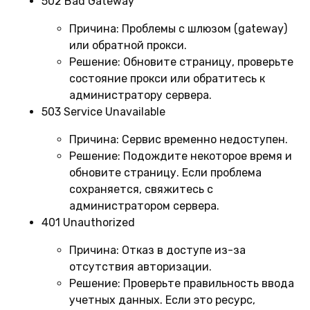
502 Bad Gateway
Причина:
Проблемы с шлюзом (gateway)
или обратной прокси.
Решение:
Обновите страницу, проверьте
состояние прокси или обратитесь к
администратору сервера.
503 Service Unavailable
Причина:
Сервис временно недоступен.
Решение:
Подождите некоторое время и
обновите страницу. Если проблема
сохраняется, свяжитесь с
администратором сервера.
401 Unauthorized
Причина:
Отказ в доступе из-за
отсутствия авторизации.
Решение:
Проверьте правильность ввода
учетных данных. Если это ресурс,