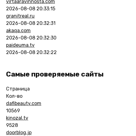
virtaaravinnosta.com
2026-08-08 20:33:15
granitreal.ru
2026-08-08 20:32:31
akaqa.com
2026-08-08 20:32:30
paideuma.tv
2026-08-08 20:32:22
Самые проверяемые сайты
Страница
Кол-во
dafibeauty.com
10569
kinozal.tv
9528
doorblog.jp