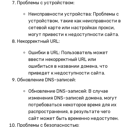
Проблемы с устройством:
Неисправности устройства:
Проблемы с
устройством, такие как неисправности в
сетевой карте или настройках прокси,
могут привести к недоступности сайта.
Некорректный URL:
Ошибки в URL:
Пользователь может
ввести некорректный URL или
ошибиться в названии домена, что
приведет к недоступности сайта.
Обновление DNS-записей:
Обновление DNS-записей:
В случае
изменения DNS-записей домена, могут
потребоваться некоторое время для их
распространения, в результате чего
сайт может быть временно недоступен.
Проблемы с безопасностью: