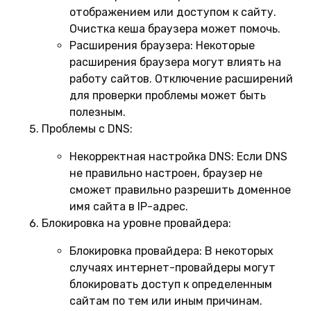
отображением или доступом к сайту.
Очистка кеша браузера может помочь.
Расширения браузера:
Некоторые
расширения браузера могут влиять на
работу сайтов. Отключение расширений
для проверки проблемы может быть
полезным.
Проблемы с DNS:
Некорректная настройка DNS:
Если DNS
не правильно настроен, браузер не
сможет правильно разрешить доменное
имя сайта в IP-адрес.
Блокировка на уровне провайдера:
Блокировка провайдера:
В некоторых
случаях интернет-провайдеры могут
блокировать доступ к определенным
сайтам по тем или иным причинам.