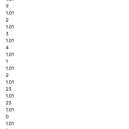
9
1.01
2
1.01
3
1.01
4
1.01
1
1.01
2
1.01
23
1.01
23
1.01
0
1.01