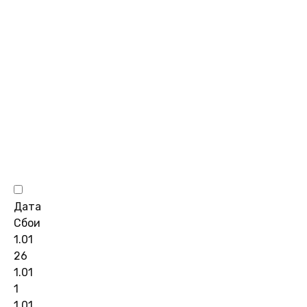
Дата
Сбои
1.01
26
1.01
1
1.01