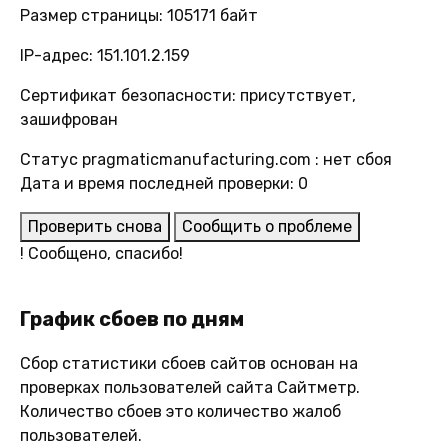
Размер страницы: 105171 байт
IP-адрес: 151.101.2.159
Сертификат безопасности: присутствует,
зашифрован
Статус pragmaticmanufacturing.com : нет сбоя
Дата и время последней проверки: 0
Проверить снова
Сообщить о проблеме
!
Сообщено, спасибо!
График сбоев по дням
Сбор статистики сбоев сайтов основан на
проверках пользователей сайта Сайтметр.
Количество сбоев это количество жалоб
пользователей.