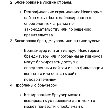
Блокировка на уровне страны:
Географические ограничения:
Некоторые
сайты могут быть заблокированы в
определенных странах по
законодательству или по решению
правительства.
Блокировка брандмауэром или антивирусом:
Брандмауэр или антивирус:
Некоторые
брандмауэры или программы антивируса
могут блокировать доступ к
определенным сайтам из-за фильтрации
контента или считать сайт
подозрительным.
Проблемы с браузером:
Кеширование:
Браузер может
кешировать устаревшие данные, что
может привести к проблемам с