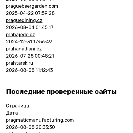
praguebeergarden.com
2025-04-22 07:59:28
praguedining.cz
2026-08-04 01:45:17
prahajede.cz
2024-12-31 17:56:49
prahanadlani.cz
2026-07-28 00:48:21
prahtarsk.ru
2026-08-08 11:12:43
Последние проверенные сайты
Страница
Дата
pragmaticmanufacturing.com
2026-08-08 20:33:30