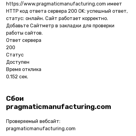
https://www.pragmaticmanufacturing.com имеет
HTTP код ответа сервера 200 OK: успешный ответ,
статус: онлайн. Сайт работает корректно.
Добавьте Сайтметр в закладки для проверки
работы сайтов.
Ответ сервера
200
Статус
Доступен
Время отклика
0.152 сек.
Сбои
pragmaticmanufacturing.com
Проверяемый вебсайт:
pragmaticmanufacturing.com