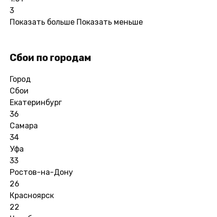
3
Показать больше
Показать меньше
Сбои по городам
Город
Сбои
Екатеринбург
36
Самара
34
Уфа
33
Ростов-на-Дону
26
Красноярск
22