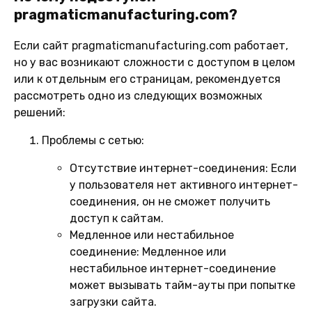
pragmaticmanufacturing.com?
Если сайт pragmaticmanufacturing.com работает,
но у вас возникают сложности с доступом в целом
или к отдельным его страницам, рекомендуется
рассмотреть одно из следующих возможных
решений:
Проблемы с сетью:
Отсутствие интернет-соединения:
Если
у пользователя нет активного интернет-
соединения, он не сможет получить
доступ к сайтам.
Медленное или нестабильное
соединение:
Медленное или
нестабильное интернет-соединение
может вызывать тайм-ауты при попытке
загрузки сайта.