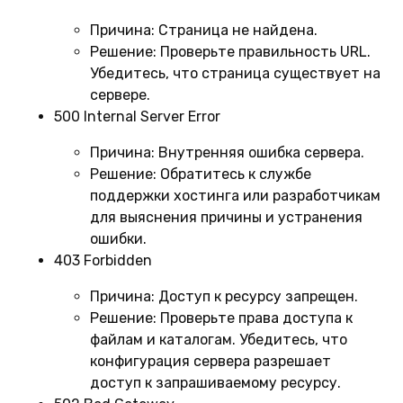
Причина:
Страница не найдена.
Решение:
Проверьте правильность URL.
Убедитесь, что страница существует на
сервере.
500 Internal Server Error
Причина:
Внутренняя ошибка сервера.
Решение:
Обратитесь к службе
поддержки хостинга или разработчикам
для выяснения причины и устранения
ошибки.
403 Forbidden
Причина:
Доступ к ресурсу запрещен.
Решение:
Проверьте права доступа к
файлам и каталогам. Убедитесь, что
конфигурация сервера разрешает
доступ к запрашиваемому ресурсу.