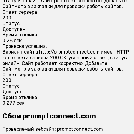
статус: онлайн. Сайт работает корректно. Добавьте
Сайтметр в закладки для проверки работы сайтов.
Ответ сервера
200
Статус
Доступен
Время отклика
0.28 сек.
Проверка успешна.
Вариант сайта http://promptconnect.com имеет HTTP
код ответа сервера 200 OK: успешный ответ, статус:
онлайн. Сайт работает корректно. Добавьте
Сайтметр в закладки для проверки работы сайтов.
Ответ сервера
200
Статус
Доступен
Время отклика
0.279 сек.
Сбои promptconnect.com
Проверяемый вебсайт: promptconnect.com