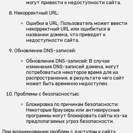
могут привести к недоступности сайта.
Некорректный URL:
Ошибки в URL:
Пользователь может ввести
некорректный URL или ошибиться в
названии домена, что приведет к
недоступности сайта.
Обновление DNS-записей:
Обновление DNS-записей:
В случае
изменения DNS-записей домена, могут
потребоваться некоторое время для их
распространения, в результате чего сайт
может быть временно недоступен.
Проблемы с безопасностью:
Блокировка по причинам безопасности:
Некоторые браузеры или антивирусные
программы могут блокировать сайты из-за
предполагаемых угроз безопасности.
При возникновении проблем с доступом к сайту,