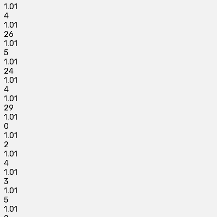
1.01
4
1.01
26
1.01
5
1.01
24
1.01
4
1.01
29
1.01
0
1.01
2
1.01
4
1.01
3
1.01
5
1.01