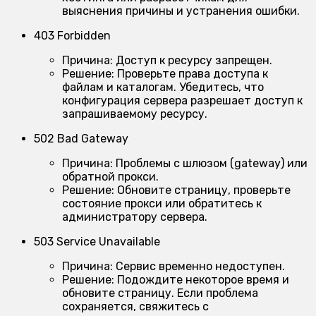
выяснения причины и устранения ошибки.
403 Forbidden
Причина:
Доступ к ресурсу запрещен.
Решение:
Проверьте права доступа к
файлам и каталогам. Убедитесь, что
конфигурация сервера разрешает доступ к
запрашиваемому ресурсу.
502 Bad Gateway
Причина:
Проблемы с шлюзом (gateway) или
обратной прокси.
Решение:
Обновите страницу, проверьте
состояние прокси или обратитесь к
администратору сервера.
503 Service Unavailable
Причина:
Сервис временно недоступен.
Решение:
Подождите некоторое время и
обновите страницу. Если проблема
сохраняется, свяжитесь с