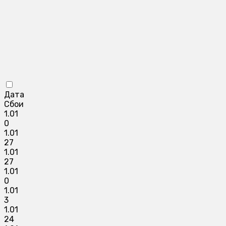
Дата
Сбои
1.01
0
1.01
27
1.01
27
1.01
0
1.01
3
1.01
24