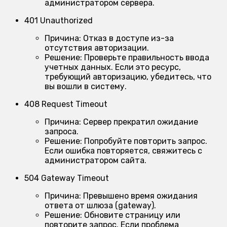
администратором сервера.
401 Unauthorized
Причина:
Отказ в доступе из-за
отсутствия авторизации.
Решение:
Проверьте правильность ввода
учетных данных. Если это ресурс,
требующий авторизацию, убедитесь, что
вы вошли в систему.
408 Request Timeout
Причина:
Сервер прекратил ожидание
запроса.
Решение:
Попробуйте повторить запрос.
Если ошибка повторяется, свяжитесь с
администратором сайта.
504 Gateway Timeout
Причина:
Превышено время ожидания
ответа от шлюза (gateway).
Решение:
Обновите страницу или
повторите запрос. Если проблема