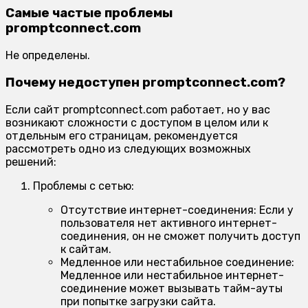
Самые частые проблемы
promptconnect.com
Не определены.
Почему недоступен promptconnect.com?
Если сайт promptconnect.com работает, но у вас
возникают сложности с доступом в целом или к
отдельным его страницам, рекомендуется
рассмотреть одно из следующих возможных
решений:
Проблемы с сетью:
Отсутствие интернет-соединения:
Если у
пользователя нет активного интернет-
соединения, он не сможет получить доступ
к сайтам.
Медленное или нестабильное соединение:
Медленное или нестабильное интернет-
соединение может вызывать тайм-ауты
при попытке загрузки сайта.