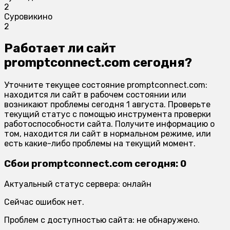
2
Суровикино
2
Работает ли сайт
promptconnect.com сегодня?
Уточните текущее состояние promptconnect.com:
находится ли сайт в рабочем состоянии или
возникают проблемы сегодня 1 августа. Проверьте
текущий статус с помощью инструмента проверки
работоспособности сайта. Получите информацию о
том, находится ли сайт в нормальном режиме, или
есть какие-либо проблемы на текущий момент.
Сбои promptconnect.com сегодня: 0
Актуальный статус сервера: онлайн
Сейчас ошибок нет.
Проблем с доступностью сайта: не обнаружено.