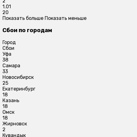
2
1.01
20
Показать больше
Показать меньше
Сбои по городам
Город
Сбои
Уфа
38
Самара
33
Новосибирск
25
Екатеринбург
18
Казань
18
Омск
18
Жирновск
2
Кувандык