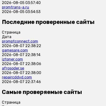
2026-08-05 03:57:40
promtrans-a.ru
2026-08-05 03:54:53
Последние проверенные сайты
Страница
Дата
promptconnect.com
2026-08-07 22:38:22
gamesare.com
2026-08-07 22:38:14
iztoner.com
2026-08-07 22:38:06
afrosoder.se
2026-08-07 22:38:00
repaircddvd.com
2026-08-07 22:37:46
Самые проверяемые сайты
Страница