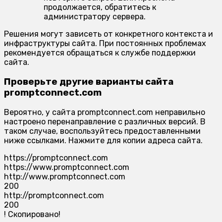
продолжается, обратитесь к
администратору сервера.
Решения могут зависеть от конкретного контекста и
инфраструктуры сайта. При постоянных проблемах
рекомендуется обращаться к службе поддержки
сайта.
Проверьте другие варианты сайта
promptconnect.com
Вероятно, у сайта promptconnect.com неправильно
настроено перенаправление с различных версий. В
таком случае, воспользуйтесь предоставленными
ниже ссылками. Нажмите для копии адреса сайта.
https://promptconnect.com
https://www.promptconnect.com
http://www.promptconnect.com
200
http://promptconnect.com
200
!
Скопировано!