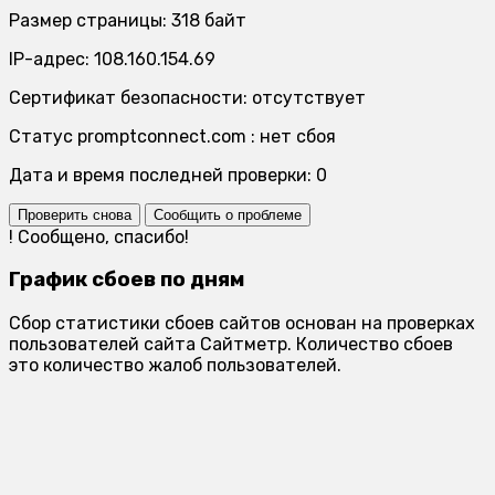
Размер страницы: 318 байт
IP-адрес: 108.160.154.69
Сертификат безопасности: отсутствует
Статус promptconnect.com : нет сбоя
Дата и время последней проверки: 0
Проверить снова
Сообщить о проблеме
!
Сообщено, спасибо!
График сбоев по дням
Сбор статистики сбоев сайтов основан на проверках
пользователей сайта Сайтметр. Количество сбоев
это количество жалоб пользователей.