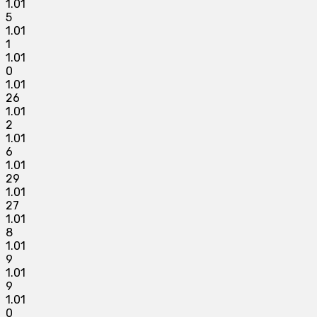
1.01
5
1.01
1
1.01
0
1.01
26
1.01
2
1.01
6
1.01
29
1.01
27
1.01
8
1.01
9
1.01
9
1.01
0