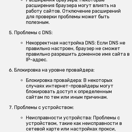
расширения браузера могут влиять на
работу сайтов. Отключение расширений
для проверки проблемы может быть
полезным.
Проблемы с DNS:
Некорректная настройка DNS:
Если DNS не
правильно настроен, браузер не сможет
правильно разрешить доменное имя сайта в
IP-адрес.
Блокировка на уровне провайдера:
Блокировка провайдера:
В некоторых
случаях интернет-провайдеры могут
блокировать доступ к определенным
сайтам по тем или иным причинам.
Проблемы с устройством:
Неисправности устройства:
Проблемы с
устройством, такие как неисправности в
сетевой карте или настройках прокси,