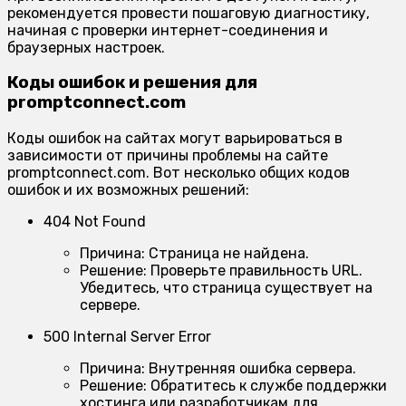
рекомендуется провести пошаговую диагностику,
начиная с проверки интернет-соединения и
браузерных настроек.
Коды ошибок и решения для
promptconnect.com
Коды ошибок на сайтах могут варьироваться в
зависимости от причины проблемы на сайте
promptconnect.com. Вот несколько общих кодов
ошибок и их возможных решений:
404 Not Found
Причина:
Страница не найдена.
Решение:
Проверьте правильность URL.
Убедитесь, что страница существует на
сервере.
500 Internal Server Error
Причина:
Внутренняя ошибка сервера.
Решение:
Обратитесь к службе поддержки
хостинга или разработчикам для