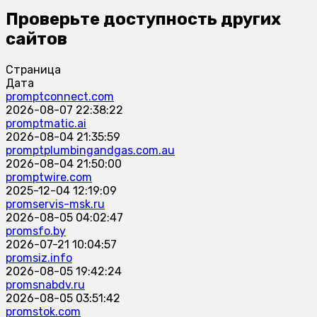
Проверьте доступность других
сайтов
Страница
Дата
promptconnect.com
2026-08-07 22:38:22
promptmatic.ai
2026-08-04 21:35:59
promptplumbingandgas.com.au
2026-08-04 21:50:00
promptwire.com
2025-12-04 12:19:09
promservis-msk.ru
2026-08-05 04:02:47
promsfo.by
2026-07-21 10:04:57
promsiz.info
2026-08-05 19:42:24
promsnabdv.ru
2026-08-05 03:51:42
promstok.com