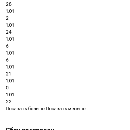
28
1.01
2
1.01
24
1.01
6
1.01
6
1.01
21
1.01
0
1.01
22
Показать больше
Показать меньше
Сбои по городам