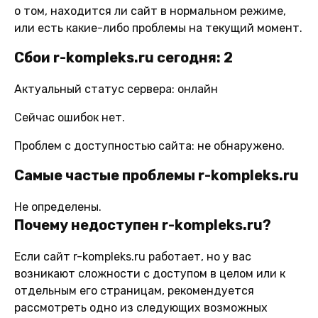
о том, находится ли сайт в нормальном режиме,
или есть какие-либо проблемы на текущий момент.
Сбои r-kompleks.ru сегодня: 2
Актуальный статус сервера: онлайн
Сейчас ошибок нет.
Проблем с доступностью сайта: не обнаружено.
Самые частые проблемы r-kompleks.ru
Не определены.
Почему недоступен r-kompleks.ru?
Если сайт r-kompleks.ru работает, но у вас
возникают сложности с доступом в целом или к
отдельным его страницам, рекомендуется
рассмотреть одно из следующих возможных