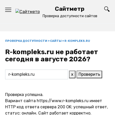
Перейти
Сайтметр
к
содержанию
Проверка доступности сайтов
ПРОВЕРКА ДОСТУПНОСТИ
»
САЙТЫ
»
R-KOMPLEKS.RU
R-kompleks.ru не работает
сегодня в августе 2026?
x
Проверить
Проверка успешна.
Вариант сайта https://www.r-kompleks.ru имеет
HTTP код ответа сервера 200 OK: успешный ответ,
статус: онлайн. Сайт работает корректно.