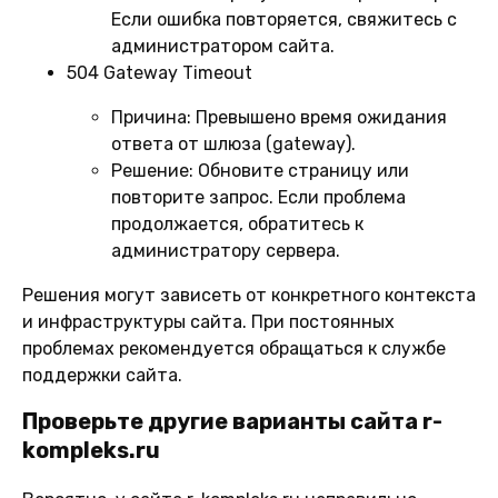
Если ошибка повторяется, свяжитесь с
администратором сайта.
504 Gateway Timeout
Причина:
Превышено время ожидания
ответа от шлюза (gateway).
Решение:
Обновите страницу или
повторите запрос. Если проблема
продолжается, обратитесь к
администратору сервера.
Решения могут зависеть от конкретного контекста
и инфраструктуры сайта. При постоянных
проблемах рекомендуется обращаться к службе
поддержки сайта.
Проверьте другие варианты сайта r-
kompleks.ru