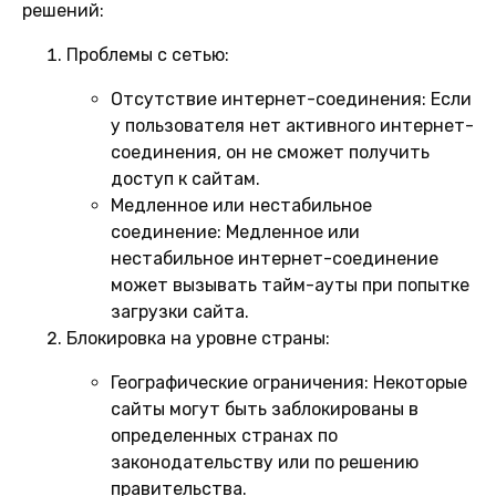
решений:
Проблемы с сетью:
Отсутствие интернет-соединения:
Если
у пользователя нет активного интернет-
соединения, он не сможет получить
доступ к сайтам.
Медленное или нестабильное
соединение:
Медленное или
нестабильное интернет-соединение
может вызывать тайм-ауты при попытке
загрузки сайта.
Блокировка на уровне страны:
Географические ограничения:
Некоторые
сайты могут быть заблокированы в
определенных странах по
законодательству или по решению
правительства.