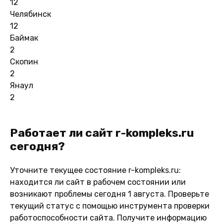
12
Челябинск
12
Баймак
2
Скопин
2
Янаул
2
Работает ли сайт r-kompleks.ru
сегодня?
Уточните текущее состояние r-kompleks.ru:
находится ли сайт в рабочем состоянии или
возникают проблемы сегодня 1 августа. Проверьте
текущий статус с помощью инструмента проверки
работоспособности сайта. Получите информацию