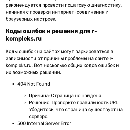
рекомендуется провести пошаговую диагностику,
начиная с проверки интернет-соединения и
браузерных настроек.
Коды ошибок и решения для r-
kompleks.ru
Коды ошибок на сайтах могут варьироваться в
зависимости от причины проблемы на сайте r-
kompleks.ru. Вот несколько общих кодов ошибок и
их возможных решений:
404 Not Found
Причина:
Страница не найдена.
Решение:
Проверьте правильность URL.
Убедитесь, что страница существует на
сервере.
500 Internal Server Error