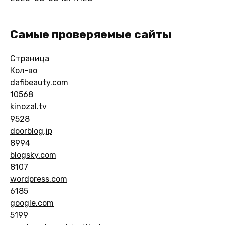
Самые проверяемые сайты
Страница
Кол-во
dafibeauty.com
10568
kinozal.tv
9528
doorblog.jp
8994
blogsky.com
8107
wordpress.com
6185
google.com
5199