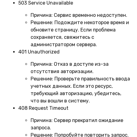
503 Service Unavailable
Причина:
Сервис временно недоступен.
Решение:
Подождите некоторое время и
обновите страницу. Если проблема
сохраняется, свяжитесь с
администратором сервера.
401 Unauthorized
Причина:
Отказ в доступе из-за
отсутствия авторизации.
Решение:
Проверьте правильность ввода
учетных данных. Если это ресурс,
требующий авторизацию, убедитесь,
что вы вошли в систему.
408 Request Timeout
Причина:
Сервер прекратил ожидание
запроса.
Решение:
Попробуйте повторить запрос.