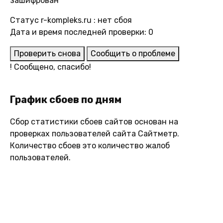
зашифрован
Статус r-kompleks.ru : нет сбоя
Дата и время последней проверки: 0
Проверить снова
Сообщить о проблеме
!
Сообщено, спасибо!
График сбоев по дням
Сбор статистики сбоев сайтов основан на
проверках пользователей сайта Сайтметр.
Количество сбоев это количество жалоб
пользователей.