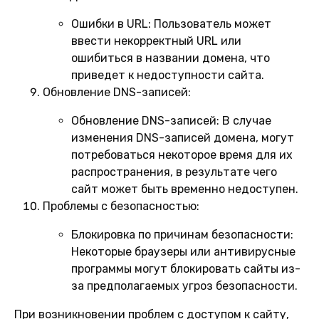
Ошибки в URL:
Пользователь может
ввести некорректный URL или
ошибиться в названии домена, что
приведет к недоступности сайта.
Обновление DNS-записей:
Обновление DNS-записей:
В случае
изменения DNS-записей домена, могут
потребоваться некоторое время для их
распространения, в результате чего
сайт может быть временно недоступен.
Проблемы с безопасностью:
Блокировка по причинам безопасности:
Некоторые браузеры или антивирусные
программы могут блокировать сайты из-
за предполагаемых угроз безопасности.
При возникновении проблем с доступом к сайту,