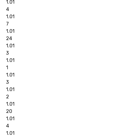
1.01
4
1.01
7
1.01
24
1.01
3
1.01
1
1.01
3
1.01
2
1.01
20
1.01
4
1.01