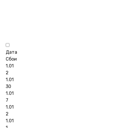
Дата
Сбои
1.01
2
1.01
30
1.01
7
1.01
2
1.01
1