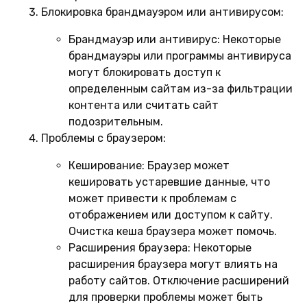
Блокировка брандмауэром или антивирусом:
Брандмауэр или антивирус:
Некоторые
брандмауэры или программы антивируса
могут блокировать доступ к
определенным сайтам из-за фильтрации
контента или считать сайт
подозрительным.
Проблемы с браузером:
Кеширование:
Браузер может
кешировать устаревшие данные, что
может привести к проблемам с
отображением или доступом к сайту.
Очистка кеша браузера может помочь.
Расширения браузера:
Некоторые
расширения браузера могут влиять на
работу сайтов. Отключение расширений
для проверки проблемы может быть