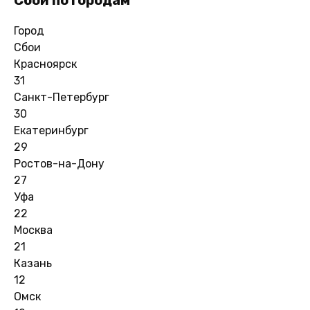
Город
Сбои
Красноярск
31
Санкт-Петербург
30
Екатеринбург
29
Ростов-на-Дону
27
Уфа
22
Москва
21
Казань
12
Омск