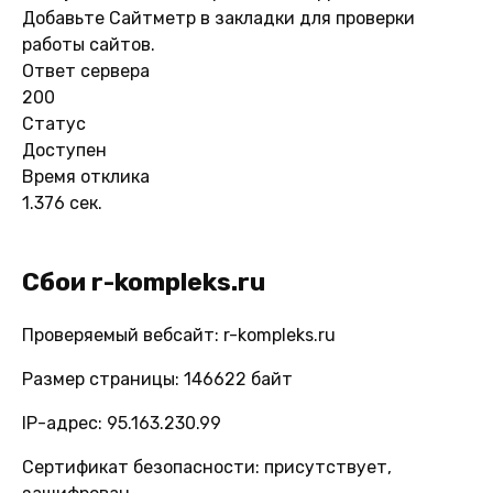
Добавьте Сайтметр в закладки для проверки
работы сайтов.
Ответ сервера
200
Статус
Доступен
Время отклика
1.376 сек.
Сбои r-kompleks.ru
Проверяемый вебсайт: r-kompleks.ru
Размер страницы: 146622 байт
IP-адрес: 95.163.230.99
Сертификат безопасности: присутствует,