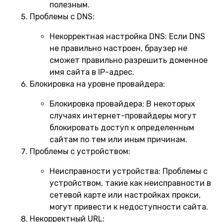
полезным.
Проблемы с DNS:
Некорректная настройка DNS:
Если DNS
не правильно настроен, браузер не
сможет правильно разрешить доменное
имя сайта в IP-адрес.
Блокировка на уровне провайдера:
Блокировка провайдера:
В некоторых
случаях интернет-провайдеры могут
блокировать доступ к определенным
сайтам по тем или иным причинам.
Проблемы с устройством:
Неисправности устройства:
Проблемы с
устройством, такие как неисправности в
сетевой карте или настройках прокси,
могут привести к недоступности сайта.
Некорректный URL: