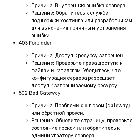
Причина:
Внутренняя ошибка сервера.
Решение:
Обратитесь к службе
поддержки хостинга или разработчикам
для выяснения причины и устранения
ошибки.
403 Forbidden
Причина:
Доступ к ресурсу запрещен.
Решение:
Проверьте права доступа к
файлам и каталогам. Убедитесь, что
конфигурация сервера разрешает
доступ к запрашиваемому ресурсу.
502 Bad Gateway
Причина:
Проблемы с шлюзом (gateway)
или обратной прокси.
Решение:
Обновите страницу, проверьте
состояние прокси или обратитесь к
администратору сервера.