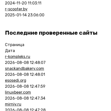
2024-11-20 11:03:11
r-scooter.by
2025-01-14 23:06:00
Последние проверенные сайты
Страница
Дата
r-kompleks.ru
2026-08-08 12:48:07
snackandbakery.com
2026-08-08 12:48:01
esosedi.org
2026-08-08 12:47:59
linuxbeer.com
2026-08-08 12:47:34
mirniy.ru
2026-08-08 12:47:28