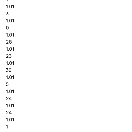
1.01
3
1.01
0
1.01
28
1.01
23
1.01
30
1.01
5
1.01
24
1.01
24
1.01
1