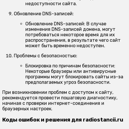
недоступности сайта.
Обновление DNS-записей:
Обновление DNS-записей:
В случае
изменения DNS-записей домена, могут
потребоваться некоторое время для их
распространения, в результате чего сайт
может быть временно недоступен.
Проблемы с безопасностью:
Блокировка по причинам безопасности:
Некоторые браузеры или антивирусные
программы могут блокировать сайты из-за
предполагаемых угроз безопасности.
При возникновении проблем с доступом к сайту,
рекомендуется провести пошаговую диагностику,
начиная с проверки интернет-соединения и
браузерных настроек.
Коды ошибок и решения для radiostancii.ru