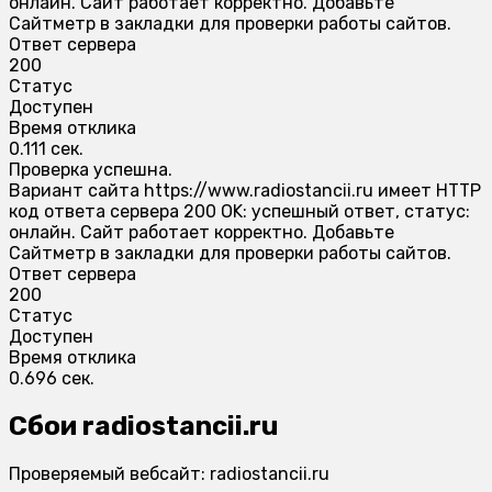
онлайн. Сайт работает корректно. Добавьте
Сайтметр в закладки для проверки работы сайтов.
Ответ сервера
200
Статус
Доступен
Время отклика
0.111 сек.
Проверка успешна.
Вариант сайта https://www.radiostancii.ru имеет HTTP
код ответа сервера 200 OK: успешный ответ, статус:
онлайн. Сайт работает корректно. Добавьте
Сайтметр в закладки для проверки работы сайтов.
Ответ сервера
200
Статус
Доступен
Время отклика
0.696 сек.
Сбои radiostancii.ru
Проверяемый вебсайт: radiostancii.ru