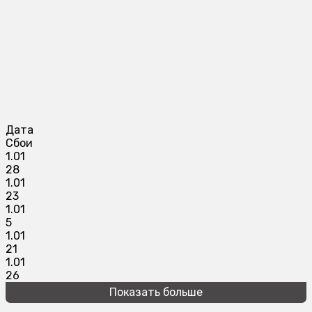
Дата
Сбои
1.01
28
1.01
23
1.01
5
1.01
21
1.01
26
Показать больше