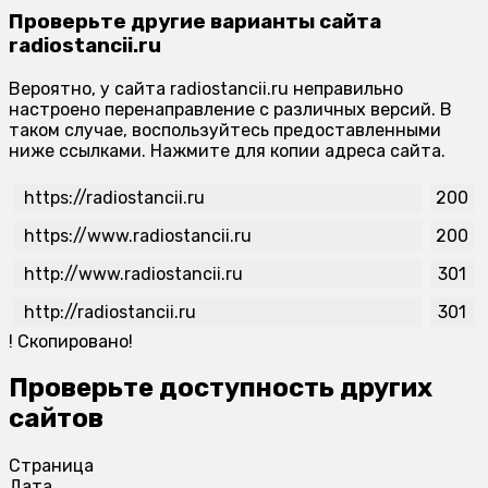
Проверьте другие варианты сайта
radiostancii.ru
Вероятно, у сайта radiostancii.ru неправильно
настроено перенаправление с различных версий. В
таком случае, воспользуйтесь предоставленными
ниже ссылками. Нажмите для копии адреса сайта.
https://radiostancii.ru
200
https://www.radiostancii.ru
200
http://www.radiostancii.ru
301
http://radiostancii.ru
301
!
Скопировано!
Проверьте доступность других
сайтов
Страница
Дата