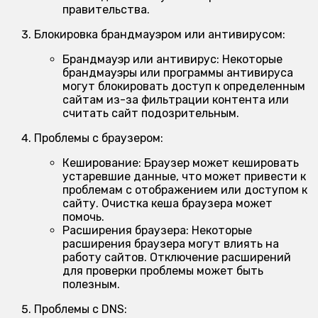
правительства.
Блокировка брандмауэром или антивирусом:
Брандмауэр или антивирус:
Некоторые
брандмауэры или программы антивируса
могут блокировать доступ к определенным
сайтам из-за фильтрации контента или
считать сайт подозрительным.
Проблемы с браузером:
Кеширование:
Браузер может кешировать
устаревшие данные, что может привести к
проблемам с отображением или доступом к
сайту. Очистка кеша браузера может
помочь.
Расширения браузера:
Некоторые
расширения браузера могут влиять на
работу сайтов. Отключение расширений
для проверки проблемы может быть
полезным.
Проблемы с DNS: