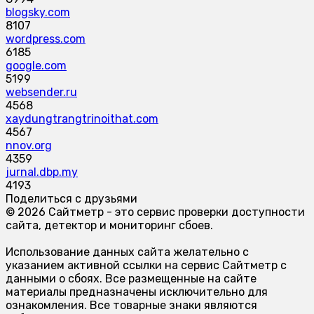
blogsky.com
8107
wordpress.com
6185
google.com
5199
websender.ru
4568
xaydungtrangtrinoithat.com
4567
nnov.org
4359
jurnal.dbp.my
4193
Поделиться с друзьями
© 2026 Сайтметр - это сервис проверки доступности
сайта, детектор и мониторинг сбоев.
Использование данных сайта желательно с
указанием активной ссылки на сервис Сайтметр с
данными о сбоях. Все размещенные на сайте
материалы предназначены исключительно для
ознакомления. Все товарные знаки являются