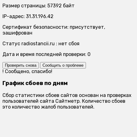
Размер страницы: 57392 байт
IP-адрес: 31.31.196.42
Сертификат безопасности: присутствует,
зашифрован
Статус radiostancii.ru : нет сбоя
Дата и время последней проверки: 0
Проверить снова
Сообщить о проблеме
!
Сообщено, спасибо!
График сбоев по дням
Сбор статистики сбоев сайтов основан на проверках
пользователей сайта Сайтметр. Количество сбоев
это количество жалоб пользователей.