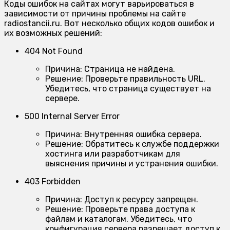
Коды ошибок на сайтах могут варьироваться в
зависимости от причины проблемы на сайте
radiostancii.ru. Вот несколько общих кодов ошибок и
их возможных решений:
404 Not Found
Причина:
Страница не найдена.
Решение:
Проверьте правильность URL.
Убедитесь, что страница существует на
сервере.
500 Internal Server Error
Причина:
Внутренняя ошибка сервера.
Решение:
Обратитесь к службе поддержки
хостинга или разработчикам для
выяснения причины и устранения ошибки.
403 Forbidden
Причина:
Доступ к ресурсу запрещен.
Решение:
Проверьте права доступа к
файлам и каталогам. Убедитесь, что
конфигурация сервера разрешает доступ к