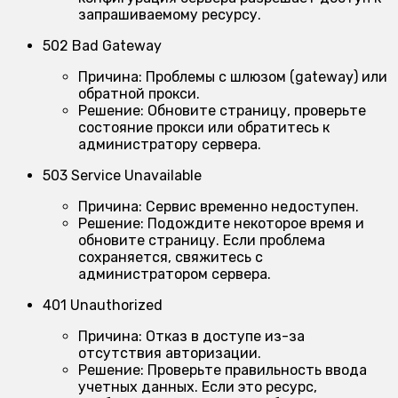
запрашиваемому ресурсу.
502 Bad Gateway
Причина:
Проблемы с шлюзом (gateway) или
обратной прокси.
Решение:
Обновите страницу, проверьте
состояние прокси или обратитесь к
администратору сервера.
503 Service Unavailable
Причина:
Сервис временно недоступен.
Решение:
Подождите некоторое время и
обновите страницу. Если проблема
сохраняется, свяжитесь с
администратором сервера.
401 Unauthorized
Причина:
Отказ в доступе из-за
отсутствия авторизации.
Решение:
Проверьте правильность ввода
учетных данных. Если это ресурс,