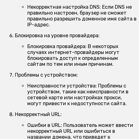
Некорректная настройка DNS:
Если DNS не
правильно настроен, браузер не сможет
правильно разрешить доменное имя сайта в
IP-адрес.
Блокировка на уровне провайдера:
Блокировка провайдера:
В некоторых
случаях интернет-провайдеры могут
блокировать доступ к определенным
сайтам по тем или иным причинам.
Проблемы с устройством:
Неисправности устройства:
Проблемы с
устройством, такие как неисправности в
сетевой карте или настройках прокси,
могут привести к недоступности сайта.
Некорректный URL:
Ошибки в URL:
Пользователь может ввести
некорректный URL или ошибиться в
названии домена, что приведет к