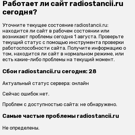
Работает ли сайт radiostancii.ru
сегодня?
Уточните текущее состояние radiostancii.ru:
находится ли сайт в рабочем состоянии или
возникают проблемы сегодня 1 августа. Проверьте
текущий статус с помощью инструмента проверки
работоспособности сайта. Получите информацию о
том, находится ли сайт в нормальном режиме, или
есть какие-либо проблемы на текущий момент.
Сбои radiostancii.ru сегодня: 28
Актуальный статус сервера: онлайн
Сейчас ошибок нет.
Проблем с доступностью сайта: не обнаружено.
Самые частые проблемы radiostancii.ru
Не определены.