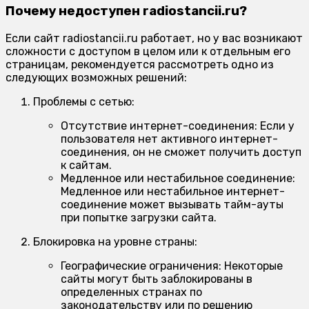
Почему недоступен radiostancii.ru?
Если сайт radiostancii.ru работает, но у вас возникают
сложности с доступом в целом или к отдельным его
страницам, рекомендуется рассмотреть одно из
следующих возможных решений:
Проблемы с сетью:
Отсутствие интернет-соединения:
Если у
пользователя нет активного интернет-
соединения, он не сможет получить доступ
к сайтам.
Медленное или нестабильное соединение:
Медленное или нестабильное интернет-
соединение может вызывать тайм-ауты
при попытке загрузки сайта.
Блокировка на уровне страны:
Географические ограничения:
Некоторые
сайты могут быть заблокированы в
определенных странах по
законодательству или по решению