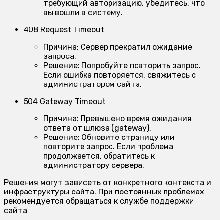
требующий авторизацию, убедитесь, что
вы вошли в систему.
408 Request Timeout
Причина:
Сервер прекратил ожидание
запроса.
Решение:
Попробуйте повторить запрос.
Если ошибка повторяется, свяжитесь с
администратором сайта.
504 Gateway Timeout
Причина:
Превышено время ожидания
ответа от шлюза (gateway).
Решение:
Обновите страницу или
повторите запрос. Если проблема
продолжается, обратитесь к
администратору сервера.
Решения могут зависеть от конкретного контекста и
инфраструктуры сайта. При постоянных проблемах
рекомендуется обращаться к службе поддержки
сайта.