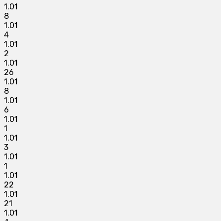
1.01
8
1.01
4
1.01
2
1.01
26
1.01
8
1.01
6
1.01
1
1.01
3
1.01
1
1.01
22
1.01
21
1.01