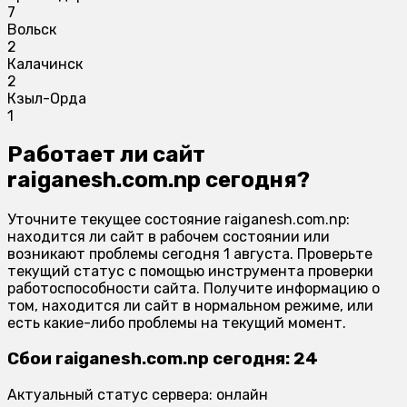
7
Вольск
2
Калачинск
2
Кзыл-Орда
1
Работает ли сайт
raiganesh.com.np сегодня?
Уточните текущее состояние raiganesh.com.np:
находится ли сайт в рабочем состоянии или
возникают проблемы сегодня 1 августа. Проверьте
текущий статус с помощью инструмента проверки
работоспособности сайта. Получите информацию о
том, находится ли сайт в нормальном режиме, или
есть какие-либо проблемы на текущий момент.
Сбои raiganesh.com.np сегодня: 24
Актуальный статус сервера: онлайн