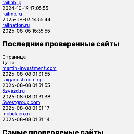
raillab.jp
2024-10-19 17:05:55
railmp.ru
2025-08-03 14:55:44
railnation.ru
2026-08-05 15:35:55
Последние проверенные сайты
Страница
Дата
martin-investment.com
2026-08-08 01:31:55
raiganesh.com.np
2026-08-08 01:31:55
5zvezd.ru
2026-08-08 01:31:38
5westgroup.com
2026-08-08 01:31:17
mebelaero.ru
2026-08-08 01:31:14
Самые проверяемые сайты