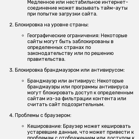
Медленное или нестабильное интернет-
соединение может вызывать тайм-ауты
при попытке загрузки сайта.
Блокировка на уровне страны:
Географические ограничения:
Некоторые
сайты могут быть заблокированы в
определенных странах по
законодательству или по решению
правительства.
Блокировка брандмауэром или антивирусом:
Брандмауэр или антивирус:
Некоторые
брандмауэры или программы антивируса
могут блокировать доступ к определенным
сайтам из-за фильтрации контента или
считать сайт подозрительным.
Проблемы с браузером:
Кеширование:
Браузер может кешировать
устаревшие данные, что может привести к
проблемам с отображением или доступом к