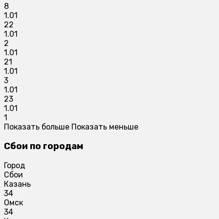
8
1.01
22
1.01
2
1.01
21
1.01
3
1.01
23
1.01
1
Показать больше
Показать меньше
Сбои по городам
Город
Сбои
Казань
34
Омск
34