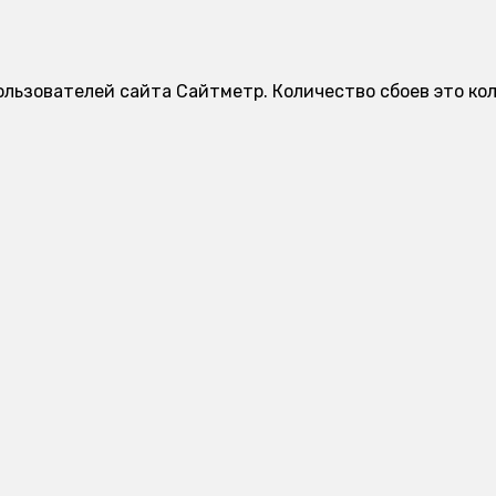
ользователей сайта Сайтметр. Количество сбоев это ко