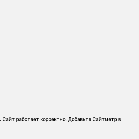
н. Сайт работает корректно. Добавьте Сайтметр в