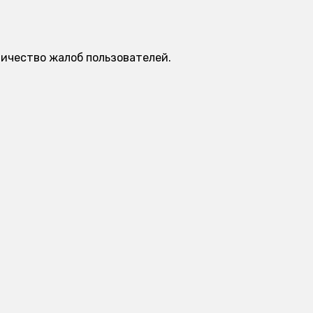
личество жалоб пользователей.