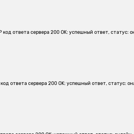
P код ответа сервера 200 OK: успешный ответ, статус: 
 код ответа сервера 200 OK: успешный ответ, статус: о