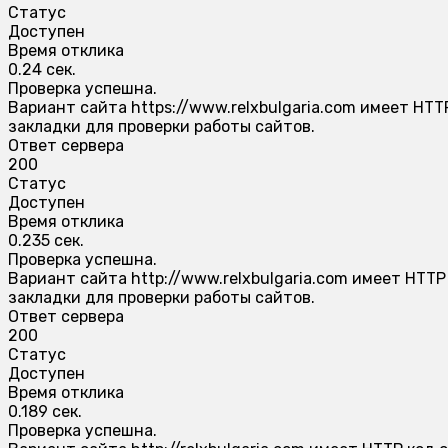
Статус
Доступен
Время отклика
0.24 сек.
Проверка успешна.
Вариант сайта https://www.relxbulgaria.com имеет HTT
закладки для проверки работы сайтов.
Ответ сервера
200
Статус
Доступен
Время отклика
0.235 сек.
Проверка успешна.
Вариант сайта http://www.relxbulgaria.com имеет HTTP
закладки для проверки работы сайтов.
Ответ сервера
200
Статус
Доступен
Время отклика
0.189 сек.
Проверка успешна.