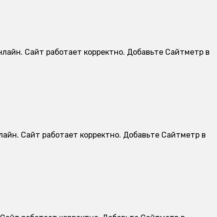
онлайн. Сайт работает корректно. Добавьте Сайтметр в
нлайн. Сайт работает корректно. Добавьте Сайтметр в