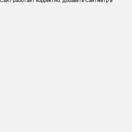
. Сайт работает корректно. Добавьте Сайтметр в