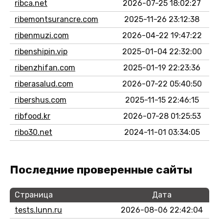
ribca.net
2026-07-25 18:02:27
ribemontsurancre.com
2025-11-26 23:12:38
ribenmuzi.com
2026-04-22 19:47:22
ribenshipin.vip
2025-01-04 22:32:00
ribenzhifan.com
2025-01-19 22:23:36
riberasalud.com
2026-07-22 05:40:50
ribershus.com
2025-11-15 22:46:15
ribfood.kr
2026-07-28 01:25:53
ribo30.net
2024-11-01 03:34:05
Последние проверенные сайты
Страница
Дата
tests.lunn.ru
2026-08-06 22:42:04