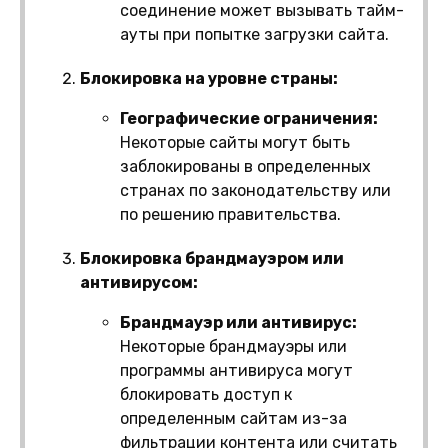
соединение может вызывать тайм-
ауты при попытке загрузки сайта.
Блокировка на уровне страны:
Географические ограничения:
Некоторые сайты могут быть
заблокированы в определенных
странах по законодательству или
по решению правительства.
Блокировка брандмауэром или
антивирусом:
Брандмауэр или антивирус:
Некоторые брандмауэры или
программы антивируса могут
блокировать доступ к
определенным сайтам из-за
фильтрации контента или считать