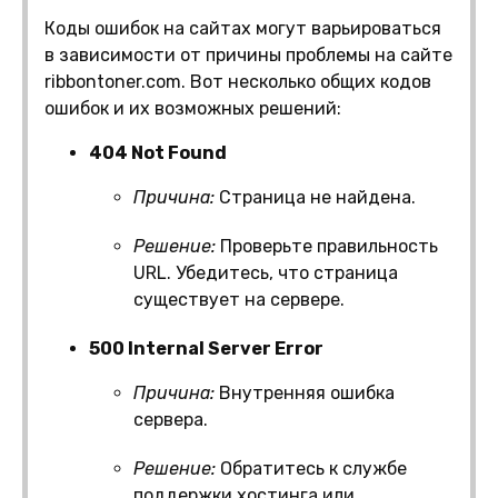
Коды ошибок на сайтах могут варьироваться
в зависимости от причины проблемы на сайте
ribbontoner.com. Вот несколько общих кодов
ошибок и их возможных решений:
404 Not Found
Причина:
Страница не найдена.
Решение:
Проверьте правильность
URL. Убедитесь, что страница
существует на сервере.
500 Internal Server Error
Причина:
Внутренняя ошибка
сервера.
Решение:
Обратитесь к службе
поддержки хостинга или