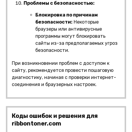
Проблемы с безопасностью:
Блокировка по причинам
безопасности:
Некоторые
браузеры или антивирусные
программы могут блокировать
сайты из-за предполагаемых угроз
безопасности.
При возникновении проблем с доступом к
сайту, рекомендуется провести пошаговую
диагностику, начиная с проверки интернет-
соединения и браузерных настроек.
Коды ошибок и решения для
ribbontoner.com