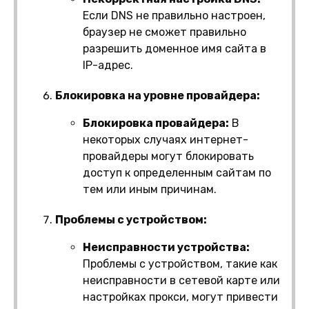
Если DNS не правильно настроен,
браузер не сможет правильно
разрешить доменное имя сайта в
IP-адрес.
Блокировка на уровне провайдера:
Блокировка провайдера:
В
некоторых случаях интернет-
провайдеры могут блокировать
доступ к определенным сайтам по
тем или иным причинам.
Проблемы с устройством:
Неисправности устройства:
Проблемы с устройством, такие как
неисправности в сетевой карте или
настройках прокси, могут привести