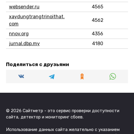
websender.ru
4565
xaydungtrangtrinoithat.
4562
com
nnov.org
4356
jurnal.dbp.my
4180
Поделиться с друзьями
© 2026 Сайтметр - это сервис проверки доступности
сайта, детектор и мониторинг сбоев.
Использование данных сайта желательно с указанием