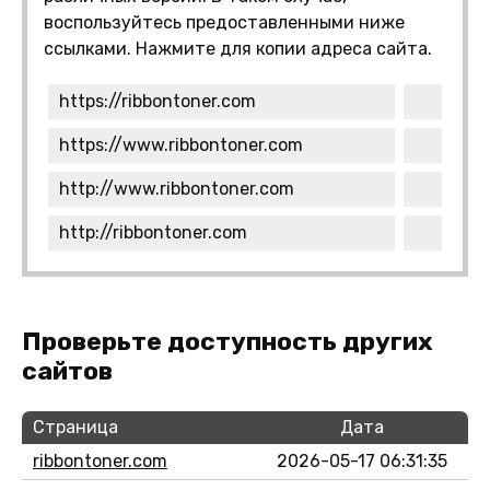
воспользуйтесь предоставленными ниже
ссылками. Нажмите для копии адреса сайта.
https://ribbontoner.com
https://www.ribbontoner.com
http://www.ribbontoner.com
http://ribbontoner.com
Проверьте доступность других
сайтов
Страница
Дата
ribbontoner.com
2026-05-17 06:31:35