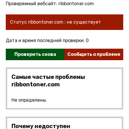
Проверяемый вебсайт: ribbontoner.com
Статус ribbontoner.com : не существует
Дата и время последней проверки: 0
Проверить снова
Сообщить о проблеме
Самые частые проблемы
ribbontoner.com
Не определены.
Почему недоступен