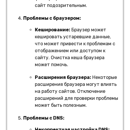
сайт подозрительным.
Проблемы с браузером:
Кеширование:
Браузер может
кешировать устаревшие данные,
что может привести к проблемам с
отображением или доступом к
сайту. Очистка кеша браузера
может помочь.
Расширения браузера:
Некоторые
расширения браузера могут влиять
на работу сайтов. Отключение
расширений для проверки проблемы
может быть полезным.
Проблемы с DNS:
Некорректная настройка DNS: