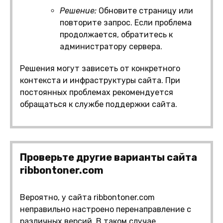
Решение:
Обновите страницу или
повторите запрос. Если проблема
продолжается, обратитесь к
администратору сервера.
Решения могут зависеть от конкретного
контекста и инфраструктуры сайта. При
постоянных проблемах рекомендуется
обращаться к службе поддержки сайта.
Проверьте другие варианты сайта
ribbontoner.com
Вероятно, у сайта ribbontoner.com
неправильно настроено перенаправление с
различных версий. В таком случае,