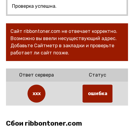
Проверка успешна.
Сайт ribbontoner.com не отвечает корректно.
Возможно вы ввели несуществующий адрес.
Добавьте Сайтметр в закладки и проверьте
работает ли сайт позже.
Ответ сервера
Статус
xxx
ошибка
Сбои ribbontoner.com