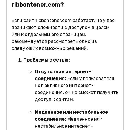
ribbontoner.com?
Если сайт ribbontoner.com работает, но у вас
возникают сложности с доступом в целом
или к отдельным его страницам,
рекомендуется рассмотреть одно из
следующих возможных решений:
Проблемы с сетью:
Отсутствие интернет-
соединения:
Если у пользователя
нет активного интернет-
соединения, он не сможет получить
доступ к сайтам.
Медленное или нестабильное
соединение:
Медленное или
нестабильное интернет-