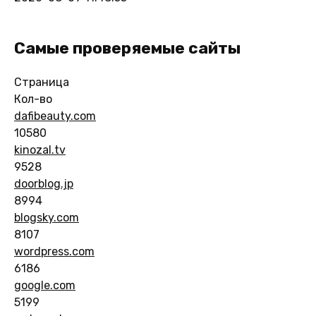
Самые проверяемые сайты
Страница
Кол-во
dafibeauty.com
10580
kinozal.tv
9528
doorblog.jp
8994
blogsky.com
8107
wordpress.com
6186
google.com
5199