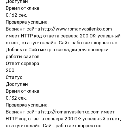
Доступен
Время отклика
0.162 сек.
Проверка успешна.
Вариант сайта http://www.romanvasilenko.com
имеет HTTP код ответа сервера 200 OK: успешный
ответ, статус: онлайн. Сайт работает корректно.
Добавьте Сайтметр в закладки для проверки
работы сайтов.
Ответ сервера
200
Статус
Доступен
Время отклика
0.132 сек.
Проверка успешна.
Вариант сайта http://romanvasilenko.com имеет
HTTP код ответа сервера 200 OK: успешный ответ,
статус: онлайн. Сайт работает корректно.