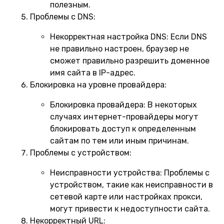
полезным.
Проблемы с DNS:
Некорректная настройка DNS:
Если DNS
не правильно настроен, браузер не
сможет правильно разрешить доменное
имя сайта в IP-адрес.
Блокировка на уровне провайдера:
Блокировка провайдера:
В некоторых
случаях интернет-провайдеры могут
блокировать доступ к определенным
сайтам по тем или иным причинам.
Проблемы с устройством:
Неисправности устройства:
Проблемы с
устройством, такие как неисправности в
сетевой карте или настройках прокси,
могут привести к недоступности сайта.
Некорректный URL: