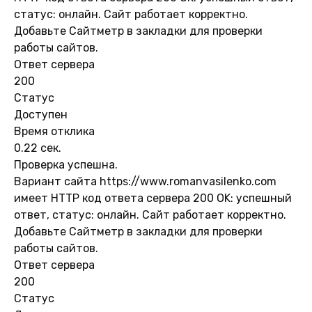
статус: онлайн. Сайт работает корректно.
Добавьте Сайтметр в закладки для проверки
работы сайтов.
Ответ сервера
200
Статус
Доступен
Время отклика
0.22 сек.
Проверка успешна.
Вариант сайта https://www.romanvasilenko.com
имеет HTTP код ответа сервера 200 OK: успешный
ответ, статус: онлайн. Сайт работает корректно.
Добавьте Сайтметр в закладки для проверки
работы сайтов.
Ответ сервера
200
Статус