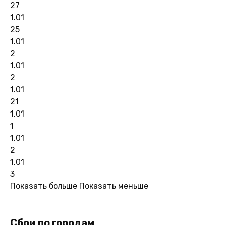
27
1.01
25
1.01
2
1.01
2
1.01
21
1.01
1
1.01
2
1.01
3
Показать больше
Показать меньше
Сбои по городам