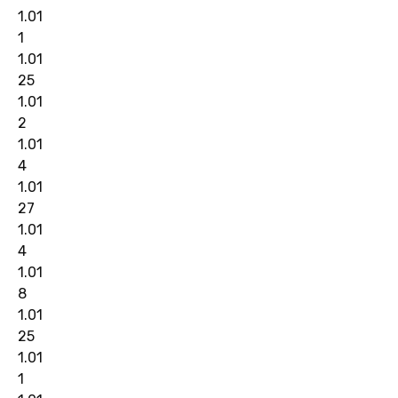
1.01
1
1.01
25
1.01
2
1.01
4
1.01
27
1.01
4
1.01
8
1.01
25
1.01
1