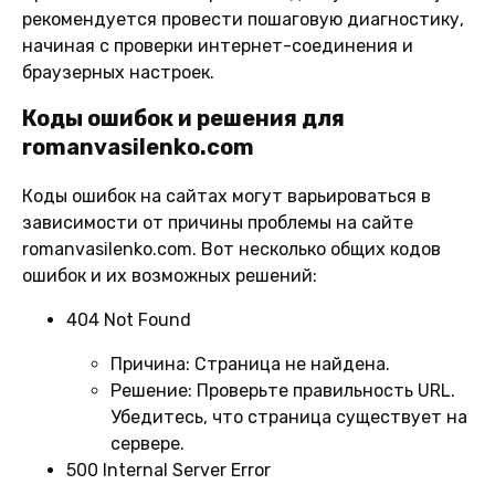
рекомендуется провести пошаговую диагностику,
начиная с проверки интернет-соединения и
браузерных настроек.
Коды ошибок и решения для
romanvasilenko.com
Коды ошибок на сайтах могут варьироваться в
зависимости от причины проблемы на сайте
romanvasilenko.com. Вот несколько общих кодов
ошибок и их возможных решений:
404 Not Found
Причина:
Страница не найдена.
Решение:
Проверьте правильность URL.
Убедитесь, что страница существует на
сервере.
500 Internal Server Error