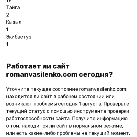
19
Тайга
2
Кызыл
1
Экибастуз
1
Работает ли сайт
romanvasilenko.com сегодня?
Уточните текущее состояние romanvasilenko.com:
находится ли сайт в рабочем состоянии или
возникают проблемы сегодня 1 августа. Проверьте
текущий статус с помощью инструмента проверки
работоспособности сайта. Получите информацию
о том, находится ли сайт в нормальном режиме,
или есть какие-либо проблемы на текущий момент.