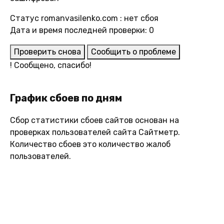
Статус romanvasilenko.com : нет сбоя
Дата и время последней проверки: 0
Проверить снова
Сообщить о проблеме
!
Сообщено, спасибо!
График сбоев по дням
Сбор статистики сбоев сайтов основан на
проверках пользователей сайта Сайтметр.
Количество сбоев это количество жалоб
пользователей.