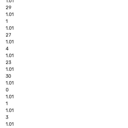
1.01
29
1.01
1
1.01
27
1.01
4
1.01
23
1.01
30
1.01
0
1.01
1
1.01
3
1.01