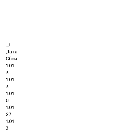
Дата
Сбои
1.01
3
1.01
3
1.01
0
1.01
27
1.01
3