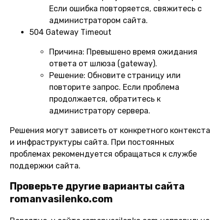
Если ошибка повторяется, свяжитесь с
администратором сайта.
504 Gateway Timeout
Причина:
Превышено время ожидания
ответа от шлюза (gateway).
Решение:
Обновите страницу или
повторите запрос. Если проблема
продолжается, обратитесь к
администратору сервера.
Решения могут зависеть от конкретного контекста
и инфраструктуры сайта. При постоянных
проблемах рекомендуется обращаться к службе
поддержки сайта.
Проверьте другие варианты сайта
romanvasilenko.com