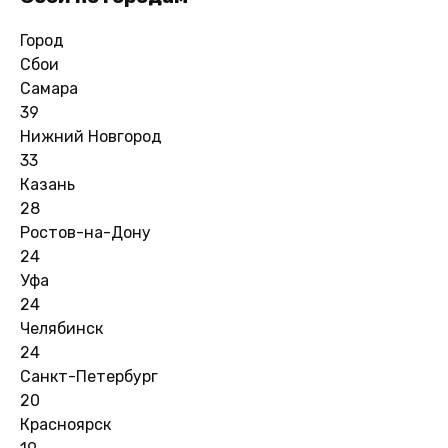
Город
Сбои
Самара
39
Нижний Новгород
33
Казань
28
Ростов-на-Дону
24
Уфа
24
Челябинск
24
Санкт-Петербург
20
Красноярск