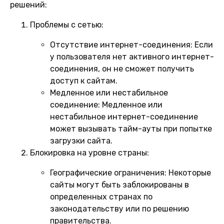
решений:
Проблемы с сетью:
Отсутствие интернет-соединения:
Если
у пользователя нет активного интернет-
соединения, он не сможет получить
доступ к сайтам.
Медленное или нестабильное
соединение:
Медленное или
нестабильное интернет-соединение
может вызывать тайм-ауты при попытке
загрузки сайта.
Блокировка на уровне страны:
Географические ограничения:
Некоторые
сайты могут быть заблокированы в
определенных странах по
законодательству или по решению
правительства.