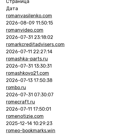
Страница
Дата
romanvasilenko.com
2026-08-09 11:50:15
romanvideo.com
2026-07-31 23:18:02
romarkcreditadvisers.com
2026-07-11 22:27:14
romashka-parts.ru
2026-07-31 13:30:31
romashkovo21.com
2026-07-13 17:50:38
rombo.ru
2026-07-31 07:30:07
romecraft.ru
2026-07-11 17:50:01
romenotizie.com
2025-12-14 10:29:23
romeo-bookmarks.win