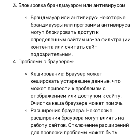
Блокировка брандмауэром или антивирусом:
Брандмауэр или антивирус:
Некоторые
брандмауэры или программы антивируса
могут блокировать доступ к
определенным сайтам из-за фильтрации
контента или считать сайт
подозрительным.
Проблемы с браузером:
Кеширование:
Браузер может
кешировать устаревшие данные, что
может привести к проблемам с
отображением или доступом к сайту.
Очистка кеша браузера может помочь.
Расширения браузера:
Некоторые
расширения браузера могут влиять на
работу сайтов. Отключение расширений
для проверки проблемы может быть