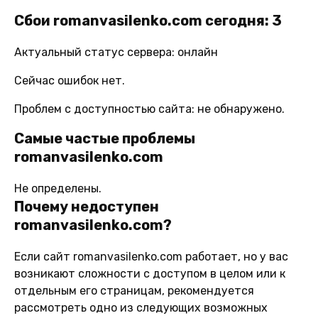
Сбои romanvasilenko.com сегодня: 3
Актуальный статус сервера: онлайн
Сейчас ошибок нет.
Проблем с доступностью сайта: не обнаружено.
Самые частые проблемы
romanvasilenko.com
Не определены.
Почему недоступен
romanvasilenko.com?
Если сайт romanvasilenko.com работает, но у вас
возникают сложности с доступом в целом или к
отдельным его страницам, рекомендуется
рассмотреть одно из следующих возможных