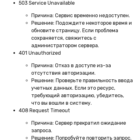
503 Service Unavailable
Причина:
Сервис временно недоступен.
Решение:
Подождите некоторое время и
обновите страницу. Если проблема
сохраняется, свяжитесь с
администратором сервера.
401 Unauthorized
Причина:
Отказ в доступе из-за
отсутствия авторизации.
Решение:
Проверьте правильность ввода
учетных данных. Если это ресурс,
требующий авторизацию, убедитесь,
что вы вошли в систему.
408 Request Timeout
Причина:
Сервер прекратил ожидание
запроса.
Решение:
Попробуйте повторить запрос.