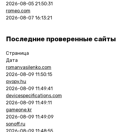
2026-08-05 21:50:31
romeo.com
2026-08-07 16:13:21
Последние проверенные сайты
Страница
Дата
romanvasilenko.com
2026-08-09 11:50:15
qyopy.hu
2026-08-09 11:49:41
devicespecifications.com
2026-08-09 11:49:11
gameone.kr
2026-08-09 11:49:09
sonoff.ru
2026-08-09 11:48:55