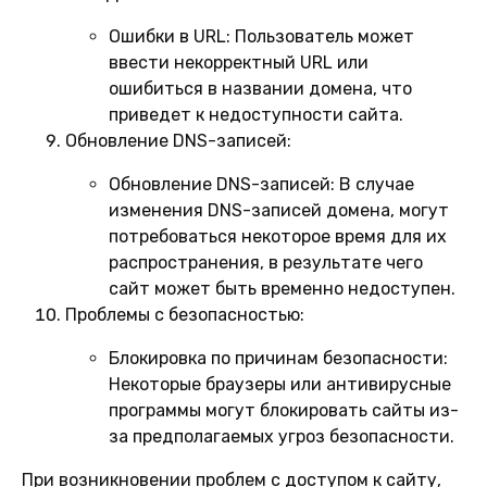
Ошибки в URL:
Пользователь может
ввести некорректный URL или
ошибиться в названии домена, что
приведет к недоступности сайта.
Обновление DNS-записей:
Обновление DNS-записей:
В случае
изменения DNS-записей домена, могут
потребоваться некоторое время для их
распространения, в результате чего
сайт может быть временно недоступен.
Проблемы с безопасностью:
Блокировка по причинам безопасности:
Некоторые браузеры или антивирусные
программы могут блокировать сайты из-
за предполагаемых угроз безопасности.
При возникновении проблем с доступом к сайту,