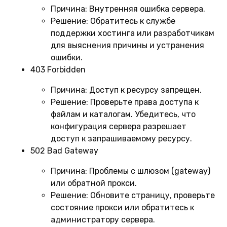
Причина:
Внутренняя ошибка сервера.
Решение:
Обратитесь к службе
поддержки хостинга или разработчикам
для выяснения причины и устранения
ошибки.
403 Forbidden
Причина:
Доступ к ресурсу запрещен.
Решение:
Проверьте права доступа к
файлам и каталогам. Убедитесь, что
конфигурация сервера разрешает
доступ к запрашиваемому ресурсу.
502 Bad Gateway
Причина:
Проблемы с шлюзом (gateway)
или обратной прокси.
Решение:
Обновите страницу, проверьте
состояние прокси или обратитесь к
администратору сервера.