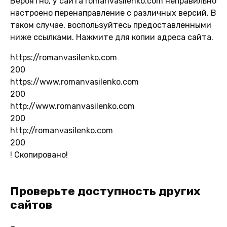
Вероятно, у сайта romanvasilenko.com неправильно
настроено перенаправление с различных версий. В
таком случае, воспользуйтесь предоставленными
ниже ссылками. Нажмите для копии адреса сайта.
https://romanvasilenko.com
200
https://www.romanvasilenko.com
200
http://www.romanvasilenko.com
200
http://romanvasilenko.com
200
!
Скопировано!
Проверьте доступность других
сайтов