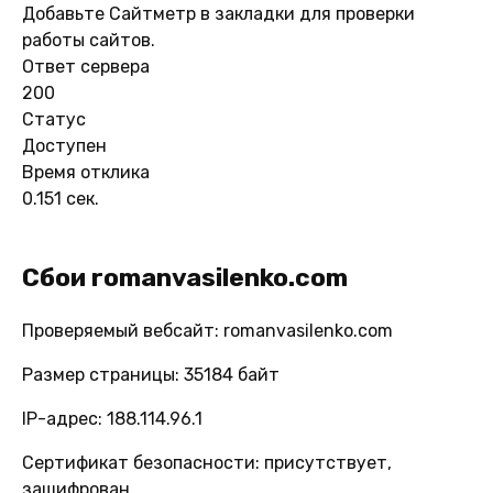
Добавьте Сайтметр в закладки для проверки
работы сайтов.
Ответ сервера
200
Статус
Доступен
Время отклика
0.151 сек.
Сбои romanvasilenko.com
Проверяемый вебсайт: romanvasilenko.com
Размер страницы: 35184 байт
IP-адрес: 188.114.96.1
Сертификат безопасности: присутствует,
зашифрован