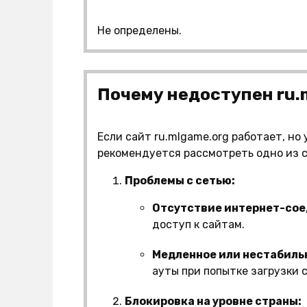
Не определены.
Почему недоступен ru.
Если сайт ru.mlgame.org работает, но
рекомендуется рассмотреть одно из
Проблемы с сетью:
Отсутствие интернет-сое
доступ к сайтам.
Медленное или нестабиль
ауты при попытке загрузки 
Блокировка на уровне страны: