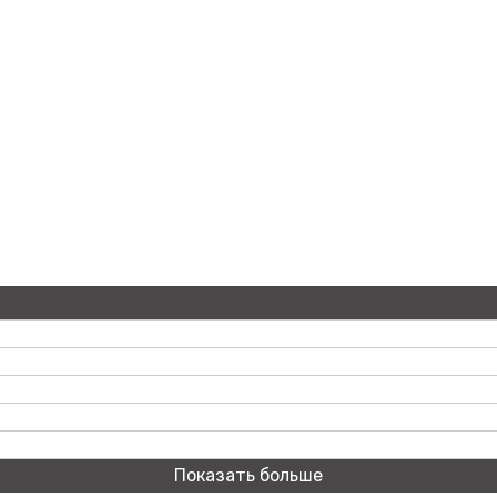
Показать больше