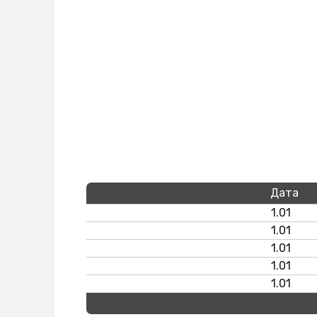
Дата
1.01
1.01
1.01
1.01
1.01