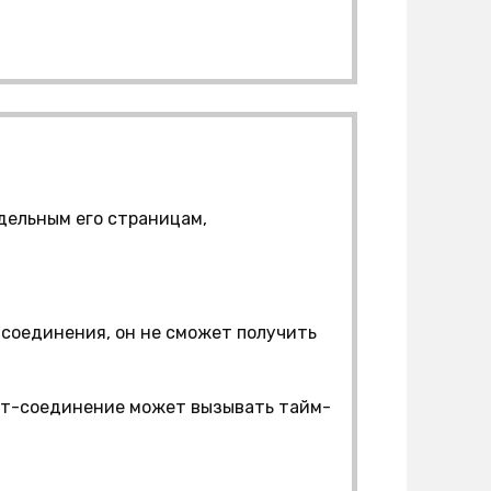
тдельным его страницам,
-соединения, он не сможет получить
ет-соединение может вызывать тайм-