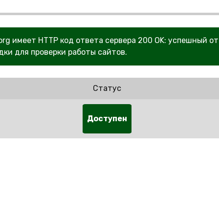
org имеет HTTP код ответа сервера 200 OK: успешный от
дки для проверки работы сайтов.
Статус
Доступен