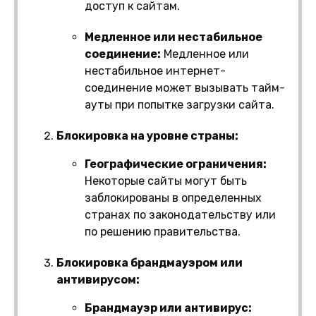
доступ к сайтам.
Медленное или нестабильное
соединение:
Медленное или
нестабильное интернет-
соединение может вызывать тайм-
ауты при попытке загрузки сайта.
Блокировка на уровне страны:
Географические ограничения:
Некоторые сайты могут быть
заблокированы в определенных
странах по законодательству или
по решению правительства.
Блокировка брандмауэром или
антивирусом:
Брандмауэр или антивирус: