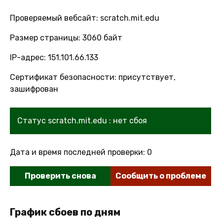
Проверяемый вебсайт: scratch.mit.edu
Размер страницы: 3060 байт
IP-адрес: 151.101.66.133
Сертификат безопасности: присутствует,
зашифрован
Статус scratch.mit.edu : нет сбоя
Дата и время последней проверки: 0
Проверить снова
Сообщить о проблеме
График сбоев по дням