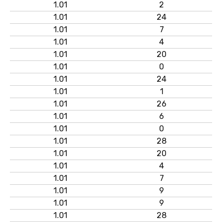
1.01
2
1.01
24
1.01
7
1.01
4
1.01
20
1.01
0
1.01
24
1.01
1
1.01
26
1.01
6
1.01
0
1.01
28
1.01
20
1.01
4
1.01
7
1.01
9
1.01
9
1.01
28