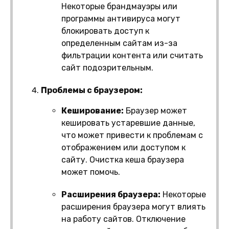
Некоторые брандмауэры или
программы антивируса могут
блокировать доступ к
определенным сайтам из-за
фильтрации контента или считать
сайт подозрительным.
Проблемы с браузером:
Кеширование:
Браузер может
кешировать устаревшие данные,
что может привести к проблемам с
отображением или доступом к
сайту. Очистка кеша браузера
может помочь.
Расширения браузера:
Некоторые
расширения браузера могут влиять
на работу сайтов. Отключение