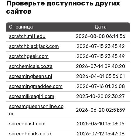
Проверьте доступность других
сайтов
Страница
Дата
scratch.mit.edu
2026-08-08 06:14:56
scratchblackjack.com
2026-07-15 23:45:42
scratchgeek.com
2026-07-15 23:45:49
scrchemicals.co.za
2026-07-14 09:40:20
screamingbeans.nl
2026-04-01 05:56:01
screamingmaddee.com
2026-07-16 01:26:08
screamlikeagirl.com
2025-10-20 02:30:27
screamqueensonline.co
2026-06-20 02:51:59
m
screencast.com
2025-03-10 15:03:06
screenheads.co.uk
2026-07-12 15:47:08