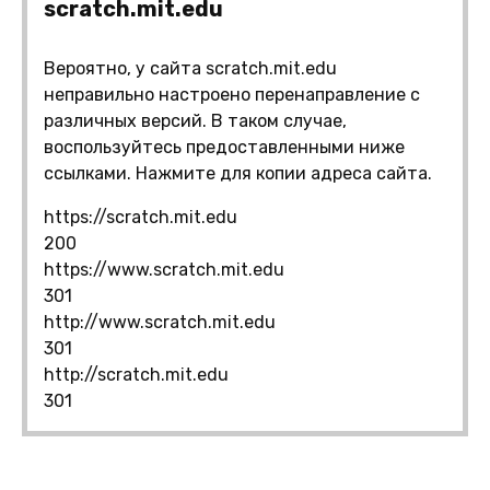
scratch.mit.edu
Вероятно, у сайта scratch.mit.edu
неправильно настроено перенаправление с
различных версий. В таком случае,
воспользуйтесь предоставленными ниже
ссылками. Нажмите для копии адреса сайта.
https://scratch.mit.edu
200
https://www.scratch.mit.edu
301
http://www.scratch.mit.edu
301
http://scratch.mit.edu
301