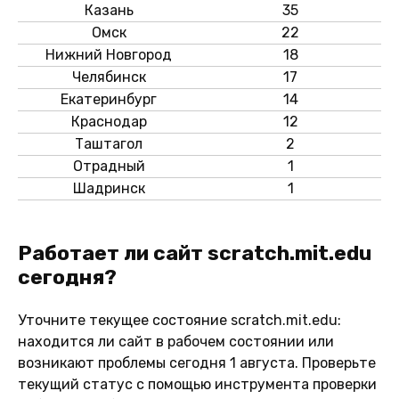
Казань
35
Омск
22
Нижний Новгород
18
Челябинск
17
Екатеринбург
14
Краснодар
12
Таштагол
2
Отрадный
1
Шадринск
1
Работает ли сайт scratch.mit.edu
сегодня?
Уточните текущее состояние scratch.mit.edu:
находится ли сайт в рабочем состоянии или
возникают проблемы сегодня 1 августа. Проверьте
текущий статус с помощью инструмента проверки