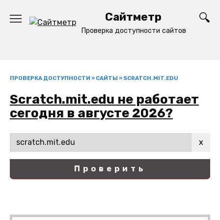
Перейти
Сайтметр
к
содержанию
Проверка доступности сайтов
ПРОВЕРКА ДОСТУПНОСТИ
»
САЙТЫ
»
SCRATCH.MIT.EDU
Scratch.mit.edu не работает
сегодня в августе 2026?
x
Проверить