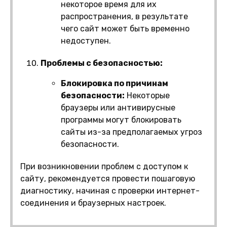
некоторое время для их
распространения, в результате
чего сайт может быть временно
недоступен.
Проблемы с безопасностью:
Блокировка по причинам
безопасности:
Некоторые
браузеры или антивирусные
программы могут блокировать
сайты из-за предполагаемых угроз
безопасности.
При возникновении проблем с доступом к
сайту, рекомендуется провести пошаговую
диагностику, начиная с проверки интернет-
соединения и браузерных настроек.