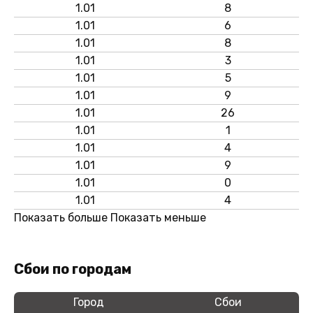
1.01
8
1.01
6
1.01
8
1.01
3
1.01
5
1.01
9
1.01
26
1.01
1
1.01
4
1.01
9
1.01
0
1.01
4
Показать больше
Показать меньше
Сбои по городам
Город
Сбои