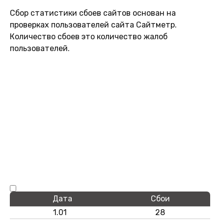
Сбор статистики сбоев сайтов основан на
проверках пользователей сайта Сайтметр.
Количество сбоев это количество жалоб
пользователей.
Дата
Сбои
1.01
28