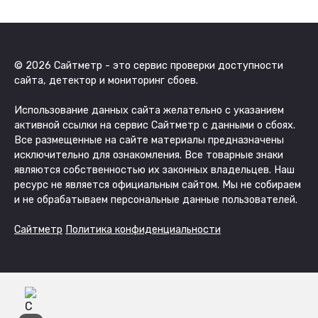
© 2026 Сайтметр - это сервис проверки доступности
сайта, детектор и мониторинг сбоев.
Использование данных сайта желательно с указанием
активной ссылки на сервис Сайтметр с данными о сбоях.
Все размещенные на сайте материалы предназначены
исключительно для ознакомления. Все товарные знаки
являются собственностью их законных владельцев. Наш
ресурс не является официальным сайтом. Мы не собираем
и не обрабатываем персональные данные пользователей.
Сайтметр
Политика конфиденциальности