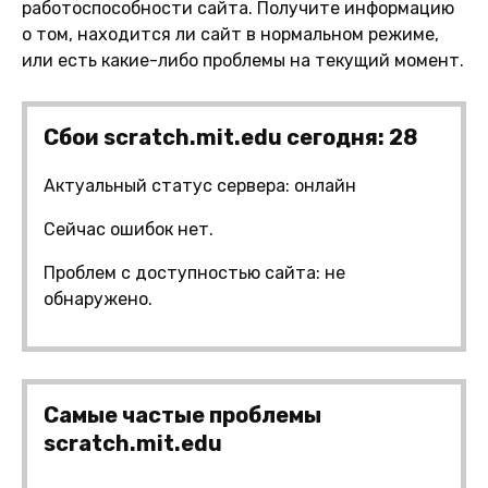
работоспособности сайта. Получите информацию
о том, находится ли сайт в нормальном режиме,
или есть какие-либо проблемы на текущий момент.
Сбои scratch.mit.edu сегодня: 28
Актуальный статус сервера: онлайн
Сейчас ошибок нет.
Проблем с доступностью сайта: не
обнаружено.
Самые частые проблемы
scratch.mit.edu