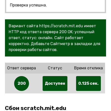
Проверка успешна.
Вариант сайта https://scratch.mit.edu имеет
HTTP код ответа сервера 200 OK: успешный
ответ, статус: онлайн. Сайт работает
корректно. Добавьте Сайтметр в закладки для
проверки работы сайтов.
Ответ сервера
Статус
Время отклика
200
Доступен
0.125 сек.
Сбои scratch.mit.edu