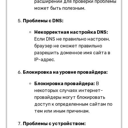
расширений для проверки проблемы
может быть полезным.
Проблемы с DNS:
Некорректная настройка DNS:
Если DNS не правильно настроен,
браузер не сможет правильно
разрешить доменное имя сайта в
IP-адрес.
Блокировка на уровне провайдера:
Блокировка провайдера:
В
некоторых случаях интернет-
провайдеры могут блокировать
доступ к определенным сайтам по
тем или иным причинам.
Проблемы с устройством: