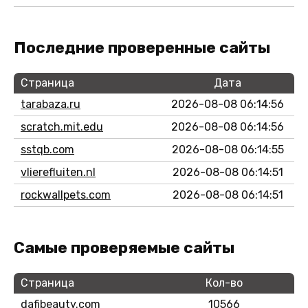
Последние проверенные сайты
Страница
Дата
tarabaza.ru
2026-08-08 06:14:56
scratch.mit.edu
2026-08-08 06:14:56
sstqb.com
2026-08-08 06:14:55
vlierefluiten.nl
2026-08-08 06:14:51
rockwallpets.com
2026-08-08 06:14:51
Самые проверяемые сайты
Страница
Кол-во
dafibeauty.com
10566