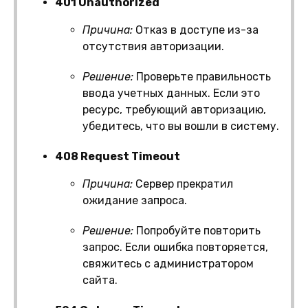
401 Unauthorized
Причина:
Отказ в доступе из-за
отсутствия авторизации.
Решение:
Проверьте правильность
ввода учетных данных. Если это
ресурс, требующий авторизацию,
убедитесь, что вы вошли в систему.
408 Request Timeout
Причина:
Сервер прекратил
ожидание запроса.
Решение:
Попробуйте повторить
запрос. Если ошибка повторяется,
свяжитесь с администратором
сайта.