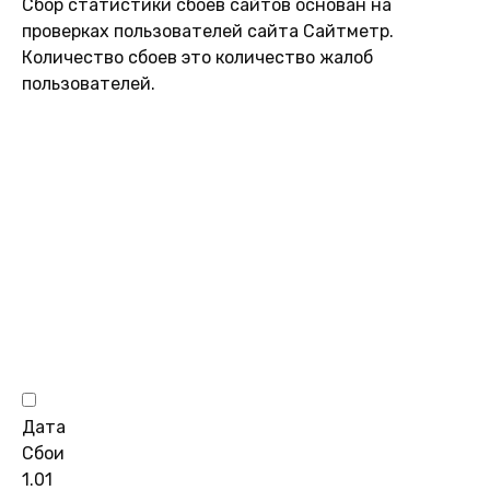
Сбор статистики сбоев сайтов основан на
проверках пользователей сайта Сайтметр.
Количество сбоев это количество жалоб
пользователей.
Дата
Сбои
1.01