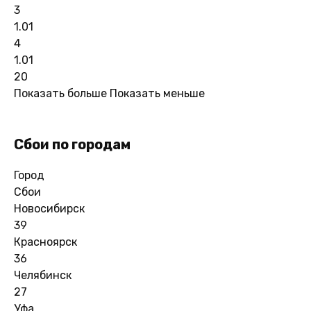
3
1.01
4
1.01
20
Показать больше
Показать меньше
Сбои по городам
Город
Сбои
Новосибирск
39
Красноярск
36
Челябинск
27
Уфа