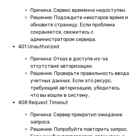
Причина:
Сервис временно недоступен.
Решение:
Подождите некоторое время и
обновите страницу. Если проблема
сохраняется, свяжитесь с
администратором сервера.
401 Unauthorized
Причина:
Отказ в доступе из-за
отсутствия авторизации.
Решение:
Проверьте правильность ввода
учетных данных. Если это ресурс,
требующий авторизацию, убедитесь,
что вы вошли в систему.
408 Request Timeout
Причина:
Сервер прекратил ожидание
запроса.
Решение:
Попробуйте повторить запрос.