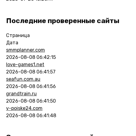
Последние проверенные сайты
Страница
Дата
smmplanner.com
2026-08-08 06:42:15
love-games1.net
2026-08-08 06:41:57
seafun.com.au
2026-08-08 06:41:56
grandtrain.ru
2026-08-08 06:41:50
v-poiske24.com
2026-08-08 06:41:48