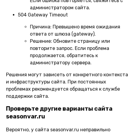
Если ошибка повторяется, свяжитесь с
администратором сайта.
504 Gateway Timeout
Причина:
Превышено время ожидания
ответа от шлюза (gateway).
Решение:
Обновите страницу или
повторите запрос. Если проблема
продолжается, обратитесь к
администратору сервера.
Решения могут зависеть от конкретного контекста
и инфраструктуры сайта. При постоянных
проблемах рекомендуется обращаться к службе
поддержки сайта.
Проверьте другие варианты сайта
seasonvar.ru
Вероятно, у сайта seasonvar.ru неправильно