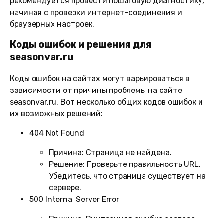
рекомендуется провести пошаговую диагностику,
начиная с проверки интернет-соединения и
браузерных настроек.
Коды ошибок и решения для
seasonvar.ru
Коды ошибок на сайтах могут варьироваться в
зависимости от причины проблемы на сайте
seasonvar.ru. Вот несколько общих кодов ошибок и
их возможных решений:
404 Not Found
Причина:
Страница не найдена.
Решение:
Проверьте правильность URL.
Убедитесь, что страница существует на
сервере.
500 Internal Server Error