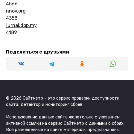
4566
nnov.org
4358
jurnal.dbp.my
4189
Поделиться с друзьями
© 2026 Сайтметр - это сервис проверки доступности
сайта, детектор и мониторинг сбоев.
Использование данных сайта желательно с указанием
активной ссылки на сервис Сайтметр с данными о сбоях.
Все размещенные на сайте материалы предназначены