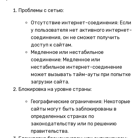
Проблемы с сетью:
Отсутствие интернет-соединения:
Если
у пользователя нет активного интернет-
соединения, он не сможет получить
доступ к сайтам.
Медленное или нестабильное
соединение:
Медленное или
нестабильное интернет-соединение
может вызывать тайм-ауты при попытке
загрузки сайта.
Блокировка на уровне страны:
Географические ограничения:
Некоторые
сайты могут быть заблокированы в
определенных странах по
законодательству или по решению
правительства.