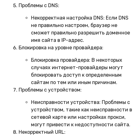
Проблемы с DNS:
Некорректная настройка DNS:
Если DNS
не правильно настроен, браузер не
сможет правильно разрешить доменное
имя сайта в IP-адрес.
Блокировка на уровне провайдера:
Блокировка провайдера:
В некоторых
случаях интернет-провайдеры могут
блокировать доступ к определенным
сайтам по тем или иным причинам.
Проблемы с устройством:
Неисправности устройства:
Проблемы с
устройством, такие как неисправности в
сетевой карте или настройках прокси,
могут привести к недоступности сайта.
Некорректный URL: