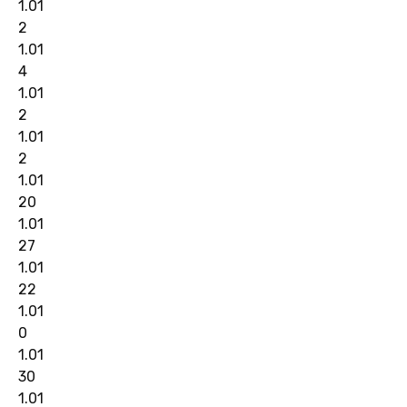
1.01
2
1.01
4
1.01
2
1.01
2
1.01
20
1.01
27
1.01
22
1.01
0
1.01
30
1.01