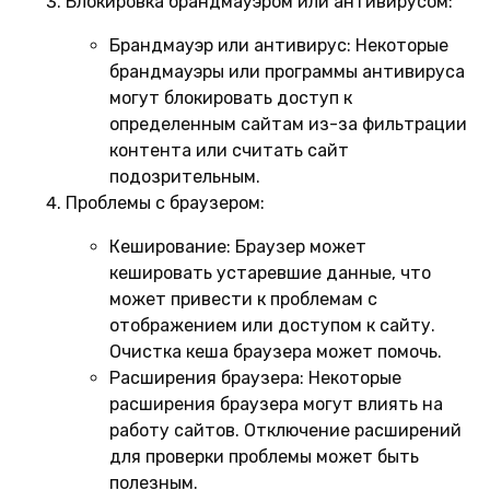
Блокировка брандмауэром или антивирусом:
Брандмауэр или антивирус:
Некоторые
брандмауэры или программы антивируса
могут блокировать доступ к
определенным сайтам из-за фильтрации
контента или считать сайт
подозрительным.
Проблемы с браузером:
Кеширование:
Браузер может
кешировать устаревшие данные, что
может привести к проблемам с
отображением или доступом к сайту.
Очистка кеша браузера может помочь.
Расширения браузера:
Некоторые
расширения браузера могут влиять на
работу сайтов. Отключение расширений
для проверки проблемы может быть
полезным.