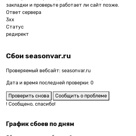
закладки и проверьте работает ли сайт позже.
Ответ сервера
3xx
Статус
редирект
Сбои seasonvar.ru
Проверяемый вебсайт: seasonvar.ru
Дата и время последней проверки: 0
Проверить снова
Сообщить о проблеме
!
Сообщено, спасибо!
График сбоев по дням