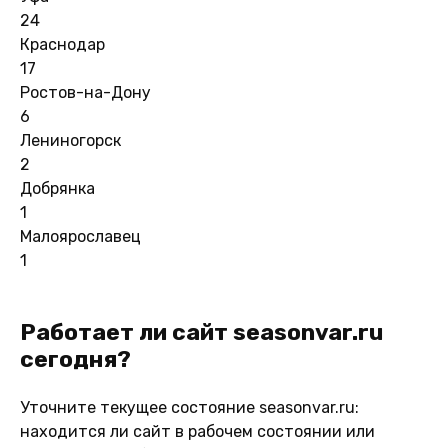
24
Краснодар
17
Ростов-на-Дону
6
Лениногорск
2
Добрянка
1
Малоярославец
1
Работает ли сайт seasonvar.ru
сегодня?
Уточните текущее состояние seasonvar.ru:
находится ли сайт в рабочем состоянии или