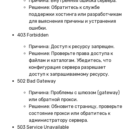
Причина:
Внутренняя ошибка сервера.
Решение:
Обратитесь к службе
поддержки хостинга или разработчикам
для выяснения причины и устранения
ошибки.
403 Forbidden
Причина:
Доступ к ресурсу запрещен.
Решение:
Проверьте права доступа к
файлам и каталогам. Убедитесь, что
конфигурация сервера разрешает
доступ к запрашиваемому ресурсу.
502 Bad Gateway
Причина:
Проблемы с шлюзом (gateway)
или обратной прокси.
Решение:
Обновите страницу, проверьте
состояние прокси или обратитесь к
администратору сервера.
503 Service Unavailable