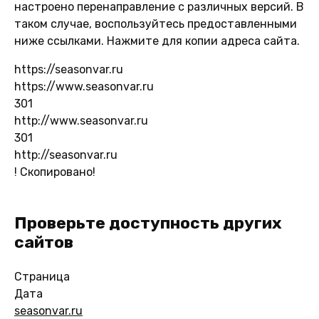
настроено перенаправление с различных версий. В
таком случае, воспользуйтесь предоставленными
ниже ссылками. Нажмите для копии адреса сайта.
https://seasonvar.ru
https://www.seasonvar.ru
301
http://www.seasonvar.ru
301
http://seasonvar.ru
!
Скопировано!
Проверьте доступность других
сайтов
Страница
Дата
seasonvar.ru