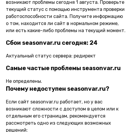
возникают проблемы сегодня 1 августа. Проверьте
текущий статус с помощью инструмента проверки
работоспособности сайта. Получите информацию
о том, находится ли сайт в нормальном режиме,
или есть какие-либо проблемы на текущий момент.
Сбои seasonvar.ru сегодня: 24
Актуальный статус сервера: редирект
Самые частые проблемы seasonvar.ru
Не определены.
Почему недоступен seasonvar.ru?
Если сайт seasonvar.ru работает, но у вас
возникают сложности с доступом в целом или к
отдельным его страницам, рекомендуется
рассмотреть одно из следующих возможных
решений: