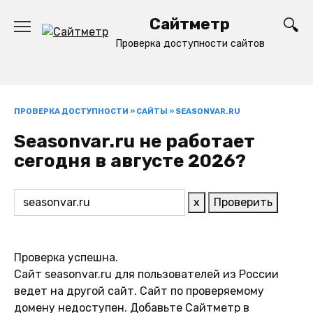
Перейти
Сайтметр
к
содержанию
Проверка доступности сайтов
ПРОВЕРКА ДОСТУПНОСТИ
»
САЙТЫ
»
SEASONVAR.RU
Seasonvar.ru не работает
сегодня в августе 2026?
x
Проверить
Проверка успешна.
Сайт seasonvar.ru для пользователей из России
ведет на другой сайт. Сайт по проверяемому
домену недоступен. Добавьте Сайтметр в