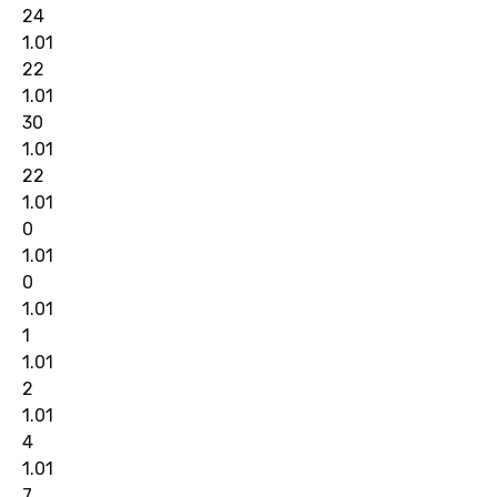
24
1.01
22
1.01
30
1.01
22
1.01
0
1.01
0
1.01
1
1.01
2
1.01
4
1.01
7