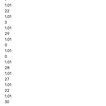
1.01
22
1.01
3
1.01
29
1.01
0
1.01
0
1.01
28
1.01
27
1.01
22
1.01
30