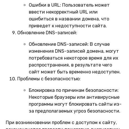
Ошибки в URL:
Пользователь может
ввести некорректный URL или
ошибиться в названии домена, что
приведет к недоступности сайта.
Обновление DNS-записей:
Обновление DNS-записей:
В случае
изменения DNS-записей домена, могут
потребоваться некоторое время для их
распространения, в результате чего
сайт может быть временно недоступен.
Проблемы с безопасностью:
Блокировка по причинам безопасности:
Некоторые браузеры или антивирусные
программы могут блокировать сайты из-
за предполагаемых угроз безопасности.
При возникновении проблем с доступом к сайту,