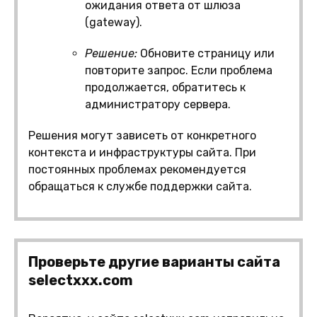
ожидания ответа от шлюза
(gateway).
Решение:
Обновите страницу или
повторите запрос. Если проблема
продолжается, обратитесь к
администратору сервера.
Решения могут зависеть от конкретного
контекста и инфраструктуры сайта. При
постоянных проблемах рекомендуется
обращаться к службе поддержки сайта.
Проверьте другие варианты сайта
selectxxx.com