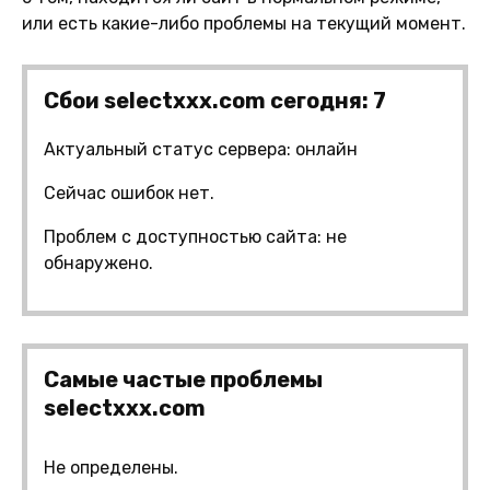
или есть какие-либо проблемы на текущий момент.
Сбои selectxxx.com сегодня: 7
Актуальный статус сервера: онлайн
Сейчас ошибок нет.
Проблем с доступностью сайта: не
обнаружено.
Самые частые проблемы
selectxxx.com
Не определены.