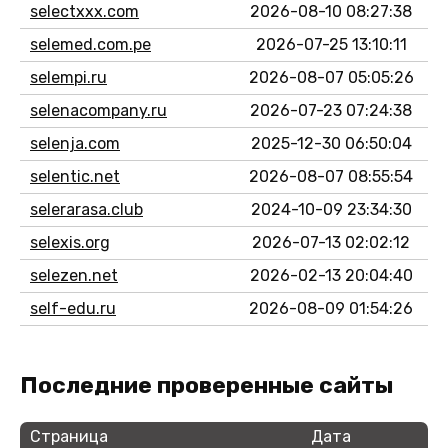
selectxxx.com
2026-08-10 08:27:38
selemed.com.pe
2026-07-25 13:10:11
selempi.ru
2026-08-07 05:05:26
selenacompany.ru
2026-07-23 07:24:38
selenja.com
2025-12-30 06:50:04
selentic.net
2026-08-07 08:55:54
selerarasa.club
2024-10-09 23:34:30
selexis.org
2026-07-13 02:02:12
selezen.net
2026-02-13 20:04:40
self-edu.ru
2026-08-09 01:54:26
Последние проверенные сайты
Страница
Дата