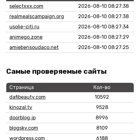
selectxxx.com
2026-08-10 08:27:38
realmealscampaign.org
2026-08-10 08:27:38
usolie-citi.ru
2026-08-10 08:27:34
animego.zone
2026-08-10 08:27:29
amiebensoudaco.net
2026-08-10 08:27:25
Самые проверяемые сайты
Страница
Кол-во
dafibeauty.com
10592
kinozal.tv
9528
doorblog.jp
8996
blogsky.com
8109
wordpress.com
6188