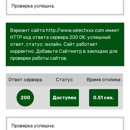
Проверка успешна.
Вариант сайта http://www.selectxxx.com имеет
HTTP код ответа сервера 200 OK: успешный
ответ, статус: онлайн. Сайт работает
корректно. Добавьте Сайтметр в закладки для
проверки работы сайтов.
Ответ сервера
Статус
Время отклика
200
Доступен
0.51 сек.
Проверка успешна.