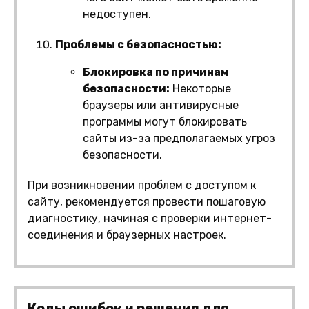
недоступен.
Проблемы с безопасностью:
Блокировка по причинам
безопасности:
Некоторые
браузеры или антивирусные
программы могут блокировать
сайты из-за предполагаемых угроз
безопасности.
При возникновении проблем с доступом к
сайту, рекомендуется провести пошаговую
диагностику, начиная с проверки интернет-
соединения и браузерных настроек.
Коды ошибок и решения для