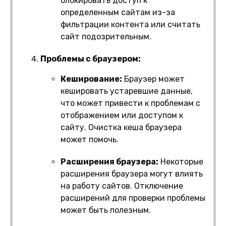
блокировать доступ к
определенным сайтам из-за
фильтрации контента или считать
сайт подозрительным.
Проблемы с браузером:
Кеширование:
Браузер может
кешировать устаревшие данные,
что может привести к проблемам с
отображением или доступом к
сайту. Очистка кеша браузера
может помочь.
Расширения браузера:
Некоторые
расширения браузера могут влиять
на работу сайтов. Отключение
расширений для проверки проблемы
может быть полезным.