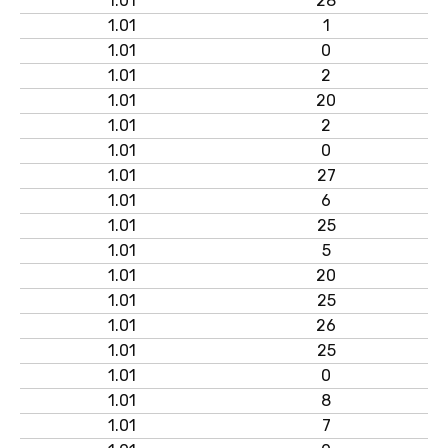
1.01
28
1.01
1
1.01
0
1.01
2
1.01
20
1.01
2
1.01
0
1.01
27
1.01
6
1.01
25
1.01
5
1.01
20
1.01
25
1.01
26
1.01
25
1.01
0
1.01
8
1.01
7