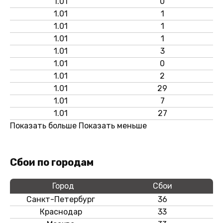
1.01
0
1.01
1
1.01
1
1.01
1
1.01
3
1.01
0
1.01
2
1.01
29
1.01
7
1.01
27
Показать больше
Показать меньше
Сбои по городам
Город
Сбои
Санкт-Петербург
36
Краснодар
33