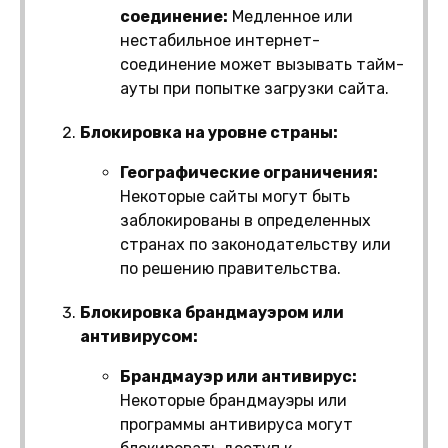
соединение:
Медленное или
нестабильное интернет-
соединение может вызывать тайм-
ауты при попытке загрузки сайта.
Блокировка на уровне страны:
Географические ограничения:
Некоторые сайты могут быть
заблокированы в определенных
странах по законодательству или
по решению правительства.
Блокировка брандмауэром или
антивирусом:
Брандмауэр или антивирус:
Некоторые брандмауэры или
программы антивируса могут