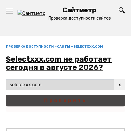
Перейти
Сайтметр
к
содержанию
Проверка доступности сайтов
ПРОВЕРКА ДОСТУПНОСТИ
»
САЙТЫ
»
SELECTXXX.COM
Selectxxx.com не работает
сегодня в августе 2026?
x
Проверить