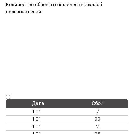
Количество сбоев это количество жалоб
пользователей.
Дата
Сбои
1.01
7
1.01
22
1.01
2