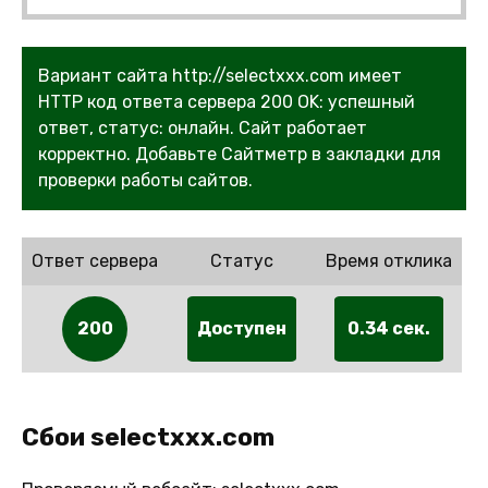
Вариант сайта http://selectxxx.com имеет
HTTP код ответа сервера 200 OK: успешный
ответ, статус: онлайн. Сайт работает
корректно. Добавьте Сайтметр в закладки для
проверки работы сайтов.
Ответ сервера
Статус
Время отклика
200
Доступен
0.34 сек.
Сбои selectxxx.com