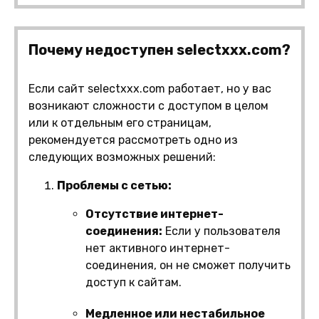
Почему недоступен selectxxx.com?
Если сайт selectxxx.com работает, но у вас
возникают сложности с доступом в целом
или к отдельным его страницам,
рекомендуется рассмотреть одно из
следующих возможных решений:
Проблемы с сетью:
Отсутствие интернет-
соединения:
Если у пользователя
нет активного интернет-
соединения, он не сможет получить
доступ к сайтам.
Медленное или нестабильное