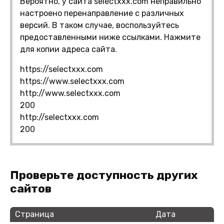
Вероятно, у сайта selectxxx.com неправильно
настроено перенаправление с различных
версий. В таком случае, воспользуйтесь
предоставленными ниже ссылками. Нажмите
для копии адреса сайта.
https://selectxxx.com
https://www.selectxxx.com
http://www.selectxxx.com
200
http://selectxxx.com
200
Проверьте доступность других
сайтов
Страница
Дата