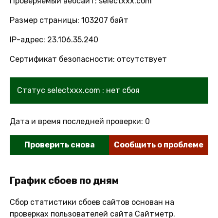
Проверяемый вебсайт: selectxxx.com
Размер страницы: 103207 байт
IP-адрес: 23.106.35.240
Сертификат безопасности: отсутствует
Статус selectxxx.com : нет сбоя
Дата и время последней проверки: 0
Проверить снова
Сообщить о проблеме
График сбоев по дням
Сбор статистики сбоев сайтов основан на
проверках пользователей сайта Сайтметр.