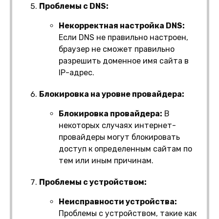
Проблемы с DNS:
Некорректная настройка DNS:
Если DNS не правильно настроен,
браузер не сможет правильно
разрешить доменное имя сайта в
IP-адрес.
Блокировка на уровне провайдера:
Блокировка провайдера:
В
некоторых случаях интернет-
провайдеры могут блокировать
доступ к определенным сайтам по
тем или иным причинам.
Проблемы с устройством:
Неисправности устройства:
Проблемы с устройством, такие как